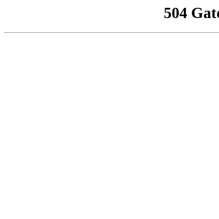
504 Gat