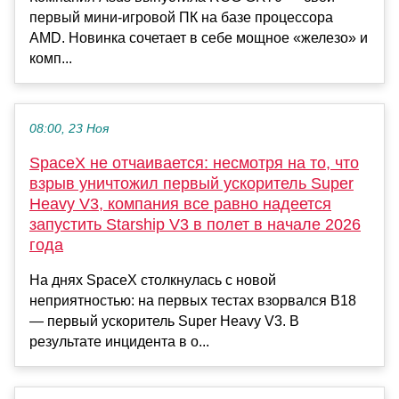
первый мини-игровой ПК на базе процессора
AMD. Новинка сочетает в себе мощное «железо» и
комп...
08:00, 23 Ноя
SpaceX не отчаивается: несмотря на то, что
взрыв уничтожил первый ускоритель Super
Heavy V3, компания все равно надеется
запустить Starship V3 в полет в начале 2026
года
На днях SpaceX столкнулась с новой
неприятностью: на первых тестах взорвался B18
— первый ускоритель Super Heavy V3. В
результате инцидента в о...