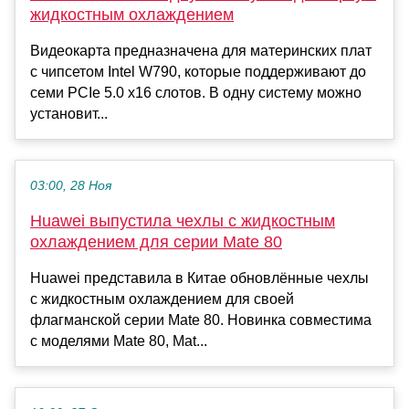
жидкостным охлаждением
Видеокарта предназначена для материнских плат
с чипсетом Intel W790, которые поддерживают до
семи PCIe 5.0 x16 слотов. В одну систему можно
установит...
03:00, 28 Ноя
Huawei выпустила чехлы с жидкостным
охлаждением для серии Mate 80
Huawei представила в Китае обновлённые чехлы
с жидкостным охлаждением для своей
флагманской серии Mate 80. Новинка совместима
с моделями Mate 80, Mat...