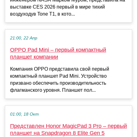
выставке CES 2026 первый в мире тихий
воздуходув Tone T1, в кото...
21:00, 22 Апр
OPPO Pad Mini – первый компактный
планшет компании
Компания OPPO представила свой первый
компактный планшет Pad Mini. Устройство
призвано обеспечить производительность
флагманского уровня. Планшет пол...
01:00, 18 Окт
Представлен Honor MagicPad 3 Pro – первый
планшет на Snapdragon 8 Elite Gen 5