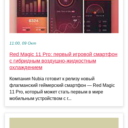
11:00, 09 Окт
Red Magic 11 Pro: первый игровой смартфон
с гибридным воздушно-жидкостным
охлаждением
Компания Nubia готовит к релизу новый
флагманский геймерский смартфон — Red Magic
11 Pro, который может стать первым в мире
мобильным устройством с г...