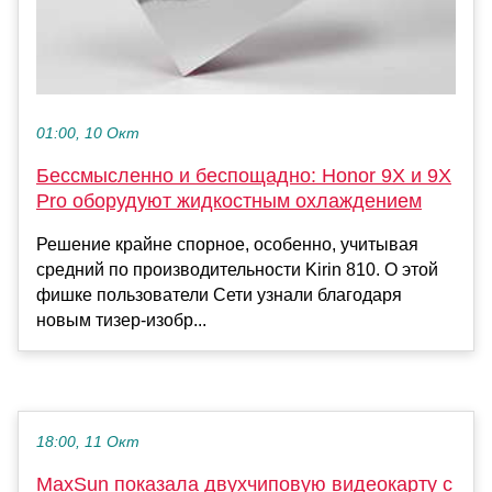
01:00, 10 Окт
Бессмысленно и беспощадно: Honor 9X и 9X
Pro оборудуют жидкостным охлаждением
Решение крайне спорное, особенно, учитывая
средний по производительности Kirin 810. О этой
фишке пользователи Сети узнали благодаря
новым тизер-изобр...
18:00, 11 Окт
MaxSun показала двухчиповую видеокарту с