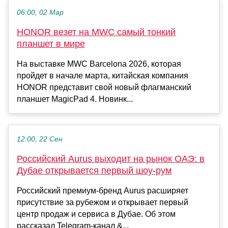
06:00, 02 Мар
HONOR везет на MWC самый тонкий
планшет в мире
На выставке MWC Barcelona 2026, которая
пройдет в начале марта, китайская компания
HONOR представит свой новый флагманский
планшет MagicPad 4. Новинк...
12:00, 22 Сен
Российский Aurus выходит на рынок ОАЭ: в
Дубае открывается первый шоу-рум
Российский премиум-бренд Aurus расширяет
присутствие за рубежом и открывает первый
центр продаж и сервиса в Дубае. Об этом
рассказал Telegram-канал &...