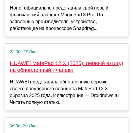
Honor официально представила свой новый
флагманский планшет MagicPad 3 Pro. По
заявлению производителя, устройство,
работающее на процессоре Snapdrag...
22:00, 17 Окт
HUAWEI MatePad 12 X (2025): первый взгляд
на обновленный планшет
HUAWEI представила обновленную версию
своего популярного планшета MatePad 12 X
образца 2025 года. Иллюстрация — Droidnews.ru
Читать полную статью...
06:00, 29 Окт