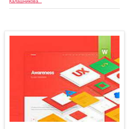
Калашникова...