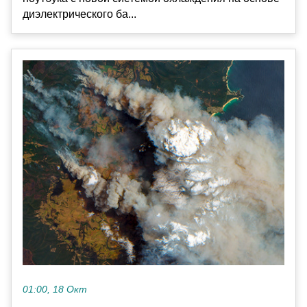
диэлектрического ба...
01:00, 18 Окт