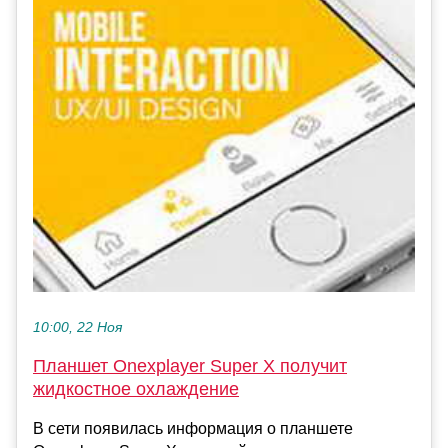
10:00, 22 Ноя
Планшет Onexplayer Super X получит
жидкостное охлаждение
В сети появилась информация о планшете