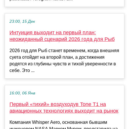
23:00, 15 Дек
Интуиция выходит на первый план:
неожиданный сценарий 2026 года для Рыб
2026 год для Рыб станет временем, когда внешняя
суета отойдет на второй план, а достижения
родятся из глубины чувств и тихой уверенности в
себе. Это ...
16:00, 06 Янв
Первый «тихий» воздуходув Tone T1 на
авиационных технологиях выходит на рынок
Компания Whisper Aero, основанная бывшим
инженером NASA Марком Муром, представила на