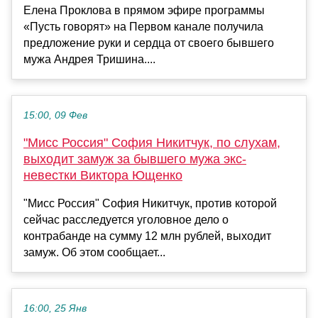
Елена Проклова в прямом эфире программы
«Пусть говорят» на Первом канале получила
предложение руки и сердца от своего бывшего
мужа Андрея Тришина....
15:00, 09 Фев
"Мисс Россия" София Никитчук, по слухам,
выходит замуж за бывшего мужа экс-
невестки Виктора Ющенко
"Мисс Россия" София Никитчук, против которой
сейчас расследуется уголовное дело о
контрабанде на сумму 12 млн рублей, выходит
замуж. Об этом сообщает...
16:00, 25 Янв