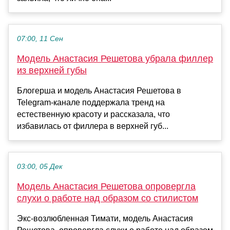
07:00, 11 Сен
Модель Анастасия Решетова убрала филлер
из верхней губы
Блогерша и модель Анастасия Решетова в
Telegram-канале поддержала тренд на
естественную красоту и рассказала, что
избавилась от филлера в верхней губ...
03:00, 05 Дек
Модель Анастасия Решетова опровергла
слухи о работе над образом со стилистом
Экс-возлюбленная Тимати, модель Анастасия