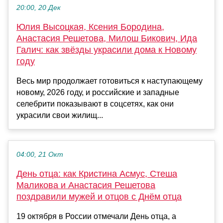
20:00, 20 Дек
Юлия Высоцкая, Ксения Бородина,
Анастасия Решетова, Милош Бикович, Ида
Галич: как звёзды украсили дома к Новому
году
Весь мир продолжает готовиться к наступающему
новому, 2026 году, и российские и западные
селебрити показывают в соцсетях, как они
украсили свои жилищ...
04:00, 21 Окт
День отца: как Кристина Асмус, Стеша
Маликова и Анастасия Решетова
поздравили мужей и отцов с Днём отца
19 октября в России отмечали День отца, а