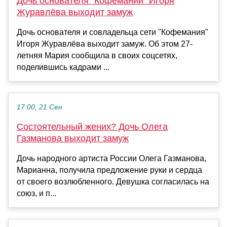
Дочь основателя "Кофемании" Игоря
Журавлёва выходит замуж
Дочь основателя и совладельца сети "Кофемания"
Игоря Журавлёва выходит замуж. Об этом 27-
летняя Мария сообщила в своих соцсетях,
поделившись кадрами ...
17:00, 21 Сен
Состоятельный жених? Дочь Олега
Газманова выходит замуж
Дочь народного артиста России Олега Газманова,
Марианна, получила предложение руки и сердца
от своего возлюбленного. Девушка согласилась на
союз, и п...