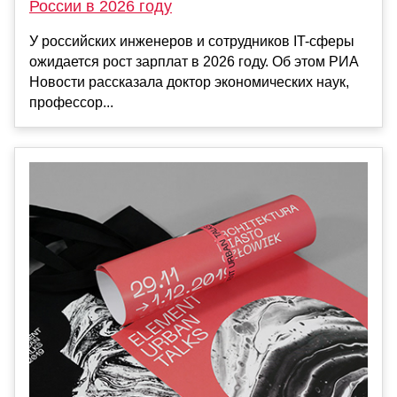
России в 2026 году
У российских инженеров и сотрудников IT-сферы
ожидается рост зарплат в 2026 году. Об этом РИА
Новости рассказала доктор экономических наук,
профессор...