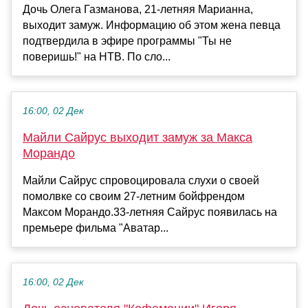
Дочь Олега Газманова, 21-летняя Марианна,
выходит замуж. Информацию об этом жена певца
подтвердила в эфире программы "Ты не
поверишь!" на НТВ. По сло...
16:00, 02 Дек
Майли Сайрус выходит замуж за Макса
Морандо
Майли Сайрус спровоцировала слухи о своей
помолвке со своим 27-летним бойфрендом
Максом Морандо.33-летняя Сайрус появилась на
премьере фильма "Аватар...
16:00, 02 Дек