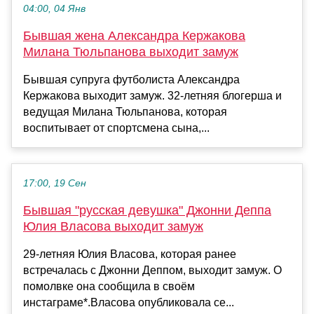
04:00, 04 Янв
Бывшая жена Александра Кержакова
Милана Тюльпанова выходит замуж
Бывшая супруга футболиста Александра
Кержакова выходит замуж. 32-летняя блогерша и
ведущая Милана Тюльпанова, которая
воспитывает от спортсмена сына,...
17:00, 19 Сен
Бывшая "русская девушка" Джонни Деппа
Юлия Власова выходит замуж
29-летняя Юлия Власова, которая ранее
встречалась с Джонни Деппом, выходит замуж. О
помолвке она сообщила в своём
инстаграме*.Власова опубликовала се...