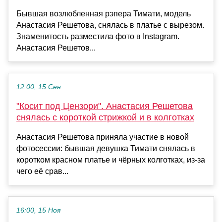
Бывшая возлюбленная рэпера Тимати, модель
Анастасия Решетова, снялась в платье с вырезом.
Знаменитость разместила фото в Instagram.
Анастасия Решетов...
12:00, 15 Сен
"Косит под Цензори". Анастасия Решетова
снялась с короткой стрижкой и в колготках
Анастасия Решетова приняла участие в новой
фотосессии: бывшая девушка Тимати снялась в
коротком красном платье и чёрных колготках, из-за
чего её срав...
16:00, 15 Ноя