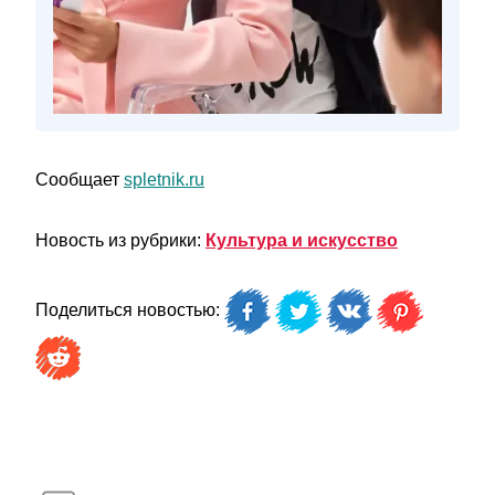
Сообщает
spletnik.ru
Новость из рубрики:
Культура и искусство
Поделиться новостью: