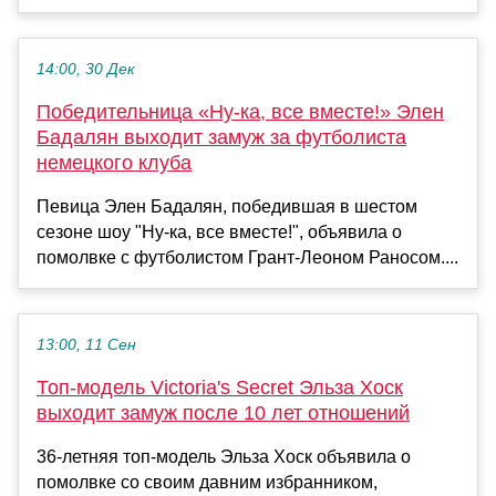
14:00, 30 Дек
Победительница «Ну-ка, все вместе!» Элен
Бадалян выходит замуж за футболиста
немецкого клуба
Певица Элен Бадалян, победившая в шестом
сезоне шоу "Ну-ка, все вместе!", объявила о
помолвке с футболистом Грант-Леоном Раносом....
13:00, 11 Сен
Топ-модель Victoria's Secret Эльза Хоск
выходит замуж после 10 лет отношений
36-летняя топ-модель Эльза Хоск объявила о
помолвке со своим давним избранником,