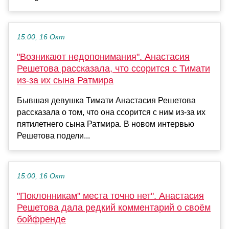
15:00, 16 Окт
"Возникают недопонимания". Анастасия
Решетова рассказала, что ссорится с Тимати
из-за их сына Ратмира
Бывшая девушка Тимати Анастасия Решетова
рассказала о том, что она ссорится с ним из-за их
пятилетнего сына Ратмира. В новом интервью
Решетова подели...
15:00, 16 Окт
"Поклонникам" места точно нет". Анастасия
Решетова дала редкий комментарий о своём
бойфренде