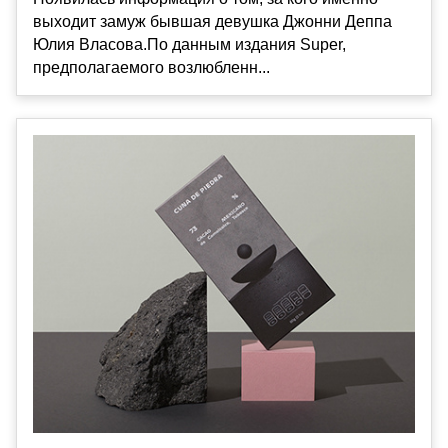
выходит замуж бывшая девушка Джонни Деппа
Юлия Власова.По данным издания Super,
предполагаемого возлюбленн...