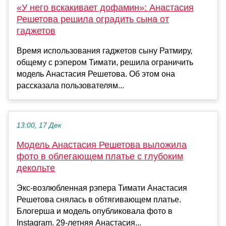
«У него вскакивает дофамин»: Анастасия
Решетова решила оградить сына от
гаджетов
Время использования гаджетов сыну Ратмиру,
общему с рэпером Тимати, решила ограничить
модель Анастасия Решетова. Об этом она
рассказала пользователям...
13:00, 17 Дек
Модель Анастасия Решетова выложила
фото в облегающем платье с глубоким
декольте
Экс-возлюбленная рэпера Тимати Анастасия
Решетова снялась в обтягивающем платье.
Блогерша и модель опубликовала фото в
Instagram. 29-летняя Анастасия...