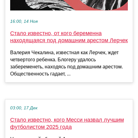
16:00, 14 Ноя
Стало известно, от кого беременна
находящаяся под домашним арестом Лерчек
Валерия Чекалина, известная как Лерчек, ждет
четвертого ребенка. Блогеру удалось
забеременеть, находясь под домашним арестом.
Общественность гадает, ...
03:00, 17 Дек
Стало известно, кого Месси назвал лучшим
футболистом 2025 года