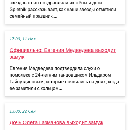
звёздных пап поздравляли их жёны и дети.
Spletnik рассказывает, как наши звёзды отметили
семейный праздник....
17:00, 11 Ноя
Официально: Евгения Медведева выходит
замуж
Евгения Медведева подтвердила слухи о
помолвке с 24-летним танцовщиком Ильдаром
Гайнутдиновым, которые появились на днях, когда
её заметили с кольцом...
13:00, 22 Сен
Дочь Олега Газманова выходит замуж