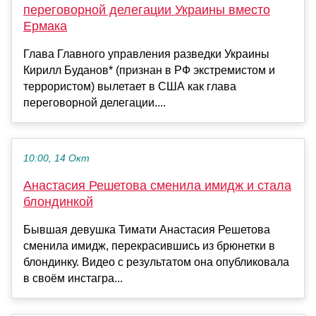
переговорной делегации Украины вместо
Ермака
Глава Главного управления разведки Украины
Кирилл Буданов* (признан в РФ экстремистом и
террористом) вылетает в США как глава
переговорной делегации....
10:00, 14 Окт
Анастасия Решетова сменила имидж и стала
блондинкой
Бывшая девушка Тимати Анастасия Решетова
сменила имидж, перекрасившись из брюнетки в
блондинку. Видео с результатом она опубликовала
в своём инстагра...