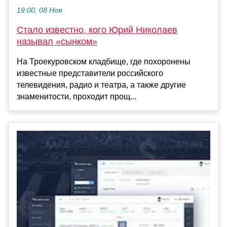
19:00, 08 Ноя
Стало известно, кого Юрий Николаев
называл «сынком»
На Троекуровском кладбище, где похоронены
известные представители российского
телевидения, радио и театра, а также другие
знаменитости, проходит прощ...