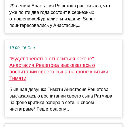
29-летняя Анастасия Решетова рассказала, что
уже почти два года состоит в серьёзных
отношениях.Журналисты издания Super
поинтересовались у Анастасии,...
19:00, 16 Сен
"Будет трепетно относиться к жене".
Анастасия Решетова высказалась о
воспитании своего сына на фоне критики
Тимати
Бывшая девушка Тимати Анастасия Решетова
высказалась о воспитании своего сына Ратмира
на фоне критики рэпера в сети. В своём
инстаграме* Решетова опу...