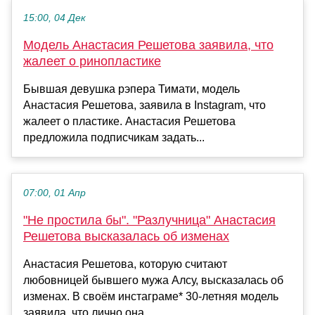
15:00, 04 Дек
Модель Анастасия Решетова заявила, что
жалеет о ринопластике
Бывшая девушка рэпера Тимати, модель
Анастасия Решетова, заявила в Instagram, что
жалеет о пластике. Анастасия Решетова
предложила подписчикам задать...
07:00, 01 Апр
"Не простила бы". "Разлучница" Анастасия
Решетова высказалась об изменах
Анастасия Решетова, которую считают
любовницей бывшего мужа Алсу, высказалась об
изменах. В своём инстаграме* 30-летняя модель
заявила, что лично она...