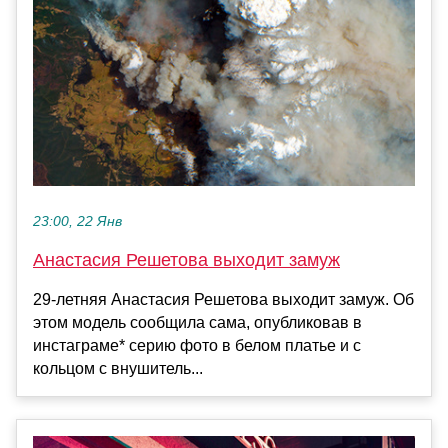
23:00, 22 Янв
Анастасия Решетова выходит замуж
29-летняя Анастасия Решетова выходит замуж. Об
этом модель сообщила сама, опубликовав в
инстаграме* серию фото в белом платье и с
кольцом с внушитель...