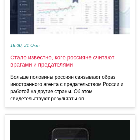
15:00, 31 Окт
Стало известно, кого россияне считают
врагами и предателями
Больше половины россиян связывают образ
иностранного агента с предательством России и
работой на другие страны. Об этом
свидетельствуют результаты оп...