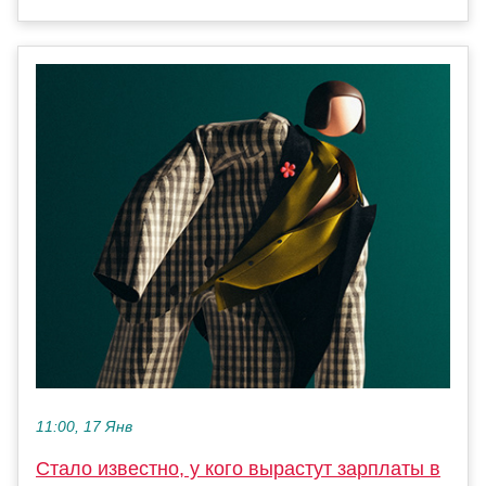
11:00, 17 Янв
Стало известно, у кого вырастут зарплаты в