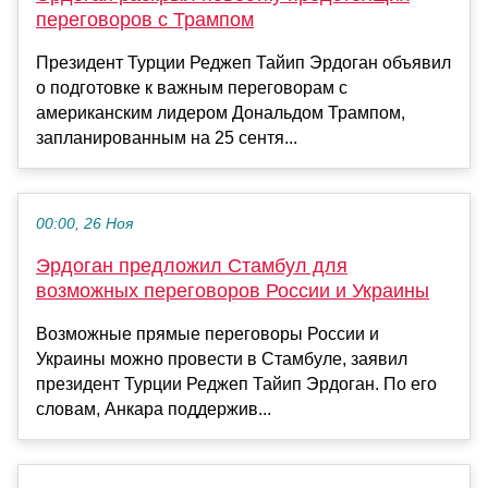
переговоров с Трампом
Президент Турции Реджеп Тайип Эрдоган объявил
о подготовке к важным переговорам с
американским лидером Дональдом Трампом,
запланированным на 25 сентя...
00:00, 26 Ноя
Эрдоган предложил Стамбул для
возможных переговоров России и Украины
Возможные прямые переговоры России и
Украины можно провести в Стамбуле, заявил
президент Турции Реджеп Тайип Эрдоган. По его
словам, Анкара поддержив...