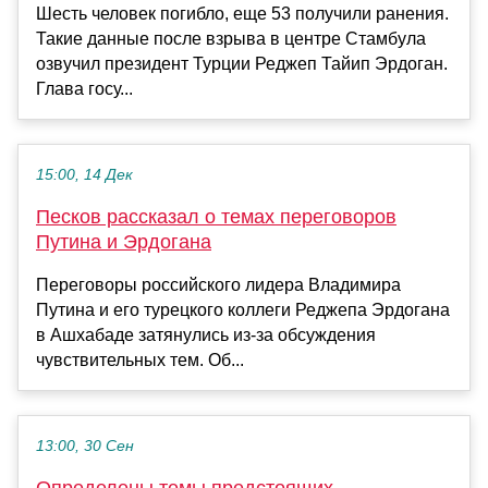
Шесть человек погибло, еще 53 получили ранения.
Такие данные после взрыва в центре Стамбула
озвучил президент Турции Реджеп Тайип Эрдоган.
Глава госу...
15:00, 14 Дек
Песков рассказал о темах переговоров
Путина и Эрдогана
Переговоры российского лидера Владимира
Путина и его турецкого коллеги Реджепа Эрдогана
в Ашхабаде затянулись из-за обсуждения
чувствительных тем. Об...
13:00, 30 Сен