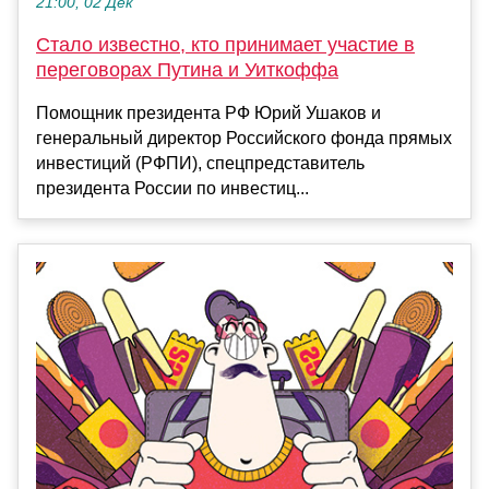
21:00, 02 Дек
Стало известно, кто принимает участие в
переговорах Путина и Уиткоффа
Помощник президента РФ Юрий Ушаков и
генеральный директор Российского фонда прямых
инвестиций (РФПИ), спецпредставитель
президента России по инвестиц...