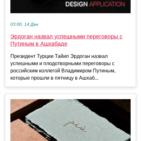
03:00, 14 Дек
Эрдоган назвал успешными переговоры с
Путиным в Ашхабаде
Президент Турции Тайип Эрдоган назвал
успешными и плодотворными переговоры с
российским коллегой Владимиром Путиным,
которые прошли в пятницу в Ашхаб...