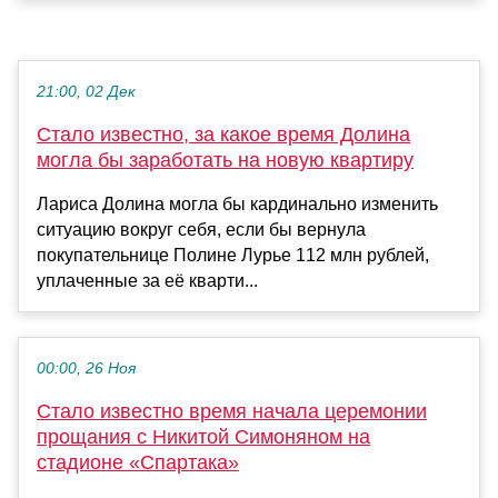
21:00, 02 Дек
Стало известно, за какое время Долина
могла бы заработать на новую квартиру
Лариса Долина могла бы кардинально изменить
ситуацию вокруг себя, если бы вернула
покупательнице Полине Лурье 112 млн рублей,
уплаченные за её кварти...
00:00, 26 Ноя
Стало известно время начала церемонии
прощания с Никитой Симоняном на
стадионе «Спартака»