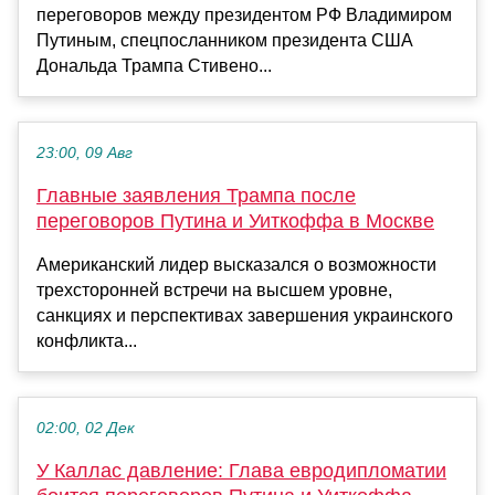
переговоров между президентом РФ Владимиром
Путиным, спецпосланником президента США
Дональда Трампа Стивено...
23:00, 09 Авг
Главные заявления Трампа после
переговоров Путина и Уиткоффа в Москве
Американский лидер высказался о возможности
трехсторонней встречи на высшем уровне,
санкциях и перспективах завершения украинского
конфликта...
02:00, 02 Дек
У Каллас давление: Глава евродипломатии