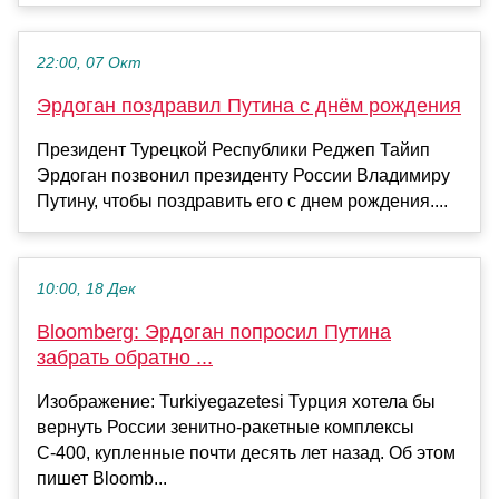
22:00, 07 Окт
Эрдоган поздравил Путина с днём рождения
Президент Турецкой Республики Реджеп Тайип
Эрдоган позвонил президенту России Владимиру
Путину, чтобы поздравить его с днем рождения....
10:00, 18 Дек
Bloomberg: Эрдоган попросил Путина
забрать обратно ...
Изображение: Turkiyegazetesi Турция хотела бы
вернуть России зенитно-ракетные комплексы
С-400, купленные почти десять лет назад. Об этом
пишет Bloomb...