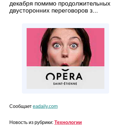
декабря помимо продолжительных
двусторонних переговоров з...
Сообщает
eadaily.com
Новость из рубрики:
Технологии