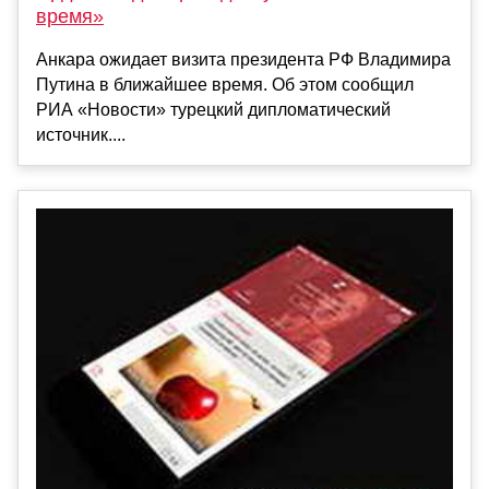
время»
Анкара ожидает визита президента РФ Владимира
Путина в ближайшее время. Об этом сообщил
РИА «Новости» турецкий дипломатический
источник....