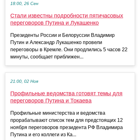
18:00, 26 Сен
Стали известны подробности пятичасовых
переговоров Путина и Лукашенко
Президенты России и Белоруссии Владимир
Путин и Александр Лукашенко провели
переговоры в Кремле. Они продлились 5 часов 22
минуты, сообщает приближен...
21:00, 02 Ноя
Профильные ведомства готовят темы для
переговоров Путина и Токаева
Профильные министерства и ведомства
прорабатывают список тем для предстоящих 12
ноября переговоров президента РФ Владимира
Путина и его коллеги из Ка...