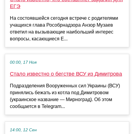
ЕГЭ
На состоявшейся сегодня встрече с родителями
учащихся глава Рособрнадзора Анзор Музаев
ответил на вызывающие наибольший интерес
вопросы, касающиеся Е...
00:00, 17 Ноя
Стало известно о бегстве ВСУ из Димитрова
Подразделения Вооруженных сил Украины (ВСУ)
принялись бежать из котла под Димитровом
(украинское название — Мирноград). Об этом
сообщается в Telegram...
14:00, 12 Сен