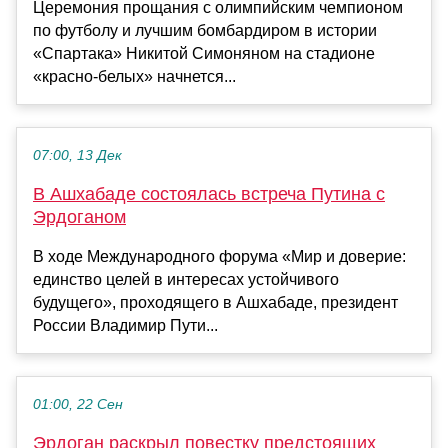
Церемония прощания с олимпийским чемпионом
по футболу и лучшим бомбардиром в истории
«Спартака» Никитой Симоняном на стадионе
«красно‑белых» начнется...
07:00, 13 Дек
В Ашхабаде состоялась встреча Путина с
Эрдоганом
В ходе Международного форума «Мир и доверие:
единство целей в интересах устойчивого
будущего», проходящего в Ашхабаде, президент
России Владимир Пути...
01:00, 22 Сен
Эрдоган раскрыл повестку предстоящих