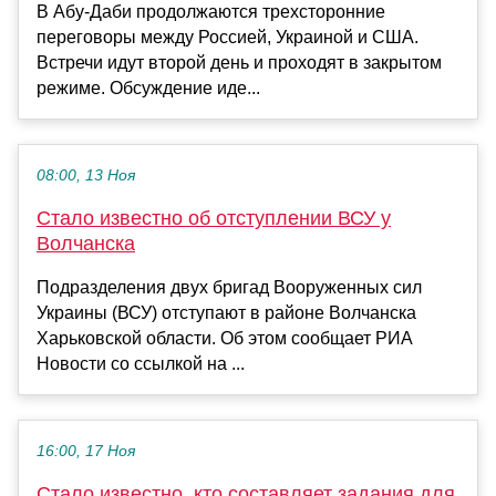
В Абу-Даби продолжаются трехсторонние
переговоры между Россией, Украиной и США.
Встречи идут второй день и проходят в закрытом
режиме. Обсуждение иде...
08:00, 13 Ноя
Стало известно об отступлении ВСУ у
Волчанска
Подразделения двух бригад Вооруженных сил
Украины (ВСУ) отступают в районе Волчанска
Харьковской области. Об этом сообщает РИА
Новости со ссылкой на ...
16:00, 17 Ноя
Стало известно, кто составляет задания для