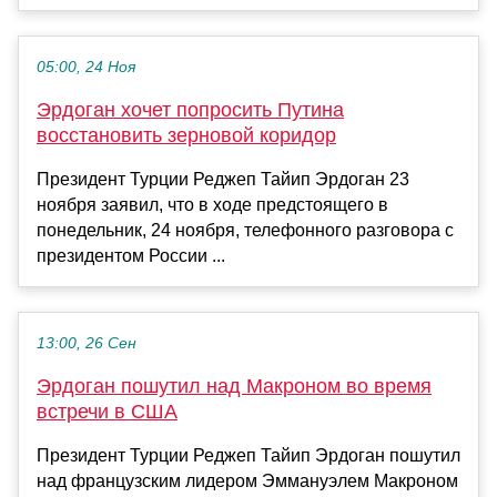
05:00, 24 Ноя
Эрдоган хочет попросить Путина
восстановить зерновой коридор
Президент Турции Реджеп Тайип Эрдоган 23
ноября заявил, что в ходе предстоящего в
понедельник, 24 ноября, телефонного разговора с
президентом России ...
13:00, 26 Сен
Эрдоган пошутил над Макроном во время
встречи в США
Президент Турции Реджеп Тайип Эрдоган пошутил
над французским лидером Эммануэлем Макроном