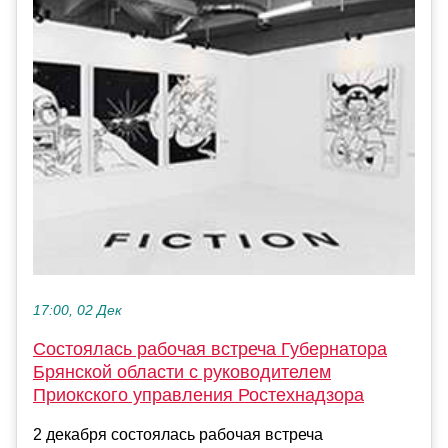
17:00, 02 Дек
Состоялась рабочая встреча Губернатора
Брянской области с руководителем
Приокского управления Ростехнадзора
2 декабря состоялась рабочая встреча