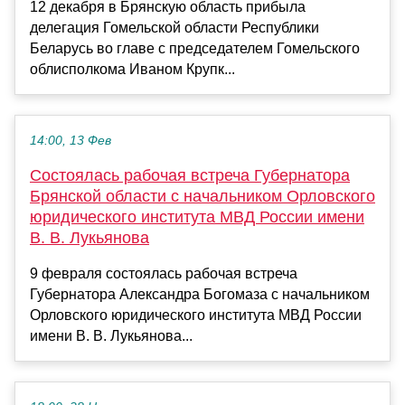
12 декабря в Брянскую область прибыла
делегация Гомельской области Республики
Беларусь во главе с председателем Гомельского
облисполкома Иваном Крупк...
14:00, 13 Фев
Состоялась рабочая встреча Губернатора
Брянской области с начальником Орловского
юридического института МВД России имени
В. В. Лукьянова
9 февраля состоялась рабочая встреча
Губернатора Александра Богомаза с начальником
Орловского юридического института МВД России
имени В. В. Лукьянова...