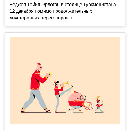
Реджеп Тайип Эрдоган в столице Туркменистана
12 декабря помимо продолжительных
двусторонних переговоров з...