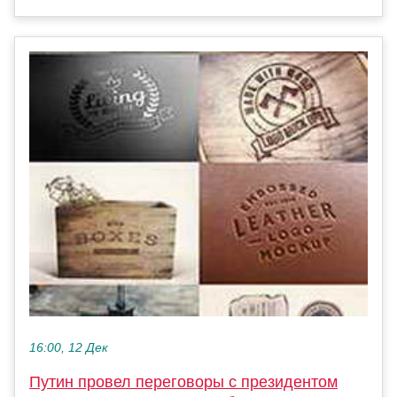
16:00, 12 Дек
Путин провел переговоры с президентом