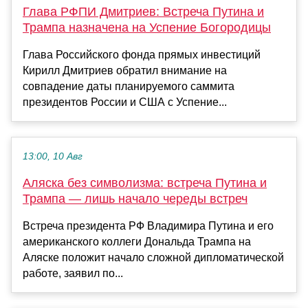
Глава РФПИ Дмитриев: Встреча Путина и
Трампа назначена на Успение Богородицы
Глава Российского фонда прямых инвестиций
Кирилл Дмитриев обратил внимание на
совпадение даты планируемого саммита
президентов России и США с Успение...
13:00, 10 Авг
Аляска без символизма: встреча Путина и
Трампа — лишь начало череды встреч
Встреча президента РФ Владимира Путина и его
американского коллеги Дональда Трампа на
Аляске положит начало сложной дипломатической
работе, заявил по...