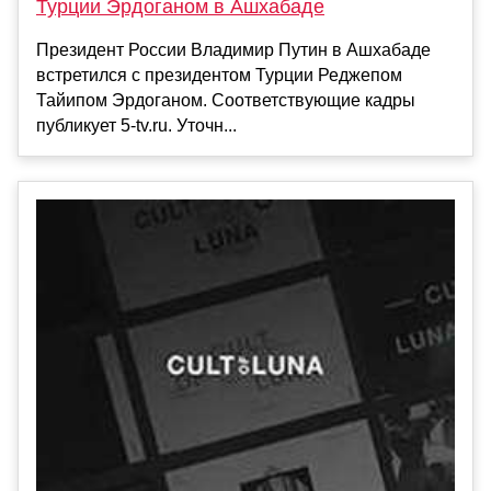
Турции Эрдоганом в Ашхабаде
Президент России Владимир Путин в Ашхабаде
встретился с президентом Турции Реджепом
Тайипом Эрдоганом. Соответствующие кадры
публикует 5-tv.ru. Уточн...