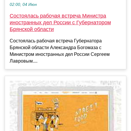
02:00, 04 Июн
Состоялась рабочая встреча Министра
иностранных дел России с Губернатором
Брянской области
Состоялась рабочая встреча Губернатора
Брянской области Александра Богомаза с
Министром иностранных дел России Сергеем
Лавровым....