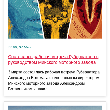
22:00, 07 Мар
Состоялась рабочая встреча Губернатора с
руководством Минского моторного завода
3 марта состоялась рабочая встреча Губернатора
Александра Богомаза с генеральным директором
Минского моторного завода Александром
Ботвинником и начал...