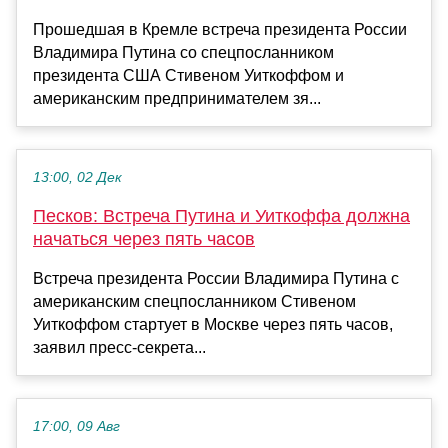
Прошедшая в Кремле встреча президента России
Владимира Путина со спецпосланником
президента США Стивеном Уиткоффом и
американским предпринимателем зя...
13:00, 02 Дек
Песков: Встреча Путина и Уиткоффа должна
начаться через пять часов
Встреча президента России Владимира Путина с
американским спецпосланником Стивеном
Уиткоффом стартует в Москве через пять часов,
заявил пресс-секрета...
17:00, 09 Авг