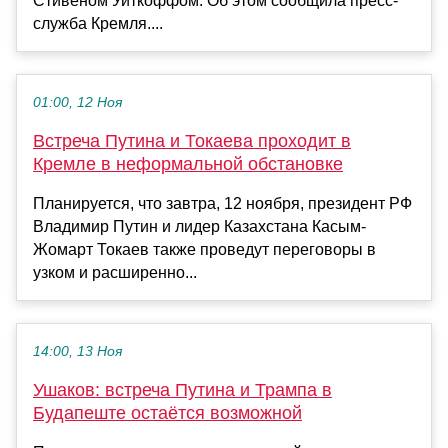
Стивеном Уиткоффом. Об этом сообщила пресс-
служба Кремля....
01:00, 12 Ноя
Встреча Путина и Токаева проходит в
Кремле в неформальной обстановке
Планируется, что завтра, 12 ноября, президент РФ
Владимир Путин и лидер Казахстана Касым-
Жомарт Токаев также проведут переговоры в
узком и расширенно...
14:00, 13 Ноя
Ушаков: встреча Путина и Трампа в
Будапеште остаётся возможной