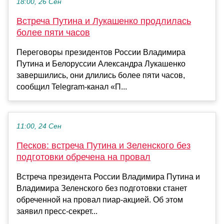
18:00, 26 Сен
Встреча Путина и Лукашенко продлилась
более пяти часов
Переговоры президентов России Владимира
Путина и Белоруссии Александра Лукашенко
завершились, они длились более пяти часов,
сообщил Telegram-канал «П...
11:00, 24 Сен
Песков: встреча Путина и Зеленского без
подготовки обречена на провал
Встреча президента России Владимира Путина и
Владимира Зеленского без подготовки станет
обреченной на провал пиар-акцией. Об этом
заявил пресс-секрет...