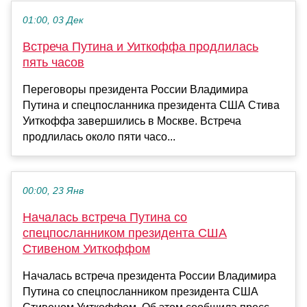
01:00, 03 Дек
Встреча Путина и Уиткоффа продлилась
пять часов
Переговоры президента России Владимира
Путина и спецпосланника президента США Стива
Уиткоффа завершились в Москве. Встреча
продлилась около пяти часо...
00:00, 23 Янв
Началась встреча Путина со
спецпосланником президента США
Стивеном Уиткоффом
Началась встреча президента России Владимира
Путина со спецпосланником президента США