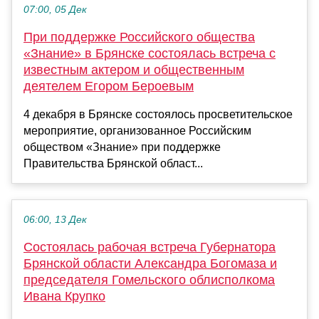
07:00, 05 Дек
При поддержке Российского общества
«Знание» в Брянске состоялась встреча с
известным актером и общественным
деятелем Егором Бероевым
4 декабря в Брянске состоялось просветительское
мероприятие, организованное Российским
обществом «Знание» при поддержке
Правительства Брянской област...
06:00, 13 Дек
Состоялась рабочая встреча Губернатора
Брянской области Александра Богомаза и
председателя Гомельского облисполкома
Ивана Крупко