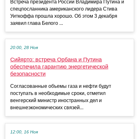
Встреча президента России Владимира Путина и
спецпосланника американского лидера Стива
Уиткоффа прошла хорошо. Об этом 3 декабря
заявил глава Белого ...
20:00, 28 Ноя
Сийярто: встреча Орбана и Путина
обеспечила гарантию энергетической
безопасности
Согласованные объемы газа и нефти будут
поступать в необходимые сроки, отметил
венгерский министр иностранных дел и
внешнеэкономических связей...
12:00, 16 Ноя