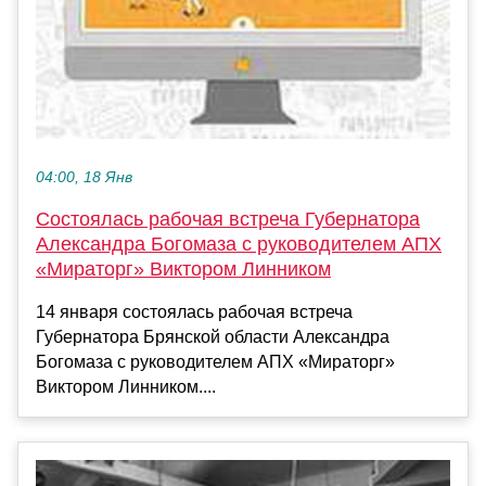
04:00, 18 Янв
Состоялась рабочая встреча Губернатора
Александра Богомаза с руководителем АПХ
«Мираторг» Виктором Линником
14 января состоялась рабочая встреча
Губернатора Брянской области Александра
Богомаза с руководителем АПХ «Мираторг»
Виктором Линником....