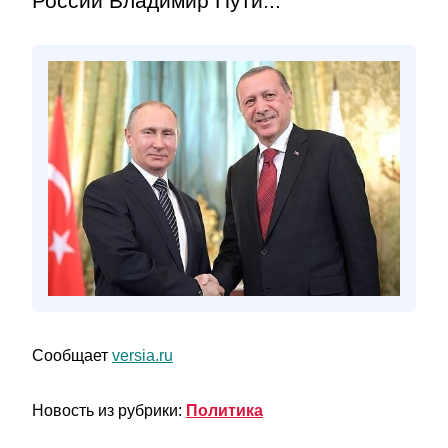
России Владимир Пути...
Сообщает
versia.ru
Новость из рубрики:
Политика