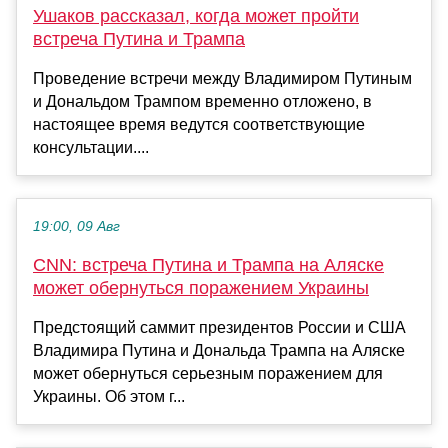
Ушаков рассказал, когда может пройти
встреча Путина и Трампа
Проведение встречи между Владимиром Путиным
и Дональдом Трампом временно отложено, в
настоящее время ведутся соответствующие
консультации....
19:00, 09 Авг
CNN: встреча Путина и Трампа на Аляске
может обернуться поражением Украины
Предстоящий саммит президентов России и США
Владимира Путина и Дональда Трампа на Аляске
может обернуться серьезным поражением для
Украины. Об этом г...