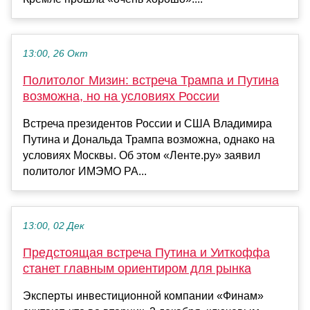
13:00, 26 Окт
Политолог Мизин: встреча Трампа и Путина
возможна, но на условиях России
Встреча президентов России и США Владимира
Путина и Дональда Трампа возможна, однако на
условиях Москвы. Об этом «Ленте.ру» заявил
политолог ИМЭМО РА...
13:00, 02 Дек
Предстоящая встреча Путина и Уиткоффа
станет главным ориентиром для рынка
Эксперты инвестиционной компании «Финам»