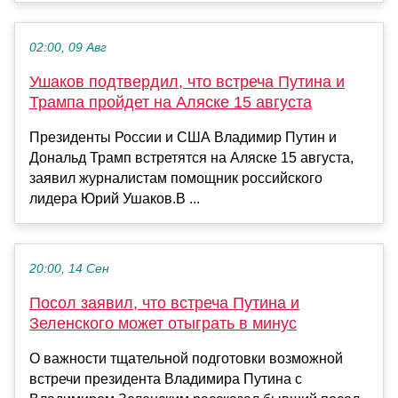
02:00, 09 Авг
Ушаков подтвердил, что встреча Путина и
Трампа пройдет на Аляске 15 августа
Президенты России и США Владимир Путин и
Дональд Трамп встретятся на Аляске 15 августа,
заявил журналистам помощник российского
лидера Юрий Ушаков.В ...
20:00, 14 Сен
Посол заявил, что встреча Путина и
Зеленского может отыграть в минус
О важности тщательной подготовки возможной
встречи президента Владимира Путина с