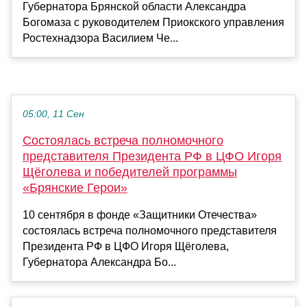
Губернатора Брянской области Александра
Богомаза с руководителем Приокского управления
Ростехнадзора Василием Че...
05:00, 11 Сен
Состоялась встреча полномочного
представителя Президента РФ в ЦФО Игоря
Щёголева и победителей программы
«Брянские Герои»
10 сентября в фонде «Защитники Отечества»
состоялась встреча полномочного представителя
Президента РФ в ЦФО Игоря Щёголева,
Губернатора Александра Бо...