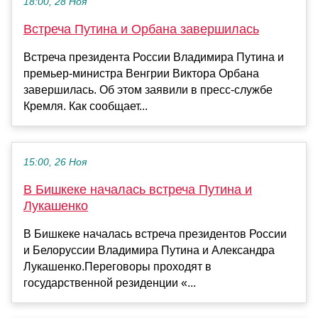
18:00, 28 Ноя
Встреча Путина и Орбана завершилась
Встреча президента России Владимира Путина и
премьер-министра Венгрии Виктора Орбана
завершилась. Об этом заявили в пресс-службе
Кремля. Как сообщает...
15:00, 26 Ноя
В Бишкеке началась встреча Путина и
Лукашенко
В Бишкеке началась встреча президентов России
и Белоруссии Владимира Путина и Александра
Лукашенко.Переговоры проходят в
государственной резиденции «...