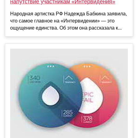
напутствие участникам «Интервидения»
Народная артистка РФ Надежда Бабкина заявила,
что самое главное на «Интервидении» — это
ощущение единства. Об этом она рассказала к...