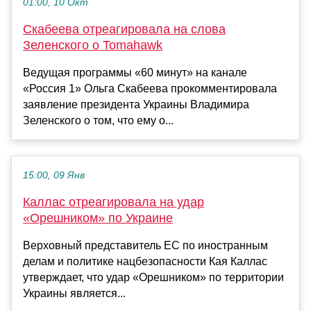
01:00, 10 Окт
Скабеева отреагировала на слова
Зеленского о Tomahawk
Ведущая программы «60 минут» на канале
«Россия 1» Ольга Скабеева прокомментировала
заявление президента Украины Владимира
Зеленского о том, что ему о...
15:00, 09 Янв
Каллас отреагировала на удар
«Орешником» по Украине
Верховный представитель ЕС по иностранным
делам и политике нацбезопасности Кая Каллас
утверждает, что удар «Орешником» по территории
Украины является...