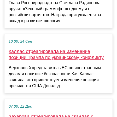
Глава Росприроднадзора Светлана Радионова
вручит «Зеленый граммофон» одному из
российских артистов. Награда присуждается за
вклад в развитие экологич...
10:00, 24 Сен
Каллас отреагировала на изменение
позиции Трампа по украинскому конфликту
Верховный представитель ЕС по иностранным
делам и политике безопасности Кая Каллас
заявила, что приветствует изменение позиции
президента США Дональд...
07:00, 12 Дек
Захарова отреагировала на скандал с