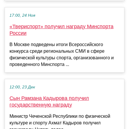
17:00, 24 Ноя
«Твериспорт» получил награду Минспорта
России
В Москве подведены итоги Всероссийского
конкурса среди региональных СМИ в сфере
физической культуры спорта, организованного и
проведенного Минспорта ...
12:00, 23 Дек
Сын Рамзана Кадырова получил
государственную награду
Министр Чеченской Республики по физической
культуре и спорту Ахмат Кадыров получил