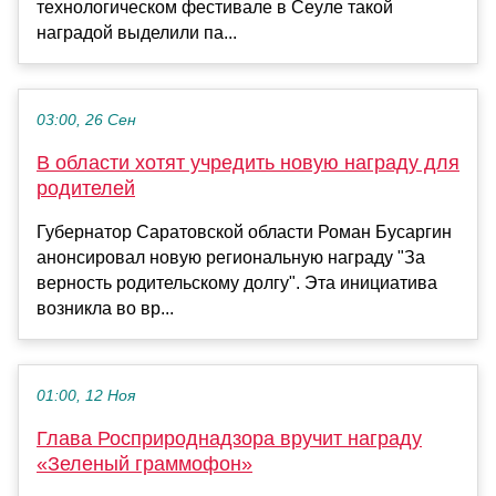
технологическом фестивале в Сеуле такой
наградой выделили па...
03:00, 26 Сен
В области хотят учредить новую награду для
родителей
Губернатор Саратовской области Роман Бусаргин
анонсировал новую региональную награду "За
верность родительскому долгу". Эта инициатива
возникла во вр...
01:00, 12 Ноя
Глава Росприроднадзора вручит награду
«Зеленый граммофон»