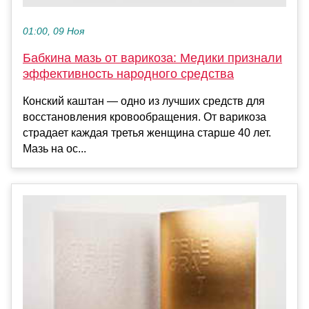
01:00, 09 Ноя
Бабкина мазь от варикоза: Медики признали
эффективность народного средства
Конский каштан — одно из лучших средств для
восстановления кровообращения. От варикоза
страдает каждая третья женщина старше 40 лет.
Мазь на ос...