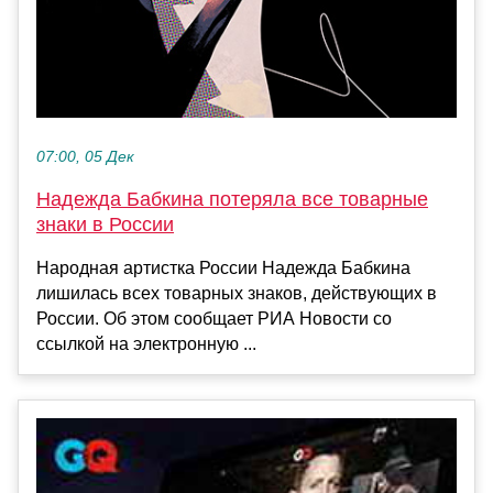
07:00, 05 Дек
Надежда Бабкина потеряла все товарные
знаки в России
Народная артистка России Надежда Бабкина
лишилась всех товарных знаков, действующих в
России. Об этом сообщает РИА Новости со
ссылкой на электронную ...