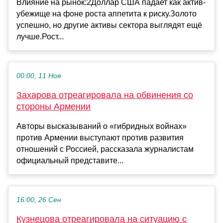
Влияние на рынок:2Доллар США падает как актив-
убежище на фоне роста аппетита к риску.Золото
успешно, но другие активы сектора выглядят ещё
лучше.Рост...
00:00, 11 Ноя
Захарова отреагировала на обвинения со
стороны Армении
Авторы высказываний о «гибридных войнах»
против Армении выступают против развития
отношений с Россией, рассказала журналистам
официальный представите...
16:00, 26 Сен
Кузнецова отреагировала на ситуацию с