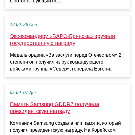
Соответствующий пос...
13:00, 26 Сен
Экс-командиру «БАРС-Брянска» вручили
государственную награду
Медаль ордена «За заслуги перед Отечеством» 2
степени он получил из рук командующего
войсками группы «Север», генерала Евгени...
05:00, 07 Дек
Память Samsung GDDR7 получила
президентскую награду
Компания Samsung создала чип памяти, который
получил президентскую награду. На Корейском