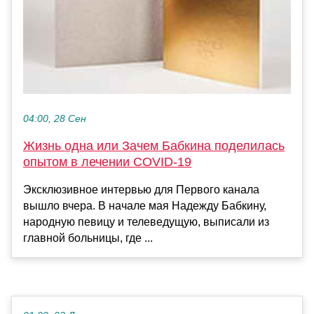
04:00, 28 Сен
Жизнь одна или Зачем Бабкина поделилась
опытом в лечении COVID-19
Эксклюзивное интервью для Первого канала
вышло вчера. В начале мая Надежду Бабкину,
народную певицу и телеведущую, выписали из
главной больницы, где ...