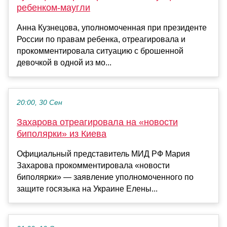
ребенком-маугли
Анна Кузнецова, уполномоченная при президенте
России по правам ребенка, отреагировала и
прокомментировала ситуацию с брошенной
девочкой в одной из мо...
20:00, 30 Сен
Захарова отреагировала на «новости
биполярки» из Киева
Официальный представитель МИД РФ Мария
Захарова прокомментировала «новости
биполярки» — заявление уполномоченного по
защите госязыка на Украине Елены...