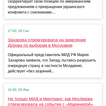
скорректирует свою позицию по американским
предложениям о прекращении украинского
конфликта с союзниками....
17:00, 28 Сен
Захарова отреагировала на заявление
Дурова по выборам в Молдавии
Официальный представитель МИД РФ Мария
Захарова заявила, что Запад, пытаясь разрушить
очередную страну, в частности Молдавию,
действует «без зазрений...
15:00, 09 Янв
Не только МИД и Минтранс: как Мосбиржа
отреагировала на события с «Маринерой»