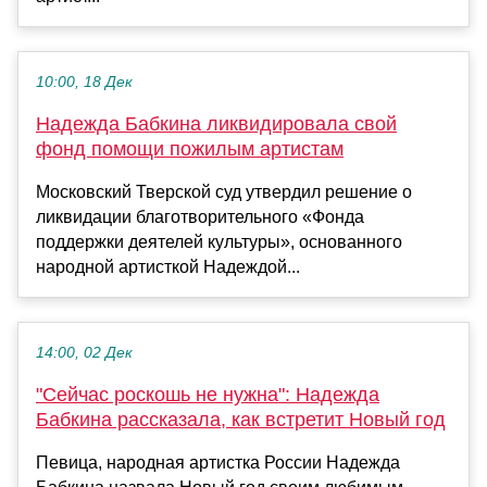
10:00, 18 Дек
Надежда Бабкина ликвидировала свой
фонд помощи пожилым артистам
Московский Тверской суд утвердил решение о
ликвидации благотворительного «Фонда
поддержки деятелей культуры», основанного
народной артисткой Надеждой...
14:00, 02 Дек
"Сейчас роскошь не нужна": Надежда
Бабкина рассказала, как встретит Новый год
Певица, народная артистка России Надежда