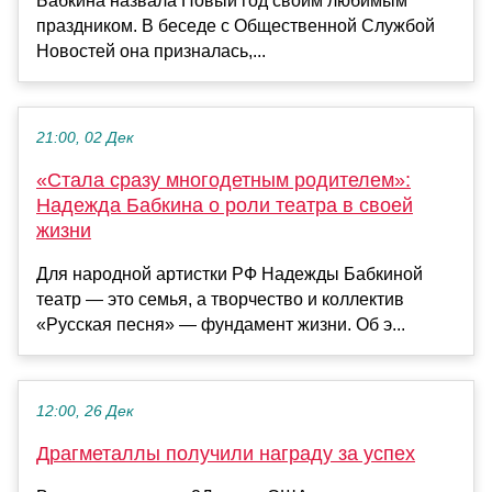
Бабкина назвала Новый год своим любимым
праздником. В беседе с Общественной Службой
Новостей она призналась,...
21:00, 02 Дек
«Стала сразу многодетным родителем»:
Надежда Бабкина о роли театра в своей
жизни
Для народной артистки РФ Надежды Бабкиной
театр — это семья, а творчество и коллектив
«Русская песня» — фундамент жизни. Об э...
12:00, 26 Дек
Драгметаллы получили награду за успех