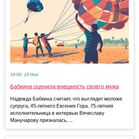
19:00, 15 Ноя
Бабкина оценила внешность своего мужа
Надежда Бабкина считает, что выглядит моложе
супруга, 45-летнего Евгения Гора. 75-летняя
исполнительница в интервью Вячеславу
Манучарову призналась, ...