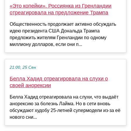
«Это копейки». Россиянка из Гренландии
отреагировала на предложение Трампа
Общественность продолжает активно обсуждать
идею президента США Дональда Трампа
предложить жителям Гренландии по одному
миллиону долларов, если они п...
21:00, 25 Сен
Белла Хадид отреагировала на слухи о
своей анорексии
Белла Хадид отреагировала на слухи, что выдаёт
анорексию за болезнь Лайма. Но в сети вновь
обсуждают худобу 25-летней супермодели из-за её
нового сни...