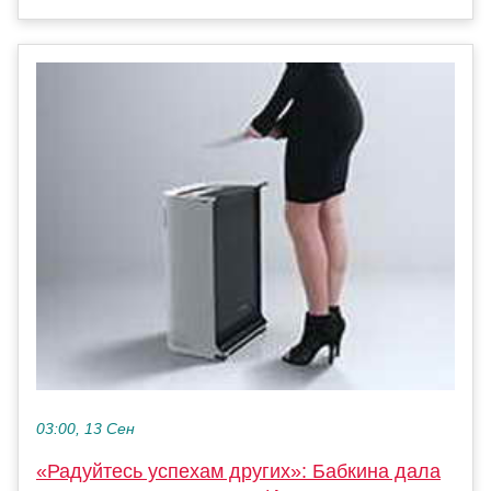
03:00, 13 Сен
«Радуйтесь успехам других»: Бабкина дала