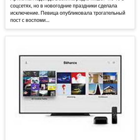
соцсетях, но в новогодние праздники сделала
исключение. Певица опубликовала трогательный
пост с воспоми...