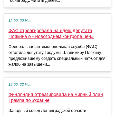
госнаграду. Читать далее...
12:00, 20 Ноя
ФАС отреагировала на идею депутата
Плякина о «Новогоднем контроле цен»
Федеральная антимонопольная служба (ФАС)
ответила депутату Госдумы Владимиру Плякину,
предложившему создать специальный чат-бот для
жалоб на завышени...
12:00, 22 Ноя
Финляндия отреагировала на мирный план
Трампа по Украине
Западный сосед Ленинградской области