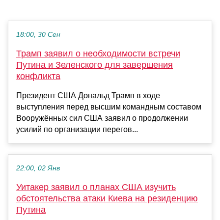
18:00, 30 Сен
Трамп заявил о необходимости встречи
Путина и Зеленского для завершения
конфликта
Президент США Дональд Трамп в ходе
выступления перед высшим командным составом
Вооружённых сил США заявил о продолжении
усилий по организации перегов...
22:00, 02 Янв
Уитакер заявил о планах США изучить
обстоятельства атаки Киева на резиденцию
Путина