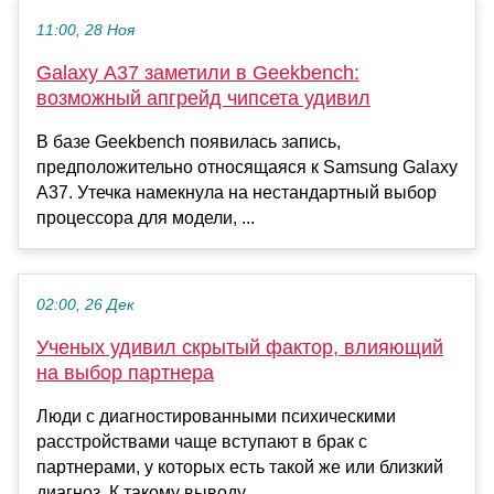
11:00, 28 Ноя
Galaxy A37 заметили в Geekbench:
возможный апгрейд чипсета удивил
В базе Geekbench появилась запись,
предположительно относящаяся к Samsung Galaxy
A37. Утечка намекнула на нестандартный выбор
процессора для модели, ...
02:00, 26 Дек
Ученых удивил скрытый фактор, влияющий
на выбор партнера
Люди с диагностированными психическими
расстройствами чаще вступают в брак с
партнерами, у которых есть такой же или близкий
диагноз. К такому выводу...