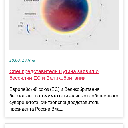
10:00, 19 Янв
Спецпредставитель Путина заявил о
бессилии ЕС и Великобритании
Европейский союз (ЕС) и Великобритания
бессильны, потому что отказались от собственного
суверенитета, считает спецпредставитель
президента России Вла...