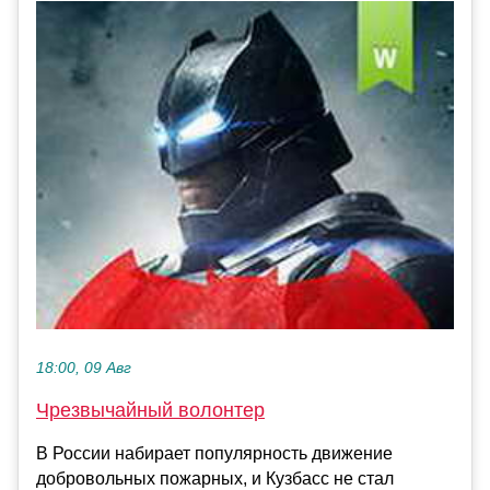
18:00, 09 Авг
Чрезвычайный волонтер
В России набирает популярность движение
добровольных пожарных, и Кузбасс не стал