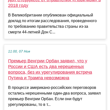
2018 году
В Великобритании опубликован официальный
доклад по итогам расследования, проведенного
по требованию правительства страны из-за
смерти 44-летней Дон С...
11:00, 07 Ноя
Премьер Венгрии Орбан заявил, что у
России и США есть два нерешенных
вопроса, без их урегулирования встреча
Путина и Трампа невозможна
В процессе американо-российских переговоров
остались нерешенными один-два вопроса, заявил
премьер Венгрии Орбан. Если они будут
урегулированы, то в т...