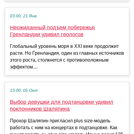
03:00, 21 Янв
Неожиданный подъем побережья
Гренландии удивил геологов
Глобальный уровень моря в XXI веке продолжит
расти. Но Гренландия, один из главных источников
этого роста, столкнется с противоположным
эффектом....
13:00, 05 Окт
Выбор девушки для подтанцовки удивил
поклонников Шаляпина
Прохор Шаляпин пригласил plus size-модель
работать с ним на концертах в подтанцовке. Как