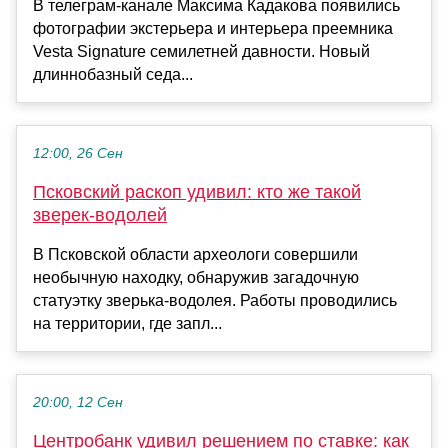
В телеграм-канале Максима Кадакова появились
фотографии экстерьера и интерьера преемника
Vesta Signature семилетней давности. Новый
длиннобазный седа...
12:00, 26 Сен
Псковский раскоп удивил: кто же такой
зверек-водолей
В Псковской области археологи совершили
необычную находку, обнаружив загадочную
статуэтку зверька-водолея. Работы проводились
на территории, где запл...
20:00, 12 Сен
Центробанк удивил решением по ставке: как