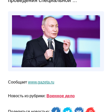
проведения специальной ...
Сообщает
www.gazeta.ru
Новость из рубрики:
Военное дело
Поделиться новостью: