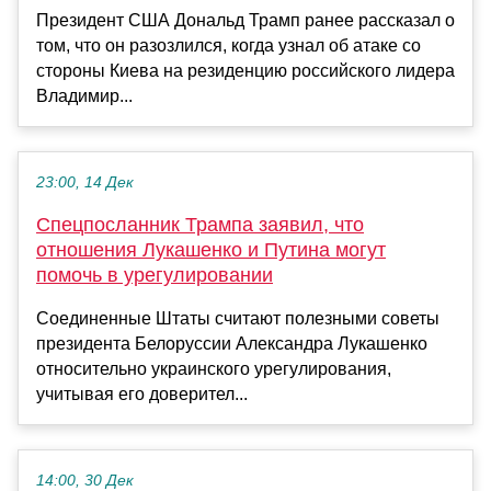
Президент США Дональд Трамп ранее рассказал о
том, что он разозлился, когда узнал об атаке со
стороны Киева на резиденцию российского лидера
Владимир...
23:00, 14 Дек
Спецпосланник Трампа заявил, что
отношения Лукашенко и Путина могут
помочь в урегулировании
Соединенные Штаты считают полезными советы
президента Белоруссии Александра Лукашенко
относительно украинского урегулирования,
учитывая его доверител...
14:00, 30 Дек