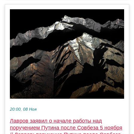
20:00, 08 Ноя
Лавров заявил о начале работы над
поручением Путина после Совбеза 5 ноября