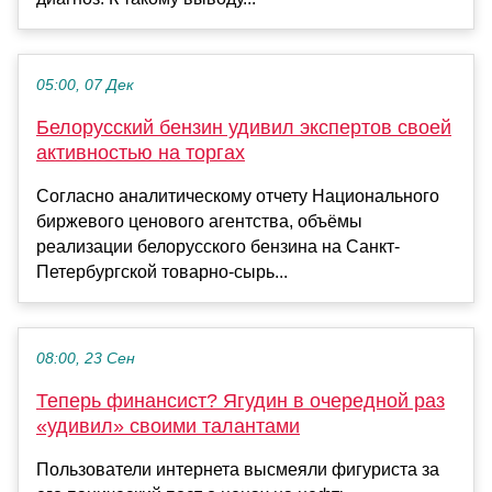
05:00, 07 Дек
Белорусский бензин удивил экспертов своей
активностью на торгах
Согласно аналитическому отчету Национального
биржевого ценового агентства, объёмы
реализации белорусского бензина на Санкт-
Петербургской товарно-сырь...
08:00, 23 Сен
Теперь финансист? Ягудин в очередной раз
«удивил» своими талантами
Пользователи интернета высмеяли фигуриста за