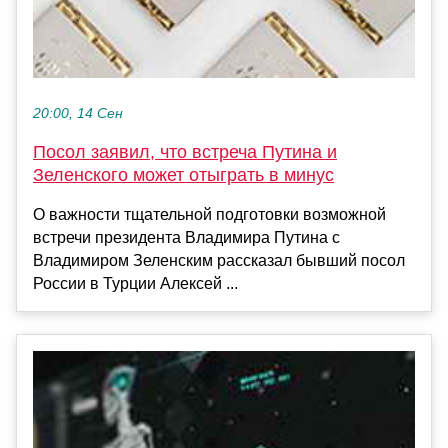
20:00, 14 Сен
Посол заявил, что встреча Путина и
Зеленского может отыграть в минус
О важности тщательной подготовки возможной
встречи президента Владимира Путина с
Владимиром Зеленским рассказал бывший посол
России в Турции Алексей ...