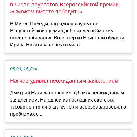
в число лауреатов Всероссийской премии
«Сможем вместе победить»
В Музее Победы наградили лауреатов
Всероссийской премии добрых дел «Сможем
вместе победить». Волонтёр из Брянской области
Ирина Никитина вошла в числ...
08:00, 15 Дек
Нагиев удивил неожиданным заявлением
Дмитрий Нагиев огорошил публику неожиданным
заявлением. На одной из последних светских
тусовок он то ли в шутку то ли всерьез заговорил о
проблемах с...