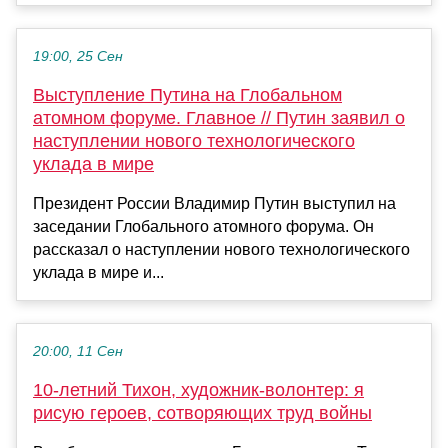
19:00, 25 Сен
Выступление Путина на Глобальном
атомном форуме. Главное // Путин заявил о
наступлении нового технологического
уклада в мире
Президент России Владимир Путин выступил на
заседании Глобального атомного форума. Он
рассказал о наступлении нового технологического
уклада в мире и...
20:00, 11 Сен
10-летний Тихон, художник-волонтер: я
рисую героев, сотворяющих труд войны