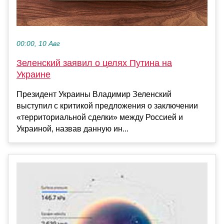
00:00, 10 Авг
Зеленский заявил о целях Путина на
Украине
Президент Украины Владимир Зеленский
выступил с критикой предложения о заключении
«территориальной сделки» между Россией и
Украиной, назвав данную ин...