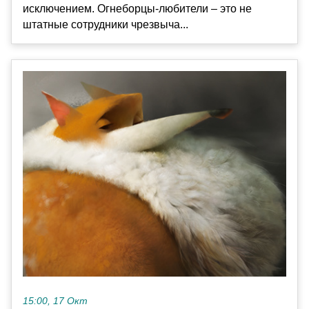
исключением. Огнеборцы-любители – это не
штатные сотрудники чрезвыча...
15:00, 17 Окт