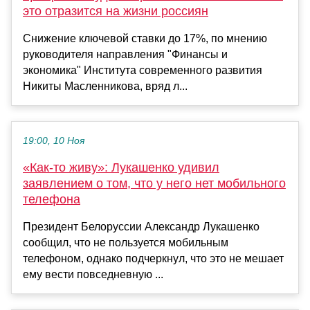
это отразится на жизни россиян
Снижение ключевой ставки до 17%, по мнению
руководителя направления "Финансы и
экономика" Института современного развития
Никиты Масленникова, вряд л...
19:00, 10 Ноя
«Как-то живу»: Лукашенко удивил
заявлением о том, что у него нет мобильного
телефона
Президент Белоруссии Александр Лукашенко
сообщил, что не пользуется мобильным
телефоном, однако подчеркнул, что это не мешает
ему вести повседневную ...