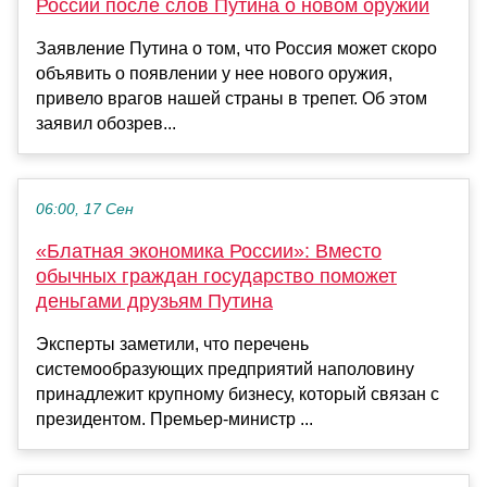
России после слов Путина о новом оружии
Заявление Путина о том, что Россия может скоро
объявить о появлении у нее нового оружия,
привело врагов нашей страны в трепет. Об этом
заявил обозрев...
06:00, 17 Сен
«Блатная экономика России»: Вместо
обычных граждан государство поможет
деньгами друзьям Путина
Эксперты заметили, что перечень
системообразующих предприятий наполовину
принадлежит крупному бизнесу, который связан с
президентом. Премьер-министр ...