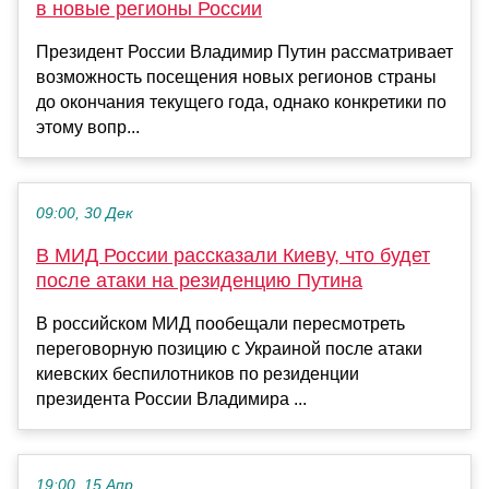
в новые регионы России
Президент России Владимир Путин рассматривает
возможность посещения новых регионов страны
до окончания текущего года, однако конкретики по
этому вопр...
09:00, 30 Дек
В МИД России рассказали Киеву, что будет
после атаки на резиденцию Путина
В российском МИД пообещали пересмотреть
переговорную позицию с Украиной после атаки
киевских беспилотников по резиденции
президента России Владимира ...
19:00, 15 Апр