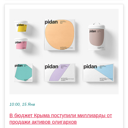
10:00, 15 Янв
В бюджет Крыма поступили миллиарды от
продажи активов олигархов