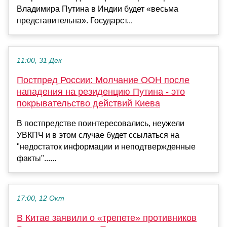
Владимира Путина в Индии будет «весьма
представительна». Государст...
11:00, 31 Дек
Постпред России: Молчание ООН после
нападения на резиденцию Путина - это
покрывательство действий Киева
В постпредстве поинтересовались, неужели
УВКПЧ и в этом случае будет ссылаться на
"недостаток информации и неподтвержденные
факты"......
17:00, 12 Окт
В Китае заявили о «трепете» противников