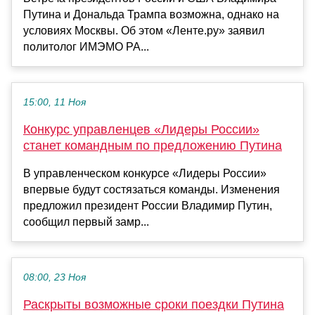
Путина и Дональда Трампа возможна, однако на
условиях Москвы. Об этом «Ленте.ру» заявил
политолог ИМЭМО РА...
15:00, 11 Ноя
Конкурс управленцев «Лидеры России»
станет командным по предложению Путина
В управленческом конкурсе «Лидеры России»
впервые будут состязаться команды. Изменения
предложил президент России Владимир Путин,
сообщил первый замр...
08:00, 23 Ноя
Раскрыты возможные сроки поездки Путина