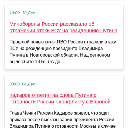
19:00, 30 Дек
Минобороны России рассказало об
отражении атаки ВСУ на резиденцию Путина
Прошлой ночью силы ПВО России отразили атаку
ВСУ на резиденцию президента Владимира
Путина в Новгородской области. Над регионом
было сбито 18 БПЛА до...
03:00, 04 Дек
Кадыров ответил на слова Путина о
готовности России к конфликту с Европой
Глава Чечни Рамзан Кадыров заявил, что ждет
приказа после высказывания президента России
Владимира Путина о готовности Москвы в случае