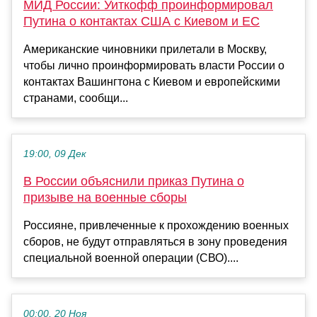
МИД России: Уиткофф проинформировал
Путина о контактах США с Киевом и ЕС
Американские чиновники прилетали в Москву,
чтобы лично проинформировать власти России о
контактах Вашингтона с Киевом и европейскими
странами, сообщи...
19:00, 09 Дек
В России объяснили приказ Путина о
призыве на военные сборы
Россияне, привлеченные к прохождению военных
сборов, не будут отправляться в зону проведения
специальной военной операции (СВО)....
00:00, 20 Ноя