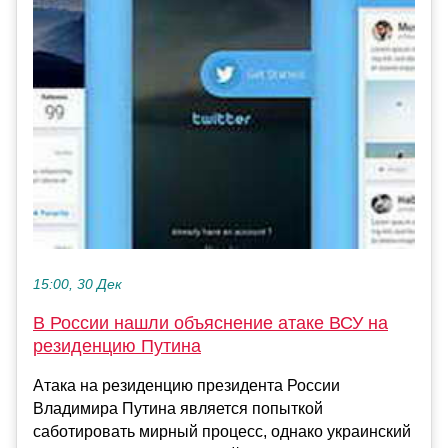
15:00, 30 Дек
В России нашли объяснение атаке ВСУ на
резиденцию Путина
Атака на резиденцию президента России
Владимира Путина является попыткой
саботировать мирный процесс, однако украинский