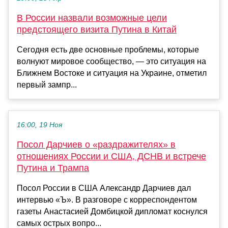
В России назвали возможные цели
предстоящего визита Путина в Китай
Сегодня есть две основные проблемы, которые
волнуют мировое сообщество, — это ситуация на
Ближнем Востоке и ситуация на Украине, отметил
первый зампр...
16:00, 19 Ноя
Посол Дарчиев о «раздражителях» в
отношениях России и США, ДСНВ и встрече
Путина и Трампа
Посол России в США Александр Дарчиев дал
интервью «Ъ». В разговоре с корреспондентом
газеты Анастасией Домбицкой дипломат коснулся
самых острых вопро...