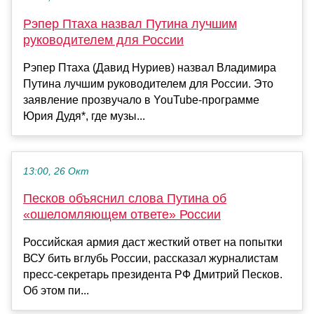
Рэпер Птаха назвал Путина лучшим
руководителем для России
Рэпер Птаха (Давид Нуриев) назвал Владимира
Путина лучшим руководителем для России. Это
заявление прозвучало в YouTube-программе
Юрия Дудя*, где музы...
13:00, 26 Окт
Песков объяснил слова Путина об
«ошеломляющем ответе» России
Российская армия даст жесткий ответ на попытки
ВСУ бить вглубь России, рассказал журналистам
пресс-секретарь президента РФ Дмитрий Песков.
Об этом пи...