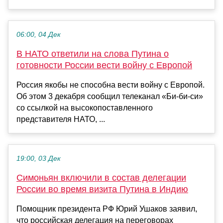
06:00, 04 Дек
В НАТО ответили на слова Путина о
готовности России вести войну с Европой
Россия якобы не способна вести войну с Европой.
Об этом 3 декабря сообщил телеканал «Би-би-си»
со ссылкой на высокопоставленного
представителя НАТО, ...
19:00, 03 Дек
Симоньян включили в состав делегации
России во время визита Путина в Индию
Помощник президента РФ Юрий Ушаков заявил,
что российская делегация на переговорах