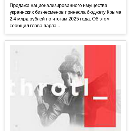
Продажа национализированного имущества
украинских бизнесменов принесла бюджету Крыма
2,4 млрд рублей по итогам 2025 года. Об этом
сообщил глава парла...