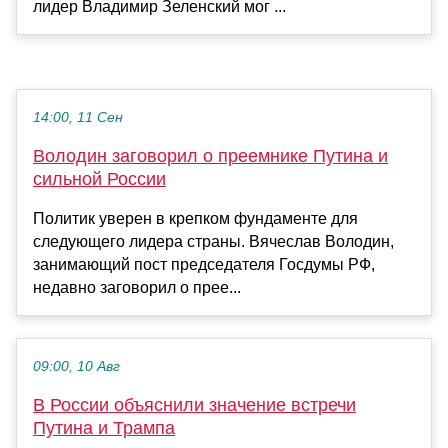
лидер Владимир Зеленский мог ...
14:00, 11 Сен
Володин заговорил о преемнике Путина и
сильной России
Политик уверен в крепком фундаменте для
следующего лидера страны. Вячеслав Володин,
занимающий пост председателя Госдумы РФ,
недавно заговорил о прее...
09:00, 10 Авг
В России объяснили значение встречи
Путина и Трампа