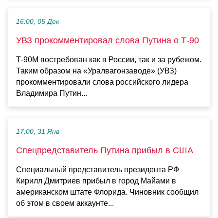
16:00, 05 Дек
УВЗ прокомментировал слова Путина о Т-90
Т-90М востребован как в России, так и за рубежом.
Таким образом на «Уралвагонзаводе» (УВЗ)
прокомментировали слова российского лидера
Владимира Путин...
17:00, 31 Янв
Спецпредставитель Путина прибыл в США
Специальный представитель президента РФ
Кирилл Дмитриев прибыл в город Майами в
американском штате Флорида. Чиновник сообщил
об этом в своем аккаунте...