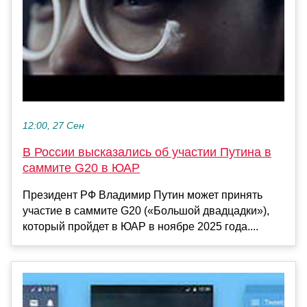
12:00, 27 Сен
В России высказались об участии Путина в
саммите G20 в ЮАР
Президент РФ Владимир Путин может принять
участие в саммите G20 («Большой двадцадки»),
который пройдет в ЮАР в ноябре 2025 года....