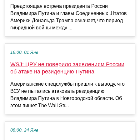
Предстоящая встреча президента России
Владимира Путина и главы Соединенных Штатов
Америки Дональда Трампа означает, что период
гибридной войны между ...
16:00, 01 Янв
WSJ: ЦРУ не поверило заявлениям России
об атаке на резиденцию Путина
Американские спецслужбы пришли к выводу, что
ВСУ не пытались атаковать резиденцию
Владимира Путина в Новгородской области. Об
этом пишет The Wall Str...
08:00, 24 Янв