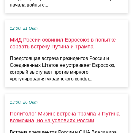
начала войны с...
12:00, 21 Окт
МИД России обвинил Евросоюз в попытке
сорвать встречу Путина и Трампа
Предстоящая встреча президентов России и
Соединенных Штатов не устраивает Евросоюз,
который выступает против мирного
урегулирования украинского конфл...
13:00, 26 Окт
Политолог Мизин: встреча Трампа и Путина
возможна, но на условиях России
Встреча президентов России и США Владимира