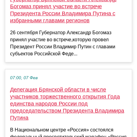
Богомаз принял участие во встрече
Президента России Владимира Путина с
избранными главами регионов
26 сентября Губернатор Александр Богомаз
принял участие во встрече,которую провел
Президент России Владимир Путин с главами
субъектов Российской Феде...
07:00, 07 Фев
Делегация Брянской области в числе
участников торжественного открытия Года
единства народов России под
председательством Президента Владимира
Путина
В Национальном центре «Россия» состоялся
федеральный просветительский марафон «Россия