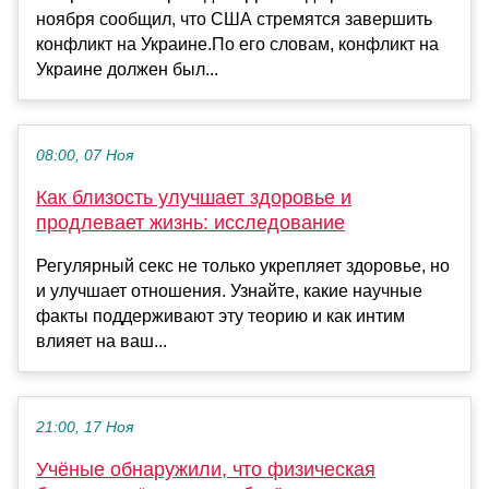
ноября сообщил, что США стремятся завершить
конфликт на Украине.По его словам, конфликт на
Украине должен был...
08:00, 07 Ноя
Как близость улучшает здоровье и
продлевает жизнь: исследование
Регулярный секс не только укрепляет здоровье, но
и улучшает отношения. Узнайте, какие научные
факты поддерживают эту теорию и как интим
влияет на ваш...
21:00, 17 Ноя
Учёные обнаружили, что физическая