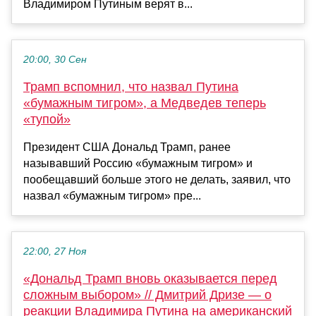
Владимиром Путиным верят в...
20:00, 30 Сен
Трамп вспомнил, что назвал Путина
«бумажным тигром», а Медведев теперь
«тупой»
Президент США Дональд Трамп, ранее
называвший Россию «бумажным тигром» и
пообещавший больше этого не делать, заявил, что
назвал «бумажным тигром» пре...
22:00, 27 Ноя
«Дональд Трамп вновь оказывается перед
сложным выбором» // Дмитрий Дризе — о
реакции Владимира Путина на американский