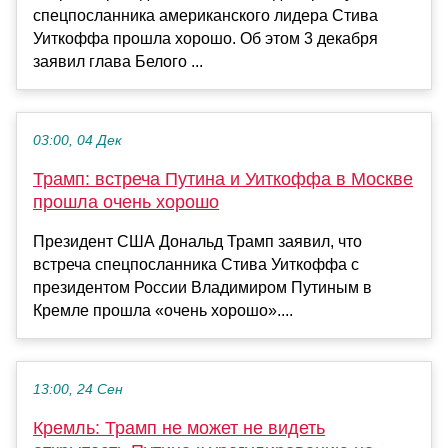
спецпосланника американского лидера Стива
Уиткоффа прошла хорошо. Об этом 3 декабря
заявил глава Белого ...
03:00, 04 Дек
Трамп: встреча Путина и Уиткоффа в Москве
прошла очень хорошо
Президент США Дональд Трамп заявил, что
встреча спецпосланника Стива Уиткоффа с
президентом России Владимиром Путиным в
Кремле прошла «очень хорошо»....
13:00, 24 Сен
Кремль: Трамп не может не видеть