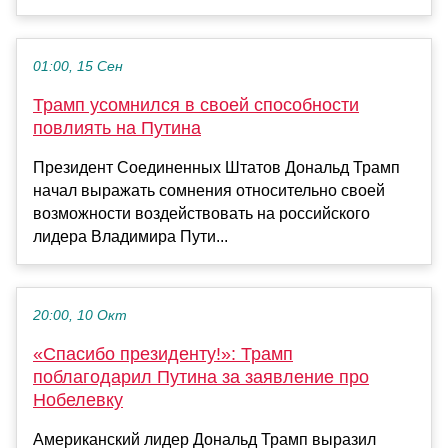
01:00, 15 Сен
Трамп усомнился в своей способности
повлиять на Путина
Президент Соединенных Штатов Дональд Трамп
начал выражать сомнения относительно своей
возможности воздействовать на российского
лидера Владимира Пути...
20:00, 10 Окт
«Спасибо президенту!»: Трамп
поблагодарил Путина за заявление про
Нобелевку
Американский лидер Дональд Трамп выразил