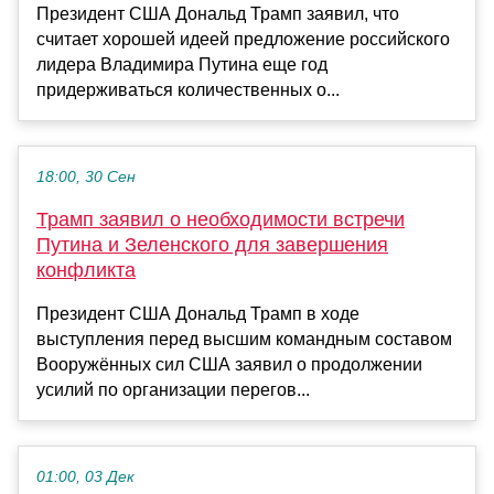
Президент США Дональд Трамп заявил, что
считает хорошей идеей предложение российского
лидера Владимира Путина еще год
придерживаться количественных о...
18:00, 30 Сен
Трамп заявил о необходимости встречи
Путина и Зеленского для завершения
конфликта
Президент США Дональд Трамп в ходе
выступления перед высшим командным составом
Вооружённых сил США заявил о продолжении
усилий по организации перегов...
01:00, 03 Дек