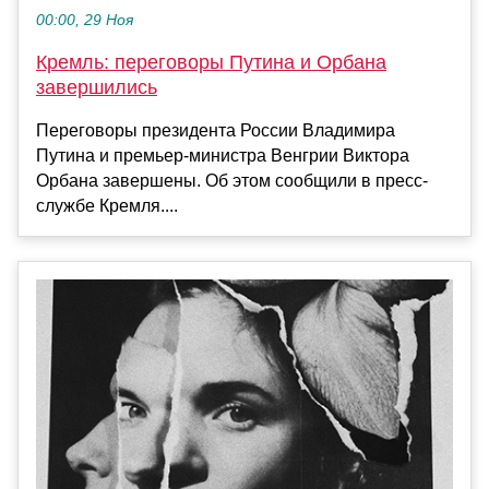
00:00, 29 Ноя
Кремль: переговоры Путина и Орбана
завершились
Переговоры президента России Владимира
Путина и премьер-министра Венгрии Виктора
Орбана завершены. Об этом сообщили в пресс-
службе Кремля....