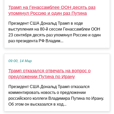
Трамп на Генассамблее ООН десять раз
упомянул Россию и один раз Путина
Президент США Дональд Трамп в ходе
выступления на 80-й сессии Генассамблеи ООН
23 сентября десять раз упомянул Россию и один
раз президента РФ Владим...
09:00, 14 Мар
Трамп отказался отвечать на вопрос о
предложении Путина по Ирану
Президент США Дональд Трамп отказался
комментировать новость о предложении
российского коллеги Владимира Путина по Ирану.
Об этом он высказался в ход...