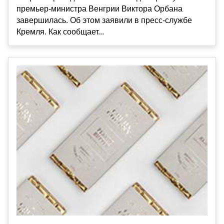
премьер-министра Венгрии Виктора Орбана
завершилась. Об этом заявили в пресс-службе
Кремля. Как сообщает...