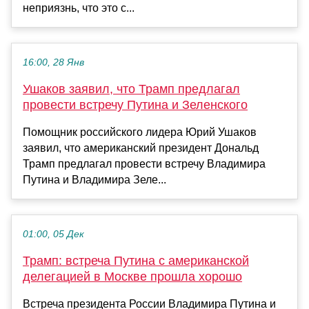
неприязнь, что это с...
16:00, 28 Янв
Ушаков заявил, что Трамп предлагал
провести встречу Путина и Зеленского
Помощник российского лидера Юрий Ушаков
заявил, что американский президент Дональд
Трамп предлагал провести встречу Владимира
Путина и Владимира Зеле...
01:00, 05 Дек
Трамп: встреча Путина с американской
делегацией в Москве прошла хорошо
Встреча президента России Владимира Путина и