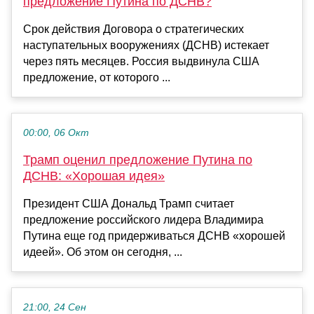
предложение Путина по ДСНВ?
Срок действия Договора о стратегических
наступательных вооружениях (ДСНВ) истекает
через пять месяцев. Россия выдвинула США
предложение, от которого ...
00:00, 06 Окт
Трамп оценил предложение Путина по
ДСНВ: «Хорошая идея»
Президент США Дональд Трамп считает
предложение российского лидера Владимира
Путина еще год придерживаться ДСНВ «хорошей
идеей». Об этом он сегодня, ...
21:00, 24 Сен