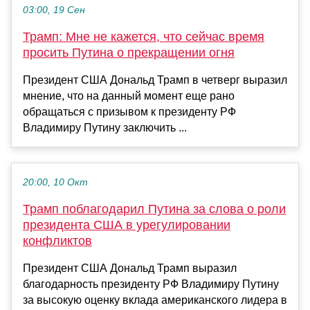
03:00, 19 Сен
Трамп: Мне не кажется, что сейчас время
просить Путина о прекращении огня
Президент США Дональд Трамп в четверг выразил
мнение, что на данный момент еще рано
обращаться с призывом к президенту РФ
Владимиру Путину заключить ...
20:00, 10 Окт
Трамп поблагодарил Путина за слова о роли
президента США в урегулировании
конфликтов
Президент США Дональд Трамп выразил
благодарность президенту РФ Владимиру Путину
за высокую оценку вклада американского лидера в