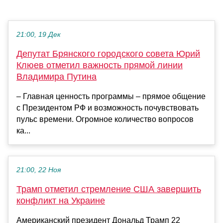
21:00, 19 Дек
Депутат Брянского городского совета Юрий
Клюев отметил важность прямой линии
Владимира Путина
– Главная ценность программы – прямое общение
с Президентом РФ и возможность почувствовать
пульс времени. Огромное количество вопросов
ка...
21:00, 22 Ноя
Трамп отметил стремление США завершить
конфликт на Украине
Американский президент Дональд Трамп 22