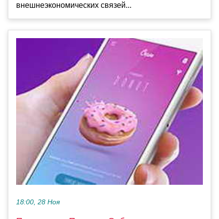
внешнеэкономических связей...
18:00, 28 Ноя