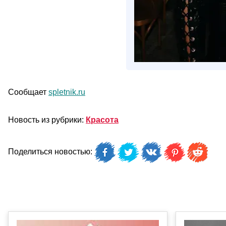
Сообщает
spletnik.ru
Новость из рубрики:
Красота
Поделиться новостью: