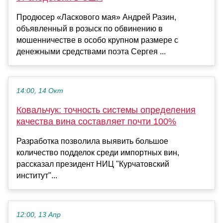
Продюсер «Ласкового мая» Андрей Разин,
объявленный в розыск по обвинению в
мошенничестве в особо крупном размере с
денежными средствами поэта Сергея ...
14:00, 14 Окт
Ковальчук: точность системы определения
качества вина составляет почти 100%
Разработка позволила выявить большое
количество подделок среди импортных вин,
рассказал президент НИЦ "Курчатовский
институт"...
12:00, 13 Апр