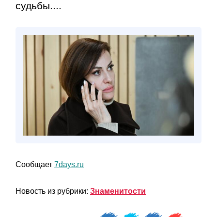
судьбы....
Сообщает
7days.ru
Новость из рубрики:
Знаменитости