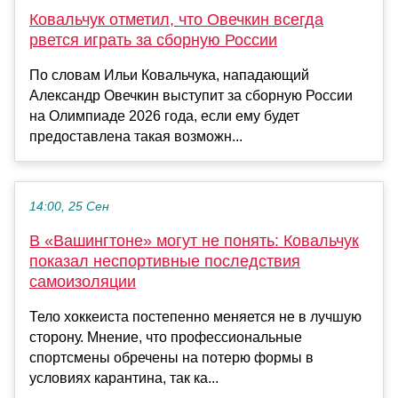
Ковальчук отметил, что Овечкин всегда
рвется играть за сборную России
По словам Ильи Ковальчука, нападающий
Александр Овечкин выступит за сборную России
на Олимпиаде 2026 года, если ему будет
предоставлена такая возможн...
14:00, 25 Сен
В «Вашингтоне» могут не понять: Ковальчук
показал неспортивные последствия
самоизоляции
Тело хоккеиста постепенно меняется не в лучшую
сторону. Мнение, что профессиональные
спортсмены обречены на потерю формы в
условиях карантина, так ка...