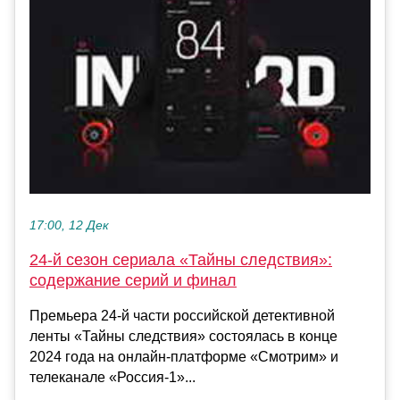
17:00, 12 Дек
24-й сезон сериала «Тайны следствия»:
содержание серий и финал
Премьера 24-й части российской детективной
ленты «Тайны следствия» состоялась в конце
2024 года на онлайн-платформе «Смотрим» и
телеканале «Россия-1»...