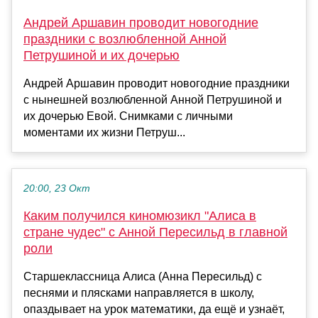
Андрей Аршавин проводит новогодние
праздники с возлюбленной Анной
Петрушиной и их дочерью
Андрей Аршавин проводит новогодние праздники
с нынешней возлюбленной Анной Петрушиной и
их дочерью Евой. Снимками с личными
моментами их жизни Петруш...
20:00, 23 Окт
Каким получился киномюзикл "Алиса в
стране чудес" с Анной Пересильд в главной
роли
Старшеклассница Алиса (Анна Пересильд) с
песнями и плясками направляется в школу,
опаздывает на урок математики, да ещё и узнаёт,