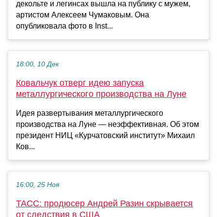
декольте и легинсах вышла на публику с мужем,
артистом Алексеем Чумаковым. Она
опубликовала фото в Inst...
18:00, 10 Дек
Ковальчук отверг идею запуска
металлургического производства на Луне
Идея развертывания металлургического
производства на Луне — неэффективная. Об этом
президент НИЦ «Курчатовский институт» Михаил
Ков...
16:00, 25 Ноя
ТАСС: продюсер Андрей Разин скрывается
от следствия в США