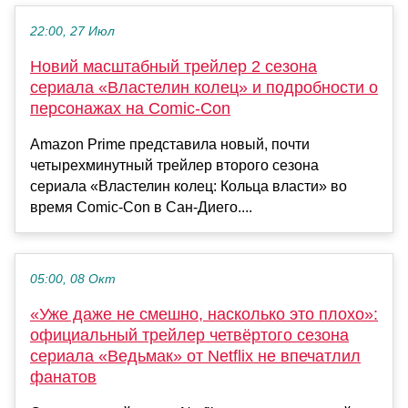
22:00, 27 Июл
Новий масштабный трейлер 2 сезона
сериала «Властелин колец» и подробности о
персонажах на Comic-Con
Amazon Prime представила новый, почти
четырехминутный трейлер второго сезона
сериала «Властелин колец: Кольца власти» во
время Comic-Con в Сан-Диего....
05:00, 08 Окт
«Уже даже не смешно, насколько это плохо»:
официальный трейлер четвёртого сезона
сериала «Ведьмак» от Netflix не впечатлил
фанатов