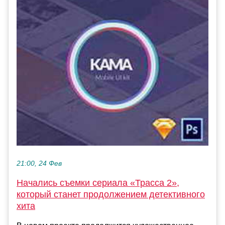
21:00, 24 Фев
Начались съемки сериала «Трасса 2»,
который станет продолжением детективного
хита