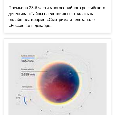
Премьера 23-й части многосерийного российского
детектива «Тайны следствия» состоялась на
онлайн-платформе «Смотрим» и телеканале
«Россия-1» в декабре...