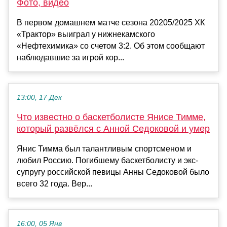
Фото, видео
В первом домашнем матче сезона 20205/2025 ХК
«Трактор» выиграл у нижнекамского
«Нефтехимика» со счетом 3:2. Об этом сообщают
наблюдавшие за игрой кор...
13:00, 17 Дек
Что известно о баскетболисте Янисе Тимме,
который развёлся с Анной Седоковой и умер
Янис Тимма был талантливым спортсменом и
любил Россию. Погибшему баскетболисту и экс-
супругу российской певицы Анны Седоковой было
всего 32 года. Вер...
16:00, 05 Янв