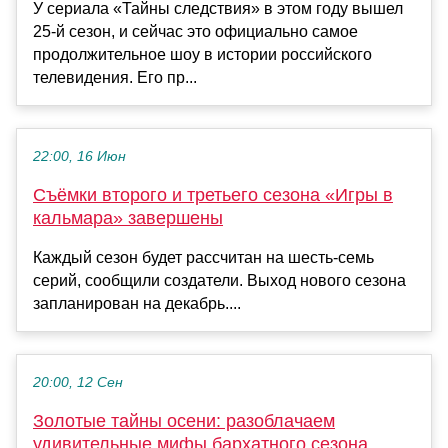
У сериала «Тайны следствия» в этом году вышел
25-й сезон, и сейчас это официально самое
продолжительное шоу в истории российского
телевидения. Его пр...
22:00, 16 Июн
Съёмки второго и третьего сезона «Игры в
кальмара» завершены
Каждый сезон будет рассчитан на шесть-семь
серий, сообщили создатели. Выход нового сезона
запланирован на декабрь....
20:00, 12 Сен
Золотые тайны осени: разоблачаем
удивительные мифы бархатного сезона