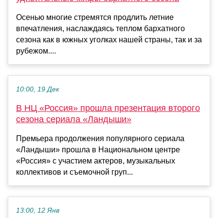
Осенью многие стремятся продлить летние
впечатления, наслаждаясь теплом бархатного
сезона как в южных уголках нашей страны, так и за
рубежом....
10:00, 19 Дек
В НЦ «Россия» прошла презентация второго
сезона сериала «Ландыши»
Премьера продолжения популярного сериала
«Ландыши» прошла в Национальном центре
«Россия» с участием актеров, музыкальных
коллективов и съемочной груп...
13:00, 12 Янв