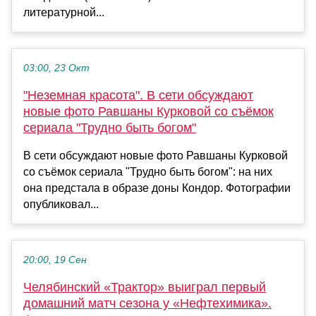
литературной...
03:00, 23 Окт
"Неземная красота". В сети обсуждают
новые фото Равшаны Курковой со съёмок
сериала "Трудно быть богом"
В сети обсуждают новые фото Равшаны Курковой
со съёмок сериала "Трудно быть богом": на них
она предстала в образе доны Кондор. Фотографии
опубликовал...
20:00, 19 Сен
Челябинский «Трактор» выиграл первый
домашний матч сезона у «Нефтехимика».