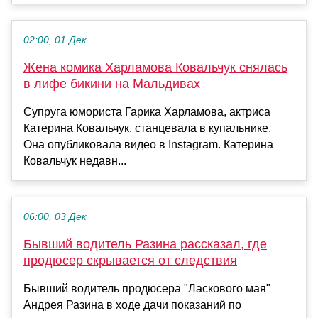
02:00, 01 Дек
Жена комика Харламова Ковальчук снялась
в лифе бикини на Мальдивах
Супруга юмориста Гарика Харламова, актриса
Катерина Ковальчук, станцевала в купальнике.
Она опубликовала видео в Instagram. Катерина
Ковальчук недавн...
06:00, 03 Дек
Бывший водитель Разина рассказал, где
продюсер скрывается от следствия
Бывший водитель продюсера "Ласкового мая"
Андрея Разина в ходе дачи показаний по