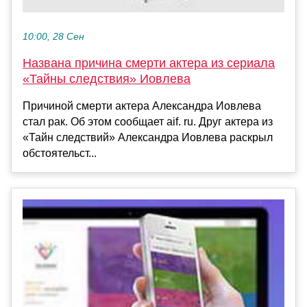
10:00, 28 Сен
Названа причина смерти актера из сериала
«Тайны следствия» Иовлева
Причиной смерти актера Александра Иовлева
стал рак. Об этом сообщает aif. ru. Друг актера из
«Тайн следствий» Александра Иовлева раскрыл
обстоятельст...