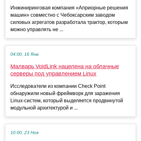
Инжиниринговая компания «Априорные решения
машин» совместно с Чебоксарским заводом
силовых агрегатов разработала трактор, которым
можно управлять не ...
04:00, 16 Янв
Малварь VoidLink нацелена на облачные
серверы под управлением Linux
Исследователи из компании Check Point
обнаружили новый фреймворк для заражения
Linux-систем, который выделяется продвинутой
модульной архитектурой и ...
10:00, 23 Ноя