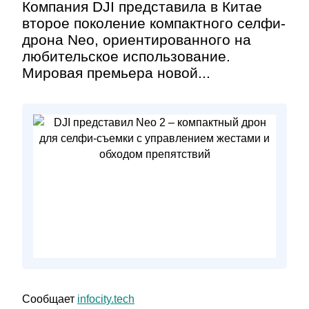
Компания DJI представила в Китае
второе поколение компактного селфи-
дрона Neo, ориентированного на
любительское использование.
Мировая премьера новой...
Сообщает
infocity.tech