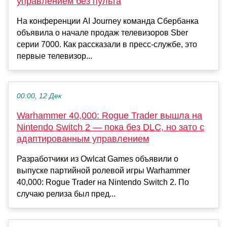
управлением без пульта
На конференции AI Journey команда Сбербанка
объявила о начале продаж телевизоров Sber
серии 7000. Как рассказали в пресс-службе, это
первые телевизор...
00:00, 12 Дек
Warhammer 40,000: Rogue Trader вышла на
Nintendo Switch 2 — пока без DLC, но зато с
адаптированным управлением
Разработчики из Owlcat Games объявили о
выпуске партийной ролевой игры Warhammer
40,000: Rogue Trader на Nintendo Switch 2. По
случаю релиза был пред...