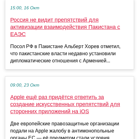
15:00, 16 Окт
Россия не видит препятствий для
активизации взаимодействия Пакистана с
ЕАЭС
Посол РФ в Пакистане Альберт Хорев отметил,
что пакистанские власти недавно установили
дипломатические отношения с Арменией...
09:00, 23 Окт
Apple ещё раз придётся ответить за
создание искусственных препятствий для
сторонних приложений на iOS
Две европейские правозащитные организации
подали на Apple жалобу в антимонопольные
органы ЕС — её предметом стали условия