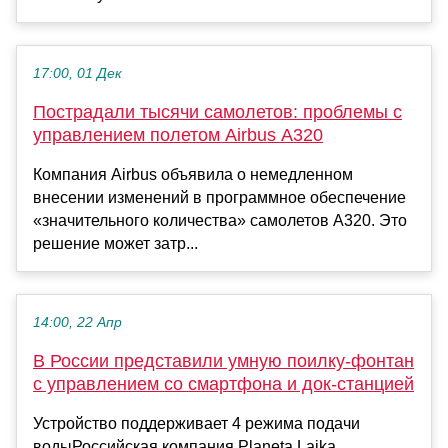
17:00, 01 Дек
Пострадали тысячи самолетов: проблемы с
управлением полетом Airbus A320
Компания Airbus объявила о немедленном
внесении изменений в программное обеспечение
«значительного количества» самолетов A320. Это
решение может затр...
14:00, 22 Апр
В России представили умную поилку-фонтан
с управлением со смартфона и док-станцией
Устройство поддерживает 4 режима подачи
водыРоссийская компания Planeta Laika