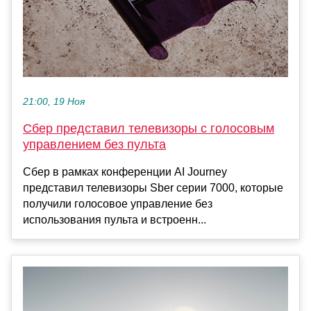
21:00, 19 Ноя
Сбер представил телевизоры с голосовым
управлением без пульта
Сбер в рамках конференции AI Journey
представил телевизоры Sber серии 7000, которые
получили голосовое управление без
использования пульта и встроенн...