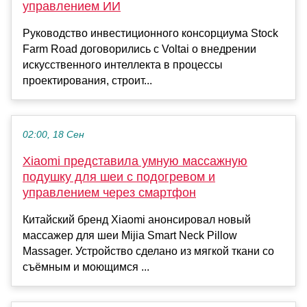
управлением ИИ
Руководство инвестиционного консорциума Stock
Farm Road договорились с Voltai о внедрении
искусственного интеллекта в процессы
проектирования, строит...
02:00, 18 Сен
Xiaomi представила умную массажную
подушку для шеи с подогревом и
управлением через смартфон
Китайский бренд Xiaomi анонсировал новый
массажер для шеи Mijia Smart Neck Pillow
Massager. Устройство сделано из мягкой ткани со
съёмным и моющимся ...