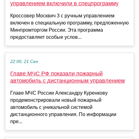
управлением включили в спецпрограмму
Кроссовер Москвич 3 с ручным управлением
включен в специальную программу, предложенную
Минпромторгом России. Эта программа
предоставляет особые услов...
22:00, 21 Сен
Главе МЧС РФ показали пожарный
автомобиль с дистанционным управлением
Главе МЧС России Александру Куренкову
продемонстрировали новый пожарный
автомобиль с уникальной системой
дистанционного управления. По информации
пре...