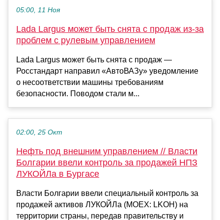
05:00, 11 Ноя
Lada Largus может быть снята с продаж из-за
проблем с рулевым управлением
Lada Largus может быть снята с продаж —
Росстандарт направил «АвтоВАЗу» уведомление
о несоответствии машины требованиям
безопасности. Поводом стали м...
02:00, 25 Окт
Нефть под внешним управлением // Власти
Болгарии ввели контроль за продажей НПЗ
ЛУКОЙЛа в Бургасе
Власти Болгарии ввели специальный контроль за
продажей активов ЛУКОЙЛа (MOEX: LKOH) на
территории страны, передав правительству и