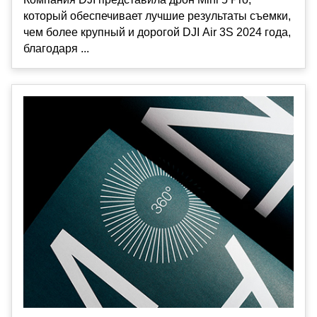
который обеспечивает лучшие результаты съемки,
чем более крупный и дорогой DJI Air 3S 2024 года,
благодаря ...