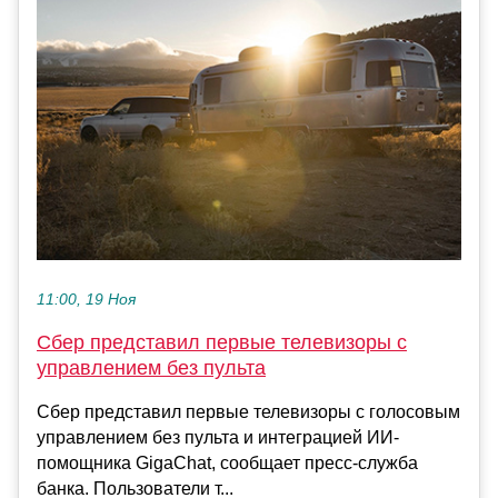
11:00, 19 Ноя
Сбер представил первые телевизоры с
управлением без пульта
Сбер представил первые телевизоры с голосовым
управлением без пульта и интеграцией ИИ-
помощника GigaChat, сообщает пресс-служба
банка. Пользователи т...