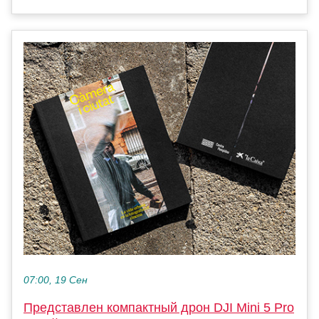
07:00, 19 Сен
Представлен компактный дрон DJI Mini 5 Pro