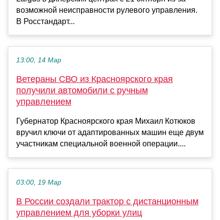
возможной неисправности рулевого управления.
В Росстандарт...
13:00, 14 Мар
Ветераны СВО из Красноярского края
получили автомобили с ручным
управлением
Губернатор Красноярского края Михаил Котюков
вручил ключи от адаптированных машин еще двум
участникам специальной военной операции....
03:00, 19 Мар
В России создали трактор с дистанционным
управлением для уборки улиц