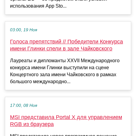
использования App Sto...
03:00, 19 Ноя
Голоса препятствий // Победители Конкурса
имени Глинки спели в зале Чайковского
Лауреаты и дипломанты XXVII Международного
конкурса имени Глинки выступили на сцене
Концертного зала имени Чайковского в рамках
большого международно...
17:00, 08 Ноя
MSI представила Portal X для управлением
RGB из браузера