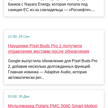
банков с Nayara Energy, которая попала под
санкции ЕС из-за совладельца — «Роснефти»....
11:00, 29 Сен
Наушники Pixel Buds Pro 2 получили
управление жестами после обновления
Google выпустила обновление для Pixel Buds Pro
2, добавив несколько долгожданных функций.
Главная новинка — Adaptive Audio, которая
автоматически рег...
03:00, 30 Дек
Мультиварка Polaris PMC 5060 Smart Motion