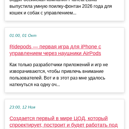
выпустила умную поилку-фонтан 2026 года для
кошек и собак с управлением...
01:00, 01 Окт
Ridepods — первая игра для iPhone с
управлением через наушники AirPods
Как только разработчики приложений и игр не
изворачиваются, чтобы привлечь внимание
пользователей. Вот и в этот раз мне удалось
наткнуться на одну оч...
23:00, 12 Ноя
Создается первый в мире ЦОД, который
спроектирует, построит и будет работать под