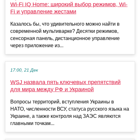
Wi-Fi IQ Home: широкий выбор режимов, Wi-
Fi и управление жестами
Казалось бы, что удивительного можно найти в
современной мультиварке? Десятки режимов,
сенсорная панель, дистанционное управление
через приложение из...
17:00, 21 Дек
WSJ назвала пять ключевых препятствий
для мира между РФ и Украиной
Вопросы территорий, вступления Украины в
НАТО, численности ВСУ, статуса русского языка на
Украине, а также контроля над ЗАЭС являются
главными точкам...