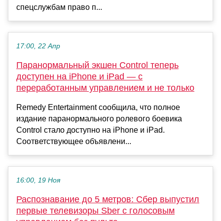
спецслужбам право п...
17:00, 22 Апр
Паранормальный экшен Control теперь
доступен на iPhone и iPad — с
переработанным управлением и не только
Remedy Entertainment сообщила, что полное
издание паранормального ролевого боевика
Control стало доступно на iPhone и iPad.
Соответствующее объявлени...
16:00, 19 Ноя
Распознавание до 5 метров: Сбер выпустил
первые телевизоры Sber с голосовым