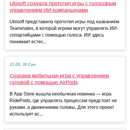
Ubisoft создала прототип игры с голосовым
управлением ИИ-компаньонами
Ubisoft представила прототип игры под названием
Teammates, в которой игроки могут управлять ИИ-
сопартийцами с помощью голоса. ИИ здесь
понимает естес...
21:00, 30 Сен
Создана мобильная игра с управлением
головой с помощью AirPods
В App Store вышла необычная новинка — игра
RidePods, где управлять процессом предстоит не
руками, а движениями головы. Для этого проект
использует вс...