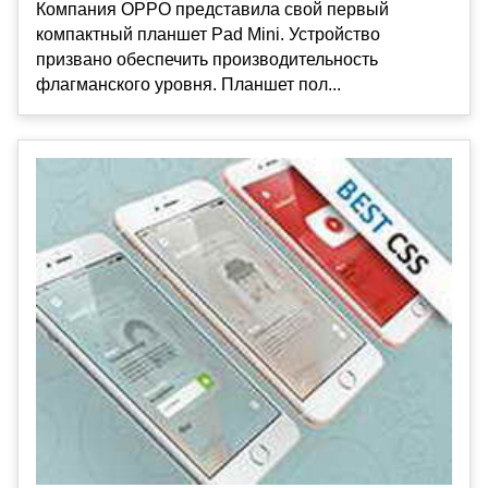
Компания OPPO представила свой первый
компактный планшет Pad Mini. Устройство
призвано обеспечить производительность
флагманского уровня. Планшет пол...