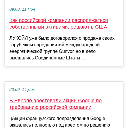
09:00, 11 Ноя
Как российской компании распоряжаться
собственными активами, решают в США
ЛУКОЙЛ уже было договорился о продаже своих
зарубежных предприятий международной
энергетической группе Gunvor, но в дело
вмешались Соединённые Штаты....
23:00, 14 Дек
В Европе арестовали акции Google по
требованию российской компании
цАкции французского подразделения Google
оказались полностью под арестом по решению