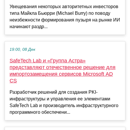
Увещевания некоторых авторитетных инвесторов
типа Майкла Бьюрри (Michael Burry) по поводу
неизбежности формирования пузыря на рынке ИИ
начинают раздр...
19:00, 08 Дек
SafeTech Lab и «Группа Астра»
представляют отечественное решение для
импортозамещения сервисов Microsoft AD
CS
Разработчик решений для создания PKI-
инфраструктуры и управления ее элементами
SafeTech Lab и производитель инфраструктурного
программного обеспечени...