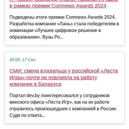
в рамках премии Comnews Awards 2024
Подведены итоги премии Comnews Awards 2024.
Разработка компании «Лань» стала победителем в
номинации «Лучшее цифровое решение в
образовании». Вузы Ро...
20:00, 17 Сен
СМИ: смена владельца у российской «Леста
Игры» почти не повлияла на работу
компании в Беларуси
Портал dev.by поинтересовался у сотрудников
минского офиса «Леста Игр», как на их работе
отразилось произошедшее с компанией в России.
Судя по ответа...