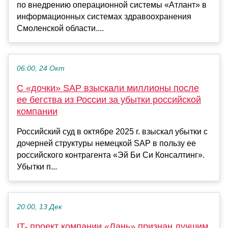
по внедрению операционной системы «Атлант» в
информационных системах здравоохранения
Смоленской области....
06:00, 24 Окт
С «дочки» SAP взыскали миллионы после
ее бегства из России за убытки российской
компании
Российский суд в октябре 2025 г. взыскал убытки с
дочерней структуры немецкой SAP в пользу ее
российского контрагента «Эй Би Си Консалтинг».
Убытки п...
20:00, 13 Дек
IT- проект компании «Лань» признан лучшим