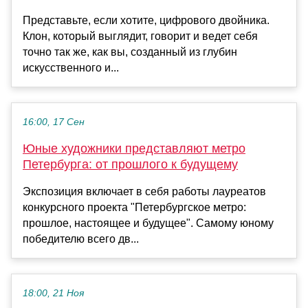
Представьте, если хотите, цифрового двойника.
Клон, который выглядит, говорит и ведет себя
точно так же, как вы, созданный из глубин
искусственного и...
16:00, 17 Сен
Юные художники представляют метро
Петербурга: от прошлого к будущему
Экспозиция включает в себя работы лауреатов
конкурсного проекта "Петербургское метро:
прошлое, настоящее и будущее". Самому юному
победителю всего дв...
18:00, 21 Ноя