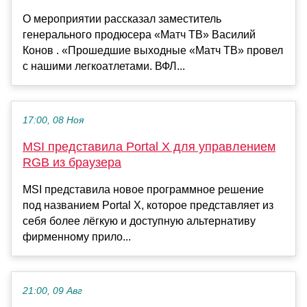
О мероприятии рассказал заместитель
генерального продюсера «Матч ТВ» Василий
Конов . «Прошедшие выходные «Матч ТВ» провел
с нашими легкоатлетами. ВФЛ...
17:00, 08 Ноя
MSI представила Portal X для управлением
RGB из браузера
MSI представила новое программное решение
под названием Portal X, которое представляет из
себя более лёгкую и доступную альтернативу
фирменному прило...
21:00, 09 Авг