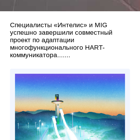
Специалисты «Интелис» и MIG
успешно завершили совместный
проект по адаптации
многофункционального HART-
коммуникатора.......