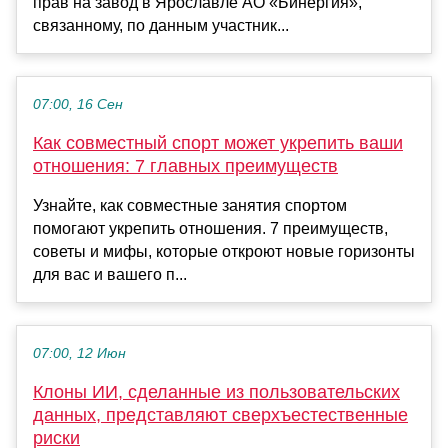
прав на завод в Ярославле АО «Бинергия»,
связанному, по данным участник...
07:00, 16 Сен
Как совместный спорт может укрепить ваши
отношения: 7 главных преимуществ
Узнайте, как совместные занятия спортом
помогают укрепить отношения. 7 преимуществ,
советы и мифы, которые откроют новые горизонты
для вас и вашего п...
07:00, 12 Июн
Клоны ИИ, сделанные из пользовательских
данных, представляют сверхъестественные
риски