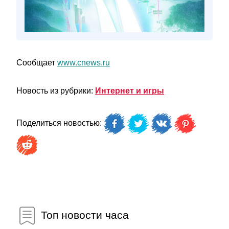
Сообщает
www.cnews.ru
Новость из рубрики:
Интернет и игры
Поделиться новостью:
Топ новости часа