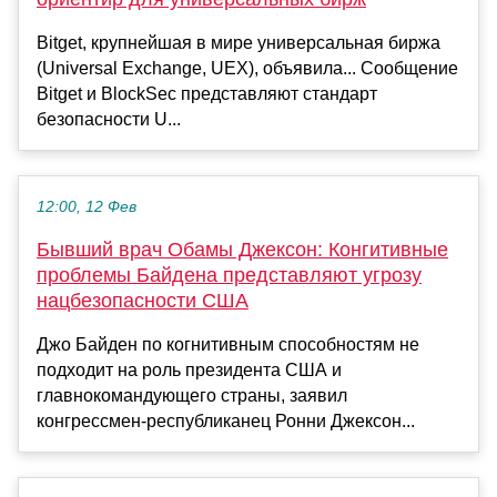
Bitget, крупнейшая в мире универсальная биржа
(Universal Exchange, UEX), объявила... Сообщение
Bitget и BlockSec представляют стандарт
безопасности U...
12:00, 12 Фев
Бывший врач Обамы Джексон: Конгитивные
проблемы Байдена представляют угрозу
нацбезопасности США
Джо Байден по когнитивным способностям не
подходит на роль президента США и
главнокомандующего страны, заявил
конгрессмен-республиканец Ронни Джексон...