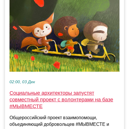
02:00, 03 Дек
Социальные архитекторы запустят
совместный проект с волонтерами на базе
#МЫВМЕСТЕ
Общероссийский проект взаимопомощи,
объединяющий добровольцев #МЫВМЕСТЕ и