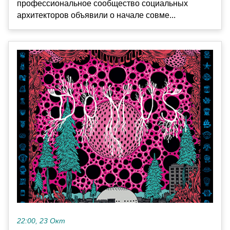
профессиональное сообщество социальных
архитекторов объявили о начале совме...
22:00, 23 Окт