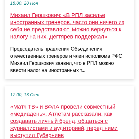
18:00, 20 Ноя
Михаил Гершкович: «В РПЛ засилье
иностранных тренеров, часто они ничего из
себя не представляют. Можно вернуться к
налогу на них. Дегтярев поддержал»
Председатель правления Объединения
отечественных тренеров и член исполкома РФС
Михаил Гершкович заявил, что в РПЛ можно
ввести налог на иностранных т...
17:00, 13 Окт
«Матч ТВ» и ВФЛА провели совместный
«медиадень». Атлетам рассказали, как
создавать личный бренд, общаться с
журналистами и аудиторией, перед ними
выступил Губерниев