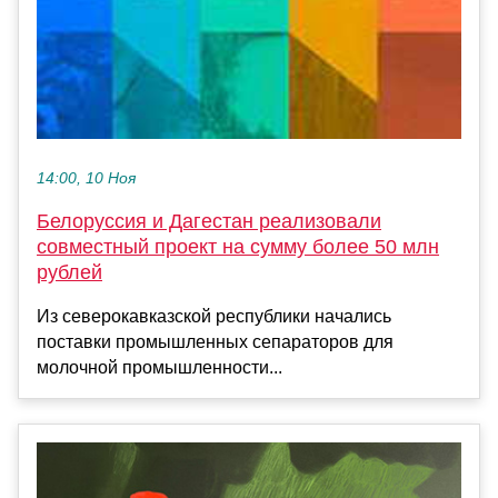
14:00, 10 Ноя
Белоруссия и Дагестан реализовали
совместный проект на сумму более 50 млн
рублей
Из северокавказской республики начались
поставки промышленных сепараторов для
молочной промышленности...