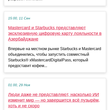
15:00, 11 Сен
Mastercard и Starbucks представляют
эксклюзивную цифровую карту лояльности в
Азербайджане
Впервые на местном рынке Starbucks и Mastercard
объединились, чтобы запустить совместный
Starbucks® xMastercardDigitalPass, который
предоставит кофем...
01:00, 29 Ноя
Люди даже не представляют, насколько ИИ
изменит мир — но завершится всё пузырём,
хоть и не скоро