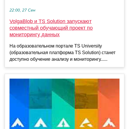
22:00, 27 Сен
VolgaBlob и TS Solution запускают
совместный обучающий проект по
мониторингу данных
На образовательном портале TS University
(образовательная платформа TS Solution) станет
доступно обучение анализу и мониторингу......