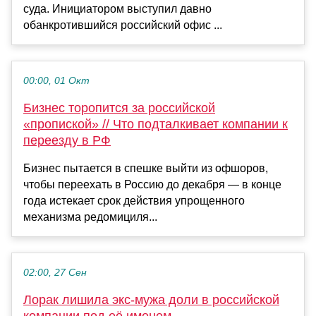
суда. Инициатором выступил давно
обанкротившийся российский офис ...
00:00, 01 Окт
Бизнес торопится за российской
«пропиской» // Что подталкивает компании к
переезду в РФ
Бизнес пытается в спешке выйти из офшоров,
чтобы переехать в Россию до декабря — в конце
года истекает срок действия упрощенного
механизма редомициля...
02:00, 27 Сен
Лорак лишила экс-мужа доли в российской
компании под её именем