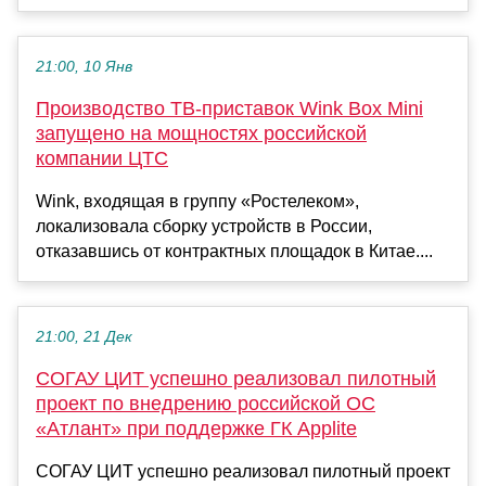
21:00, 10 Янв
Производство ТВ-приставок Wink Box Mini
запущено на мощностях российской
компании ЦТС
Wink, входящая в группу «Ростелеком»,
локализовала сборку устройств в России,
отказавшись от контрактных площадок в Китае....
21:00, 21 Дек
СОГАУ ЦИТ успешно реализовал пилотный
проект по внедрению российской ОС
«Атлант» при поддержке ГК Applite
СОГАУ ЦИТ успешно реализовал пилотный проект