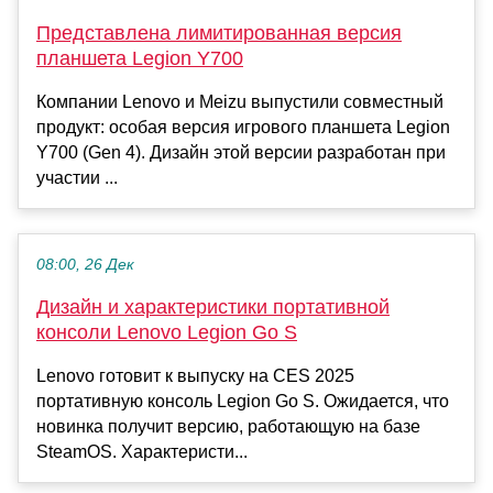
Представлена лимитированная версия
планшета Legion Y700
Компании Lenovo и Meizu выпустили совместный
продукт: особая версия игрового планшета Legion
Y700 (Gen 4). Дизайн этой версии разработан при
участии ...
08:00, 26 Дек
Дизайн и характеристики портативной
консоли Lenovo Legion Go S
Lenovo готовит к выпуску на CES 2025
портативную консоль Legion Go S. Ожидается, что
новинка получит версию, работающую на базе
SteamOS. Характеристи...