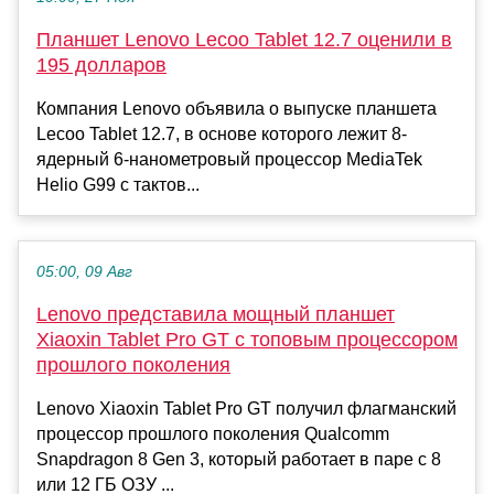
Планшет Lenovo Lecoo Tablet 12.7 оценили в
195 долларов
Компания Lenovo объявила о выпуске планшета
Lecoo Tablet 12.7, в основе которого лежит 8-
ядерный 6-нанометровый процессор MediaTek
Helio G99 с тактов...
05:00, 09 Авг
Lenovo представила мощный планшет
Xiaoxin Tablet Pro GT с топовым процессором
прошлого поколения
Lenovo Xiaoxin Tablet Pro GT получил флагманский
процессор прошлого поколения Qualcomm
Snapdragon 8 Gen 3, который работает в паре с 8
или 12 ГБ ОЗУ ...