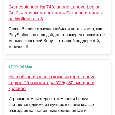
Gamesblender № 743: анонс Lenovo Legion
Go 2, «слишком сложная» Silksong и планы
на Wolfenstein 3
GamesBlender отмечает юбилеи не так часто, как
PlayStation, но наш дайджест намерен прожить не
меньше консолей Sony — с вашей поддержкой,
конечно. В ...
17:00, 04 Мар
Наш обзор игрового компьютера Lenovo
Legion T5 и монитора Y25g-30: мощно и
красиво
Игровые компьютеры от компании Lenovo
считаются одними из лучших в своем классе
благодаря качественным компонентам и