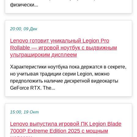
физически...
20:00, 09 Дек
Lenovo готовит уникальный Legion Pro
Rollable — игровой ноутбук с выдвижным
ультрашироким дисплеем
Характеристики ноутбука пока держатся в секрете,
но учитывая традиции серии Legion, можно
предположить наличие дискретной видеокарты
GeForce RTX. The...
15:00, 19 Окт
Lenovo выпустила игровой ПК Legion Blade
7000P Extreme Edition 2025 с мощным