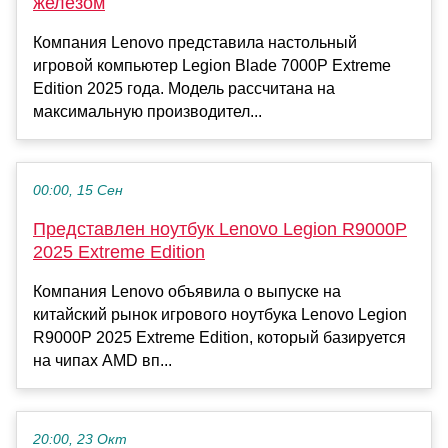
железом
Компания Lenovo представила настольный
игровой компьютер Legion Blade 7000P Extreme
Edition 2025 года. Модель рассчитана на
максимальную производител...
00:00, 15 Сен
Представлен ноутбук Lenovo Legion R9000P
2025 Extreme Edition
Компания Lenovo объявила о выпуске на
китайский рынок игрового ноутбука Lenovo Legion
R9000P 2025 Extreme Edition, который базируется
на чипах AMD вп...
20:00, 23 Окт