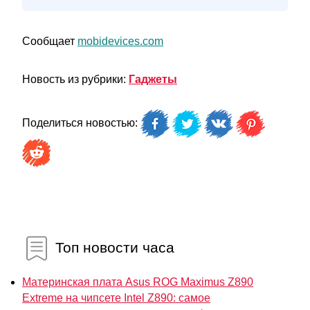
Сообщает
mobidevices.com
Новость из рубрики:
Гаджеты
Поделиться новостью:
Топ новости часа
Материнская плата Asus ROG Maximus Z890
Extreme на чипсете Intel Z890: самое