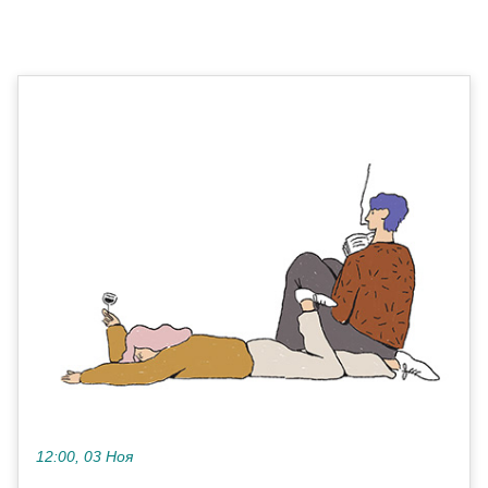
12:00, 03 Ноя