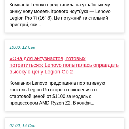
Компанія Lenovo представила на українському
ринку нову модель ігрового ноутбука — Lenovo
Legion Pro 7i (16",8). Це потужний та стильний
пристрій, яки...
10:00, 12 Сен
«Она для энтузиастов, готовых
потратиться»: Lenovo попыталась оправдать
высокую цену Legion Go 2
Компания Lenovo представила портативную
консоль Legion Go второго поколения со
стартовой ценой от $1100 за модель с
процессором AMD Ryzen Z2. В конфи...
07:00, 14 Сен