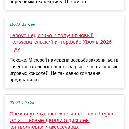
передовым технологиям. В этом об...
19:00, 11 Сен
Lenovo Legion Go 2 получит новый
пользовательский интерфейс Xbox в 2026
году
Похоже, Microsoft намерена всерьёз закрепиться в
качестве ключевого игрока на рынке портативных
игровых консолей. Не так давно компания
представила с...
03:00, 20 Сен
Свежая утечка рассекретила Lenovo Legion
Go 2 — новые детали о дисплее,
контроллерах и аксессуарах