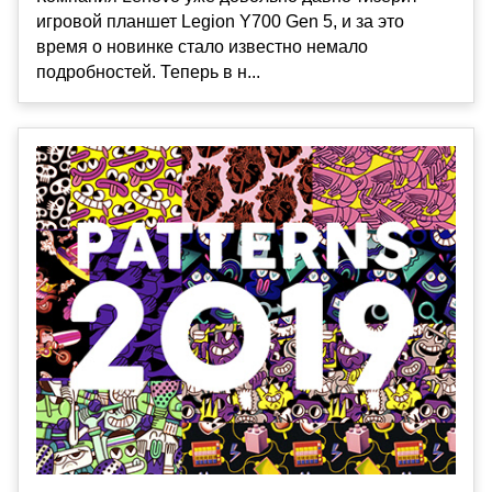
игровой планшет Legion Y700 Gen 5, и за это
время о новинке стало известно немало
подробностей. Теперь в н...