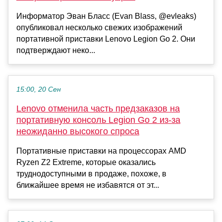
Информатор Эван Бласс (Evan Blass, @evleaks)
опубликовал несколько свежих изображений
портативной приставки Lenovo Legion Go 2. Они
подтверждают неко...
15:00, 20 Сен
Lenovo отменила часть предзаказов на
портативную консоль Legion Go 2 из-за
неожиданно высокого спроса
Портативные приставки на процессорах AMD
Ryzen Z2 Extreme, которые оказались
труднодоступными в продаже, похоже, в
ближайшее время не избавятся от эт...