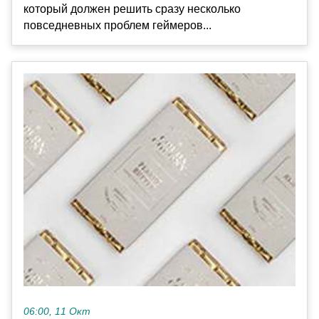
который должен решить сразу несколько
повседневных проблем геймеров...
06:00, 11 Окт