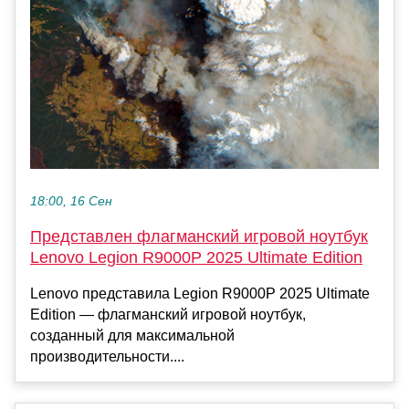
18:00, 16 Сен
Представлен флагманский игровой ноутбук
Lenovo Legion R9000P 2025 Ultimate Edition
Lenovo представила Legion R9000P 2025 Ultimate
Edition — флагманский игровой ноутбук,
созданный для максимальной
производительности....