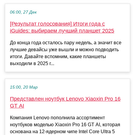
06:00, 27 Дек
[Результат голосования] Итоги года с
iGuides: выбираем лучший планшет 2025
До конца года осталось пару недель, а значит все
лучшие девайсы уже вышли и можно подводить
итоги. Давайте вспомним, какие планшеты
выходили в 2025 г...
15:00, 20 Мар
Представлен ноутбук Lenovo Xiaoxin Pro 16
GT AI
Компания Lenovo пополнила ассортимент
ноутбуков моделью Xiaoxin Pro 16 GT AI, которая
основана на 12-ядерном чипе Intel Core Ultra 5