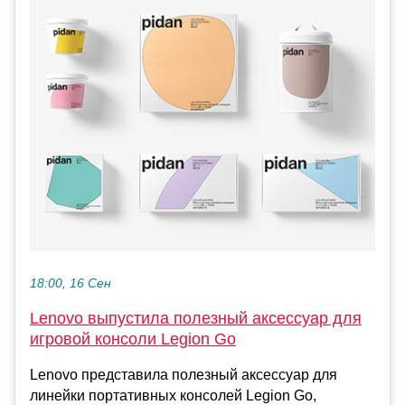
18:00, 16 Сен
Lenovo выпустила полезный аксессуар для
игровой консоли Legion Go
Lenovo представила полезный аксессуар для
линейки портативных консолей Legion Go,