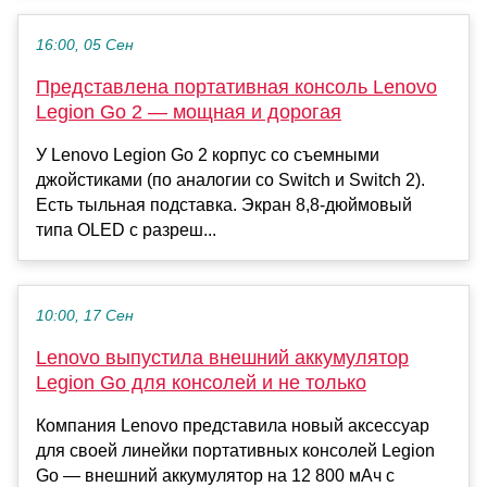
16:00, 05 Сен
Представлена портативная консоль Lenovo
Legion Go 2 — мощная и дорогая
У Lenovo Legion Go 2 корпус со съемными
джойстиками (по аналогии со Switch и Switch 2).
Есть тыльная подставка. Экран 8,8-дюймовый
типа OLED с разреш...
10:00, 17 Сен
Lenovo выпустила внешний аккумулятор
Legion Go для консолей и не только
Компания Lenovo представила новый аксессуар
для своей линейки портативных консолей Legion
Go — внешний аккумулятор на 12 800 мАч с