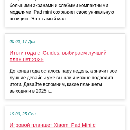
большими экранами и слабыми компактными
моделями iPad mini сохраняет свою уникальную
позицию. Этот самый мал...
00:00, 17 Дек
Итоги года с iGuides: выбираем лучший
планшет 2025
До конца года осталось пару недель, а значит все
лучшие девайсы уже вышли и можно подводить
итоги. Давайте вспомним, какие планшеты
выходили в 2025 г...
19:00, 25 Сен
Игровой планшет Xiaomi Pad Mini с