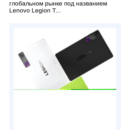
глобальном рынке под названием
Lenovo Legion T...