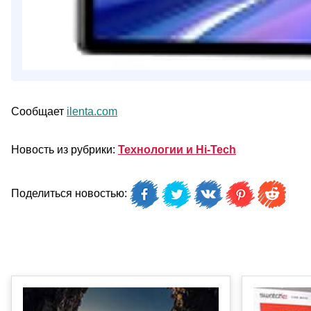
Сообщает
ilenta.com
Новость из рубрики:
Технологии и Hi-Tech
Поделиться новостью: