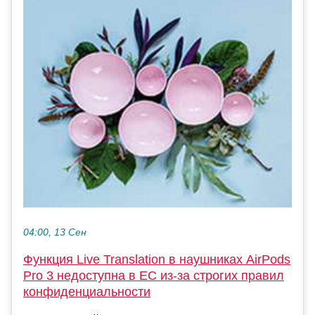
04:00, 13 Сен
Функция Live Translation в наушниках AirPods
Pro 3 недоступна в ЕС из-за строгих правил
конфиденциальности