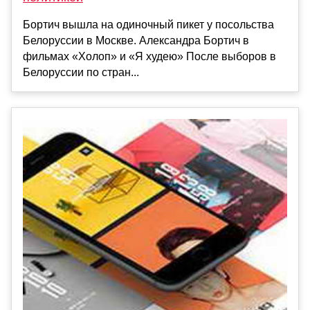
Бортич вышла на одиночный пикет у посольства
Белоруссии в Москве. Александра Бортич в
фильмах «Холоп» и «Я худею» После выборов в
Белоруссии по стран...