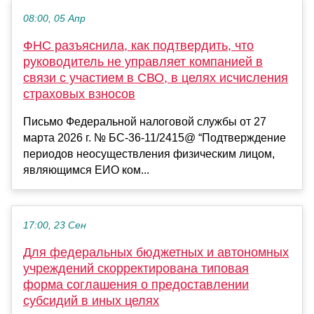
08:00, 05 Апр
ФНС разъяснила, как подтвердить, что
руководитель не управляет компанией в
связи с участием в СВО, в целях исчисления
страховых взносов
Письмо Федеральной налоговой службы от 27
марта 2026 г. № БС-36-11/2415@ “Подтверждение
периодов неосуществления физическим лицом,
являющимся ЕИО ком...
17:00, 23 Сен
Для федеральных бюджетных и автономных
учреждений скорректирована типовая
форма соглашения о предоставлении
субсидий в иных целях