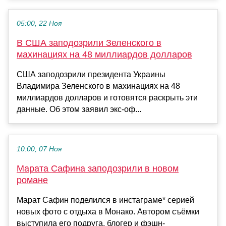
05:00, 22 Ноя
В США заподозрили Зеленского в
махинациях на 48 миллиардов долларов
США заподозрили президента Украины
Владимира Зеленского в махинациях на 48
миллиардов долларов и готовятся раскрыть эти
данные. Об этом заявил экс-оф...
10:00, 07 Ноя
Марата Сафина заподозрили в новом
романе
Марат Сафин поделился в инстаграме* серией
новых фото с отдыха в Монако. Автором съёмки
выступила его подруга, блогер и фэшн-