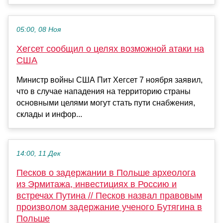
05:00, 08 Ноя
Хегсет сообщил о целях возможной атаки на
США
Министр войны США Пит Хегсет 7 ноября заявил,
что в случае нападения на территорию страны
основными целями могут стать пути снабжения,
склады и инфор...
14:00, 11 Дек
Песков о задержании в Польше археолога
из Эрмитажа, инвестициях в Россию и
встречах Путина // Песков назвал правовым
произволом задержание ученого Бутягина в
Польше