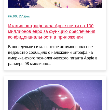
06:00, 27 Дек
Италия оштрафовала Apple почти на 100
миллионов евро за функцию обеспечения
конфиденциальности в приложении
В понедельник итальянское антимонопольное
ведомство сообщило о наложении штрафа на
американского технологического гиганта Apple в
размере 98 миллионо...