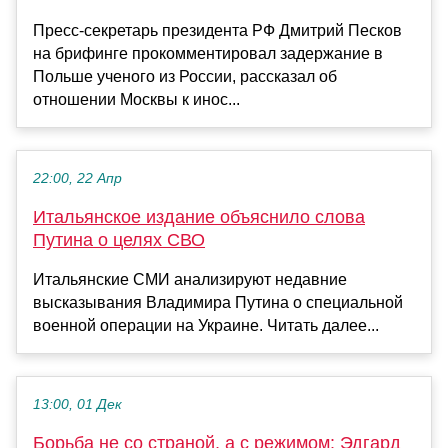
Пресс-секретарь президента РФ Дмитрий Песков
на брифинге прокомментировал задержание в
Польше ученого из России, рассказал об
отношении Москвы к инос...
22:00, 22 Апр
Итальянское издание объяснило слова
Путина о целях СВО
Итальянские СМИ анализируют недавние
высказывания Владимира Путина о специальной
военной операции на Украине. Читать далее...
13:00, 01 Дек
Борьба не со страной, а с режимом: Эдгард