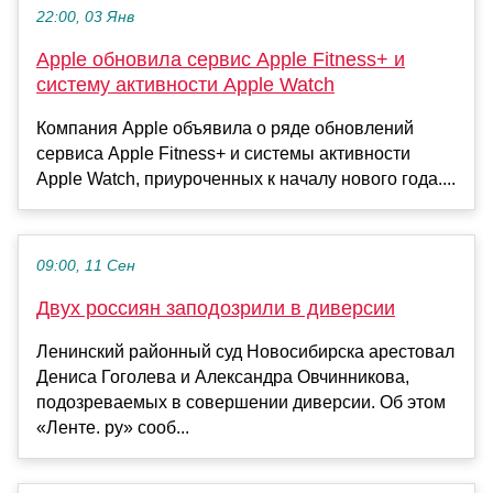
22:00, 03 Янв
Apple обновила сервис Apple Fitness+ и
систему активности Apple Watch
Компания Apple объявила о ряде обновлений
сервиса Apple Fitness+ и системы активности
Apple Watch, приуроченных к началу нового года....
09:00, 11 Сен
Двух россиян заподозрили в диверсии
Ленинский районный суд Новосибирска арестовал
Дениса Гоголева и Александра Овчинникова,
подозреваемых в совершении диверсии. Об этом
«Ленте. ру» сооб...