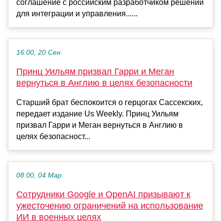
соглашение с российским разработчиком решений
для интеграции и управления......
16:00, 20 Сен
Принц Уильям призвал Гарри и Меган
вернуться в Англию в целях безопасности
Старший брат беспокоится о герцогах Сассекских,
передает издание Us Weekly. Принц Уильям
призвал Гарри и Меган вернуться в Англию в
целях безопасност...
08:00, 04 Мар
Сотрудники Google и OpenAI призывают к
ужесточению ограничений на использование
ИИ в военных целях