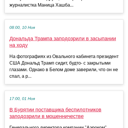
журналистка Маница Хашба...
08:00, 10 Ноя
Дональда Трампа заподозрили в засыпании
на ходу
На фотографиях из Овального кабинета президент
США Дональд Трамп сидит, будто- с закрытыми
глазами. Однако в Белом доме заверили, что он не
спал, а р...
17:00, 01 Ноя
В Бурятии поставщика беспилотников
заподозрили в мошенничестве
Генерального директора компании "Аэроком",