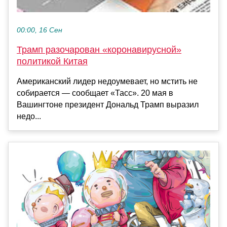
00:00, 16 Сен
Трамп разочарован «коронавирусной»
политикой Китая
Американский лидер недоумевает, но мстить не
собирается — сообщает «Тасс». 20 мая в
Вашингтоне президент Дональд Трамп выразил
недо...