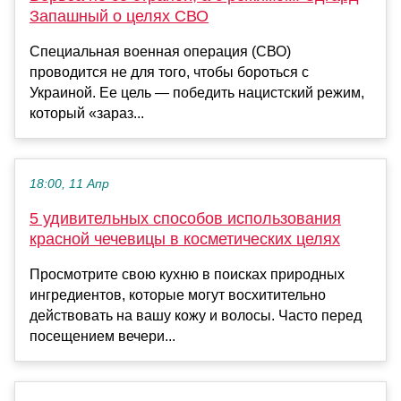
Запашный о целях СВО
Специальная военная операция (СВО)
проводится не для того, чтобы бороться с
Украиной. Ее цель — победить нацистский режим,
который «зараз...
18:00, 11 Апр
5 удивительных способов использования
красной чечевицы в косметических целях
Просмотрите свою кухню в поисках природных
ингредиентов, которые могут восхитительно
действовать на вашу кожу и волосы. Часто перед
посещением вечери...