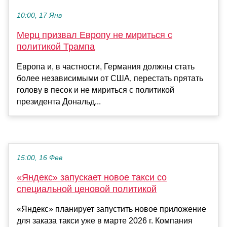
10:00, 17 Янв
Мерц призвал Европу не мириться с
политикой Трампа
Европа и, в частности, Германия должны стать
более независимыми от США, перестать прятать
голову в песок и не мириться с политикой
президента Дональд...
15:00, 16 Фев
«Яндекс» запускает новое такси со
специальной ценовой политикой
«Яндекс» планирует запустить новое приложение
для заказа такси уже в марте 2026 г. Компания