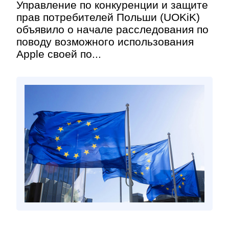
Управление по конкуренции и защите
прав потребителей Польши (UOKiK)
объявило о начале расследования по
поводу возможного использования
Apple своей по...