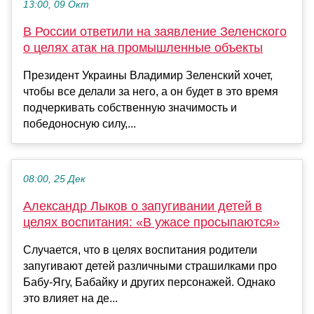
13:00, 09 Окт
В России ответили на заявление Зеленского
о целях атак на промышленные объекты
Президент Украины Владимир Зеленский хочет,
чтобы все делали за него, а он будет в это время
подчеркивать собственную значимость и
победоносную силу,...
08:00, 25 Дек
Александр Лыков о запугивании детей в
целях воспитания: «В ужасе просыпаются»
Случается, что в целях воспитания родители
запугивают детей различными страшилками про
Бабу-Ягу, Бабайку и других персонажей. Однако
это влияет на де...