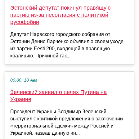
Эстонский депутат покинул правящую
партию из-за несогласия с политикой
русофобии
Депутат Нарвского городского собрания от
Эстонии Денис Ларченко объявил о своем уходе
из партии Eesti 200, входящей в правящую
коалицию. Причиной так...
00:00, 10 Авг
Зеленский заявил о целях Путина на
Украине
Президент Украины Владимир Зеленский
выступил с критикой предложения о заключении
«территориальной сделки» между Россией и
Украиной, назвав данную ин...