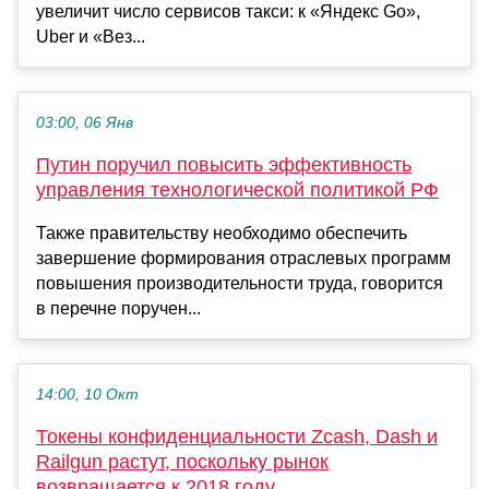
увеличит число сервисов такси: к «Яндекс Go»,
Uber и «Вез...
03:00, 06 Янв
Путин поручил повысить эффективность
управления технологической политикой РФ
Также правительству необходимо обеспечить
завершение формирования отраслевых программ
повышения производительности труда, говорится
в перечне поручен...
14:00, 10 Окт
Токены конфиденциальности Zcash, Dash и
Railgun растут, поскольку рынок
возвращается к 2018 году