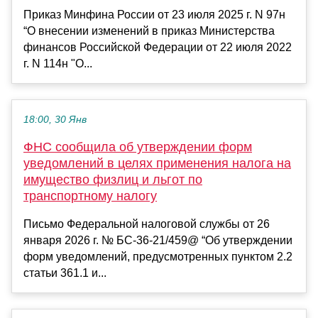
Приказ Минфина России от 23 июля 2025 г. N 97н
“О внесении изменений в приказ Министерства
финансов Российской Федерации от 22 июля 2022
г. N 114н "О...
18:00, 30 Янв
ФНС сообщила об утверждении форм
уведомлений в целях применения налога на
имущество физлиц и льгот по
транспортному налогу
Письмо Федеральной налоговой службы от 26
января 2026 г. № БС-36-21/459@ “Об утверждении
форм уведомлений, предусмотренных пунктом 2.2
статьи 361.1 и...