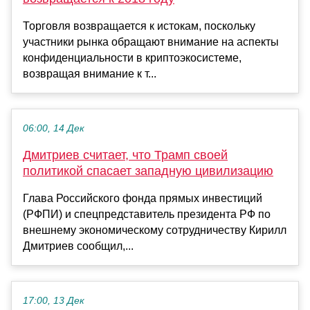
Торговля возвращается к истокам, поскольку
участники рынка обращают внимание на аспекты
конфиденциальности в криптоэкосистеме,
возвращая внимание к т...
06:00, 14 Дек
Дмитриев считает, что Трамп своей
политикой спасает западную цивилизацию
Глава Российского фонда прямых инвестиций
(РФПИ) и спецпредставитель президента РФ по
внешнему экономическому сотрудничеству Кирилл
Дмитриев сообщил,...
17:00, 13 Дек