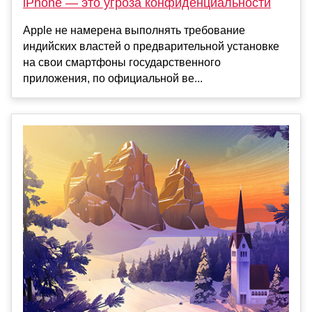
iPhone — это угроза конфиденциальности
Apple не намерена выполнять требование
индийских властей о предварительной установке
на свои смартфоны государственного
приложения, по официальной ве...