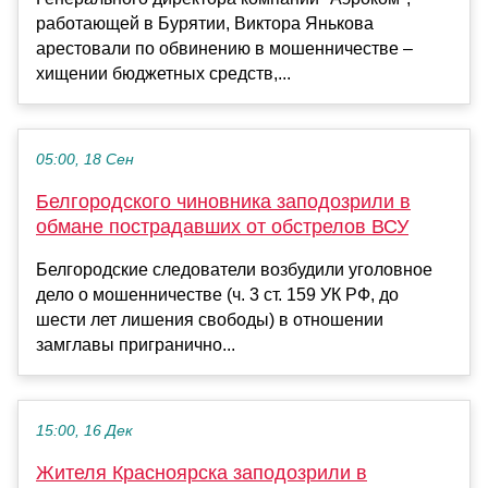
работающей в Бурятии, Виктора Янькова
арестовали по обвинению в мошенничестве –
хищении бюджетных средств,...
05:00, 18 Сен
Белгородского чиновника заподозрили в
обмане пострадавших от обстрелов ВСУ
Белгородские следователи возбудили уголовное
дело о мошенничестве (ч. 3 ст. 159 УК РФ, до
шести лет лишения свободы) в отношении
замглавы пригранично...
15:00, 16 Дек
Жителя Красноярска заподозрили в