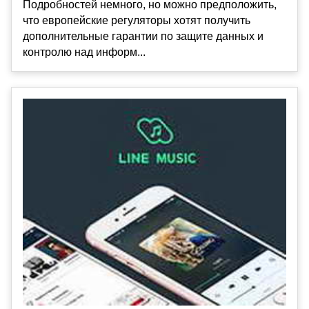
Подробностей немного, но можно предположить,
что европейские регуляторы хотят получить
дополнительные гарантии по защите данных и
контролю над информ...