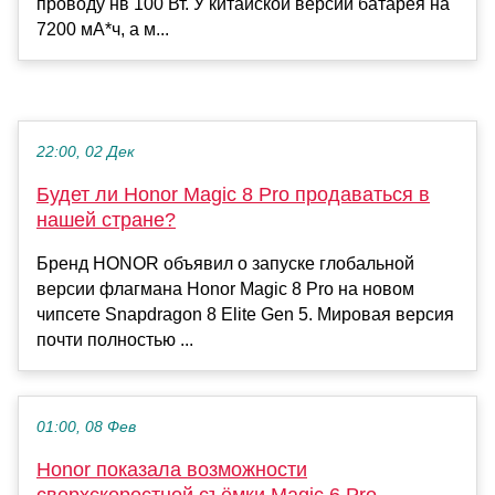
проводу нв 100 Вт. У китайской версии батарея на
7200 мА*ч, а м...
22:00, 02 Дек
Будет ли Honor Magic 8 Pro продаваться в
нашей стране?
Бренд HONOR объявил о запуске глобальной
версии флагмана Honor Magic 8 Pro на новом
чипсете Snapdragon 8 Elite Gen 5. Мировая версия
почти полностью ...
01:00, 08 Фев
Honor показала возможности