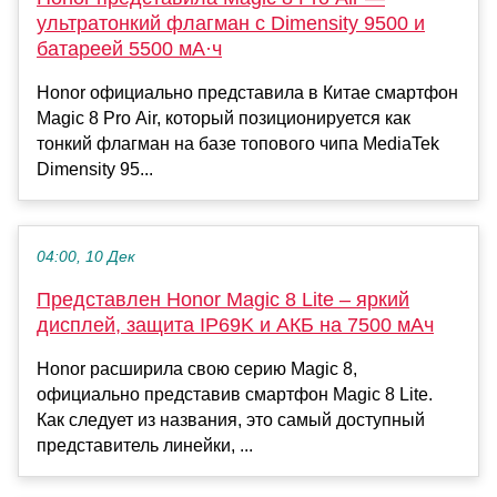
ультратонкий флагман с Dimensity 9500 и
батареей 5500 мА·ч
Honor официально представила в Китае смартфон
Magic 8 Pro Air, который позиционируется как
тонкий флагман на базе топового чипа MediaTek
Dimensity 95...
04:00, 10 Дек
Представлен Honor Magic 8 Lite – яркий
дисплей, защита IP69K и АКБ на 7500 мАч
Honor расширила свою серию Magic 8,
официально представив смартфон Magic 8 Lite.
Как следует из названия, это самый доступный
представитель линейки, ...