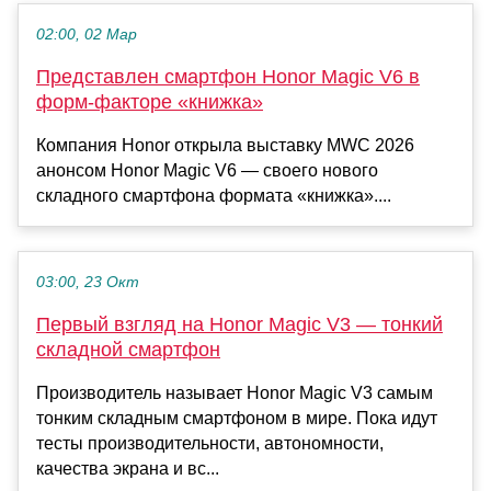
02:00, 02 Мар
Представлен смартфон Honor Magic V6 в
форм-факторе «книжка»
Компания Honor открыла выставку MWC 2026
анонсом Honor Magic V6 — своего нового
складного смартфона формата «книжка»....
03:00, 23 Окт
Первый взгляд на Honor Magic V3 — тонкий
складной смартфон
Производитель называет Honor Magic V3 самым
тонким складным смартфоном в мире. Пока идут
тесты производительности, автономности,
качества экрана и вс...