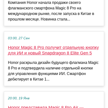
Компания Honor начала продажи своего
флагманского смартфона Magic 8 Pro на
международном рынке, после запуска в Китае в
прошлом месяце. Новинка стала...
03:00, 27 Сен
Honor Magic 8 Pro получит отдельную кнопку
для ИИ и новый Snapdragon 8 Elite Gen 5
Honor раскрыла дизайн будущего флагмана Magic
8 Pro и подтвердила наличие отдельной кнопки
для управления функциями ИИ. Смартфон
дебютирует в Китае 1...
20:00, 19 Янв
Honor представила Magic 8 Pro Air —