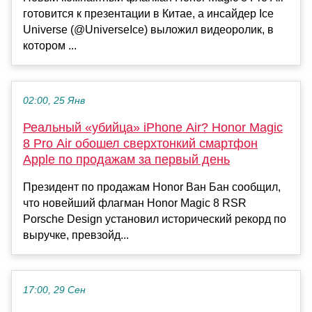
готовится к презентации в Китае, а инсайдер Ice
Universe (@UniverseIce) выложил видеоролик, в
котором ...
02:00, 25 Янв
Реальный «убийца» iPhone Air? Honor Magic
8 Pro Air обошел сверхтонкий смартфон
Apple по продажам за первый день
Президент по продажам Honor Ван Бан сообщил,
что новейший флагман Honor Magic 8 RSR
Porsche Design установил исторический рекорд по
выручке, превзойд...
17:00, 29 Сен