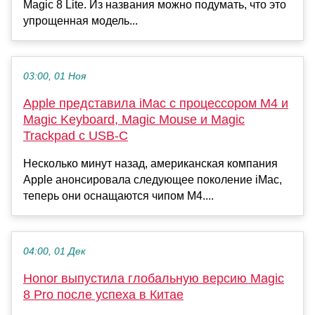
Magic 8 Lite. Из названия можно подумать, что это
упрощенная модель...
03:00, 01 Ноя
Apple представила iMac с процессором M4 и
Magic Keyboard, Magic Mouse и Magic
Trackpad с USB-C
Несколько минут назад, американская компания
Apple анонсировала следующее поколение iMac,
теперь они оснащаются чипом M4....
04:00, 01 Дек
Honor выпустила глобальную версию Magic
8 Pro после успеха в Китае