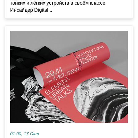
тонких и лёгких устройств в своём классе.
Инсайдер Digital...
01:00, 17 Окт