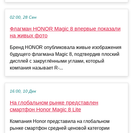
02:00, 28 Сен
Флагман HONOR Magic 8 впервые показали
на живых фото
Бренд HONOR опубликовала живые изображения
будущего флагмана Magic 8, подтвердив плоский
дисплей с закруглёнными углами, который
компания называет R-...
16:00, 10 Дек
На глобальном рынке представлен
смартфон Honor Magic 8 Lite
Компания Honor представила на глобальном
рынке смартфон средней ценовой категории