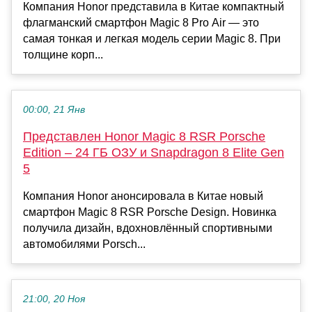
Компания Honor представила в Китае компактный
флагманский смартфон Magic 8 Pro Air — это
самая тонкая и легкая модель серии Magic 8. При
толщине корп...
00:00, 21 Янв
Представлен Honor Magic 8 RSR Porsche
Edition – 24 ГБ ОЗУ и Snapdragon 8 Elite Gen
5
Компания Honor анонсировала в Китае новый
смартфон Magic 8 RSR Porsche Design. Новинка
получила дизайн, вдохновлённый спортивными
автомобилями Porsch...
21:00, 20 Ноя