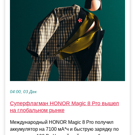
04:00, 03 Дек
Суперфлагман HONOR Magic 8 Pro вышел
на глобальном рынке
Международный HONOR Magic 8 Pro получил
аккумулятор на 7100 мА*ч и быструю зарядку по