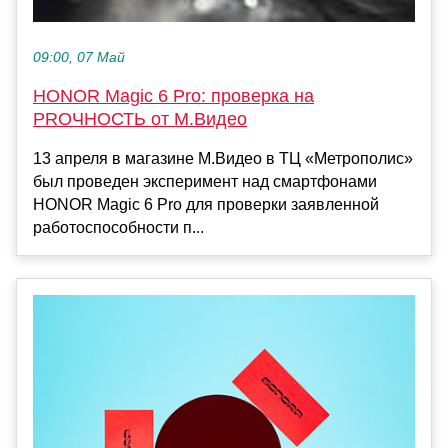
09:00, 07 Май
HONOR Magic 6 Pro: проверка на
PROЧНОСТЬ от М.Видео
13 апреля в магазине М.Видео в ТЦ «Метрополис»
был проведен эксперимент над смартфонами
HONOR Magic 6 Pro для проверки заявленной
работоспособности п...