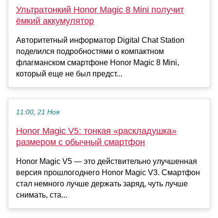
Ультратонкий Honor Magic 8 Mini получит
ёмкий аккумулятор
Авторитетный информатор Digital Chat Station
поделился подробностями о компактном
флагманском смартфоне Honor Magic 8 Mini,
который еще не был предст...
11:00, 21 Ноя
Honor Magic V5: тонкая «раскладушка»
размером с обычный смартфон
Honor Magic V5 — это действительно улучшенная
версия прошлогоднего Honor Magic V3. Смартфон
стал немного лучше держать заряд, чуть лучше
снимать, ста...