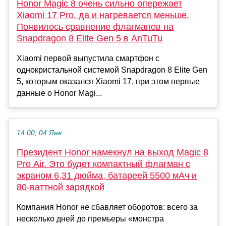
Honor Magic 8 очень сильно опережает
Xiaomi 17 Pro, да и нагревается меньше.
Появилось сравнение флагманов на
Snapdragon 8 Elite Gen 5 в AnTuTu
Xiaomi первой выпустила смартфон с
однокристальной системой Snapdragon 8 Elite Gen
5, которым оказался Xiaomi 17, при этом первые
данные о Honor Magi...
14:00, 04 Янв
Президент Honor намекнул на выход Magic 8
Pro Air. Это будет компактный флагман с
экраном 6,31 дюйма, батареей 5500 мАч и
80-ваттной зарядкой
Компания Honor не сбавляет оборотов: всего за
несколько дней до премьеры «монстра