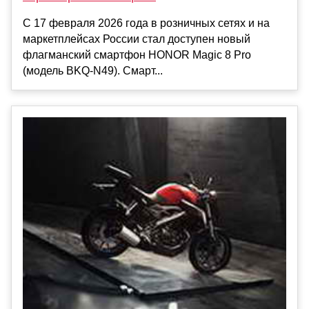
С 17 февраля 2026 года в розничных сетях и на
маркетплейсах России стал доступен новый
флагманский смартфон HONOR Magic 8 Pro
(модель BKQ-N49). Смарт...