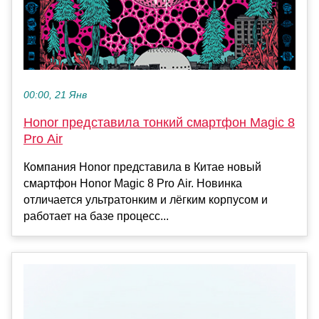
00:00, 21 Янв
Honor представила тонкий смартфон Magic 8
Pro Air
Компания Honor представила в Китае новый
смартфон Honor Magic 8 Pro Air. Новинка
отличается ультратонким и лёгким корпусом и
работает на базе процесс...