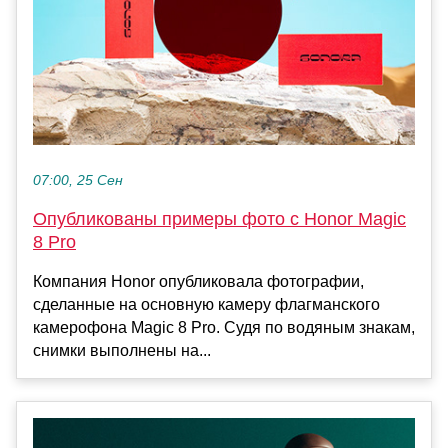
07:00, 25 Сен
Опубликованы примеры фото с Honor Magic
8 Pro
Компания Honor опубликовала фотографии,
сделанные на основную камеру флагманского
камерофона Magic 8 Pro. Судя по водяным знакам,
снимки выполнены на...