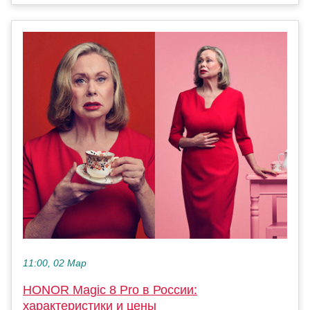
11:00, 02 Мар
HONOR Magic 8 Pro в России:
характеристики и цены