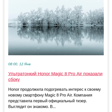
08:00, 12 Янв
Ультратонкий Honor Magic 8 Pro Air показали
сбоку
Honor продолжила подогревать интерес к своему
новому смартфону Magic 8 Pro Air. Компания
представила первый официальный тизер.
Выглядит он знакомо. В...