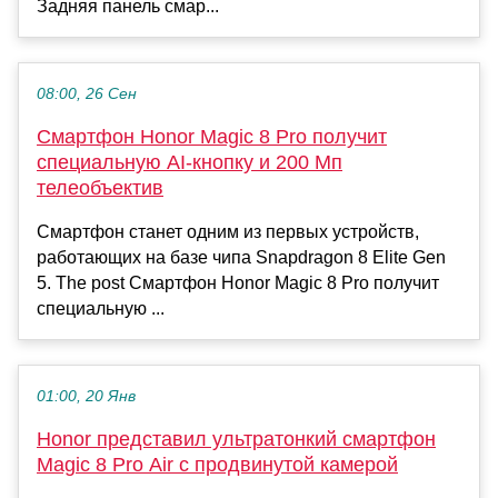
Задняя панель смар...
08:00, 26 Сен
Смартфон Honor Magic 8 Pro получит
специальную AI-кнопку и 200 Мп
телеобъектив
Смартфон станет одним из первых устройств,
работающих на базе чипа Snapdragon 8 Elite Gen
5. The post Смартфон Honor Magic 8 Pro получит
специальную ...
01:00, 20 Янв
Honor представил ультратонкий смартфон
Magic 8 Pro Air с продвинутой камерой