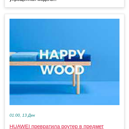
01:00, 13 Дек
HUAWEI превратила роутер в предмет