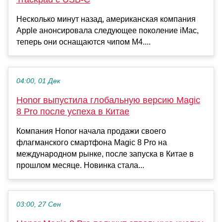
Несколько минут назад, американская компания
Apple анонсировала следующее поколение iMac,
теперь они оснащаются чипом M4....
04:00, 01 Дек
Honor выпустила глобальную версию Magic
8 Pro после успеха в Китае
Компания Honor начала продажи своего
флагманского смартфона Magic 8 Pro на
международном рынке, после запуска в Китае в
прошлом месяце. Новинка стала...
03:00, 27 Сен