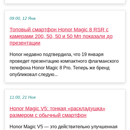
09:00, 12 Янв
Топовый смартфон Honor Magic 8 RSR с
камерами 200, 50, 50 и 50 Мп показали до
презентации
Honor недавно подтвердила, что 19 января
проведет презентацию компактного флагманского
телефона Honor Magic 8 Pro. Теперь же бренд
опубликовал следую...
11:00, 21 Ноя
Honor Magic V5: тонкая «раскладушка»
размером с обычный смартфон
Honor Magic V5 — это действительно улучшенная