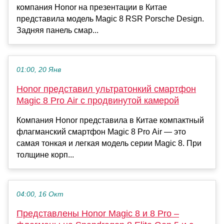
компания Honor на презентации в Китае
представила модель Magic 8 RSR Porsche Design.
Задняя панель смар...
01:00, 20 Янв
Honor представил ультратонкий смартфон
Magic 8 Pro Air с продвинутой камерой
Компания Honor представила в Китае компактный
флагманский смартфон Magic 8 Pro Air — это
самая тонкая и легкая модель серии Magic 8. При
толщине корп...
04:00, 16 Окт
Представлены Honor Magic 8 и 8 Pro –