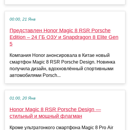
00:00, 21 Янв
Представлен Honor Magic 8 RSR Porsche
Edition – 24 ГБ ОЗУ и Snapdragon 8 Elite Gen
5
Компания Honor анонсировала в Китае новый
смартфон Magic 8 RSR Porsche Design. Новинка
получила дизайн, вдохновлённый спортивными
автомобилями Porsch...
01:00, 20 Янв
Honor Magic 8 RSR Porsche Design —
стильный и мощный флагман
Кроме ультратонкого смартфона Magic 8 Pro Air