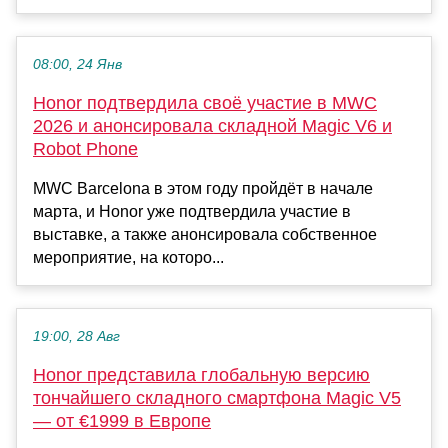
08:00, 24 Янв
Honor подтвердила своё участие в MWC
2026 и анонсировала складной Magic V6 и
Robot Phone
MWC Barcelona в этом году пройдёт в начале
марта, и Honor уже подтвердила участие в
выставке, а также анонсировала собственное
мероприятие, на которо...
19:00, 28 Авг
Honor представила глобальную версию
тончайшего складного смартфона Magic V5
— от €1999 в Европе