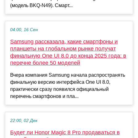
(модель BKQ-N49). Смарт...
04:00, 16 Сен
Samsung рассказала, какие смартфоны и
планшеты на глобальном рынке получат
финальную One UI 8.0 до конца 2025 года: в
перечне более 50 моделей
Вчера компания Samsung начала распространять
финальную версию интерфейса One UI 8.0,
практически сразу появился официальный
перечень смартфонов и пла...
22:00, 02 Дек
Будет ли Honor Magic 8 Pro продаваться в