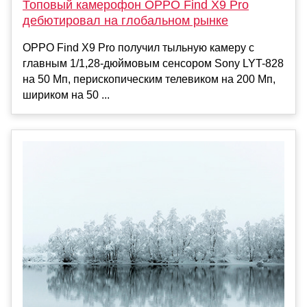
Топовый камерофон OPPO Find X9 Pro
дебютировал на глобальном рынке
OPPO Find X9 Pro получил тыльную камеру с
главным 1/1,28-дюймовым сенсором Sony LYT-828
на 50 Мп, перископическим телевиком на 200 Мп,
шириком на 50 ...