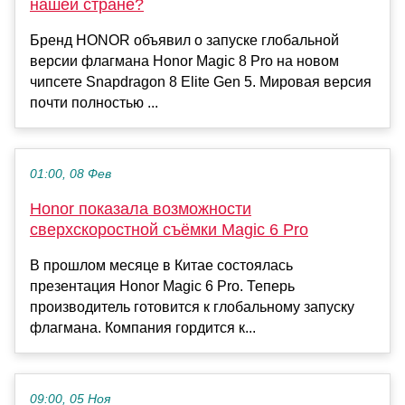
нашей стране?
Бренд HONOR объявил о запуске глобальной
версии флагмана Honor Magic 8 Pro на новом
чипсете Snapdragon 8 Elite Gen 5. Мировая версия
почти полностью ...
01:00, 08 Фев
Honor показала возможности
сверхскоростной съёмки Magic 6 Pro
В прошлом месяце в Китае состоялась
презентация Honor Magic 6 Pro. Теперь
производитель готовится к глобальному запуску
флагмана. Компания гордится к...
09:00, 05 Ноя