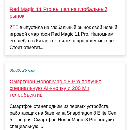
Red Magic 11 Pro вышел на глобальный
рынок
ZTE выпустила на глобальный рынок свой новый
игровой смартфон Red Magic 11 Pro. Напомним,
его дебют в Китае состоялся в прошлом месяце.
Стоит отметит...
08:00, 26 Сен
Смартфон Honor Magic 8 Pro получит
специальную AI-кнопку и 200 Мп
телеобъектив
Смартфон станет одним из первых устройств,
работающих на базе чипа Snapdragon 8 Elite Gen
5. The post Смартфон Honor Magic 8 Pro получит
специальную ...