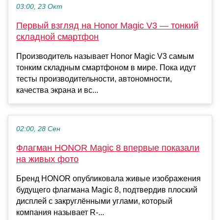
03:00, 23 Окт
Первый взгляд на Honor Magic V3 — тонкий
складной смартфон
Производитель называет Honor Magic V3 самым
тонким складным смартфоном в мире. Пока идут
тесты производительности, автономности,
качества экрана и вс...
02:00, 28 Сен
Флагман HONOR Magic 8 впервые показали
на живых фото
Бренд HONOR опубликовала живые изображения
будущего флагмана Magic 8, подтвердив плоский
дисплей с закруглёнными углами, который
компания называет R-...