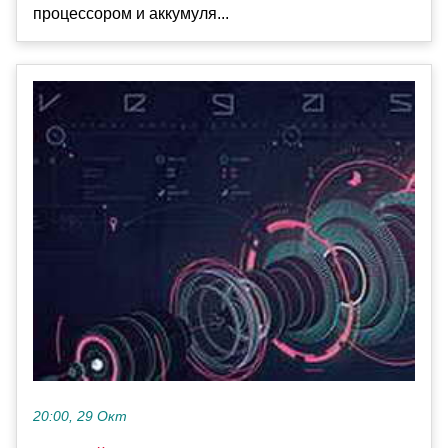
процессором и аккумуля...
20:00, 29 Окт