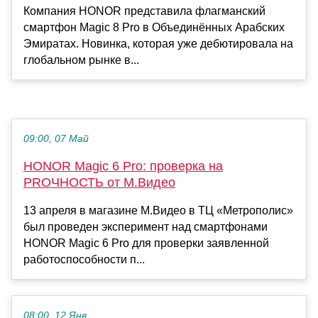
Компания HONOR представила флагманский
смартфон Magic 8 Pro в Объединённых Арабских
Эмиратах. Новинка, которая уже дебютировала на
глобальном рынке в...
09:00, 07 Май
HONOR Magic 6 Pro: проверка на
PROЧНОСТЬ от М.Видео
13 апреля в магазине М.Видео в ТЦ «Метрополис»
был проведен эксперимент над смартфонами
HONOR Magic 6 Pro для проверки заявленной
работоспособности п...
08:00, 12 Янв