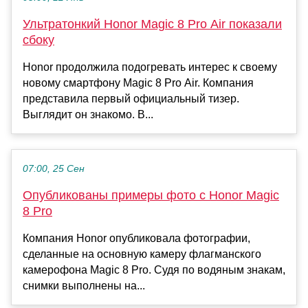
Ультратонкий Honor Magic 8 Pro Air показали
сбоку
Honor продолжила подогревать интерес к своему
новому смартфону Magic 8 Pro Air. Компания
представила первый официальный тизер.
Выглядит он знакомо. В...
07:00, 25 Сен
Опубликованы примеры фото с Honor Magic
8 Pro
Компания Honor опубликовала фотографии,
сделанные на основную камеру флагманского
камерофона Magic 8 Pro. Судя по водяным знакам,
снимки выполнены на...