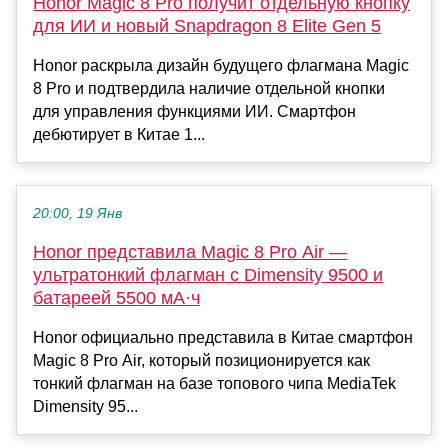
Honor Magic 8 Pro получит отдельную кнопку
для ИИ и новый Snapdragon 8 Elite Gen 5
Honor раскрыла дизайн будущего флагмана Magic
8 Pro и подтвердила наличие отдельной кнопки
для управления функциями ИИ. Смартфон
дебютирует в Китае 1...
20:00, 19 Янв
Honor представила Magic 8 Pro Air —
ультратонкий флагман с Dimensity 9500 и
батареей 5500 мА·ч
Honor официально представила в Китае смартфон
Magic 8 Pro Air, который позиционируется как
тонкий флагман на базе топового чипа MediaTek
Dimensity 95...