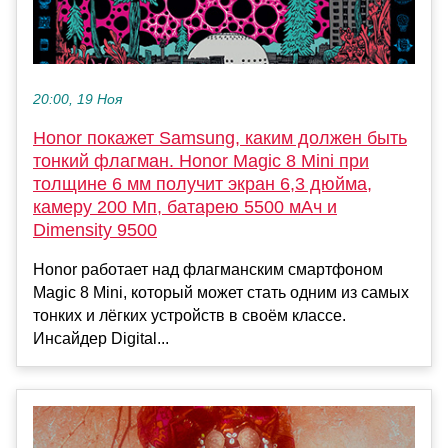
20:00, 19 Ноя
Honor покажет Samsung, каким должен быть
тонкий флагман. Honor Magic 8 Mini при
толщине 6 мм получит экран 6,3 дюйма,
камеру 200 Мп, батарею 5500 мАч и
Dimensity 9500
Honor работает над флагманским смартфоном
Magic 8 Mini, который может стать одним из самых
тонких и лёгких устройств в своём классе.
Инсайдер Digital...