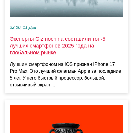
22:00, 11 Дек
Эксперты Gizmochina составили топ-5
лучших смартфонов 2025 года на
глобальном рынке
Лучшим смартфоном на iOS признан iPhone 17
Pro Max. Это лучший флагман Apple за последние
5 лет. У него быстрый процессор, большой,
отзывчивый экран,...