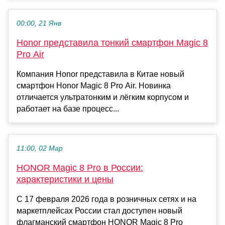
00:00, 21 Янв
Honor представила тонкий смартфон Magic 8
Pro Air
Компания Honor представила в Китае новый
смартфон Honor Magic 8 Pro Air. Новинка
отличается ультратонким и лёгким корпусом и
работает на базе процесс...
11:00, 02 Мар
HONOR Magic 8 Pro в России:
характеристики и цены
С 17 февраля 2026 года в розничных сетях и на
маркетплейсах России стал доступен новый
флагманский смартфон HONOR Magic 8 Pro