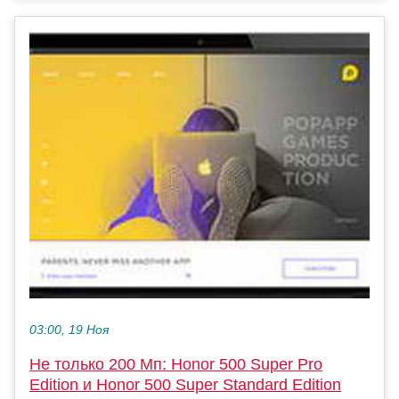
03:00, 19 Ноя
Не только 200 Мп: Honor 500 Super Pro
Edition и Honor 500 Super Standard Edition