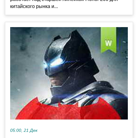
китайского рынка и...
05:00, 21 Дек