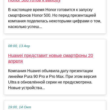
В настоящее время Honor готовится к запуску
смартфонов Honor 500. Но перед презентацией
компания поделилась некоторыми цифрами о том,
насколько успеш...
08:00, 13 Апр
Huawei представит новые смартфоны 20
апреля
Компания Huawei объявила дату презентации
линейки Pura 90 Pro и Pro Max. При этом версия
Ultra в обновлённой серии не предусмотрена.
Новые устройства...
19:00, 14 Окт