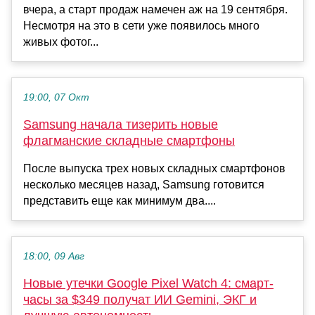
вчера, а старт продаж намечен аж на 19 сентября.
Несмотря на это в сети уже появилось много
живых фотог...
19:00, 07 Окт
Samsung начала тизерить новые
флагманские складные смартфоны
После выпуска трех новых складных смартфонов
несколько месяцев назад, Samsung готовится
представить еще как минимум два....
18:00, 09 Авг
Новые утечки Google Pixel Watch 4: смарт-
часы за $349 получат ИИ Gemini, ЭКГ и