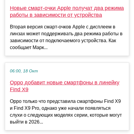
Новые смарт-очки Apple получат два режима
работы в зависимости от устройства
Вторая версия смарт-очков Apple с дисплеем в
линзах может поддерживать два режима работы в
зависимости от подключаемого устройства. Как
сообщает Марк...
06:00, 18 Окт
Oppo добавит новые смартфоны в линейку
Find X9
Oppo только что представила смартфоны Find X9
и Find X9 Pro, однако уже начали появляться
слухи о следующих моделях серии, которые могут
выйти в 2026...