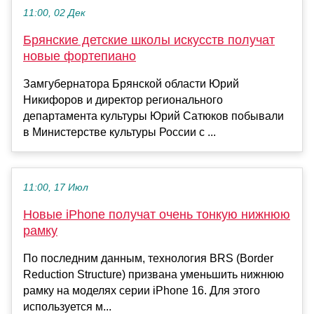
11:00, 02 Дек
Брянские детские школы искусств получат
новые фортепиано
Замгубернатора Брянской области Юрий
Никифоров и директор регионального
департамента культуры Юрий Сатюков побывали
в Министерстве культуры России с ...
11:00, 17 Июл
Новые iPhone получат очень тонкую нижнюю
рамку
По последним данным, технология BRS (Border
Reduction Structure) призвана уменьшить нижнюю
рамку на моделях серии iPhone 16. Для этого
используется м...