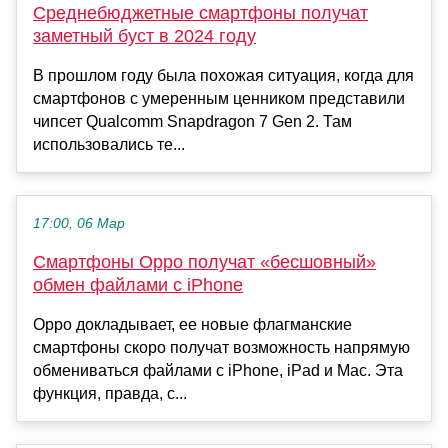
Среднебюджетные смартфоны получат
заметный буст в 2024 году
В прошлом году была похожая ситуация, когда для
смартфонов с умеренным ценником представили
чипсет Qualcomm Snapdragon 7 Gen 2. Там
использовались те...
17:00, 06 Мар
Смартфоны Oppo получат «бесшовный»
обмен файлами с iPhone
Oppo докладывает, ее новые флагманские
смартфоны скоро получат возможность напрямую
обмениваться файлами с iPhone, iPad и Mac. Эта
функция, правда, с...