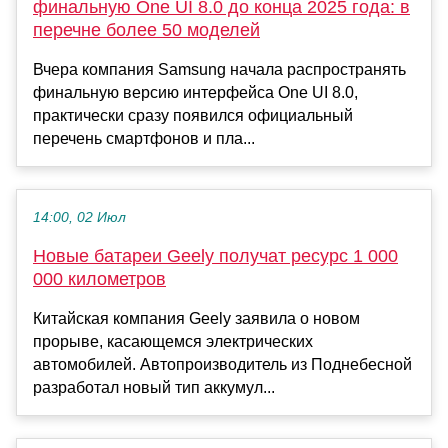
финальную One UI 8.0 до конца 2025 года: в
перечне более 50 моделей
Вчера компания Samsung начала распространять
финальную версию интерфейса One UI 8.0,
практически сразу появился официальный
перечень смартфонов и пла...
14:00, 02 Июл
Новые батареи Geely получат ресурс 1 000
000 километров
Китайская компания Geely заявила о новом
прорыве, касающемся электрических
автомобилей. Автопроизводитель из Поднебесной
разработал новый тип аккумул...