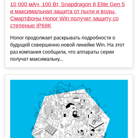
10 000 мАч, 100 Вт, Snapdragon 8 Elite Gen 5
и максимальная защита от пыли и воды.
Смартфоны Honor Win получат защиту со
степенью IP69K
Honor продолжает раскрывать подробности о
будущей совершенно новой линейке Win. На этот
раз компания сообщила, что аппараты серии
получат максимальну...