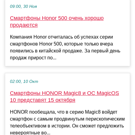
09:00, 30 Ноя
Смартфоны Honor 500 очень хорошо
продаются
Компания Honor отчиталась об успехах серии
смартфонов Honor 500, которые только вчера
появились в китайской продаже. За первый день
продаж прирост по...
02:00, 10 Окт
Смартфоны HONOR Magic8 и ОС MagicOS
10 представят 15 октября
HONOR пообещала, что в серию Magic8 войдет
смартфон с самым продвинутым перископическим
телеобъективом в истории. Он сможет предложить
невероятные во...