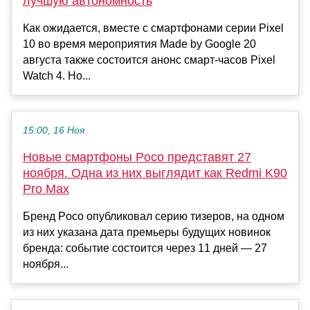
лучшую автономность
Как ожидается, вместе с смартфонами серии Pixel
10 во время мероприятия Made by Google 20
августа также состоится анонс смарт-часов Pixel
Watch 4. Но...
15:00, 16 Ноя
Новые смартфоны Poco представят 27
ноября. Одна из них выглядит как Redmi K90
Pro Max
Бренд Poco опубликовал серию тизеров, на одном
из них указана дата премьеры будущих новинок
бренда: событие состоится через 11 дней — 27
ноября...