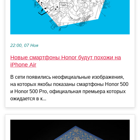
22:00, 07 Ноя
Новые смартфоны Honor будут похожи на
iPhone Air
В сети появились неофициальные изображения,
на которых якобы показаны смартфоны Honor 500
и Honor 500 Pro, официальная премьера которых
ожидается в к...