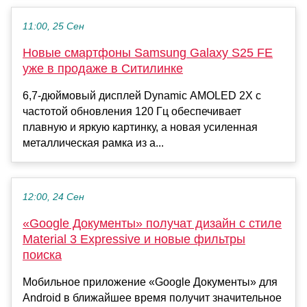
11:00, 25 Сен
Новые смартфоны Samsung Galaxy S25 FE
уже в продаже в Ситилинке
6,7-дюймовый дисплей Dynamic AMOLED 2X с
частотой обновления 120 Гц обеспечивает
плавную и яркую картинку, а новая усиленная
металлическая рамка из а...
12:00, 24 Сен
«Google Документы» получат дизайн с стиле
Material 3 Expressive и новые фильтры
поиска
Мобильное приложение «Google Документы» для
Android в ближайшее время получит значительное