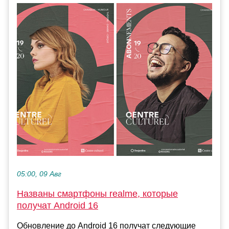
05:00, 09 Авг
Названы смартфоны realme, которые
получат Android 16
Обновление до Android 16 получат следующие