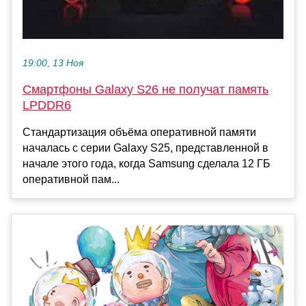
19:00, 13 Ноя
Смартфоны Galaxy S26 не получат память
LPDDR6
Стандартизация объёма оперативной памяти
началась с серии Galaxy S25, представленной в
начале этого года, когда Samsung сделала 12 ГБ
оперативной пам...