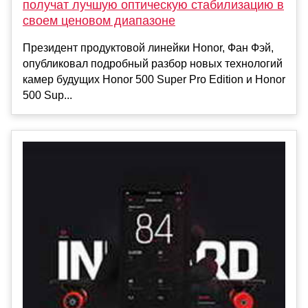
получат лучшую оптическую стабилизацию в
своем ценовом диапазоне
Президент продуктовой линейки Honor, Фан Фэй,
опубликовал подробный разбор новых технологий
камер будущих Honor 500 Super Pro Edition и Honor
500 Sup...