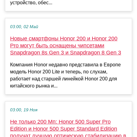
устройство, обес...
03:00, 02 Май
Новые смартфоны Honor 200 и Honor 200
Pro могут быть оснащены чипсетами
Snapdragon 8s Gen 3 и Snapdragon 8 Gen 3
Компания Honor недавно представила в Европе
модель Honor 200 Lite и теперь, по слухам,
работает над старшей линейкой Honor 200 для
китайского рынка и...
03:00, 19 Ноя
Не только 200 Мп: Honor 500 Super Pro
Edition и Honor 500 Super Standard Edition
получат лучшую оптическую стабилизацию в