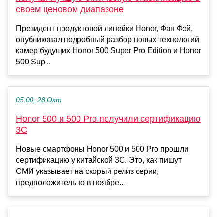
своем ценовом диапазоне
Президент продуктовой линейки Honor, Фан Фэй,
опубликовал подробный разбор новых технологий
камер будущих Honor 500 Super Pro Edition и Honor
500 Sup...
05:00, 28 Окт
Honor 500 и 500 Pro получили сертификацию
3C
Новые смартфоны Honor 500 и 500 Pro прошли
сертификацию у китайской 3C. Это, как пишут
СМИ указывает на скорый релиз серии,
предположительно в ноябре...