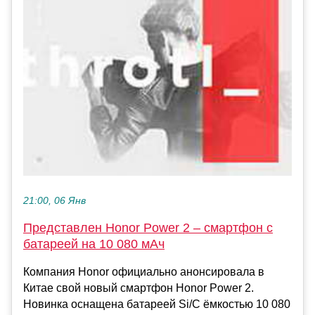
21:00, 06 Янв
Представлен Honor Power 2 – смартфон с
батареей на 10 080 мАч
Компания Honor официально анонсировала в
Китае свой новый смартфон Honor Power 2.
Новинка оснащена батареей Si/C ёмкостью 10 080