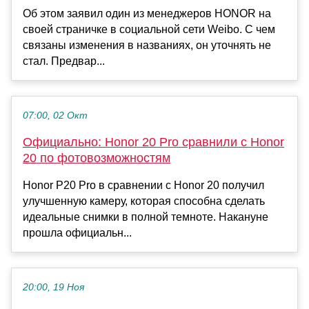
Об этом заявил один из менеджеров HONOR на
своей страничке в социальной сети Weibo. С чем
связаны изменения в названиях, он уточнять не
стал. Предвар...
07:00, 02 Окт
Официально: Honor 20 Pro сравнили с Honor
20 по фотовозможностям
Honor P20 Pro в сравнении с Honor 20 получил
улучшенную камеру, которая способна сделать
идеальные снимки в полной темноте. Накануне
прошла официальн...
20:00, 19 Ноя