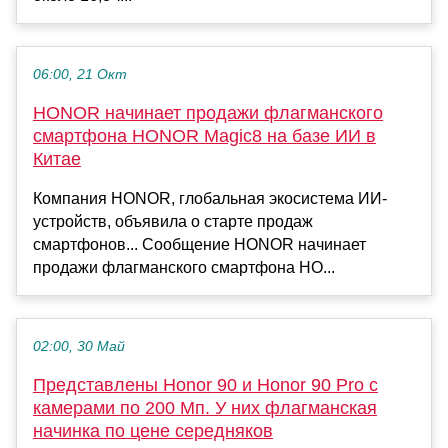
06:00, 21 Окт
HONOR начинает продажи флагманского
смартфона HONOR Magic8 на базе ИИ в
Китае
Компания HONOR, глобальная экосистема ИИ-
устройств, объявила о старте продаж
смартфонов... Сообщение HONOR начинает
продажи флагманского смартфона HO...
02:00, 30 Май
Представлены Honor 90 и Honor 90 Pro с
камерами по 200 Мп. У них флагманская
начинка по цене середняков