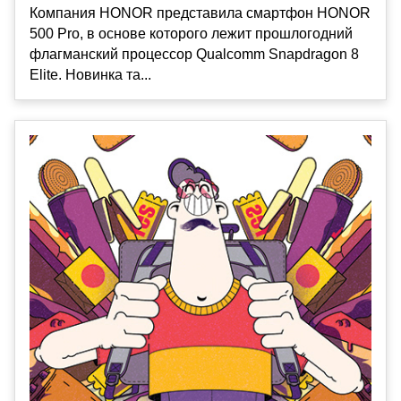
Компания HONOR представила смартфон HONOR
500 Pro, в основе которого лежит прошлогодний
флагманский процессор Qualcomm Snapdragon 8
Elite. Новинка та...