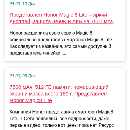
04:00, 10 Дек
Представлен Honor Magic 8 Lite – яркий
дисплей, защита IP69K и АКБ на 7500 мАч
Honor расширила свою серию Magic 8,
официально представив смартфон Magic 8 Lite.
Как следует из названия, это самый доступный
представитель линейки, ...
23:00, 08 Дек
7500 мАч, 512 ГБ памяти, немерцающий
экран и масса всего 189 г. Представлен
Honor Magic8 Lite
Компания Honor представила смартфон Magic8
Lite. В Сети появились все подробности, даже
первые видео, только вот цены пока нет. Ресурс