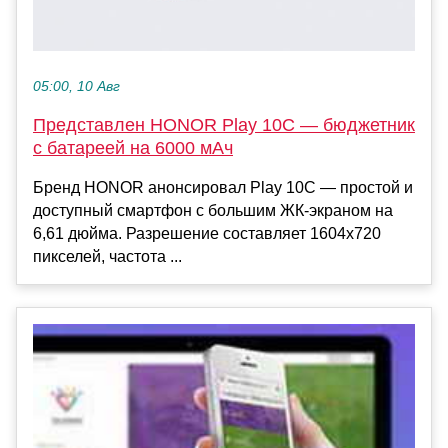
05:00, 10 Авг
Представлен HONOR Play 10C — бюджетник
с батареей на 6000 мАч
Бренд HONOR анонсировал Play 10C — простой и
доступный смартфон с большим ЖК-экраном на
6,61 дюйма. Разрешение составляет 1604x720
пикселей, частота ...