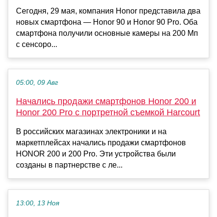
Сегодня, 29 мая, компания Honor представила два
новых смартфона — Honor 90 и Honor 90 Pro. Оба
смартфона получили основные камеры на 200 Мп
с сенсоро...
05:00, 09 Авг
Начались продажи смартфонов Honor 200 и
Honor 200 Pro с портретной съемкой Harcourt
В российских магазинах электроники и на
маркетплейсах начались продажи смартфонов
HONOR 200 и 200 Pro. Эти устройства были
созданы в партнерстве с ле...
13:00, 13 Ноя