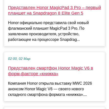
Представлен Honor MagicPad 3 Pro – первый
планшет на Snapdragon 8 Elite Gen 5
Honor официально представила свой новый
флагманский планшет MagicPad 3 Pro. По
заявлению производителя, устройство,
работающее на процессоре Snapdrag...
02:00, 02 Мар
Представлен смартфон Honor Magic V6 в
форм-факторе «книжка»
Компания Honor открыла выставку MWC 2026
анонсом Honor Magic V6 — своего нового
складного смартфона формата «книжка»....