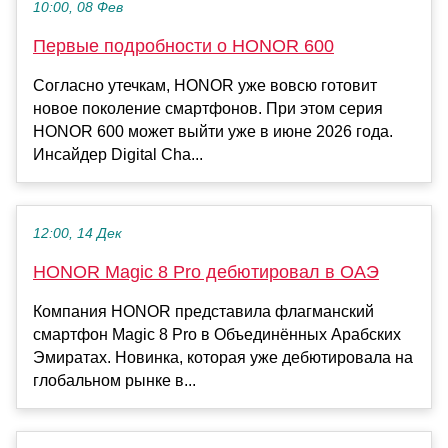
10:00, 08 Фев
Первые подробности о HONOR 600
Согласно утечкам, HONOR уже вовсю готовит
новое поколение смартфонов. При этом серия
HONOR 600 может выйти уже в июне 2026 года.
Инсайдер Digital Cha...
12:00, 14 Дек
HONOR Magic 8 Pro дебютировал в ОАЭ
Компания HONOR представила флагманский
смартфон Magic 8 Pro в Объединённых Арабских
Эмиратах. Новинка, которая уже дебютировала на
глобальном рынке в...