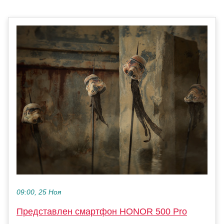
09:00, 25 Ноя
Представлен смартфон HONOR 500 Pro