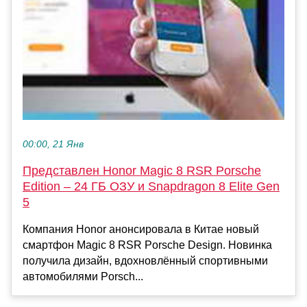
00:00, 21 Янв
Представлен Honor Magic 8 RSR Porsche
Edition – 24 ГБ ОЗУ и Snapdragon 8 Elite Gen
5
Компания Honor анонсировала в Китае новый
смартфон Magic 8 RSR Porsche Design. Новинка
получила дизайн, вдохновлённый спортивными
автомобилями Porsch...