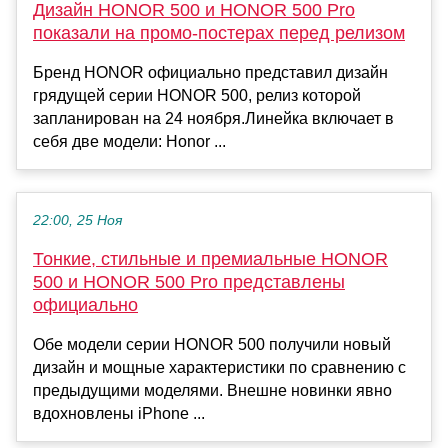
Дизайн HONOR 500 и HONOR 500 Pro
показали на промо-постерах перед релизом
Бренд HONOR официально представил дизайн
грядущей серии HONOR 500, релиз которой
запланирован на 24 ноября.Линейка включает в
себя две модели: Honor ...
22:00, 25 Ноя
Тонкие, стильные и премиальные HONOR
500 и HONOR 500 Pro представлены
официально
Обе модели серии HONOR 500 получили новый
дизайн и мощные характеристики по сравнению с
предыдущими моделями. Внешне новинки явно
вдохновлены iPhone ...