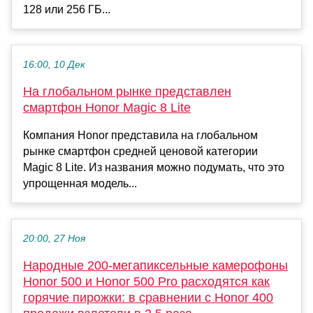
128 или 256 ГБ...
16:00, 10 Дек
На глобальном рынке представлен
смартфон Honor Magic 8 Lite
Компания Honor представила на глобальном
рынке смартфон средней ценовой категории
Magic 8 Lite. Из названия можно подумать, что это
упрощенная модель...
20:00, 27 Ноя
Народные 200-мегапиксельные камерофоны
Honor 500 и Honor 500 Pro расходятся как
горячие пирожки: в сравнении с Honor 400