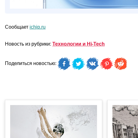
Сообщает
ichip.ru
Новость из рубрики:
Технологии и Hi-Tech
Поделиться новостью: