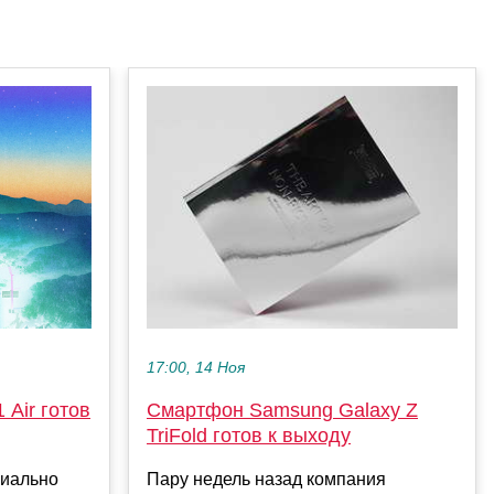
17:00, 14 Ноя
 Air готов
Смартфон Samsung Galaxy Z
TriFold готов к выходу
циально
Пару недель назад компания