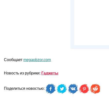
Сообщает
megaobzor.com
Новость из рубрики:
Гаджеты
Поделиться новостью: