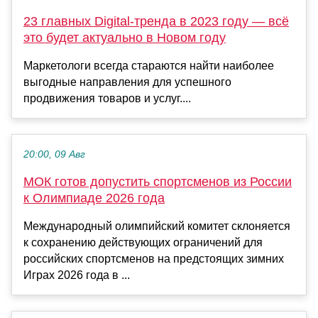
23 главных Digital-тренда в 2023 году — всё
это будет актуально в Новом году
Маркетологи всегда стараются найти наиболее
выгодные направления для успешного
продвижения товаров и услуг....
20:00, 09 Авг
МОК готов допустить спортсменов из России
к Олимпиаде 2026 года
Международный олимпийский комитет склоняется
к сохранению действующих ограничений для
российских спортсменов на предстоящих зимних
Играх 2026 года в ...