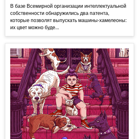
В базе Всемирной организации интеллектуальной
собственности обнаружились два патента,
которые позволят выпускать машины-хамелеоны:
их цвет можно буде...