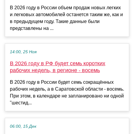
В 2026 году в России объем продаж новых легких
и легковых автомобилей останется таким же, как и
в предыдущем году. Такие данные были
представлены на ...
14:00, 25 Ноя
В 2026 году в РФ будет семь коротких
рабочих недель, в регионе - восемь
В 2026 году в России будет семь сокращённых
рабочих недель, а в Саратовской области - восемь.
При этом, в календаре не запланировано ни одной
"шестид...
06:00, 15 Дек