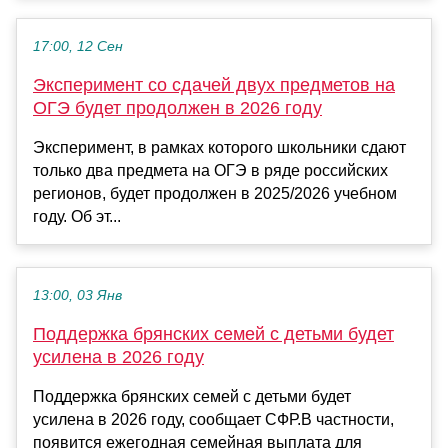
17:00, 12 Сен
Эксперимент со сдачей двух предметов на
ОГЭ будет продолжен в 2026 году
Эксперимент, в рамках которого школьники сдают
только два предмета на ОГЭ в ряде российских
регионов, будет продолжен в 2025/2026 учебном
году. Об эт...
13:00, 03 Янв
Поддержка брянских семей с детьми будет
усилена в 2026 году
Поддержка брянских семей с детьми будет
усилена в 2026 году, сообщает СФР.В частности,
появится ежегодная семейная выплата для