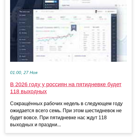
01:00, 27 Ноя
В 2026 году у россиян на пятидневке будет
118 выходных
Сокращённых рабочих недель в следующем году
ожидается всего семь. При этом шестидневок не
будет вовсе. При пятидневке нас ждут 118
выходных и праздни...