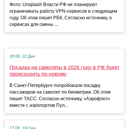
Фото: Unsplash Власти РФ не планируют
ограничивать работу VPN-сервисов в следующем
году. Об этом пишет РБК. Согласно источнику, о
сервисах для смены ...
18:00, 22 Дек
Посадка на самолеты в 2026 году в РФ будет
происходить по-новому
В Санкт-Петербурге попробовали посадку
пассажиров на самолет по биометрии. Об этом
пишет ТАСС. Согласно источнику, «Аэрофлот»
вместе с аэропортом Пул...
17:00, 19 Сен