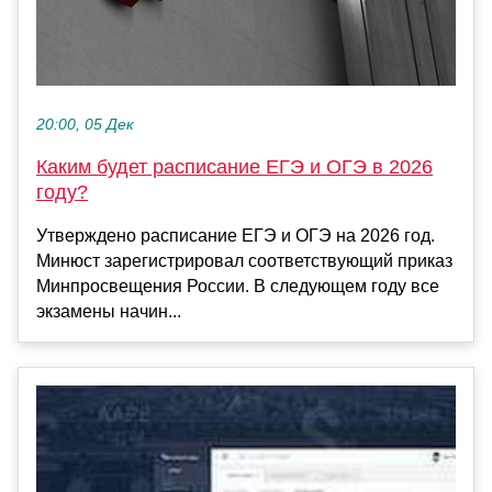
20:00, 05 Дек
Каким будет расписание ЕГЭ и ОГЭ в 2026
году?
Утверждено расписание ЕГЭ и ОГЭ на 2026 год.
Минюст зарегистрировал соответствующий приказ
Минпросвещения России. В следующем году все
экзамены начин...