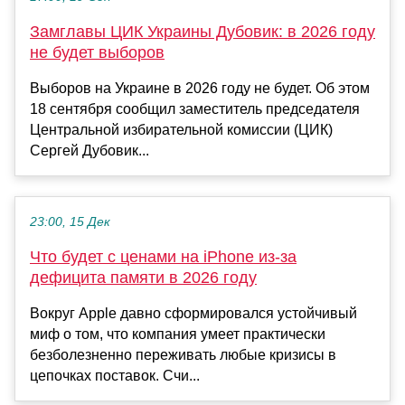
Замглавы ЦИК Украины Дубовик: в 2026 году
не будет выборов
Выборов на Украине в 2026 году не будет. Об этом
18 сентября сообщил заместитель председателя
Центральной избирательной комиссии (ЦИК)
Сергей Дубовик...
23:00, 15 Дек
Что будет с ценами на iPhone из-за
дефицита памяти в 2026 году
Вокруг Apple давно сформировался устойчивый
миф о том, что компания умеет практически
безболезненно переживать любые кризисы в
цепочках поставок. Счи...