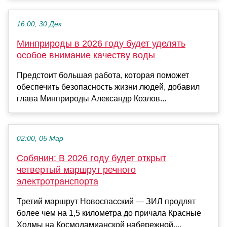
16:00, 30 Дек
Минприроды в 2026 году будет уделять
особое внимание качеству воды
Предстоит большая работа, которая поможет
обеспечить безопасность жизни людей, добавил
глава Минприроды Александр Козлов...
02:00, 05 Мар
Собянин: В 2026 году будет открыт
четвертый маршрут речного
электротранспорта
Третий маршрут Новоспасский — ЗИЛ продлят
более чем на 1,5 километра до причала Красные
Холмы на Космодамианской набережной....