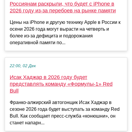
Россиянам раскрыли, что будет с iPhone в
2026 году из-за перебоев на рынке памяти
Цены на iPhone и другую технику Apple в России к
осени 2026 года могут вырасти на четверть и
более из-за дефицита и подорожания
оперативной памяти по...
22:00, 02 Дек
Исак Хаджар в 2026 году будет
представлять команду «Формулы-1» Red
Bull
Франко-алжирский автогонщик Исак Хаджар в
сезоне 2026 года будет выступать за команду Red
Bull. Как сообщает пресс-служба «конюшни», он
станет напарн...