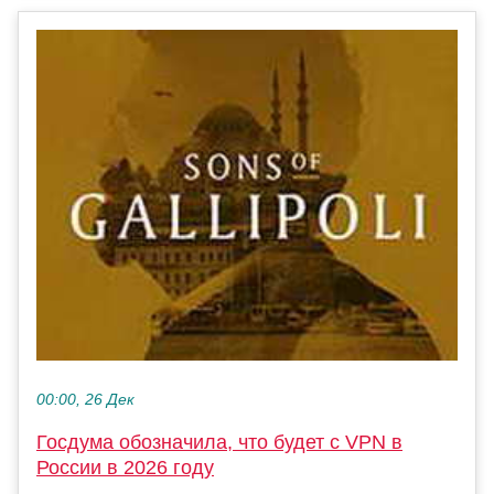
00:00, 26 Дек
Госдума обозначила, что будет с VPN в
России в 2026 году