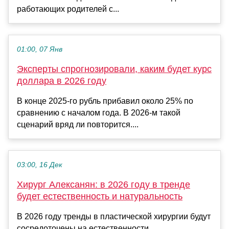
работающих родителей с...
01:00, 07 Янв
Эксперты спрогнозировали, каким будет курс
доллара в 2026 году
В конце 2025-го рубль прибавил около 25% по
сравнению с началом года. В 2026-м такой
сценарий вряд ли повторится....
03:00, 16 Дек
Хирург Алексанян: в 2026 году в тренде
будет естественность и натуральность
В 2026 году тренды в пластической хирургии будут
сосредоточены на естественности,