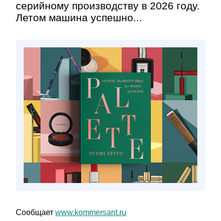
серийному производству в 2026 году.
Летом машина успешно...
Сообщает
www.kommersant.ru