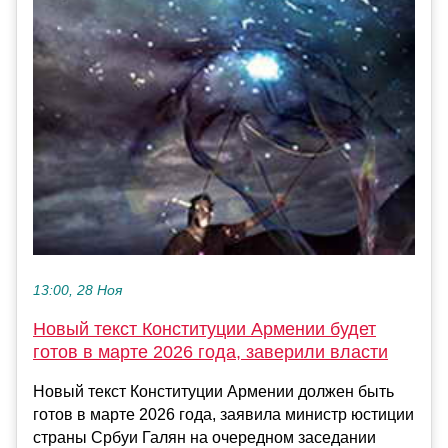
13:00, 28 Ноя
Новый текст Конституции Армении будет
готов в марте 2026 года, заверили власти
Новый текст Конституции Армении должен быть
готов в марте 2026 года, заявила министр юстиции
страны Србуи Галян на очередном заседании