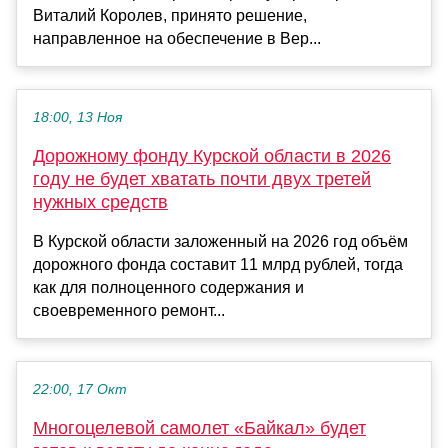
Виталий Королев, принято решение,
направленное на обеспечение в Вер...
18:00, 13 Ноя
Дорожному фонду Курской области в 2026
году не будет хватать почти двух третей
нужных средств
В Курской области заложенный на 2026 год объём
дорожного фонда составит 11 млрд рублей, тогда
как для полноценного содержания и
своевременного ремонт...
22:00, 17 Окт
Многоцелевой самолет «Байкал» будет