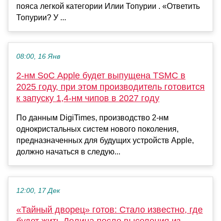
пояса легкой категории Илии Топурии . «Ответить
Топурии? У ...
08:00, 16 Янв
2-нм SoC Apple будет выпущена TSMC в
2025 году, при этом производитель готовится
к запуску 1,4-нм чипов в 2027 году
По данным DigiTimes, производство 2-нм
однокристальных систем нового поколения,
предназначенных для будущих устройств Apple,
должно начаться в следую...
12:00, 17 Дек
«Тайный дворец» готов: Стало известно, где
будет жить Долина после выселения из