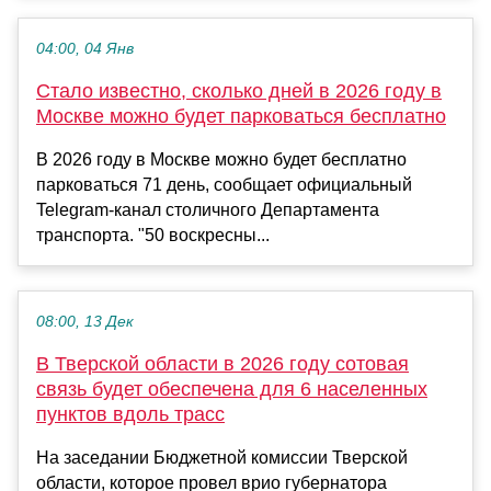
04:00, 04 Янв
Стало известно, сколько дней в 2026 году в
Москве можно будет парковаться бесплатно
В 2026 году в Москве можно будет бесплатно
парковаться 71 день, сообщает официальный
Telegram-канал столичного Департамента
транспорта. "50 воскресны...
08:00, 13 Дек
В Тверской области в 2026 году сотовая
связь будет обеспечена для 6 населенных
пунктов вдоль трасс
На заседании Бюджетной комиссии Тверской
области, которое провел врио губернатора