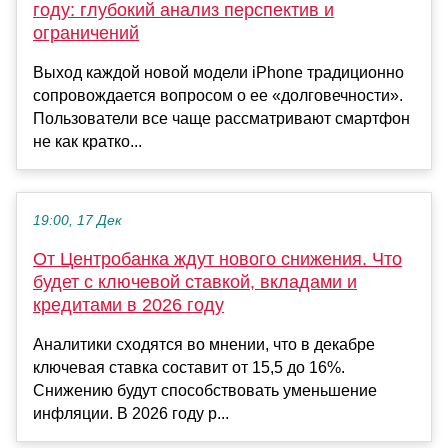
году: глубокий анализ перспектив и
ограничений
Выход каждой новой модели iPhone традиционно
сопровождается вопросом о ее «долговечности».
Пользователи все чаще рассматривают смартфон
не как кратко...
19:00, 17 Дек
От Центробанка ждут нового снижения. Что
будет с ключевой ставкой, вкладами и
кредитами в 2026 году
Аналитики сходятся во мнении, что в декабре
ключевая ставка составит от 15,5 до 16%.
Снижению будут способствовать уменьшение
инфляции. В 2026 году р...