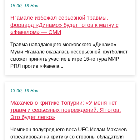
15:00, 18 Ноя
Нгамале избежал серьезной травмы,
форвард «Динамо» будет готов к матчу с
«Факелом» — СМИ
Травма нападающего московского «Динамо»
Муми Нгамале оказалась несерьезной, футболист
сможет принять участие в игре 16‑го тура МИР
РПЛ против «Факела...
13:00, 16 Ноя
Махачев о критике Топурии: «У меня нет
травм и серьезных повреждений. Я готов.
Это будет легко»
Чемпион полусреднего веса UFC Ислам Махачев
отреагировал на критику со стороны обладателя