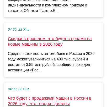
индивидуальности и комплексном подходе к
красоте. Об этом "Газете.R...
04:00, 22 Янв
Скидки в прошлом: что будет с ценами на
новые машины в 2026 году
Средняя стоимость автомобиля в России в 2026
году может увеличиться на 400 тыс. рублей и
достигнет 3,85 млн рублей, сообщил президент
ассоциации «Рос...
04:00, 22 Янв
Что будет с продажами машин в России в
2026 году: что говорят дилеры