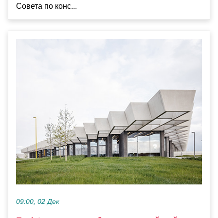
Совета по конс...
09:00, 02 Дек