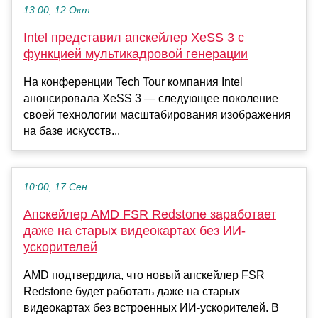
13:00, 12 Окт
Intel представил апскейлер XeSS 3 с
функцией мультикадровой генерации
На конференции Tech Tour компания Intel
анонсировала XeSS 3 — следующее поколение
своей технологии масштабирования изображения
на базе искусств...
10:00, 17 Сен
Апскейлер AMD FSR Redstone заработает
даже на старых видеокартах без ИИ-
ускорителей
AMD подтвердила, что новый апскейлер FSR
Redstone будет работать даже на старых
видеокартах без встроенных ИИ-ускорителей. В