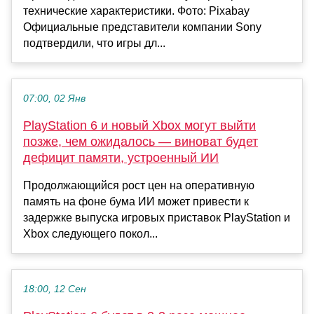
технические характеристики. Фото: Pixabay
Официальные представители компании Sony
подтвердили, что игры дл...
07:00, 02 Янв
PlayStation 6 и новый Xbox могут выйти
позже, чем ожидалось — виноват будет
дефицит памяти, устроенный ИИ
Продолжающийся рост цен на оперативную
память на фоне бума ИИ может привести к
задержке выпуска игровых приставок PlayStation и
Xbox следующего покол...
18:00, 12 Сен