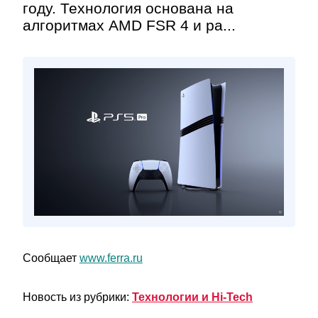
году. Технология основана на
алгоритмах AMD FSR 4 и ра...
Сообщает
www.ferra.ru
Новость из рубрики:
Технологии и Hi-Tech