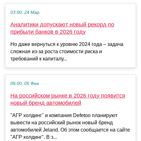
03:00, 24 Мар
Аналитики допускают новый рекорд по
прибыли банков в 2026 году
Но даже вернуться к уровню 2024 года – задача
сложная из-за роста стоимости риска и
требований к капиталу...
09:00, 05 Фев
На российском рынке в 2026 году появится
новый бренд автомобилей
"АГР холдинг" и компания Defetoo планируют
вывести на российский рынок новый бренд
автомобилей Jeland. Об этом сообщается на сайте
"АГР холдинг". В з...