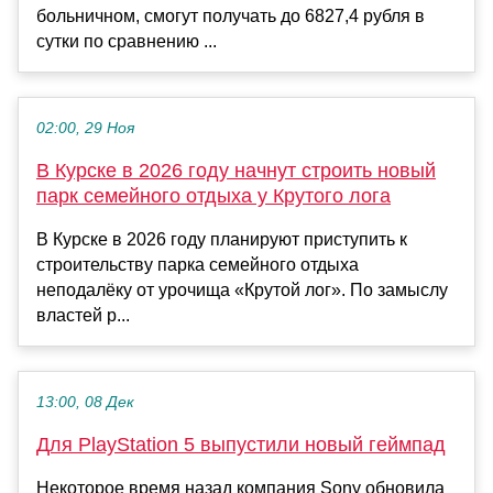
больничном, смогут получать до 6827,4 рубля в
сутки по сравнению ...
02:00, 29 Ноя
В Курске в 2026 году начнут строить новый
парк семейного отдыха у Крутого лога
В Курске в 2026 году планируют приступить к
строительству парка семейного отдыха
неподалёку от урочища «Крутой лог». По замыслу
властей р...
13:00, 08 Дек
Для PlayStation 5 выпустили новый геймпад
Некоторое время назад компания Sony обновила