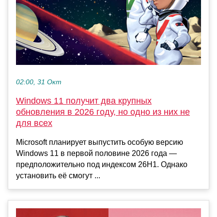
02:00, 31 Окт
Windows 11 получит два крупных
обновления в 2026 году, но одно из них не
для всех
Microsoft планирует выпустить особую версию
Windows 11 в первой половине 2026 года —
предположительно под индексом 26H1. Однако
установить её смогут ...