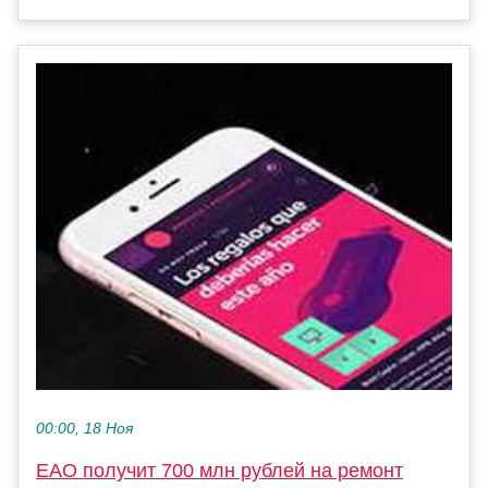
00:00, 18 Ноя
ЕАО получит 700 млн рублей на ремонт