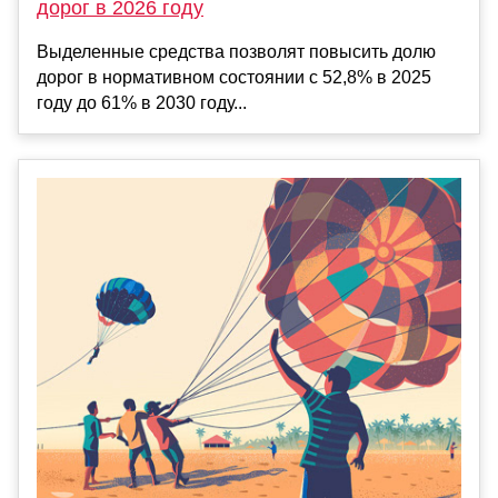
дорог в 2026 году
Выделенные средства позволят повысить долю
дорог в нормативном состоянии с 52,8% в 2025
году до 61% в 2030 году...