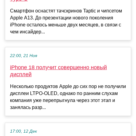
Смартфон оснастят тачскринов Taptic и чипсетом
Apple A13. До презентации нового поколения
iPhone осталось меньше двух месяцев, в связи с
чем инсайдер...
22:00, 21 Ноя
iPhone 18 получит совершенно новый
дисплей
Несколько продуктов Apple до сих пор не получили
дисплеи LTPO-OLED, однако по ранним слухам
компания уже перепрыгнула через этот этап и
занялась разр...
17:00, 12 Дек