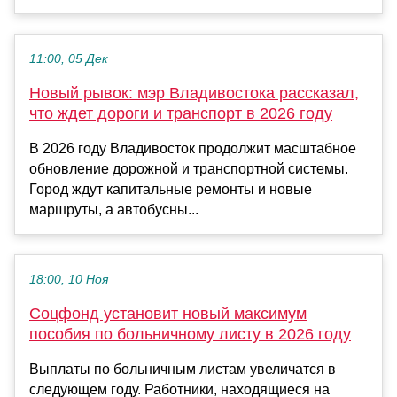
11:00, 05 Дек
Новый рывок: мэр Владивостока рассказал,
что ждет дороги и транспорт в 2026 году
В 2026 году Владивосток продолжит масштабное
обновление дорожной и транспортной системы.
Город ждут капитальные ремонты и новые
маршруты, а автобусны...
18:00, 10 Ноя
Соцфонд установит новый максимум
пособия по больничному листу в 2026 году
Выплаты по больничным листам увеличатся в
следующем году. Работники, находящиеся на