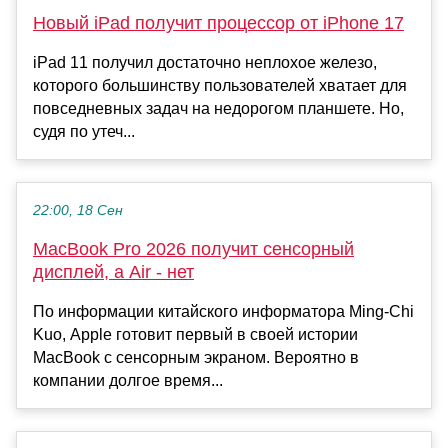
Новый iPad получит процессор от iPhone 17
iPad 11 получил достаточно неплохое железо,
которого большинству пользователей хватает для
повседневных задач на недорогом планшете. Но,
судя по утеч...
22:00, 18 Сен
MacBook Pro 2026 получит сенсорный
дисплей, а Air - нет
По информации китайского информатора Ming-Chi
Kuo, Apple готовит первый в своей истории
MacBook с сенсорным экраном. Вероятно в
компании долгое время...