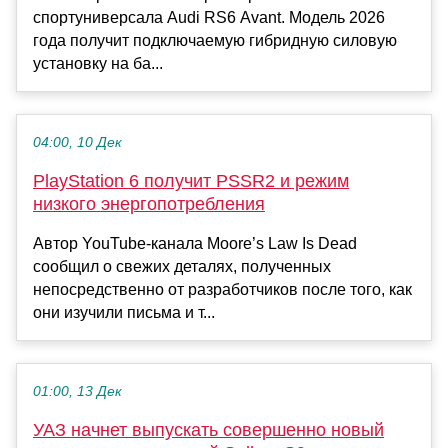
спортуниверсала Audi RS6 Avant. Модель 2026
года получит подключаемую гибридную силовую
установку на ба...
04:00, 10 Дек
PlayStation 6 получит PSSR2 и режим
низкого энергопотребления
Автор YouTube-канала Moore’s Law Is Dead
сообщил о свежих деталях, полученных
непосредственно от разработчиков после того, как
они изучили письма и т...
01:00, 13 Дек
УАЗ начнет выпускать совершенно новый