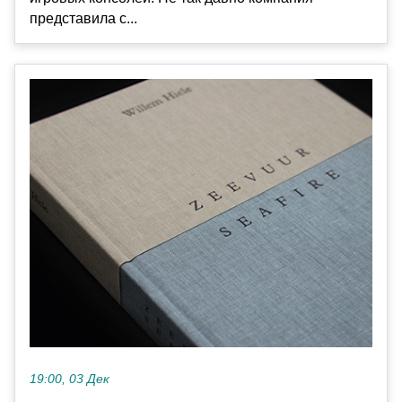
представила с...
19:00, 03 Дек