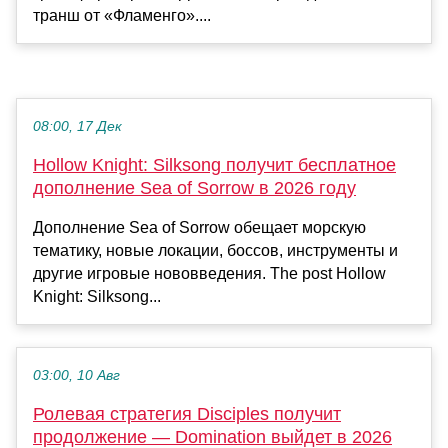
транш от «Фламенго»....
08:00, 17 Дек
Hollow Knight: Silksong получит бесплатное
дополнение Sea of Sorrow в 2026 году
Дополнение Sea of Sorrow обещает морскую
тематику, новые локации, боссов, инструменты и
другие игровые нововведения. The post Hollow
Knight: Silksong...
03:00, 10 Авг
Ролевая стратегия Disciples получит
продолжение — Domination выйдет в 2026