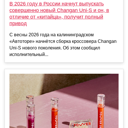
В 2026 году в России начнут выпускать
совершенно новый Changan Uni-S и он, в
отличие от «китайца», получит полный
привод
С весны 2026 года на калининградском
«Автоторе» начнётся сборка кроссовера Changan
Uni-S нового поколения. Об этом сообщил
исполнительный...