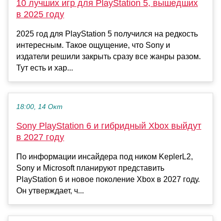
10 лучших игр для PlayStation 5, вышедших
в 2025 году
2025 год для PlayStation 5 получился на редкость
интересным. Такое ощущение, что Sony и
издатели решили закрыть сразу все жанры разом.
Тут есть и хар...
18:00, 14 Окт
Sony PlayStation 6 и гибридный Xbox выйдут
в 2027 году
По информации инсайдера под ником KeplerL2,
Sony и Microsoft планируют представить
PlayStation 6 и новое поколение Xbox в 2027 году.
Он утверждает, ч...