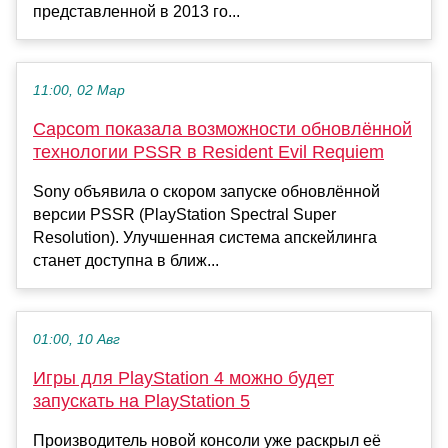
представленной в 2013 го...
11:00, 02 Мар
Capcom показала возможности обновлённой
технологии PSSR в Resident Evil Requiem
Sony объявила о скором запуске обновлённой
версии PSSR (PlayStation Spectral Super
Resolution). Улучшенная система апскейлинга
станет доступна в ближ...
01:00, 10 Авг
Игры для PlayStation 4 можно будет
запускать на PlayStation 5
Производитель новой консоли уже раскрыл её