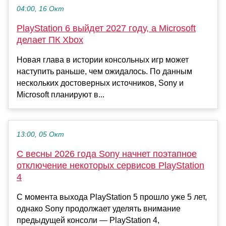
04:00, 16 Окт
PlayStation 6 выйдет 2027 году, а Microsoft
делает ПК Xbox
Новая глава в истории консольных игр может
наступить раньше, чем ожидалось. По данным
нескольких достоверных источников, Sony и
Microsoft планируют в...
13:00, 05 Окт
С весны 2026 года Sony начнет поэтапное
отключение некоторых сервисов PlayStation
4
С момента выхода PlayStation 5 прошло уже 5 лет,
однако Sony продолжает уделять внимание
предыдущей консоли — PlayStation 4,