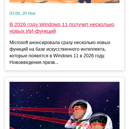
03:00, 20 Ноя
В 2026 году Windows 11 получит несколько
новых ИИ-функций
Microsoft анонсировала сразу несколько новых
функций на базе искусственного интеллекта,
которые появятся в Windows 11 в 2026 году.
Нововведения призв...