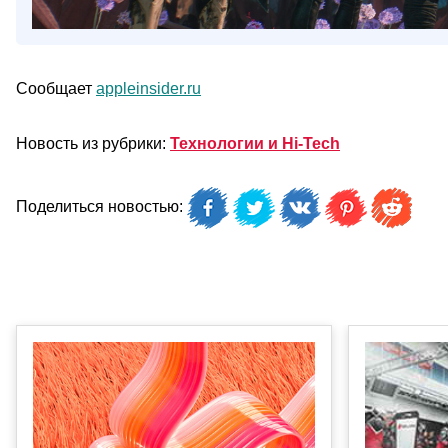
Сообщает
appleinsider.ru
Новость из рубрики:
Технологии и Hi-Tech
Поделиться новостью: