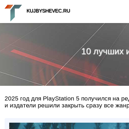
KUJBYSHEVEC.RU
10 лучших и
2025 год для PlayStation 5 получился на 
и издатели решили закрыть сразу все жанры