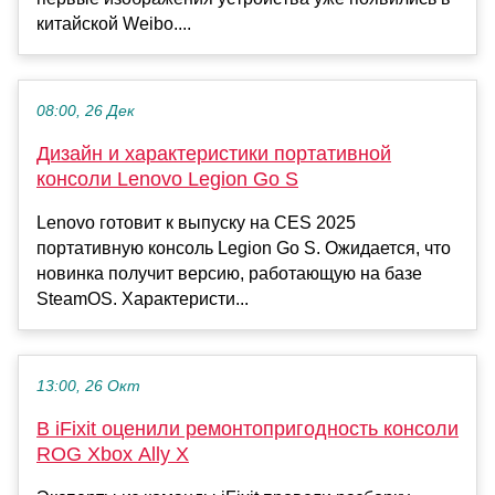
китайской Weibo....
08:00, 26 Дек
Дизайн и характеристики портативной
консоли Lenovo Legion Go S
Lenovo готовит к выпуску на CES 2025
портативную консоль Legion Go S. Ожидается, что
новинка получит версию, работающую на базе
SteamOS. Характеристи...
13:00, 26 Окт
В iFixit оценили ремонтопригодность консоли
ROG Xbox Ally X