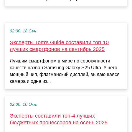
02:00, 18 Сен
Эксперты Tom's Guide составили топ-10
лучших смартфонов на сентябрь 2025
Лучшим смартфоном в мире по совокупности
качеств назван Samsung Galaxy S25 Ultra. У него
мощный чип, флагманский дисплей, выдающаяся
камера и одна из...
02:00, 10 Окт
Эксперты составили топ-4 лучших
бюджетных процессоров на осень 2025