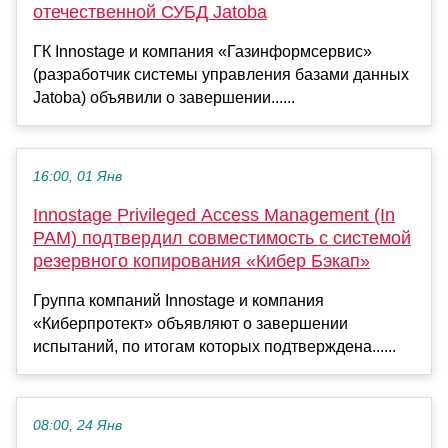
отечественной СУБД Jatoba
ГК Innostage и компания «Газинформсервис»
(разработчик системы управления базами данных
Jatoba) объявили о завершении......
16:00, 01 Янв
Innostage Privileged Access Management (In
PAM) подтвердил совместимость с системой
резервного копирования «Кибер Бэкап»
Группа компаний Innostage и компания
«Киберпротект» объявляют о завершении
испытаний, по итогам которых подтверждена......
08:00, 24 Янв