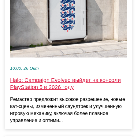
10:00, 26 Окт
Halo: Campaign Evolved выйдет на консоли
PlayStation 5 в 2026 году
Ремастер предложит высокое разрешение, новые
кат-сцены, измененный саундтрек и улучшенную
игровую механику, включая более плавное
управление и оптими...