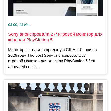
03:00, 13 Ноя
Sony анонсировала 27″ игровой монитор для
консоли PlayStation 5
Монитор поступит в продажу в США и Японии в
2026 году. The post Sony анонсировала 27″
игровой монитор для консоли PlayStation 5 first
appeared on itn...