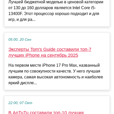
Лучшей бюджетной моделью в ценовой категории
от 130 до 160 долларов является Intel Core i5-
13400F. Этот процессор хорошо подходит и для
игр, и для ра...
05:00, 20 Сен
Эксперты Tom's Guide составили топ-7
лучших iPhone на сентябрь 2025
На первом месте iPhone 17 Pro Max, названный
лучшим по совокупности качеств. У него лучшая
камера, самая высокая автономность и наиболее
яркий диспле...
22:00, 07 Окт
В AnTuTu составили топ-10 лучших