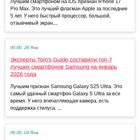
Лучшим смартфоном на iOS признан iPhone 17
Pro Max. Это лучший флагман Apple за последние
5 лет. У него быстрый процессор, большой,
отзывчивый экран,...
00:00, 29 Янв
Эксперты Tom's Guide составили топ-7
лучших смартфонов Samsung на январь
2026 года
Лучшим признан Samsung Galaxy S25 Ultra. Это
самый удачный смартфон Galaxy S Ultra за все
время. У него впечатляющая камера, есть
поддержка стилуса, ...
06:00, 04 Янв