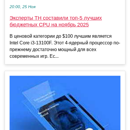
20:00, 25 Ноя
Эксперты TH составили топ-5 лучших
бюджетных CPU на ноябрь 2025
В ценовой категории до $100 лучшим является
Intel Core i3-13100F. Этот 4-ядерный процессор по-
прежнему достаточно мощный для всех
современных игр. Ес...