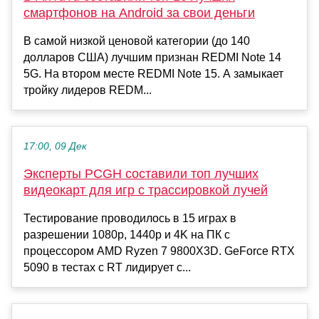
смартфонов на Android за свои деньги
В самой низкой ценовой категории (до 140
долларов США) лучшим признан REDMI Note 14
5G. На втором месте REDMI Note 15. А замыкает
тройку лидеров REDM...
17:00, 09 Дек
Эксперты PCGH составили топ лучших
видеокарт для игр с трассировкой лучей
Тестирование проводилось в 15 играх в
разрешении 1080p, 1440p и 4K на ПК с
процессором AMD Ryzen 7 9800X3D. GeForce RTX
5090 в тестах с RT лидирует с...