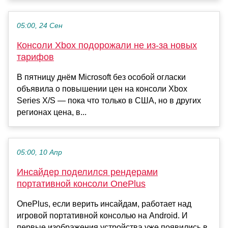
05:00, 24 Сен
Консоли Xbox подорожали не из-за новых
тарифов
В пятницу днём Microsoft без особой огласки
объявила о повышении цен на консоли Xbox
Series X/S — пока что только в США, но в других
регионах цена, в...
05:00, 10 Апр
Инсайдер поделился рендерами
портативной консоли OnePlus
OnePlus, если верить инсайдам, работает над
игровой портативной консолью на Android. И
первые изображения устройства уже появились в