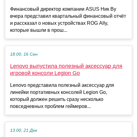
Финансовый директор компании ASUS Ник Ву
вчера представил квартальный финансовый отчёт
и рассказал о новых устройствах ROG Ally,
которые вышли в прош...
18:00, 16 Сен
Lenovo выпустила полезный аксессуар для
игровой консоли Legion Go
Lenovo представила полезный аксессуар для
линейки портативных консолей Legion Go,
который должен решить сразу несколько
повседневных проблем геймеров...
13:00, 21 Дек