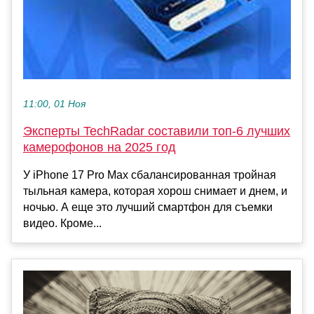
11:00, 01 Ноя
Эксперты TechRadar составили топ-6 лучших
камерофонов на 2025 год
У iPhone 17 Pro Max сбалансированная тройная
тыльная камера, которая хорош снимает и днем, и
ночью. А еще это лучший смартфон для съемки
видео. Кроме...