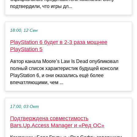
подтвердили, что игры дл...
18:00, 12 Сен
PlayStation 6 будет в 2-3 раза мощнее
PlayStation 5
Автор канала Moore’s Law Is Dead опубликовал
полный список характеристик будущей консоли
PlayStation 6, и они оказались ещё более
впечатляющими, чем ...
17:00, 03 Окт
Подтверждена совместимость
Bars.Up.Access Manager и «Ред ОС»