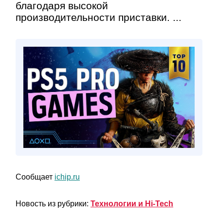
благодаря высокой
производительности приставки. ...
Сообщает
ichip.ru
Новость из рубрики:
Технологии и Hi-Tech