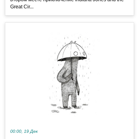
Great Cir...
00:00, 19 Дек