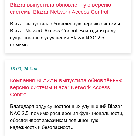
Blazar выпустила обновлённую версию
системы Blazar Network Access Control
Blazar выпустила обновлённую версию системы
Blazar Network Access Control. Благодаря ряду
существенных улучшений Blazar NAC 2.5,
помимо......
16:00, 24 Янв
Компания BLAZAR выпустила обновлённую
версию системы Blazar Network Access
Control
Благодаря ряду существенных улучшений Blazar
NAC 2.5, помимо расширения функциональности,
обеспечивает заказчикам повышенную
надёжность и безопасност...