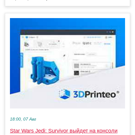
18:00, 07 Авг
Star Wars Jedi: Survivor выйдет на консоли