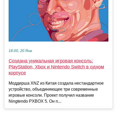
18:00, 20 Янв
Создана уникальная игровая консоль:
PlayStation, Xbox и Nintendo Switch в одном
корпусе
Моддерша XNZ из Китая создала нестандартное
устройство, объединяющее три современные
игровые консоли. Проект получил название
Ningtendo PXBOX 5. Он п...