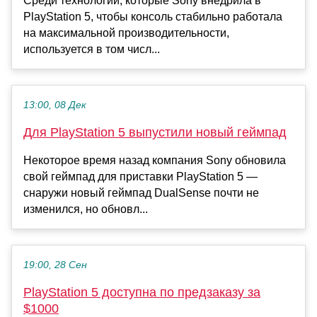
Среди технологий, которые Sony внедрила в
PlayStation 5, чтобы консоль стабильно работала
на максимальной производительности,
используется в том числ...
13:00, 08 Дек
Для PlayStation 5 выпустили новый геймпад
Некоторое время назад компания Sony обновила
свой геймпад для приставки PlayStation 5 —
снаружи новый геймпад DualSense почти не
изменился, но обновл...
19:00, 28 Сен
PlayStation 5 доступна по предзаказу за
$1000