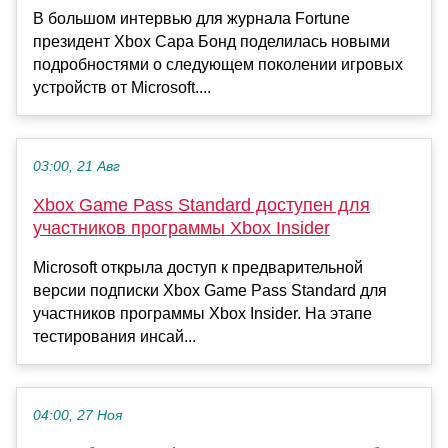
В большом интервью для журнала Fortune
президент Xbox Сара Бонд поделилась новыми
подробностями о следующем поколении игровых
устройств от Microsoft....
03:00, 21 Авг
Xbox Game Pass Standard доступен для
участников программы Xbox Insider
Microsoft открыла доступ к предварительной
версии подписки Xbox Game Pass Standard для
участников программы Xbox Insider. На этапе
тестирования инсай...
04:00, 27 Ноя