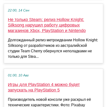
22:00, 14 Сен
Не только Steam: релиз Hollow Knight:
Silksong нарушил работу цифровых
магазинов Xbox, PlayStation и Nintendo
Долгожданный релиз метроидвании Hollow Knight:
Silksong от разработчиков из австралийской
студии Team Cherry обернулся неполадками не
только для Stea...
01:00, 10 Авг
Игры для PlayStation 4 можно будет
запускать на PlayStation 5
Производитель новой консоли уже раскрыл её
технические характеристики. Фото: Pixabay