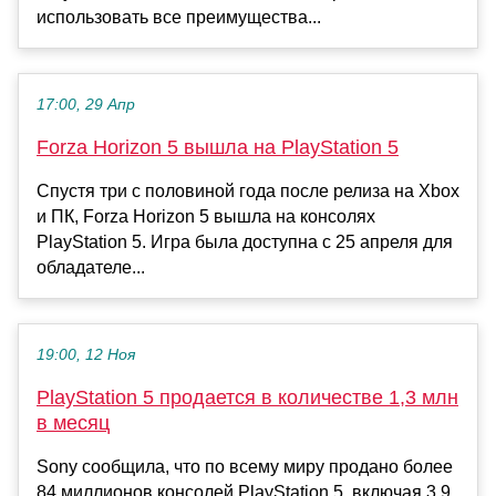
использовать все преимущества...
17:00, 29 Апр
Forza Horizon 5 вышла на PlayStation 5
Спустя три с половиной года после релиза на Xbox
и ПК, Forza Horizon 5 вышла на консолях
PlayStation 5. Игра была доступна с 25 апреля для
обладателе...
19:00, 12 Ноя
PlayStation 5 продается в количестве 1,3 млн
в месяц
Sony сообщила, что по всему миру продано более
84 миллионов консолей PlayStation 5, включая 3,9