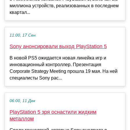
миллиона устройств, реализованных в последнем
квартал...
11:00, 17 Сен
Sony анонсировали выход PlayStation 5
В новой PS5 ожидается новая линейка игр и
инновационный контроллер. Презентация
Corporate Strategy Meeting прошла 19 мая. На ней
специалисты Sony рас...
06:00, 11 Дек
PlayStation 5 зря оснастили жидким
металлом