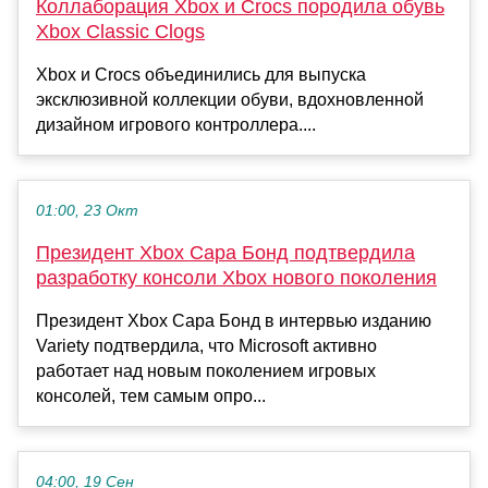
Коллаборация Xbox и Crocs породила обувь
Xbox Classic Clogs
Xbox и Crocs объединились для выпуска
эксклюзивной коллекции обуви, вдохновленной
дизайном игрового контроллера....
01:00, 23 Окт
Президент Xbox Сара Бонд подтвердила
разработку консоли Xbox нового поколения
Президент Xbox Сара Бонд в интервью изданию
Variety подтвердила, что Microsoft активно
работает над новым поколением игровых
консолей, тем самым опро...
04:00, 19 Сен