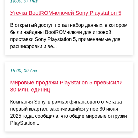
19:00, 07 Янв
Утечка BootROM-ключей Sony Playstation 5
В открытый доступ попал набор данных, в котором
были найдены BootROM-ключи для игровой
приставки Sony Playstation 5, применяемые для
расшифровки и ве...
15:00, 09 Авг
Мировые продажи PlayStation 5 превысили
80 млн. единиц
Компания Sony, в рамках финансового отчета за
первый квартал, закончившийся у нее 30 июня
2025 года, сообщила, что общие мировые отгрузки
PlayStation...