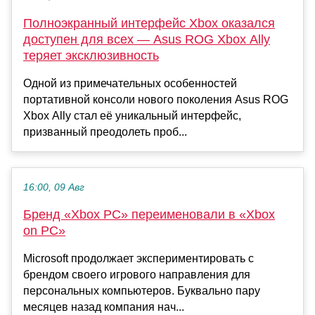
Полноэкранный интерфейс Xbox оказался
доступен для всех — Asus ROG Xbox Ally
теряет эксклюзивность
Одной из примечательных особенностей
портативной консоли нового поколения Asus ROG
Xbox Ally стал её уникальный интерфейс,
призванный преодолеть проб...
16:00, 09 Авг
Бренд «Xbox PC» переименовали в «Xbox
on PC»
Microsoft продолжает экспериментировать с
брендом своего игрового направления для
персональных компьютеров. Буквально пару
месяцев назад компания нач...