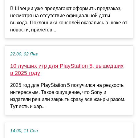
В Швеции уже предлагают оформить предзаказ,
несмотря на отсутствие официальной даты
выхода. Поклонники консолей оказались в шоке от
новости, прилетев...
22:00, 02 Янв
10 лучших игр для PlayStation 5, вышедших
в 2025 году
2025 год для PlayStation 5 получился на редкость
интересным. Такое ощущение, что Sony и
издатели решили закрыть сразу все жанры разом.
Тут есть и хар...
14:00, 11 Сен