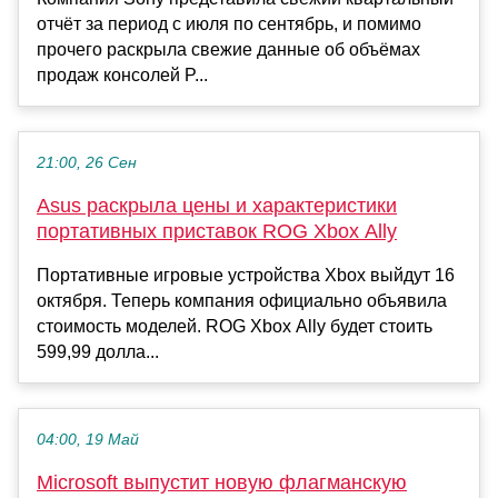
отчёт за период с июля по сентябрь, и помимо
прочего раскрыла свежие данные об объёмах
продаж консолей P...
21:00, 26 Сен
Asus раскрыла цены и характеристики
портативных приставок ROG Xbox Ally
Портативные игровые устройства Xbox выйдут 16
октября. Теперь компания официально объявила
стоимость моделей. ROG Xbox Ally будет стоить
599,99 долла...
04:00, 19 Май
Microsoft выпустит новую флагманскую