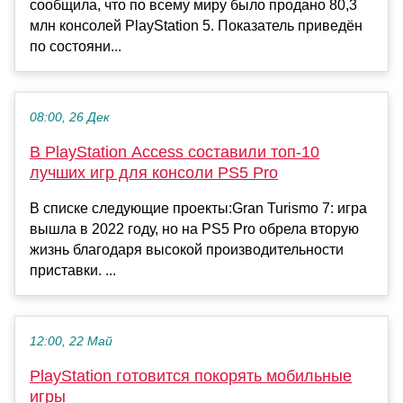
сообщила, что по всему миру было продано 80,3
млн консолей PlayStation 5. Показатель приведён
по состояни...
08:00, 26 Дек
В PlayStation Access составили топ-10
лучших игр для консоли PS5 Pro
В списке следующие проекты:Gran Turismo 7: игра
вышла в 2022 году, но на PS5 Pro обрела вторую
жизнь благодаря высокой производительности
приставки. ...
12:00, 22 Май
PlayStation готовится покорять мобильные
игры