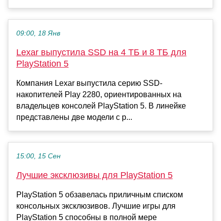
09:00, 18 Янв
Lexar выпустила SSD на 4 ТБ и 8 ТБ для
PlayStation 5
Компания Lexar выпустила серию SSD-
накопителей Play 2280, ориентированных на
владельцев консолей PlayStation 5. В линейке
представлены две модели с р...
15:00, 15 Сен
Лучшие эксклюзивы для PlayStation 5
PlayStation 5 обзавелась приличным списком
консольных эксклюзивов. Лучшие игры для
PlayStation 5 способны в полной мере