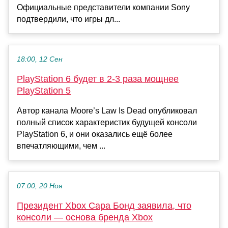
Официальные представители компании Sony
подтвердили, что игры дл...
18:00, 12 Сен
PlayStation 6 будет в 2-3 раза мощнее
PlayStation 5
Автор канала Moore’s Law Is Dead опубликовал
полный список характеристик будущей консоли
PlayStation 6, и они оказались ещё более
впечатляющими, чем ...
07:00, 20 Ноя
Президент Xbox Сара Бонд заявила, что
консоли — основа бренда Xbox