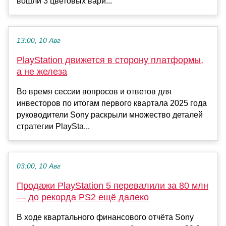
вошли 3 цветовых вари...
13:00, 10 Авг
PlayStation движется в сторону платформы,
а не железа
Во время сессии вопросов и ответов для
инвесторов по итогам первого квартала 2025 года
руководители Sony раскрыли множество деталей
стратегии PlaySta...
03:00, 10 Авг
Продажи PlayStation 5 перевалили за 80 млн
— до рекорда PS2 ещё далеко
В ходе квартального финансового отчёта Sony