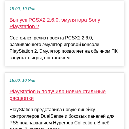
15:00, 10 Янв
Выпуск PCSX2 2.6.0, эмулятора Sony
Playstation 2
Состоялся релиз проекта PCSX2 2.6.0,
развивающего эмулятор игровой консоли
PlayStation 2. Эмулятор позволяет на обычном ПК
запускать игры, поставляем...
15:00, 10 Янв
PlayStation 5 получила новые стильные
расцветки
PlayStation представила новую линейку
контроллеров DualSense и боковых панелей для
PS5 под названием Hyperpop Collection. В неё