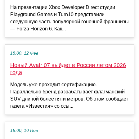
На презентации Xbox Developer Direct студии
Playground Games и Turn10 представили
следующую часть популярной гоночной франшизы
— Forza Horizon 6. Как...
18:00, 12 Фев
Новый Avatr 07 выйдет в России летом 2026
года
Модель уже проходит сертификацию.
Параллельно бренд разрабатывает флагманский
SUV длиной более пяти метров. Об этом сообщает
газета «Известия» со ссы...
15:00, 10 Ноя