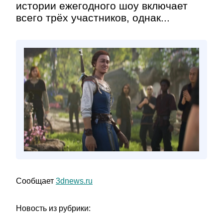
истории ежегодного шоу включает
всего трёх участников, однак...
Сообщает
3dnews.ru
Новость из рубрики: