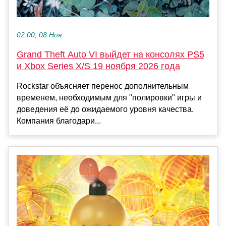
02:00, 08 Ноя
Grand Theft Auto VI выйдет на консолях PS5
и Xbox Series X/S 19 ноября 2026 года
Rockstar объясняет перенос дополнительным
временем, необходимым для "полировки" игры и
доведения её до ожидаемого уровня качества.
Компания благодари...