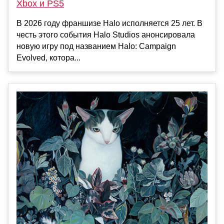
Xbox и PS5
В 2026 году франшизе Halo исполняется 25 лет. В
честь этого события Halo Studios анонсировала
новую игру под названием Halo: Campaign
Evolved, котора...