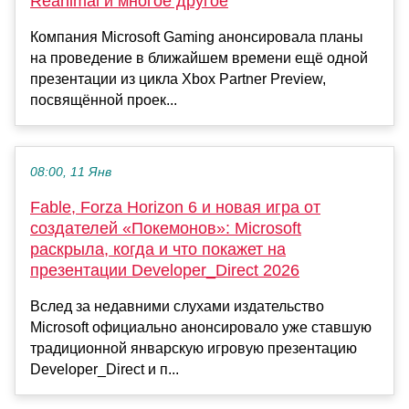
Reanimal и многое другое
Компания Microsoft Gaming анонсировала планы
на проведение в ближайшем времени ещё одной
презентации из цикла Xbox Partner Preview,
посвящённой проек...
08:00, 11 Янв
Fable, Forza Horizon 6 и новая игра от
создателей «Покемонов»: Microsoft
раскрыла, когда и что покажет на
презентации Developer_Direct 2026
Вслед за недавними слухами издательство
Microsoft официально анонсировало уже ставшую
традиционной январскую игровую презентацию
Developer_Direct и п...