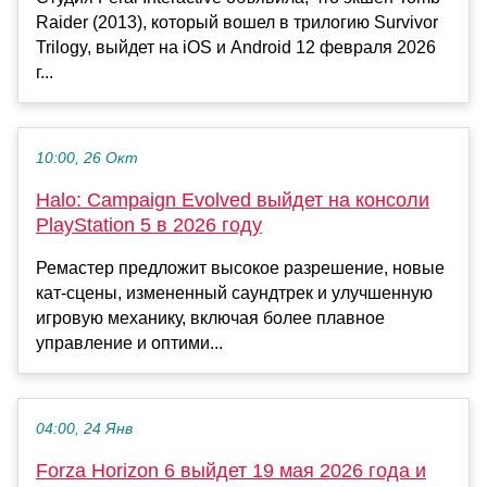
Raider (2013), который вошел в трилогию Survivor
Trilogy, выйдет на iOS и Android 12 февраля 2026
г...
10:00, 26 Окт
Halo: Campaign Evolved выйдет на консоли
PlayStation 5 в 2026 году
Ремастер предложит высокое разрешение, новые
кат-сцены, измененный саундтрек и улучшенную
игровую механику, включая более плавное
управление и оптими...
04:00, 24 Янв
Forza Horizon 6 выйдет 19 мая 2026 года и