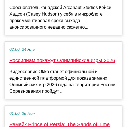
Сооснователь канадской Arcanaut Studios Кейси
Хадсон (Casey Hudson) у себя в микроблоге
прокомментировал сроки выхода
анонсированного недавно сюжетно...
02:00, 24 Янв
Россиянам покажут Олимпийские игры-2026
Видеосервис Okko станет официальной и
единственной платформой для показа зимних
Олимпийских игр 2026 года на территории России.
Соревнования пройдут ...
01:00, 25 Ноя
Ремейк Prince of Persia: The Sands of Time