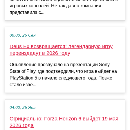
игровых консолей. Не так давно компания
представила с...
08:00, 26 Сен
Deus Ex возвращается: легендарную игру
переиздадут в 2026 году
Объявление прозвучало на презентации Sony
State of Play, где подтвердили, что игра выйдет на
PlayStation 5 в начале следующего года. Позже
стало изве...
04:00, 25 Янв
Официально: Forza Horizon 6 выйдет 19 мая
2026 года