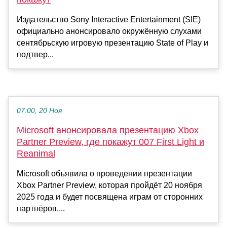
Издательство Sony Interactive Entertainment (SIE)
официально анонсировало окружённую слухами
сентябрьскую игровую презентацию State of Play и
подтвер...
07:00, 20 Ноя
Microsoft анонсировала презентацию Xbox
Partner Preview, где покажут 007 First Light и
Reanimal
Microsoft объявила о проведении презентации
Xbox Partner Preview, которая пройдёт 20 ноября
2025 года и будет посвящена играм от сторонних
партнёров....