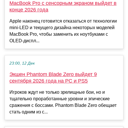
MacBook Pro с сенсорным экраном выйдет в
конце 2026 года
Apple наконец готовится отказаться от технологии
mini-LED и текущего дизайна некоторых моделей
MacBook Pro, чтобы заменить их ноутбуками с
OLED-диспл...
23:00, 12 Дек
Экшен Phantom Blade Zero выйдет 9
сентября 2026 года на PC и PS5
Игроков ждут не только зрелищные бои, но и
тщательно проработанные уровни и эпические
сражения с боссами. Phantom Blade Zero обещает
стать одним из с...