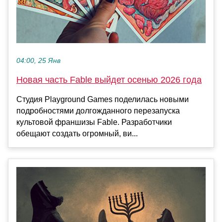
04:00, 25 Янв
Новая часть Fable выйдет осенью 2026 года
Студия Playground Games поделилась новыми
подробностями долгожданного перезапуска
культовой франшизы Fable. Разработчики
обещают создать огромный, ви...