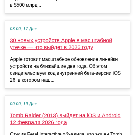
в $500 млрд...
03:00, 17 Дек
30 новых устройств Apple в масштабной
утечке — что выйдет в 2026 году
Apple готовит масштабное обновление линейки
устройств на ближайшие два года. Об этом
свидетельствует код внутренней бета-версии iOS
26, в котором наш...
00:00, 19 Дек
Tomb Raider (2013) выйдет на iOS и Android
12 февраля 2026 года
Студия Feral Interactive объявила, что экшен Tomb