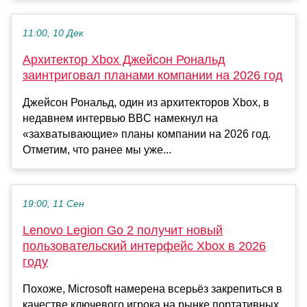
11:00, 10 Дек
Архитектор Xbox Джейсон Рональд
заинтриговал планами компании на 2026 год
Джейсон Рональд, один из архитекторов Xbox, в
недавнем интервью BBC намекнул на
«захватывающие» планы компании на 2026 год.
Отметим, что ранее мы уже...
19:00, 11 Сен
Lenovo Legion Go 2 получит новый
пользовательский интерфейс Xbox в 2026
году
Похоже, Microsoft намерена всерьёз закрепиться в
качестве ключевого игрока на рынке портативных