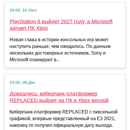
04:00, 16 Окт
PlayStation 6 выйдет 2027 году, а Microsoft
делает ПК Xbox
Новая глава в истории консольных игр может
наступить раньше, чем ожидалось. По данным
нескольких достоверных источников, Sony и
Microsoft планируют в...
03:00, 08 Дек
Дождались: киберпанк-платформер
REPLACED выйдет на ПК и Xbox весной
Киберпанк-платформер REPLACED с пиксельной
графикой, впервые представленный на E3 2021,
наконец-то получил официальную дату выхода.