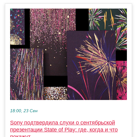
18:00, 23 Сен
Sony подтвердила слухи о сентябрьской
презентации State of Play: где, когда и что
покажут