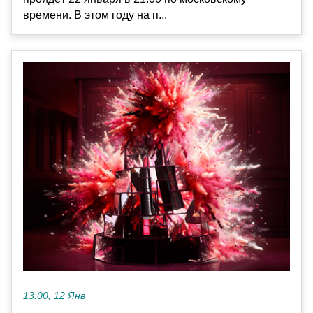
времени. В этом году на п...
13:00, 12 Янв