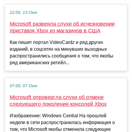
22:00, 13 Окт
Microsoft развеяла слухи об исчезновении
приставок Xbox из магазинов в США
Как пишет портал VideoCardz и ряд других
изданий, в соцсетях на минувших выходных
распространились сообщения о том, что якобы
ряд американских ретейл...
07:00, 07 Окт
Microsoft опровергла слухи об отмене
следующего поколения консолей Xbox
Изображение: Windows Central На прошлой
неделе в сети распространилась информация о
том, что Microsoft якобы отменила следующее