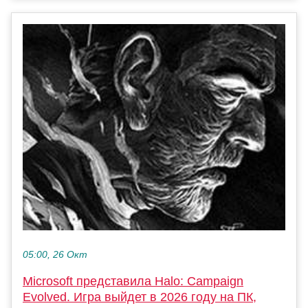
05:00, 26 Окт
Microsoft представила Halo: Campaign
Evolved. Игра выйдет в 2026 году на ПК,