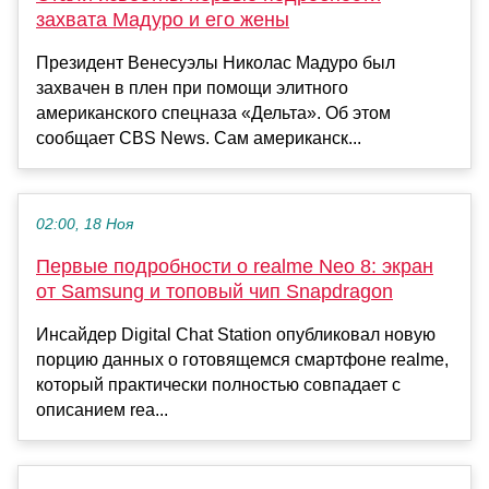
захвата Мадуро и его жены
Президент Венесуэлы Николас Мадуро был
захвачен в плен при помощи элитного
американского спецназа «Дельта». Об этом
сообщает CBS News. Сам американск...
02:00, 18 Ноя
Первые подробности о realme Neo 8: экран
от Samsung и топовый чип Snapdragon
Инсайдер Digital Chat Station опубликовал новую
порцию данных о готовящемся смартфоне realme,
который практически полностью совпадает с
описанием rea...