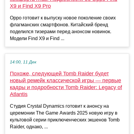
X9 и Find X9 Pro
Oppo готовит к выпуску новое поколение своих
флагманских смартфонов. Китайский бренд
поделился тизерами перед анонсом новинок.
Модели Find X9 и Find ...
14:00, 11 Дек
Похоже, следующей Tomb Raider будет
новый ремейк классической игры — первые
кадры и подробности Tomb Raider: Legacy of
Atlantis
Студия Crystal Dynamics готовит к анонсу на
церемонии The Game Awards 2025 новую игру в
культовой серии приключенческих экшенов Tomb
Raider, однако, ...