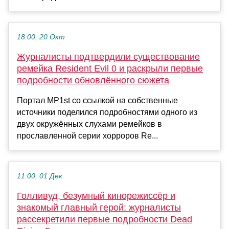
18:00, 20 Окт
Журналисты подтвердили существование
ремейка Resident Evil 0 и раскрыли первые
подробности обновлённого сюжета
Портал MP1st со ссылкой на собственные
источники поделился подробностями одного из
двух окружённых слухами ремейков в
прославленной серии хорроров Re...
11:00, 01 Дек
Голливуд, безумный кинорежиссёр и
знакомый главный герой: журналисты
рассекретили первые подробности Dead