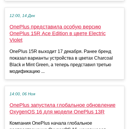
12:00, 14 Дек
OnePlus представила особую версию
OnePlus 15R Ace Edition в цвете Electric
Violet
OnePlus 15R выходит 17 декабря. Ранее бренд
показал варианты устройства в цветах Charcoal
Black и Mint Green, а теперь представил третью
модификацию ...
14:00, 06 Ноя
OnePlus запустила глобальное обновление
OxygenOS 16 для модели OnePlus 13R
Компания OnePlus начала глобальное