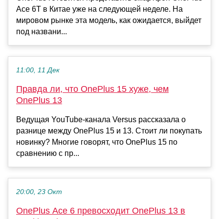
Ace 6T в Китае уже на следующей неделе. На
мировом рынке эта модель, как ожидается, выйдет
под названи...
11:00, 11 Дек
Правда ли, что OnePlus 15 хуже, чем
OnePlus 13
Ведущая YouTube-канала Versus рассказала о
разнице между OnePlus 15 и 13. Стоит ли покупать
новинку? Многие говорят, что OnePlus 15 по
сравнению с пр...
20:00, 23 Окт
OnePlus Ace 6 превосходит OnePlus 13 в