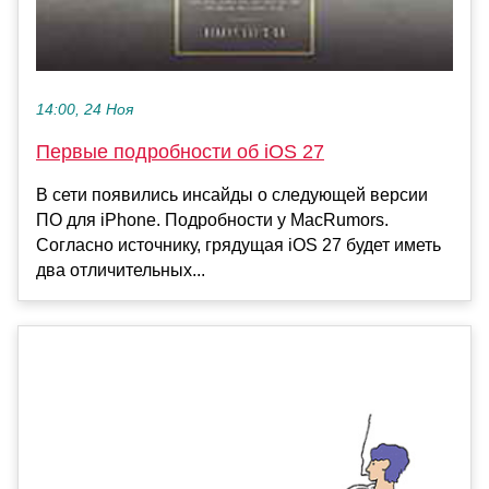
14:00, 24 Ноя
Первые подробности об iOS 27
В сети появились инсайды о следующей версии
ПО для iPhone. Подробности у MacRumors.
Согласно источнику, грядущая iOS 27 будет иметь
два отличительных...