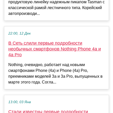
продуктовую линейку надежным пикапом Tasman с
классической рамой лестничного типа. Корейский
автопроизводи...
22:00, 12 Дек
В Сеть слили первые подробности
необычных смартфонов Nothing Phone 4a и
4a Pro
Nothing, очевидно, работает над новыми
смартфонами Phone (4a) и Phone (4a) Pro,
преемниками моделей 3a и 3a Pro, выпущенных в
марте этого года. Согла...
13:00, 03 Янв
Стали известны первые подробности