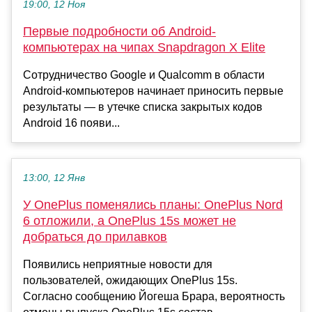
19:00, 12 Ноя
Первые подробности об Android-
компьютерах на чипах Snapdragon X Elite
Сотрудничество Google и Qualcomm в области
Android-компьютеров начинает приносить первые
результаты — в утечке списка закрытых кодов
Android 16 появи...
13:00, 12 Янв
У OnePlus поменялись планы: OnePlus Nord
6 отложили, а OnePlus 15s может не
добраться до прилавков
Появились неприятные новости для
пользователей, ожидающих OnePlus 15s.
Согласно сообщению Йогеша Брара, вероятность