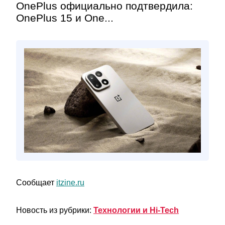
OnePlus официально подтвердила:
OnePlus 15 и One...
Сообщает
itzine.ru
Новость из рубрики:
Технологии и Hi-Tech