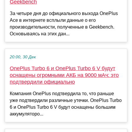
Geekbench
За четыре дня до официального выхода OnePlus
Ace в интернете всплыли данные о его
производительности, полученные в Geekbench.
Основываясь на этих дан...
20:00, 30 Дек
OnePlus Turbo 6 и OnePlus Turbo 6 V будут
оснащены огромными АКБ на 9000 мАч: это
подтвердили официально
Компания OnePlus подтвердила то, что раньше
уже подтвердили различные утечки. OnePlus Turbo
6 и OnePlus Turbo 6 V будут оснащены большим
аккумуляторо...