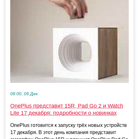
09:00, 09 Дек
OnePlus представит 15R, Pad Go 2 и Watch
Lite 17 декабря: подробности о новинках
OnePlus готовится к запуску трёх новых устройств
17 декабря. В этот день компания представит