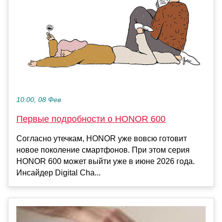
10:00, 08 Фев
Первые подробности о HONOR 600
Согласно утечкам, HONOR уже вовсю готовит
новое поколение смартфонов. При этом серия
HONOR 600 может выйти уже в июне 2026 года.
Инсайдер Digital Cha...