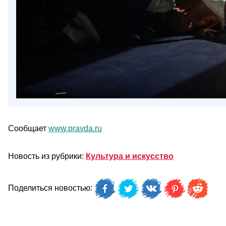
Сообщает
www.pravda.ru
Новость из рубрики:
Культура и искусство
Поделиться новостью: