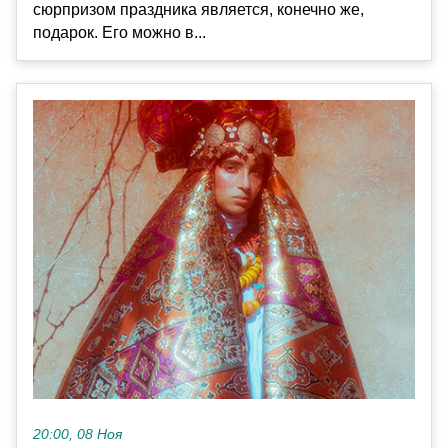
сюрпризом праздника является, конечно же,
подарок. Его можно в...
20:00, 08 Ноя