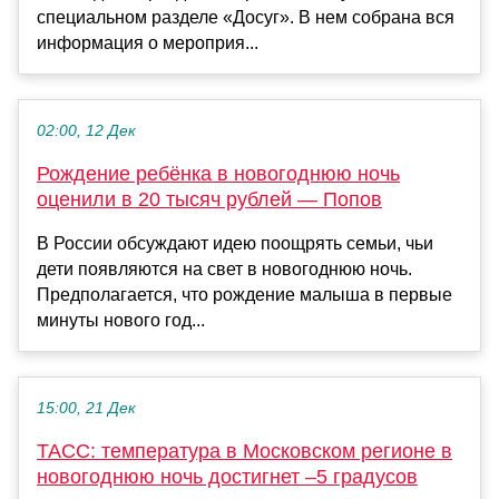
специальном разделе «Досуг». В нем собрана вся
информация о мероприя...
02:00, 12 Дек
Рождение ребёнка в новогоднюю ночь
оценили в 20 тысяч рублей — Попов
В России обсуждают идею поощрять семьи, чьи
дети появляются на свет в новогоднюю ночь.
Предполагается, что рождение малыша в первые
минуты нового год...
15:00, 21 Дек
ТАСС: температура в Московском регионе в
новогоднюю ночь достигнет –5 градусов