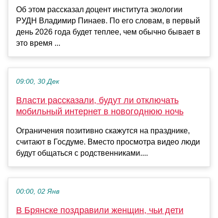
Об этом рассказал доцент института экологии
РУДН Владимир Пинаев. По его словам, в первый
день 2026 года будет теплее, чем обычно бывает в
это время ...
09:00, 30 Дек
Власти рассказали, будут ли отключать
мобильный интернет в новогоднюю ночь
Ограничения позитивно скажутся на празднике,
считают в Госдуме. Вместо просмотра видео люди
будут общаться с родственниками....
00:00, 02 Янв
В Брянске поздравили женщин, чьи дети