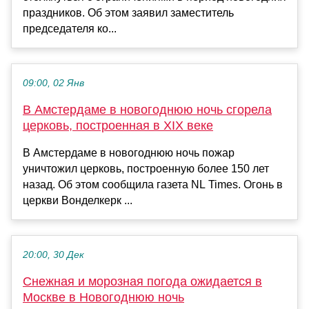
праздников. Об этом заявил заместитель
председателя ко...
09:00, 02 Янв
В Амстердаме в новогоднюю ночь сгорела
церковь, построенная в XIX веке
В Амстердаме в новогоднюю ночь пожар
уничтожил церковь, построенную более 150 лет
назад. Об этом сообщила газета NL Times. Огонь в
церкви Вонделкерк ...
20:00, 30 Дек
Снежная и морозная погода ожидается в
Москве в Новогоднюю ночь