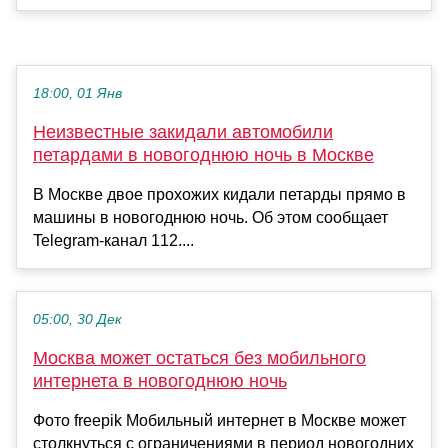
18:00, 01 Янв
Неизвестные закидали автомобили
петардами в новогоднюю ночь в Москве
В Москве двое прохожих кидали петарды прямо в
машины в новогоднюю ночь. Об этом сообщает
Telegram-канал 112....
05:00, 30 Дек
Москва может остаться без мобильного
интернета в новогоднюю ночь
Фото freepik Мобильный интернет в Москве может
столкнуться с ограничениями в период новогодних