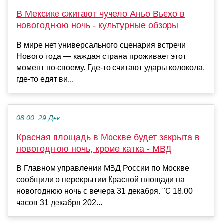
В Мексике сжигают чучело Аньо Вьехо в
новогоднюю ночь - культурные обзоры
В мире нет универсального сценария встречи
Нового года — каждая страна проживает этот
момент по-своему. Где-то считают удары колокола,
где-то едят ви...
08:00, 29 Дек
Красная площадь в Москве будет закрыта в
новогоднюю ночь, кроме катка - МВД
В Главном управлении МВД России по Москве
сообщили о перекрытии Красной площади на
новогоднюю ночь с вечера 31 декабря. "С 18.00
часов 31 декабря 202...