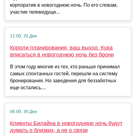
корпоратив в новогоднюю ночь. По его словам,
участие телеведуще...
11:00, 31 Дек
Короли планирования, ваш выход. Куда
вписаться в новогоднюю ночь без брони
В этом году многие из тех, кто раньше принимал
самых спонтанных гостей, перешли на систему
бронирования. Но заведения для беззаботных
еще остались....
05:00, 30 Дек
Клиенты Билайна в новогоднюю ночь будут
думать о близких, а не о связи