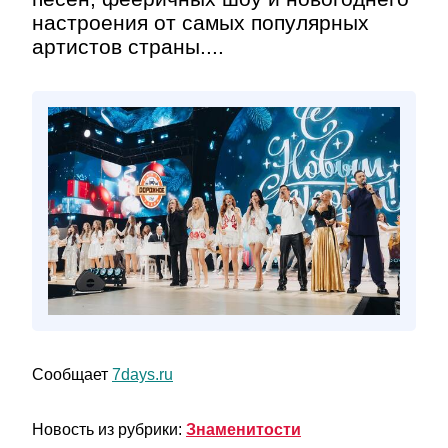
настроения от самых популярных
артистов страны....
Сообщает
7days.ru
Новость из рубрики:
Знаменитости