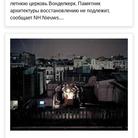
летнюю церковь Вонделкерк. Памятник
архитектуры восстановлению не подлежит,
сообщает NH Nieuws....