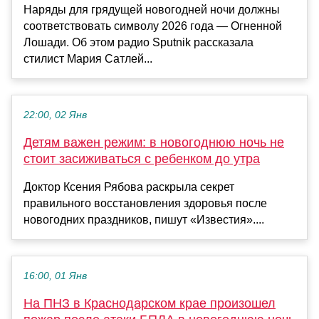
Наряды для грядущей новогодней ночи должны
соответствовать символу 2026 года — Огненной
Лошади. Об этом радио Sputnik рассказала
стилист Мария Сатлей...
22:00, 02 Янв
Детям важен режим: в новогоднюю ночь не
стоит засиживаться с ребенком до утра
Доктор Ксения Рябова раскрыла секрет
правильного восстановления здоровья после
новогодних праздников, пишут «Известия»....
16:00, 01 Янв
На ПНЗ в Краснодарском крае произошел