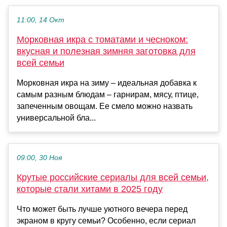
11:00, 14 Окт
Морковная икра с томатами и чесноком:
вкусная и полезная зимняя заготовка для
всей семьи
Морковная икра на зиму – идеальная добавка к
самым разным блюдам – гарнирам, мясу, птице,
запеченным овощам. Ее смело можно назвать
универсальной бла...
09:00, 30 Ноя
Крутые российские сериалы для всей семьи,
которые стали хитами в 2025 году
Что может быть лучше уютного вечера перед
экраном в кругу семьи? Особенно, если сериал