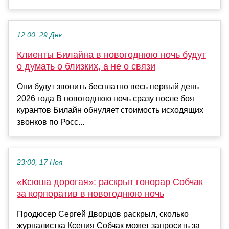
12:00, 29 Дек
Клиенты Билайна в новогоднюю ночь будут
о думать о близких, а не о связи
Они будут звонить бесплатно весь первый день
2026 года В новогоднюю ночь сразу после боя
курантов Билайн обнуляет стоимость исходящих
звонков по Росс...
23:00, 17 Ноя
«Ксюша дорогая»: раскрыт гонорар Собчак
за корпоратив в новогоднюю ночь
Продюсер Сергей Дворцов раскрыл, сколько
журналистка Ксения Собчак может запросить за