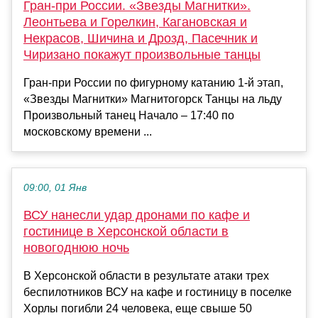
Гран-при России. «Звезды Магнитки».
Леонтьева и Горелкин, Кагановская и
Некрасов, Шичина и Дрозд, Пасечник и
Чиризано покажут произвольные танцы
Гран-при России по фигурному катанию 1-й этап,
«Звезды Магнитки» Магнитогорск Танцы на льду
Произвольный танец Начало – 17:40 по
московскому времени ...
09:00, 01 Янв
ВСУ нанесли удар дронами по кафе и
гостинице в Херсонской области в
новогоднюю ночь
В Херсонской области в результате атаки трех
беспилотников ВСУ на кафе и гостиницу в поселке
Хорлы погибли 24 человека, еще свыше 50