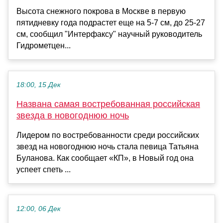
Высота снежного покрова в Москве в первую
пятидневку года подрастет еще на 5-7 см, до 25-27
см, сообщил "Интерфаксу" научный руководитель
Гидрометцен...
18:00, 15 Дек
Названа самая востребованная российская
звезда в новогоднюю ночь
Лидером по востребованности среди российских
звезд на новогоднюю ночь стала певица Татьяна
Буланова. Как сообщает «КП», в Новый год она
успеет спеть ...
12:00, 06 Дек