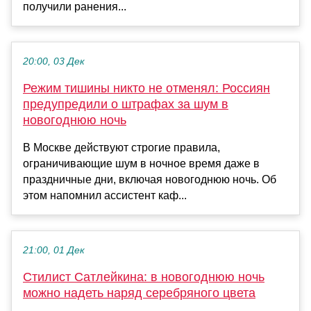
получили ранения...
20:00, 03 Дек
Режим тишины никто не отменял: Россиян
предупредили о штрафах за шум в
новогоднюю ночь
В Москве действуют строгие правила,
ограничивающие шум в ночное время даже в
праздничные дни, включая новогоднюю ночь. Об
этом напомнил ассистент каф...
21:00, 01 Дек
Стилист Сатлейкина: в новогоднюю ночь
можно надеть наряд серебряного цвета