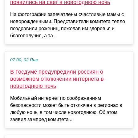
появились на свет в новогоднюю ночь
На фотографии запечатлены счастливые мамы с
новорожденными. Представители комитета тепло
поздравили рожениц, пожелав им здоровья и
благополучия, а та...
07:00, 02 Янв
В Госдуме предупредили россиян о
возможном отключении интернета в
новогоднюю ночь
Мобильный интернет по соображениям
безопасности может быть отключен в регионах в
любую ночь, в том числе новогоднюю. Об этом
заявил зампред комитета ...