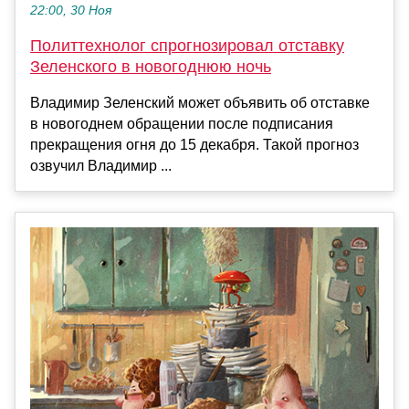
22:00, 30 Ноя
Политтехнолог спрогнозировал отставку
Зеленского в новогоднюю ночь
Владимир Зеленский может объявить об отставке
в новогоднем обращении после подписания
прекращения огня до 15 декабря. Такой прогноз
озвучил Владимир ...