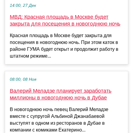
14:00, 27 Дек
МВД: Красная площадь в Москве будет
закрыта для посещения в новогоднюю ночь
Красная площадь в Москве будет закрыта для
посещения в новогоднюю ночь. При этом каток в
районе ГУМА будет открыт и продолжит работу в
штатном режиме...
08:00, 08 Ноя
Валерий Меладзе планирует заработать
миллионы в новогоднюю ночь в Дубае
В новогоднюю ночь певец Валерий Меладзе
вместе с супругой Альбиной Джанабаевой
выступят в одном из ресторанов в Дубае в
компании с комиками Екатерино...