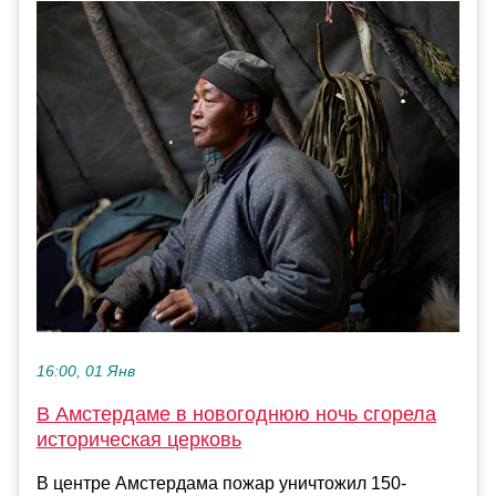
16:00, 01 Янв
В Амстердаме в новогоднюю ночь сгорела
историческая церковь
В центре Амстердама пожар уничтожил 150-