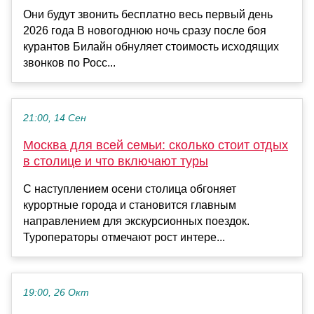
Они будут звонить бесплатно весь первый день
2026 года В новогоднюю ночь сразу после боя
курантов Билайн обнуляет стоимость исходящих
звонков по Росс...
21:00, 14 Сен
Москва для всей семьи: сколько стоит отдых
в столице и что включают туры
С наступлением осени столица обгоняет
курортные города и становится главным
направлением для экскурсионных поездок.
Туроператоры отмечают рост интере...
19:00, 26 Окт