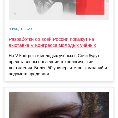
03:00, 16 Ноя
Разработки со всей России покажут на
выставке V Конгресса молодых учёных
На V Конгрессе молодых учёных в Сочи будут
представлены последние технологические
достижения. Более 50 университетов, компаний и
ведомств представят ...