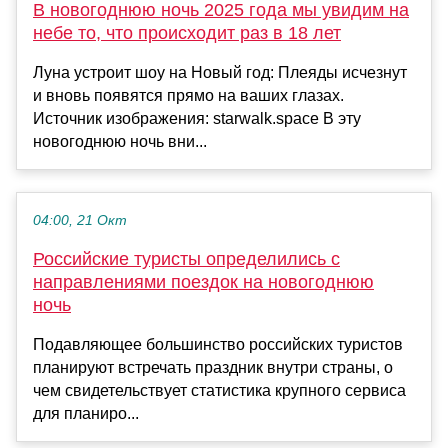
В новогоднюю ночь 2025 года мы увидим на
небе то, что происходит раз в 18 лет
Луна устроит шоу на Новый год: Плеяды исчезнут
и вновь появятся прямо на ваших глазах.
Источник изображения: starwalk.space В эту
новогоднюю ночь вни...
04:00, 21 Окт
Российские туристы определились с
направлениями поездок на новогоднюю
ночь
Подавляющее большинство российских туристов
планируют встречать праздник внутри страны, о
чем свидетельствует статистика крупного сервиса
для планиро...