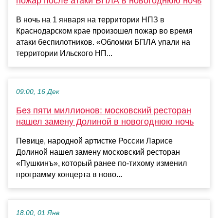
пожар после атаки БПЛА в новогоднюю ночь
В ночь на 1 января на территории НПЗ в
Краснодарском крае произошел пожар во время
атаки беспилотников. «Обломки БПЛА упали на
территории Ильского НП...
09:00, 16 Дек
Без пяти миллионов: московский ресторан
нашел замену Долиной в новогоднюю ночь
Певице, народной артистке России Ларисе
Долиной нашел замену московский ресторан
«Пушкинъ», который ранее по-тихому изменил
программу концерта в ново...
18:00, 01 Янв