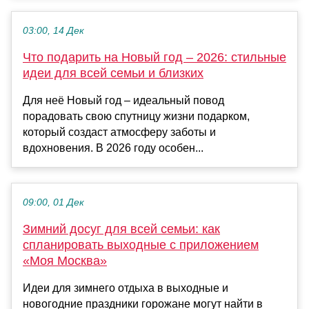
03:00, 14 Дек
Что подарить на Новый год – 2026: стильные
идеи для всей семьи и близких
Для неё Новый год – идеальный повод
порадовать свою спутницу жизни подарком,
который создаст атмосферу заботы и
вдохновения. В 2026 году особен...
09:00, 01 Дек
Зимний досуг для всей семьи: как
спланировать выходные с приложением
«Моя Москва»
Идеи для зимнего отдыха в выходные и
новогодние праздники горожане могут найти в