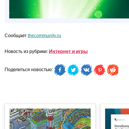
Сообщает
thecommunity.ru
Новость из рубрики:
Интернет и игры
Поделиться новостью: