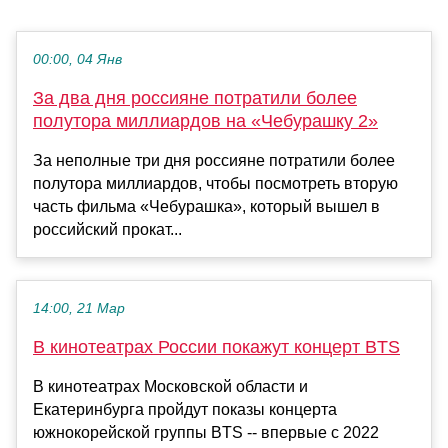
00:00, 04 Янв
За два дня россияне потратили более
полутора миллиардов на «Чебурашку 2»
За неполные три дня россияне потратили более
полутора миллиардов, чтобы посмотреть вторую
часть фильма «Чебурашка», который вышел в
российский прокат...
14:00, 21 Мар
В кинотеатрах России покажут концерт BTS
В кинотеатрах Московской области и
Екатеринбурга пройдут показы концерта
южнокорейской группы BTS -- впервые с 2022