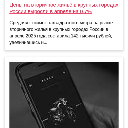
Цены на вторичное жильё в крупных городах
России выросли в апреле на 0,7%
Средняя стоимость квадратного метра на рынке
вторичного жилья в крупных городах России в
апреле 2025 года составила 142 тысячи рублей,
увеличившись н...