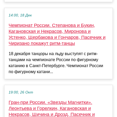
14:00, 18 Дек
Чемпионат России. Степанова и Букин,
Кагановская и Некрасов, Миронова и
Устенко, Щербакова и Гончаров, Пасечник и
Чиризано покажут ритм-танцы
18 декабря танцоры на льду выступят с ритм-
танцами на чемпионате России по фигурному
катанию в Санкт-Петербурге. Чемпионат России
по фигурному катани...
19:00, 26 Окт
Гран-при России. «Звезды Магнитки».
Леонтьева и Горелкин, Кагановская и
Некрасов, Шичина и Дрозд, Пасечник и