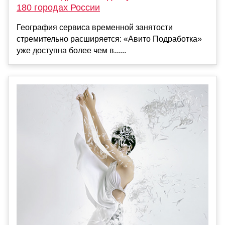
180 городах России
География сервиса временной занятости
стремительно расширяется: «Авито Подработка»
уже доступна более чем в......