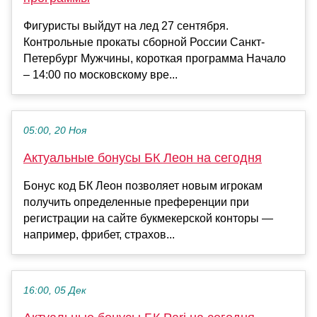
Фигуристы выйдут на лед 27 сентября.
Контрольные прокаты сборной России Санкт-
Петербург Мужчины, короткая программа Начало
– 14:00 по московскому вре...
05:00, 20 Ноя
Актуальные бонусы БК Леон на сегодня
Бонус код БК Леон позволяет новым игрокам
получить определенные преференции при
регистрации на сайте букмекерской конторы —
например, фрибет, страхов...
16:00, 05 Дек