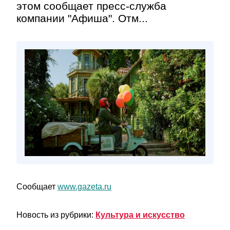
этом сообщает пресс-служба
компании "Афиша". Отм...
Сообщает
www.gazeta.ru
Новость из рубрики:
Культура и искусство