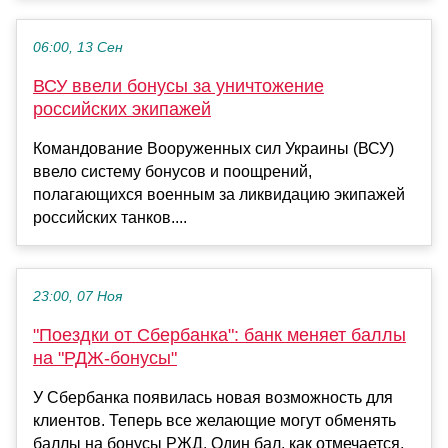
06:00, 13 Сен
ВСУ ввели бонусы за уничтожение
российских экипажей
Командование Вооруженных сил Украины (ВСУ)
ввело систему бонусов и поощрений,
полагающихся военным за ликвидацию экипажей
российских танков....
23:00, 07 Ноя
"Поездки от Сбербанка": банк меняет баллы
на "РДЖ-бонусы"
У Сбербанка появилась новая возможность для
клиентов. Теперь все желающие могут обменять
баллы на бонусы РЖД. Один бал, как отмечается,