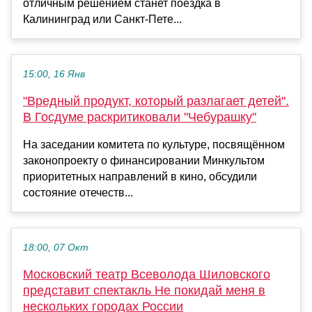
отличным решением станет поездка в
Калининград или Санкт-Пете...
15:00, 16 Янв
"Вредный продукт, который разлагает детей".
В Госдуме раскритиковали "Чебурашку"
На заседании комитета по культуре, посвящённом
законопроекту о финансировании Минкультом
приоритетных направлений в кино, обсудили
состояние отечеств...
18:00, 07 Окт
Московский театр Всеволода Шиловского
представит спектакль Не покидай меня в
нескольких городах России