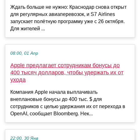
Ждать больше не нужно: Краснодар снова открыт
для регулярных авиаперевозок, и S7 Airlines
запускает полётную программу уже с 26 октября.
Для жителей ...
08:00, 01 Апр
Apple предлагает сотрудникам бонусы до
400 тысяч долларов, чтобы удержать их от
ухода
Компания Apple начала выплачивать
внеплановые бонусы до 400 тыс. $ для
сотрудников с целью удержания их от перехода в
OpenAI, сообщает Bloomberg. Нек...
22:00, 30 Янв