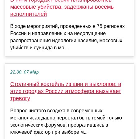
массовые убийства, задержаны восемь
исполнителей
В ходе мероприятий, проведенных в 75 регионах
России и направленных на недопущение
распространения идеологии насилия, массовых
убийств и суицида в мо...
22:00, 07 Мар
Столичный коктейль из шин и выхлопов: в
этих городах России атмосфера вызывает
тревогу
Вопрос чистого воздуха в современных
мегаполисах давно перестал быть темой только
экологических форумов, превратившись в
ключевой фактор при выборе м...