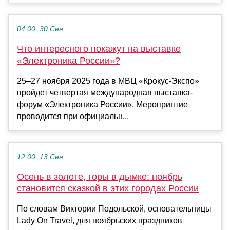
04:00, 30 Сен
Что интересного покажут на выставке
«Электроника России»?
25–27 ноября 2025 года в МВЦ «Крокус-Экспо»
пройдет четвертая международная выставка-
форум «Электроника России». Мероприятие
проводится при официальн...
12:00, 13 Сен
Осень в золоте, горы в дымке: ноябрь
становится сказкой в этих городах России
По словам Виктории Подольской, основательницы
Lady On Travel, для ноябрьских праздников