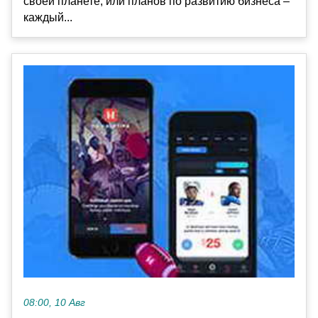
своей планете, или планов по развитию бизнеса –
каждый...
08:00, 10 Авг