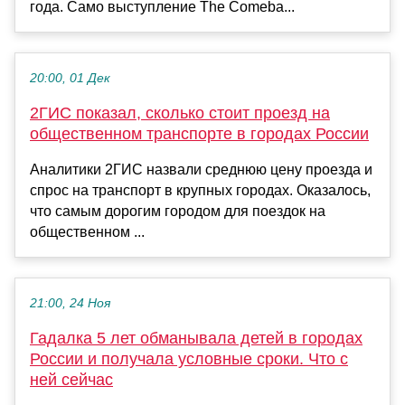
года. Само выступление The Comeba...
20:00, 01 Дек
2ГИС показал, сколько стоит проезд на
общественном транспорте в городах России
Аналитики 2ГИС назвали среднюю цену проезда и
спрос на транспорт в крупных городах. Оказалось,
что самым дорогим городом для поездок на
общественном ...
21:00, 24 Ноя
Гадалка 5 лет обманывала детей в городах
России и получала условные сроки. Что с
ней сейчас