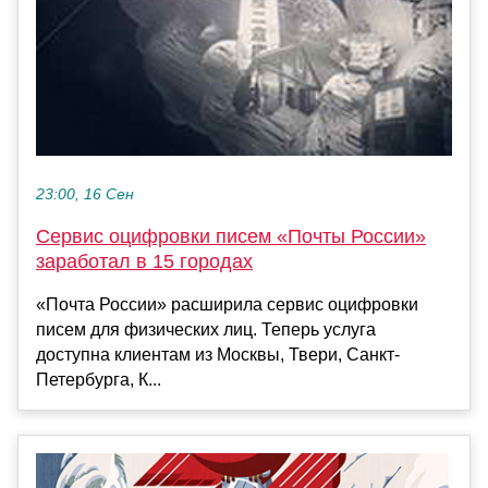
23:00, 16 Сен
Сервис оцифровки писем «Почты России»
заработал в 15 городах
«Почта России» расширила сервис оцифровки
писем для физических лиц. Теперь услуга
доступна клиентам из Москвы, Твери, Санкт-
Петербурга, К...