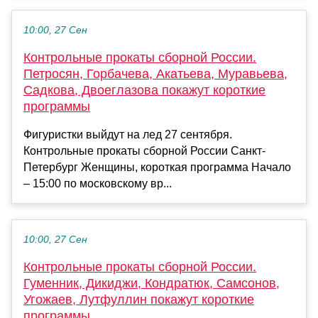
10:00, 27 Сен
Контрольные прокаты сборной России.
Петросян, Горбачева, Акатьева, Муравьева,
Садкова, Двоеглазова покажут короткие
программы
Фигуристки выйдут на лед 27 сентября.
Контрольные прокаты сборной России Санкт-
Петербург Женщины, короткая программа Начало
– 15:00 по московскому вр...
10:00, 27 Сен
Контрольные прокаты сборной России.
Гуменник, Дикиджи, Кондратюк, Самсонов,
Угожаев, Лутфуллин покажут короткие
программы