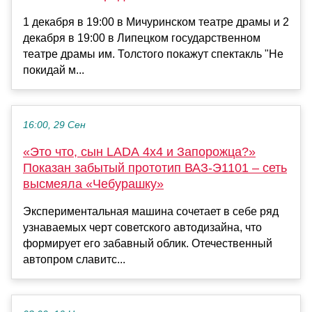
1 декабря в 19:00 в Мичуринском театре драмы и 2
декабря в 19:00 в Липецком государственном
театре драмы им. Толстого покажут спектакль "Не
покидай м...
16:00, 29 Сен
«Это что, сын LADA 4x4 и Запорожца?»
Показан забытый прототип ВАЗ-Э1101 – сеть
высмеяла «Чебурашку»
Экспериментальная машина сочетает в себе ряд
узнаваемых черт советского автодизайна, что
формирует его забавный облик. Отечественный
автопром славитс...