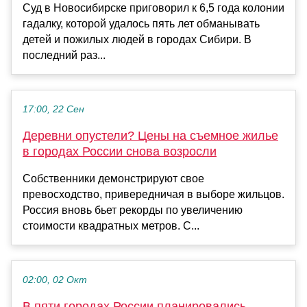
Суд в Новосибирске приговорил к 6,5 года колонии
гадалку, которой удалось пять лет обманывать
детей и пожилых людей в городах Сибири. В
последний раз...
17:00, 22 Сен
Деревни опустели? Цены на съемное жилье
в городах России снова возросли
Собственники демонстрируют свое
превосходство, привередничая в выборе жильцов.
Россия вновь бьет рекорды по увеличению
стоимости квадратных метров. С...
02:00, 02 Окт
В пяти городах России планировались