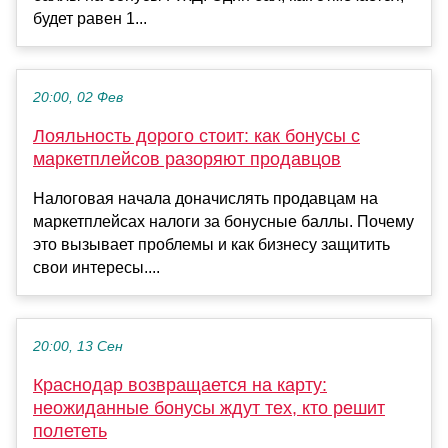
будет равен 1...
20:00, 02 Фев
Лояльность дорого стоит: как бонусы с
маркетплейсов разоряют продавцов
Налоговая начала доначислять продавцам на
маркетплейсах налоги за бонусные баллы. Почему
это вызывает проблемы и как бизнесу защитить
свои интересы....
20:00, 13 Сен
Краснодар возвращается на карту:
неожиданные бонусы ждут тех, кто решит
полететь