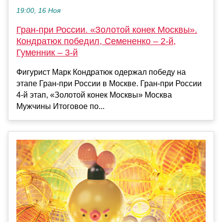
19:00, 16 Ноя
Гран-при России. «Золотой конек Москвы».
Кондратюк победил, Семененко – 2-й,
Гуменник – 3-й
Фигурист Марк Кондратюк одержал победу на
этапе Гран-при России в Москве. Гран-при России
4-й этап, «Золотой конек Москвы» Москва
Мужчины Итоговое по...