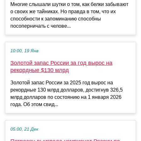
Многие слышали шутки о том, как белки забывают
о своих же тайниках. Но правда в том, что их
способности к запоминанию способны
посоперничать с челове...
10:00, 19 Янв
Золотой запас России за год вырос на
рекордные $130 млрд
Золотой запас России за 2025 год вырос на
рекордные 130 млрд долларов, достигнув 326,5
млрд долларов по состоянию на 1 января 2026
года. Об этом свид...
05:00, 21 Дек