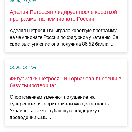
05:00, 21 Дек
Аделия Петросян лидирует после короткой
программы на чемпионате России
Аделия Петросян выиграла короткую программу
на чемпионате России по фигурному катанию. За
свое выступление она получила 86,52 балла....
14:00, 14 Ноя
Фигуристки Петросян и Горбачева внесены в
базу "Миротворца"
Спортсменкам вменяют покушение на
суверенитет и территориальную целостность
Украины, а также публичную поддержку в
проведении СВО...