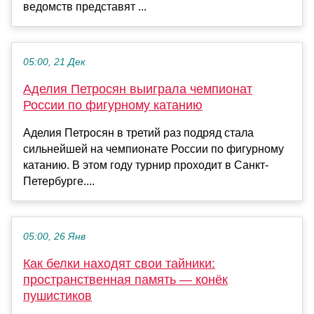
ведомств представят ...
05:00, 21 Дек
Аделия Петросян выиграла чемпионат
России по фигурному катанию
Аделия Петросян в третий раз подряд стала
сильнейшей на чемпионате России по фигурному
катанию. В этом году турнир проходит в Санкт-
Петербурге....
05:00, 26 Янв
Как белки находят свои тайники:
пространственная память — конёк
пушистиков