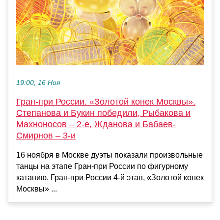
19:00, 16 Ноя
Гран-при России. «Золотой конек Москвы».
Степанова и Букин победили, Рыбакова и
Махноносов – 2-е, Жданова и Бабаев-
Смирнов – 3-и
16 ноября в Москве дуэты показали произвольные
танцы на этапе Гран-при России по фигурному
катанию. Гран-при России 4-й этап, «Золотой конек
Москвы» ...