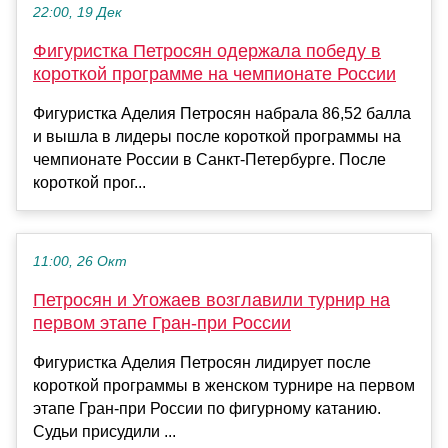
22:00, 19 Дек
Фигуристка Петросян одержала победу в
короткой программе на чемпионате России
Фигуристка Аделия Петросян набрала 86,52 балла
и вышла в лидеры после короткой программы на
чемпионате России в Санкт-Петербурге. После
короткой прог...
11:00, 26 Окт
Петросян и Угожаев возглавили турнир на
первом этапе Гран-при России
Фигуристка Аделия Петросян лидирует после
короткой программы в женском турнире на первом
этапе Гран-при России по фигурному катанию.
Судьи присудили ...