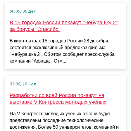
00:00, 05 Дек
В 15 городах России покажут "Чебурашку 2"
за бонусы "Спасибо"
В кинотеатрах 15 городов России 28 декабря
состоится эксклюзивный предпоказ фильма
"Чебурашка 2". Об этом сообщает пресс-служба
компании "Афиша". Отм...
03:00, 16 Ноя
Разработки со всей России покажут на
выставке V Конгресса молодых учёных
На V Конгрессе молодых учёных в Сочи будут
представлены последние технологические
достижения. Более 50 университетов, компаний и