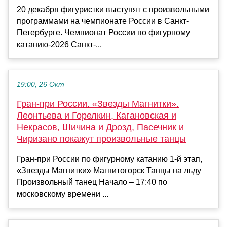
20 декабря фигуристки выступят с произвольными
программами на чемпионате России в Санкт-
Петербурге. Чемпионат России по фигурному
катанию-2026 Санкт-...
19:00, 26 Окт
Гран-при России. «Звезды Магнитки».
Леонтьева и Горелкин, Кагановская и
Некрасов, Шичина и Дрозд, Пасечник и
Чиризано покажут произвольные танцы
Гран-при России по фигурному катанию 1-й этап,
«Звезды Магнитки» Магнитогорск Танцы на льду
Произвольный танец Начало – 17:40 по
московскому времени ...