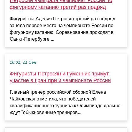
Петросян выиграла чемпионат России по
фигурному катанию третий раз подряд
Фигуристка Аделия Петросян третий раз подряд
заняла первое место на чемпионате России по
фигурному катанию. Соревнования проходят в
Санкт-Петербурге ...
18:01, 21 Сен
Фигуристы Петросян и Гуменник примут
участие в Гран-при и чемпионате России
Главный тренер российской сборной Елена
Чайковская отметила, что победителей
квалификационного турнира к Олимпиаде дальше
ждут "обыкновенные трениров...