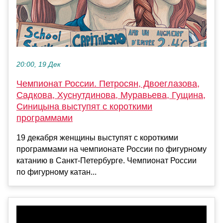
20:00, 19 Дек
Чемпионат России. Петросян, Двоеглазова,
Садкова, Хуснутдинова, Муравьева, Гущина,
Синицына выступят с короткими
программами
19 декабря женщины выступят с короткими
программами на чемпионате России по фигурному
катанию в Санкт-Петербурге. Чемпионат России
по фигурному катан...