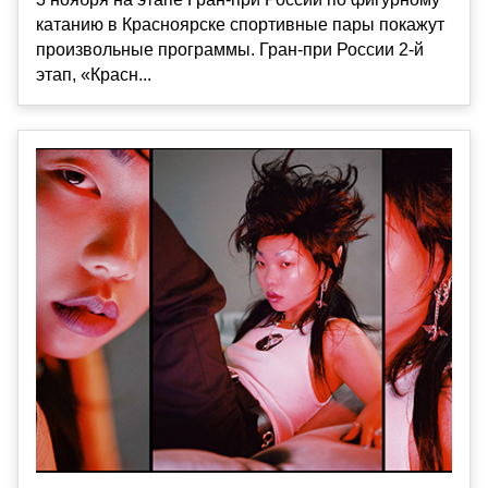
катанию в Красноярске спортивные пары покажут
произвольные программы. Гран-при России 2-й
этап, «Красн...