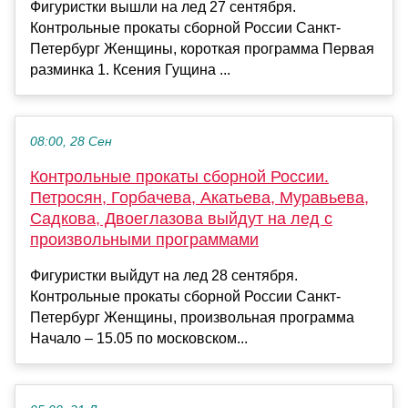
Фигуристки вышли на лед 27 сентября.
Контрольные прокаты сборной России Санкт-
Петербург Женщины, короткая программа Первая
разминка 1. Ксения Гущина ...
08:00, 28 Сен
Контрольные прокаты сборной России.
Петросян, Горбачева, Акатьева, Муравьева,
Садкова, Двоеглазова выйдут на лед с
произвольными программами
Фигуристки выйдут на лед 28 сентября.
Контрольные прокаты сборной России Санкт-
Петербург Женщины, произвольная программа
Начало – 15.05 по московском...