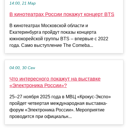
14:00, 21 Мар
В кинотеатрах России покажут концерт BTS
В кинотеатрах Московской области и
Екатеринбурга пройдут показы концерта
южнокорейской группы BTS -- впервые с 2022
года. Само выступление The Comeba...
04:00, 30 Сен
Что интересного покажут на выставке
«Электроника России»?
25–27 ноября 2025 года в МВЦ «Крокус-Экспо»
пройдет четвертая международная выставка-
форум «Электроника России». Мероприятие
проводится при официальн...