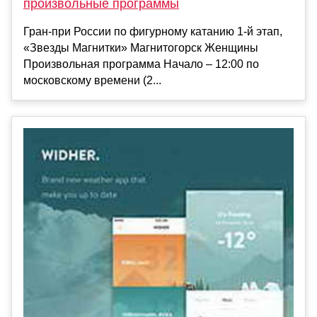
произвольные программы
Гран-при России по фигурному катанию 1-й этап,
«Звезды Магнитки» Магнитогорск Женщины
Произвольная программа Начало – 12:00 по
московскому времени (2...