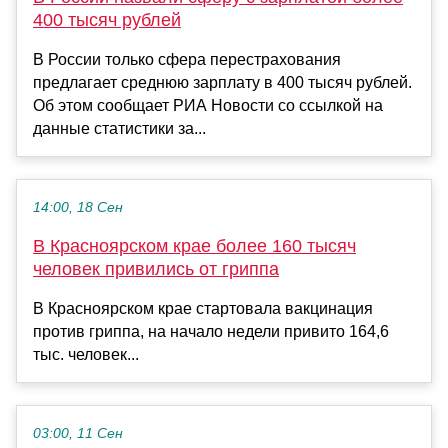
400 тысяч рублей
В России только сфера перестрахования
предлагает среднюю зарплату в 400 тысяч рублей.
Об этом сообщает РИА Новости со ссылкой на
данные статистики за...
14:00, 18 Сен
В Красноярском крае более 160 тысяч
человек привились от гриппа
В Красноярском крае стартовала вакцинация
против гриппа, на начало недели привито 164,6
тыс. человек...
03:00, 11 Сен