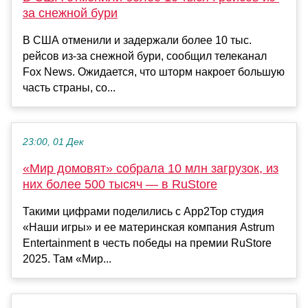
за снежной бури
В США отменили и задержали более 10 тыс.
рейсов из-за снежной бури, сообщил телеканал
Fox News. Ожидается, что шторм накроет большую
часть страны, со...
23:00, 01 Дек
«Мир домовят» собрала 10 млн загрузок, из
них более 500 тысяч — в RuStore
Такими цифрами поделились с App2Top студия
«Наши игры» и ее материнская компания Astrum
Entertainment в честь победы на премии RuStore
2025. Там «Мир...