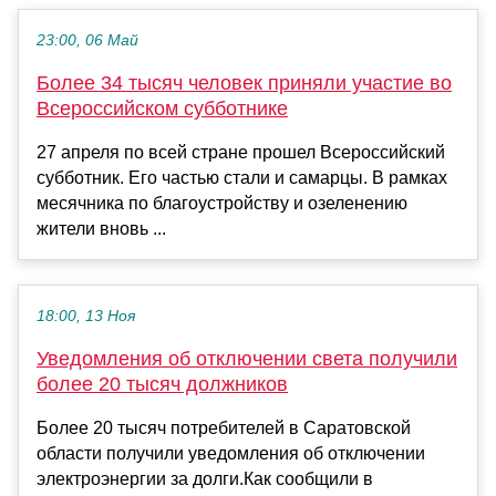
23:00, 06 Май
Более 34 тысяч человек приняли участие во
Всероссийском субботнике
27 апреля по всей стране прошел Всероссийский
субботник. Его частью стали и самарцы. В рамках
месячника по благоустройству и озеленению
жители вновь ...
18:00, 13 Ноя
Уведомления об отключении света получили
более 20 тысяч должников
Более 20 тысяч потребителей в Саратовской
области получили уведомления об отключении
электроэнергии за долги.Как сообщили в