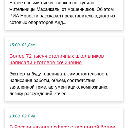
Более восьми тысяч звонков поступило
жительницы Махачкалы от мошенников. Об этом
РИА Новости рассказал представитель одного из
сотовых операторов Анд...
15:00, 03 Дек
Более 72 тысяч столичных школьников
написали итоговое сочинение
Эксперты будут оценивать самостоятельность
написания работы, объем, соответствие
заявленной теме, аргументацию, композицию,
логику рассуждений, качес...
13:00, 02 Янв
В России назвали сферу с зарплатой более