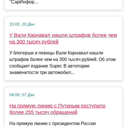
"СарИнфор...
15:00, 20 Дек
У Вали Карнавал нашли штрафов более чем
на 300 тысяч рублей
У блогерши и певицы Вали Карнавал нашли
штрафов более чем на 300 тысяч рублей. Об этом
сообщает издание Super. В автопарке
знаменитости три автомобил...
04:00, 07 Дек
На прямую линию с Путиным поступило
более 255 тысяч обращений
На прямую линию с президентом России