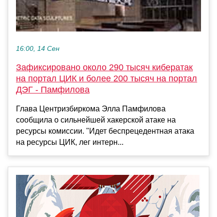
16:00, 14 Сен
Зафиксировано около 290 тысяч кибератак
на портал ЦИК и более 200 тысяч на портал
ДЭГ - Памфилова
Глава Центризбиркома Элла Памфилова
сообщила о сильнейшей хакерской атаке на
ресурсы комиссии. "Идет беспрецедентная атака
на ресурсы ЦИК, лег интерн...