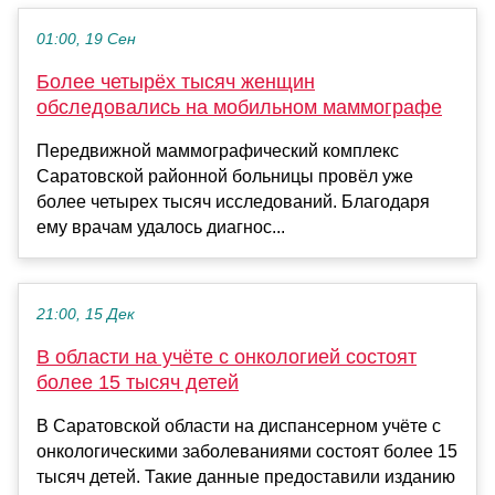
01:00, 19 Сен
Более четырёх тысяч женщин
обследовались на мобильном маммографе
Передвижной маммографический комплекс
Саратовской районной больницы провёл уже
более четырех тысяч исследований. Благодаря
ему врачам удалось диагнос...
21:00, 15 Дек
В области на учёте с онкологией состоят
более 15 тысяч детей
В Саратовской области на диспансерном учёте с
онкологическими заболеваниями состоят более 15
тысяч детей. Такие данные предоставили изданию