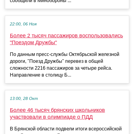
сообщили в Минобороны ...
22:00, 06 Ноя
Более 2 тысяч пассажиров воспользовались
"Поездом Дружбы"
По данным пресс-службы Октябрьской железной
дороги, "Поезд Дружбы" перевез в общей
сложности 2216 пассажиров за четыре рейса.
Направление в столицу Б...
13:00, 28 Окт
Более 46 тысяч брянских школьников
участвовали в олимпиаде о ПДД
В Брянской области подвели итоги всероссийской