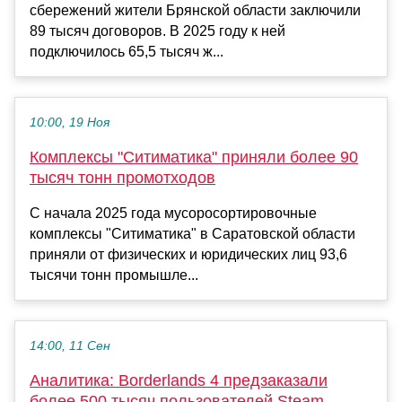
сбережений жители Брянской области заключили
89 тысяч договоров. В 2025 году к ней
подключилось 65,5 тысяч ж...
10:00, 19 Ноя
Комплексы "Ситиматика" приняли более 90
тысяч тонн промотходов
С начала 2025 года мусоросортировочные
комплексы "Ситиматика" в Саратовской области
приняли от физических и юридических лиц 93,6
тысячи тонн промышле...
14:00, 11 Сен
Аналитика: Borderlands 4 предзаказали
более 500 тысяч пользователей Steam