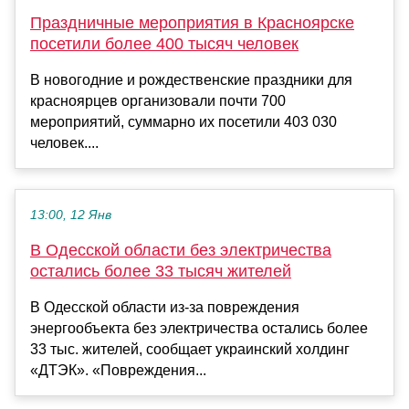
Праздничные мероприятия в Красноярске
посетили более 400 тысяч человек
В новогодние и рождественские праздники для
красноярцев организовали почти 700
мероприятий, суммарно их посетили 403 030
человек....
13:00, 12 Янв
В Одесской области без электричества
остались более 33 тысяч жителей
В Одесской области из-за повреждения
энергообъекта без электричества остались более
33 тыс. жителей, сообщает украинский холдинг
«ДТЭК». «Повреждения...