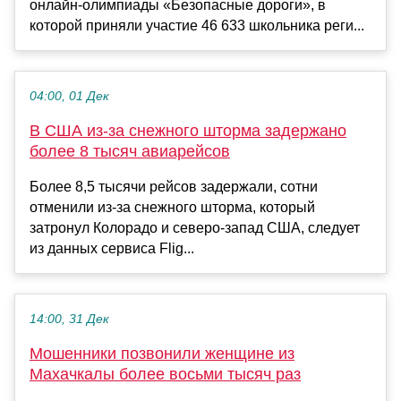
онлайн-олимпиады «Безопасные дороги», в
которой приняли участие 46 633 школьника реги...
04:00, 01 Дек
В США из-за снежного шторма задержано
более 8 тысяч авиарейсов
Более 8,5 тысячи рейсов задержали, сотни
отменили из-за снежного шторма, который
затронул Колорадо и северо-запад США, следует
из данных сервиса Flig...
14:00, 31 Дек
Мошенники позвонили женщине из
Махачкалы более восьми тысяч раз