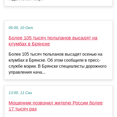
05:00, 10 Окт
Более 105 тысяч тюльпанов высадят на
клумбах в Брянске
Более 105 тысяч тюльпанов высадят осенью на
клумбах в Брянске. Об этом сообщили в пресс-
службе мэрии. В Брянске специалисты дорожного
управления нача...
13:00, 11 Сен
Мошенник позвонил жителю России более
17 тысяч раз