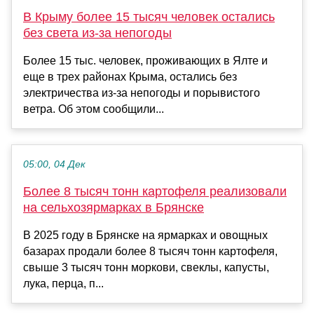
В Крыму более 15 тысяч человек остались
без света из-за непогоды
Более 15 тыс. человек, проживающих в Ялте и
еще в трех районах Крыма, остались без
электричества из-за непогоды и порывистого
ветра. Об этом сообщили...
05:00, 04 Дек
Более 8 тысяч тонн картофеля реализовали
на сельхозярмарках в Брянске
В 2025 году в Брянске на ярмарках и овощных
базарах продали более 8 тысяч тонн картофеля,
свыше 3 тысяч тонн моркови, свеклы, капусты,
лука, перца, п...