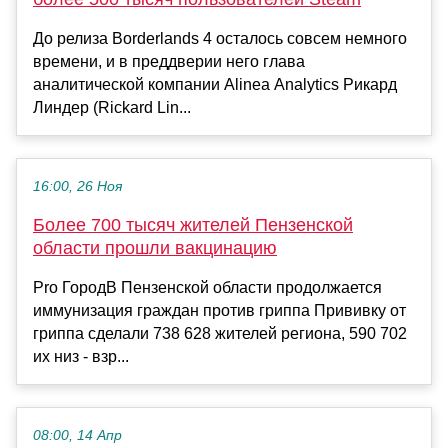
До релиза Borderlands 4 осталось совсем немного
времени, и в преддверии него глава
аналитической компании Alinea Analytics Рикард
Линдер (Rickard Lin...
16:00, 26 Ноя
Более 700 тысяч жителей Пензенской
области прошли вакцинацию
Pro ГородВ Пензенской области продолжается
иммунизация граждан против гриппа Прививку от
гриппа сделали 738 628 жителей региона, 590 702
их низ - взр...
08:00, 14 Апр