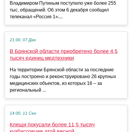
Владимиром Путиным поступило уже более 255
тыс. обращений. Об этом 6 декабря сообщил
телеканал «Россия 1»....
21:00, 07 Дек
В Брянской области приобретено более 4,5
тысяч единиц медтехники
На территории Брянской области за последние
годы построено и реконструировано 26 крупных
медицинских объектов, из которых 16 – за
региональный ...
14:00, 11 Сен
Клещи покусали более 11,5 тысяч
кузбассовцев этой весной