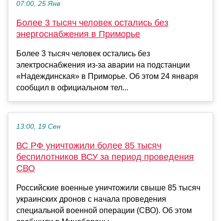
07:00, 25 Янв
Более 3 тысяч человек остались без
энергоснабжения в Приморье
Более 3 тысяч человек остались без
электроснабжения из-за аварии на подстанции
«Надеждинская» в Приморье. Об этом 24 января
сообщил в официальном тел...
13:00, 19 Сен
ВС РФ уничтожили более 85 тысяч
беспилотников ВСУ за период проведения
СВО
Российские военные уничтожили свыше 85 тысяч
украинских дронов с начала проведения
специальной военной операции (СВО). Об этом