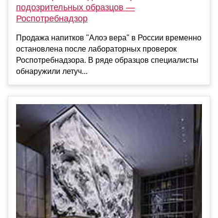
подозрительных образцов —
Роспотребнадзор
Продажа напитков "Алоэ вера" в России временно
остановлена после лабораторных проверок
Роспотребнадзора. В ряде образцов специалисты
обнаружили летуч...