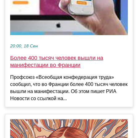
20:00, 18 Сен
Более 400 тысяч человек вышли на
манифестации во Франции
Профсоюз «Всеобщая конфедерация труда»
сообщил, что во Франции более 400 тысяч человек
вышли на манифестации. Об этом пишет РИА
Новости со ссылкой на...