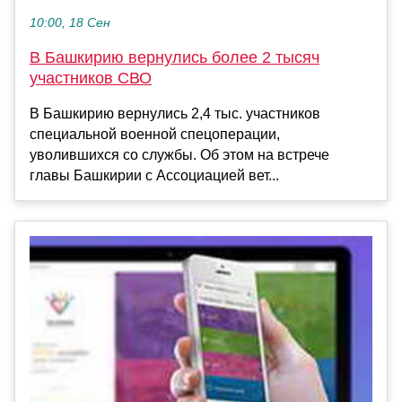
10:00, 18 Сен
В Башкирию вернулись более 2 тысяч
участников СВО
В Башкирию вернулись 2,4 тыс. участников
специальной военной спецоперации,
уволившихся со службы. Об этом на встрече
главы Башкирии с Ассоциацией вет...