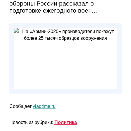
обороны России рассказал о
подготовке ежегодного воен...
Сообщает
vladtime.ru
Новость из рубрики:
Политика