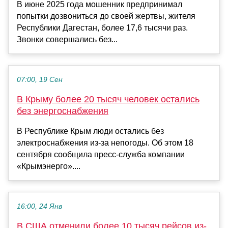
В июне 2025 года мошенник предпринимал
попытки дозвониться до своей жертвы, жителя
Республики Дагестан, более 17,6 тысячи раз.
Звонки совершались без...
07:00, 19 Сен
В Крыму более 20 тысяч человек остались
без энергоснабжения
В Республике Крым люди остались без
электроснабжения из-за непогоды. Об этом 18
сентября сообщила пресс-служба компании
«Крымэнерго»....
16:00, 24 Янв
В США отменили более 10 тысяч рейсов из-