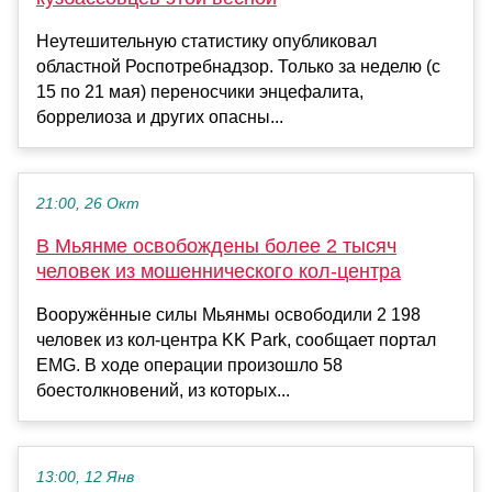
Неутешительную статистику опубликовал
областной Роспотребнадзор. Только за неделю (с
15 по 21 мая) переносчики энцефалита,
боррелиоза и других опасны...
21:00, 26 Окт
В Мьянме освобождены более 2 тысяч
человек из мошеннического кол‑центра
Вооружённые силы Мьянмы освободили 2 198
человек из кол‑центра KK Park, сообщает портал
EMG. В ходе операции произошло 58
боестолкновений, из которых...
13:00, 12 Янв