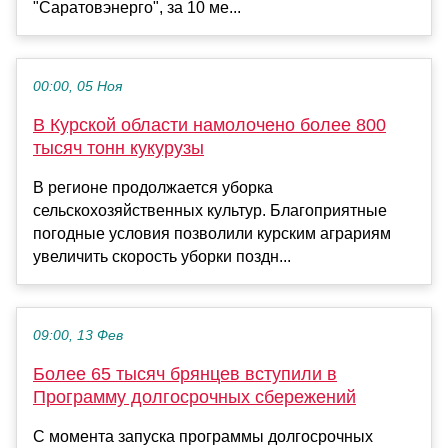
"Саратовэнерго", за 10 ме...
00:00, 05 Ноя
В Курской области намолочено более 800
тысяч тонн кукурузы
В регионе продолжается уборка
сельскохозяйственных культур. Благоприятные
погодные условия позволили курским аграриям
увеличить скорость уборки поздн...
09:00, 13 Фев
Более 65 тысяч брянцев вступили в
Программу долгосрочных сбережений
С момента запуска программы долгосрочных