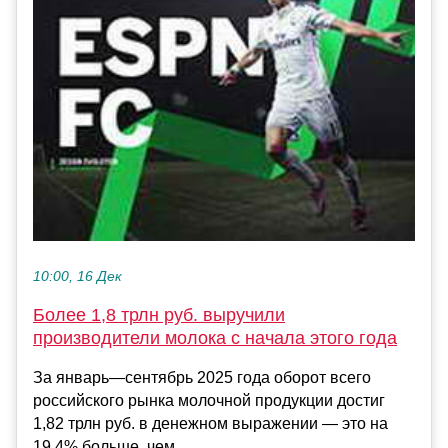
10:00, 16 Дек
Более 1,8 трлн руб. выручили
производители молока с начала этого года
За январь—сентябрь 2025 года оборот всего
российского рынка молочной продукции достиг
1,82 трлн руб. в денежном выражении — это на
19,4% больше, чем ...