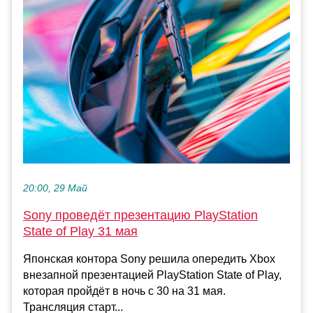
20:00, 29 Май
Sony проведёт презентацию PlayStation
State of Play 31 мая
Японская контора Sony решила опередить Xbox
внезапной презентацией PlayStation State of Play,
которая пройдёт в ночь с 30 на 31 мая.
Трансляция старт...