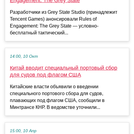
Engagement: The Grey State
Разработчики из Grey State Studio (принадлежит
Tencent Games) анонсировали Rules of
Engagement: The Grey State — условно-
бесплатный тактический...
14:00, 10 Окт
Китай вводит специальный портовый сбор
для судов под флагом США
Китайские власти объявили о введении
специального портового сбора для судов,
плавающих под флагом США, сообщили в
Минтрансе КНР. В ведомстве уточнили...
15:00, 10 Апр