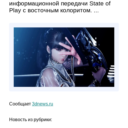
информационной передачи State of
Play c восточным колоритом. ...
Сообщает
3dnews.ru
Новость из рубрики: