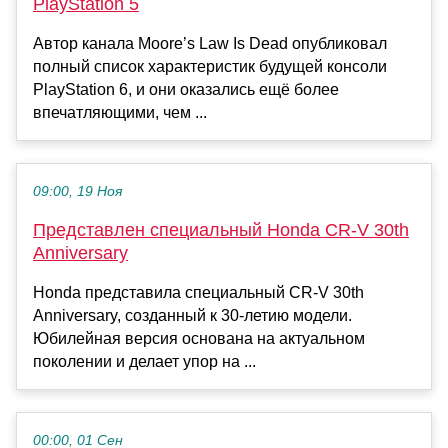
PlayStation 5
Автор канала Moore’s Law Is Dead опубликовал
полный список характеристик будущей консоли
PlayStation 6, и они оказались ещё более
впечатляющими, чем ...
09:00, 19 Ноя
Представлен специальный Honda CR-V 30th
Anniversary
Honda представила специальный CR-V 30th
Anniversary, созданный к 30-летию модели.
Юбилейная версия основана на актуальном
поколении и делает упор на ...
00:00, 01 Сен