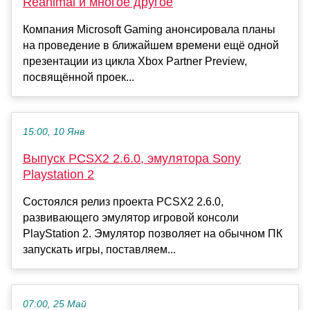
Reanimal и многое другое
Компания Microsoft Gaming анонсировала планы
на проведение в ближайшем времени ещё одной
презентации из цикла Xbox Partner Preview,
посвящённой проек...
15:00, 10 Янв
Выпуск PCSX2 2.6.0, эмулятора Sony
Playstation 2
Состоялся релиз проекта PCSX2 2.6.0,
развивающего эмулятор игровой консоли
PlayStation 2. Эмулятор позволяет на обычном ПК
запускать игры, поставляем...
07:00, 25 Май