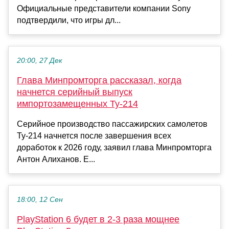
Официальные представители компании Sony
подтвердили, что игры дл...
20:00, 27 Дек
Глава Минпромторга рассказал, когда
начнется серийный выпуск
импортозамещенных Ту-214
Серийное производство пассажирских самолетов
Ту-214 начнется после завершения всех
доработок к 2026 году, заявил глава Минпромторга
Антон Алиханов. Е...
18:00, 12 Сен
PlayStation 6 будет в 2-3 раза мощнее