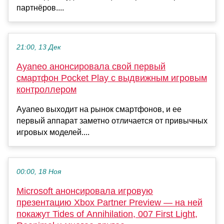
партнёров....
21:00, 13 Дек
Ayaneo анонсировала свой первый
смартфон Pocket Play с выдвижным игровым
контроллером
Ayaneo выходит на рынок смартфонов, и ее
первый аппарат заметно отличается от привычных
игровых моделей....
00:00, 18 Ноя
Microsoft анонсировала игровую
презентацию Xbox Partner Preview — на ней
покажут Tides of Annihilation, 007 First Light,