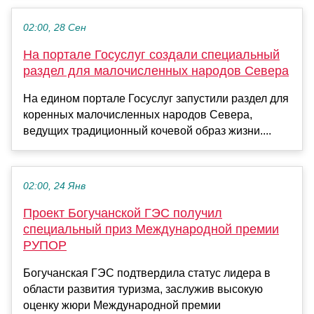
02:00, 28 Сен
На портале Госуслуг создали специальный
раздел для малочисленных народов Севера
На едином портале Госуслуг запустили раздел для
коренных малочисленных народов Севера,
ведущих традиционный кочевой образ жизни....
02:00, 24 Янв
Проект Богучанской ГЭС получил
специальный приз Международной премии
РУПОР
Богучанская ГЭС подтвердила статус лидера в
области развития туризма, заслужив высокую
оценку жюри Международной премии