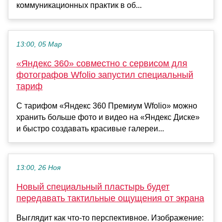
коммуникационных практик в об...
13:00, 05 Мар
«Яндекс 360» совместно с сервисом для
фотографов Wfolio запустил специальный
тариф
С тарифом «Яндекс 360 Премиум Wfolio» можно
хранить больше фото и видео на «Яндекс Диске»
и быстро создавать красивые галереи...
13:00, 26 Ноя
Новый специальный пластырь будет
передавать тактильные ощущения от экрана
Выглядит как что-то перспективное. Изображение: