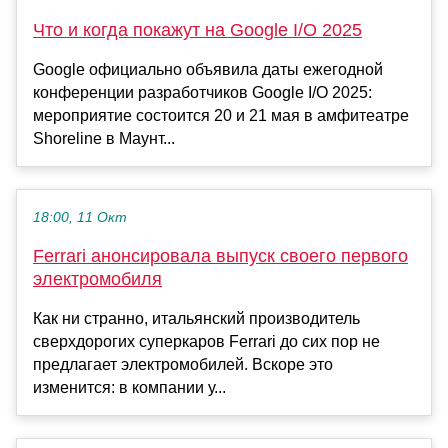
Что и когда покажут на Google I/O 2025
Google официально объявила даты ежегодной
конференции разработчиков Google I/O 2025:
мероприятие состоится 20 и 21 мая в амфитеатре
Shoreline в Маунт...
18:00, 11 Окт
Ferrari анонсировала выпуск своего первого
электромобиля
Как ни странно, итальянский производитель
сверхдорогих суперкаров Ferrari до сих пор не
предлагает электромобилей. Вскоре это
изменится: в компании у...