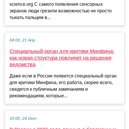
science.org С самого появления сенсорных
экранов люди грезили возможностью не просто
тыкать пальцем в...
04:00, 21 Апр
Специальный орган для критики Минфина:
как новая структура повлияет на решения
ведомства
Даже если в России появится специальный орган
для критики Минфина, его работа, скорее всего,
сведется к публичным замечаниям и
рекомендациям, которые...
10:00, 24 Окт