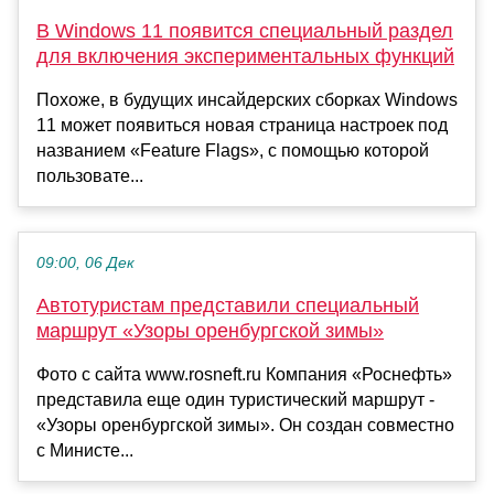
В Windows 11 появится специальный раздел
для включения экспериментальных функций
Похоже, в будущих инсайдерских сборках Windows
11 может появиться новая страница настроек под
названием «Feature Flags», с помощью которой
пользовате...
09:00, 06 Дек
Автотуристам представили специальный
маршрут «Узоры оренбургской зимы»
Фото с сайта www.rosneft.ru Компания «Роснефть»
представила еще один туристический маршрут -
«Узоры оренбургской зимы». Он создан совместно
с Министе...