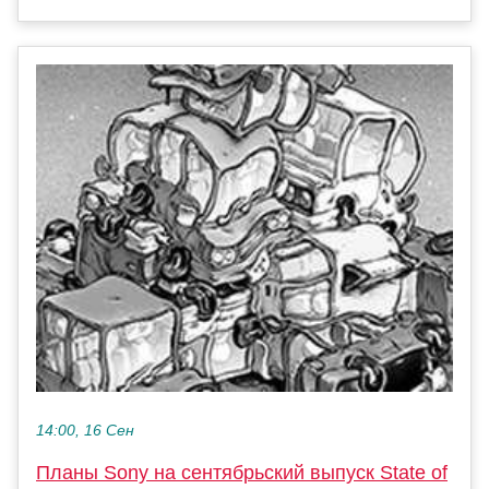
14:00, 16 Сен
Планы Sony на сентябрьский выпуск State of