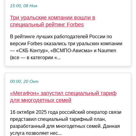
15:00, 08 Ноя
Три уральские компании вошли в
специальный рейтинг Forbes
В рейтинге лучших работодателей России по
версии Forbes оказались три уральских компании
— «СКБ Контур», «ВСМПО-Ависма» и Naumen
(все — в категории «...
00:00, 20 Окт
«МегаФон» запустил специальный тариф
для многодетных семей
16 октября 2025 года российский оператор связи
представил специальный тарифный план,
разработанный для многодетных семей. Данная
услуга позволяет нес...