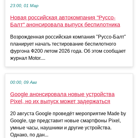
23:00, 01 Мар
Новая российская автокомпания "Руссо-
Балт" анонсировала выпуск беспилотника
Возрожденная российская компания "Руссо-Балт"
планирует начать тестирование беспилотного
фургона Ф200 летом 2026 года. Об этом сообщает
журнал Motor....
00:00, 09 Авг
Google анонсировала новые устройства
Pixel, но их выпуск может задержаться
20 августа Google проведёт мероприятие Made by
Google, где представит новые смартфоны Pixel,
умные часы, наушники и другие устройства.
Однако, по дан...