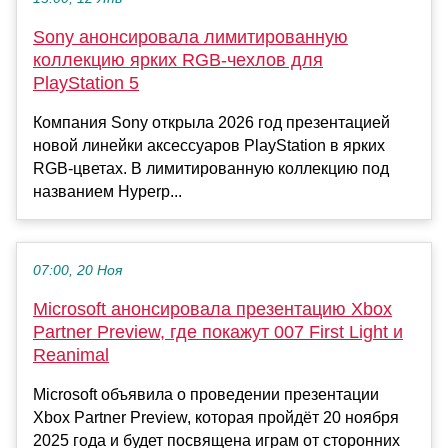
Sony анонсировала лимитированную
коллекцию ярких RGB-чехлов для
PlayStation 5
Компания Sony открыла 2026 год презентацией
новой линейки аксессуаров PlayStation в ярких
RGB-цветах. В лимитированную коллекцию под
названием Hyperp...
07:00, 20 Ноя
Microsoft анонсировала презентацию Xbox
Partner Preview, где покажут 007 First Light и
Reanimal
Microsoft объявила о проведении презентации
Xbox Partner Preview, которая пройдёт 20 ноября
2025 года и будет посвящена играм от сторонних