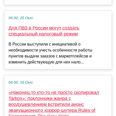
06:00, 25 Окт
Для ПВЗ в России могут создать
специальный налоговый режим
В России выступили с инициативой о
необходимости учесть особенности работы
пунктов выдачи заказов с маркетплейсов и
изменить действующую для них нало...
04:00, 16 Окт
«Наконец-то кто-то не просто скопировал
Tarkov»: поклонники жанра с
воодушевлением встретили анонс
эвакуационного хоррор-шутера Rules of