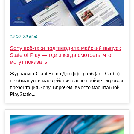
19:00, 29 Май
Sony всё-таки подтвердила майский выпуск
State of Play — где и когда смотреть, что
могут показать
Журналист Giant Bomb Джефф Грабб (Jeff Grubb)
не обманул: в мае действительно пройдёт игровая
презентация Sony. Впрочем, вместо масштабной
PlayStatio...