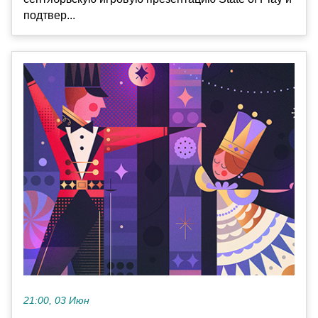
подтвер...
21:00, 03 Июн