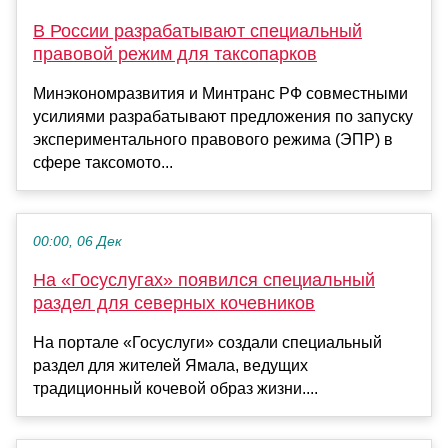
В России разрабатывают специальный
правовой режим для таксопарков
Минэкономразвития и Минтранс РФ совместными
усилиями разрабатывают предложения по запуску
экспериментального правового режима (ЭПР) в
сфере таксомото...
00:00, 06 Дек
На «Госуслугах» появился специальный
раздел для северных кочевников
На портале «Госуслуги» создали специальный
раздел для жителей Ямала, ведущих
традиционный кочевой образ жизни....