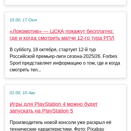
15:00, 17 Окт
«Локомотив» — ЦСКА покажут бесплатно:
где и когда смотреть матчи 12-го тура РПЛ
В субботу, 18 октября, стартует 12-й тур
Российской премьер-лиги сезона-2025/26. Forbes
Sport представляет информацию о том, где и когда
смотреть тел...
01:00, 10 Авг
Игры для PlayStation 4 можно будет
запускать на PlayStation 5
Производитель новой консоли уже раскрыл её
технические характеристики. Фото: Pixabay