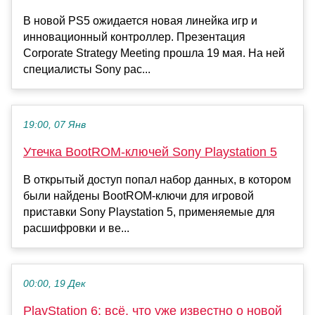
В новой PS5 ожидается новая линейка игр и
инновационный контроллер. Презентация
Corporate Strategy Meeting прошла 19 мая. На ней
специалисты Sony рас...
19:00, 07 Янв
Утечка BootROM-ключей Sony Playstation 5
В открытый доступ попал набор данных, в котором
были найдены BootROM-ключи для игровой
приставки Sony Playstation 5, применяемые для
расшифровки и ве...
00:00, 19 Дек
PlayStation 6: всё, что уже известно о новой