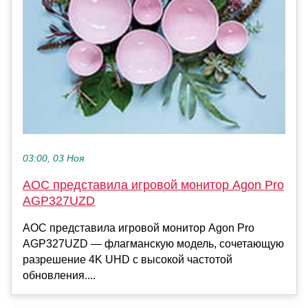
03:00, 03 Ноя
AOC представила игровой монитор Agon Pro
AGP327UZD
AOC представила игровой монитор Agon Pro
AGP327UZD — флагманскую модель, сочетающую
разрешение 4K UHD с высокой частотой
обновления....