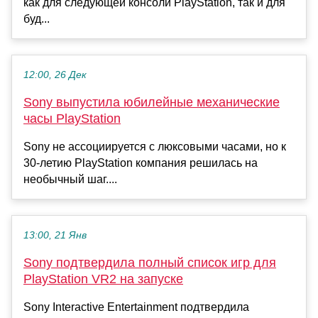
как для следующей консоли PlayStation, так и для
буд...
12:00, 26 Дек
Sony выпустила юбилейные механические
часы PlayStation
Sony не ассоциируется с люксовыми часами, но к
30-летию PlayStation компания решилась на
необычный шаг....
13:00, 21 Янв
Sony подтвердила полный список игр для
PlayStation VR2 на запуске
Sony Interactive Entertainment подтвердила