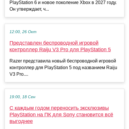
PlayStation 6 и новое поколение Xbox в 2027 году.
Он утверждает, ч...
12:00, 26 Окт
Представлен беспроводной игровой
контроллер Raiju V3 Pro для PlayStation 5
Razer представила новый беспроводной игровой
контроллер для PlayStation 5 под названием Raiju
V3 Pro....
19:00, 18 Сен
С каждым годом переносить эксклюзивы
PlayStation на ПК для Sony становится всё
выгоднее