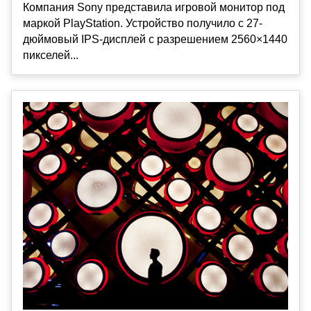
Компания Sony представила игровой монитор под
маркой PlayStation. Устройство получило с 27-
дюймовый IPS-дисплей с разрешением 2560×1440
пикселей...