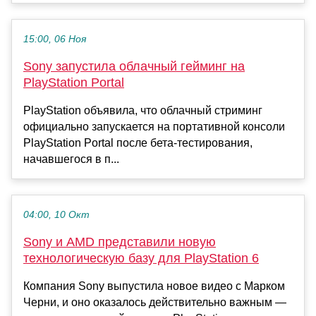
15:00, 06 Ноя
Sony запустила облачный гейминг на
PlayStation Portal
PlayStation объявила, что облачный стриминг
официально запускается на портативной консоли
PlayStation Portal после бета-тестирования,
начавшегося в п...
04:00, 10 Окт
Sony и AMD представили новую
технологическую базу для PlayStation 6
Компания Sony выпустила новое видео с Марком
Черни, и оно оказалось действительно важным —