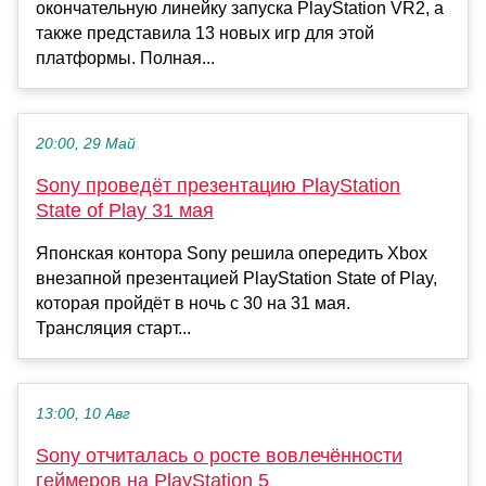
окончательную линейку запуска PlayStation VR2, а
также представила 13 новых игр для этой
платформы. Полная...
20:00, 29 Май
Sony проведёт презентацию PlayStation
State of Play 31 мая
Японская контора Sony решила опередить Xbox
внезапной презентацией PlayStation State of Play,
которая пройдёт в ночь с 30 на 31 мая.
Трансляция старт...
13:00, 10 Авг
Sony отчиталась о росте вовлечённости
геймеров на PlayStation 5