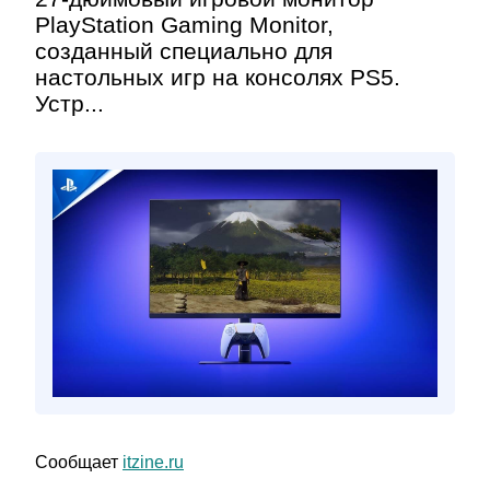
PlayStation Gaming Monitor,
созданный специально для
настольных игр на консолях PS5.
Устр...
Сообщает
itzine.ru