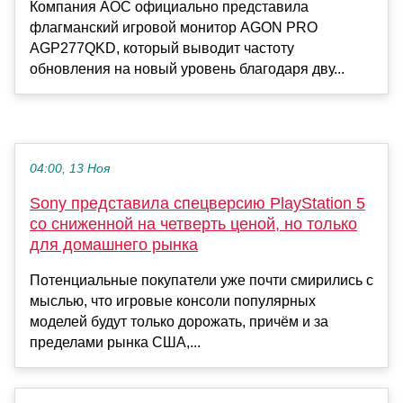
Компания AOC официально представила
флагманский игровой монитор AGON PRO
AGP277QKD, который выводит частоту
обновления на новый уровень благодаря дву...
04:00, 13 Ноя
Sony представила спецверсию PlayStation 5
со сниженной на четверть ценой, но только
для домашнего рынка
Потенциальные покупатели уже почти смирились с
мыслью, что игровые консоли популярных
моделей будут только дорожать, причём и за
пределами рынка США,...