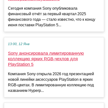
Сегодня компания Sony опубликовала
финансовый отчёт за первый квартал 2025
финансового года — стало известно, что к концу
июня поставки PlayStation 5...
13:00, 12 Янв
Sony анонсировала лимитированную
коллекцию ярких RGB-чехлов для
PlayStation 5
Компания Sony открыла 2026 год презентацией
новой линейки аксессуаров PlayStation в ярких
RGB-цветах. В лимитированную коллекцию под
названием Hyperp...