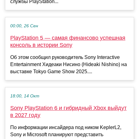
службы PlayStation...
00:00, 26 Сен
PlayStation 5 — самая финансово успешная
консоль в истории Sony
Об этом сообщил руководитель Sony Interactive
Entertainment Хидеаки Нисино (Hideaki Nishino) на
выставке Tokyo Game Show 2025....
18:00, 14 Окт
Sony PlayStation 6 и гибридный Xbox выйдут
в 2027 году
По информации инсайдера под ником KeplerL2,
Sony и Microsoft планируют представить