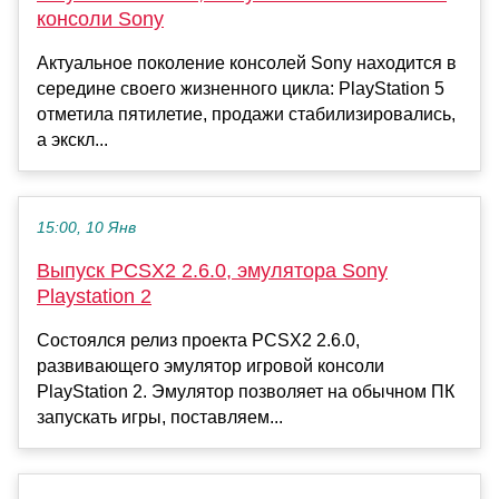
консоли Sony
Актуальное поколение консолей Sony находится в
середине своего жизненного цикла: PlayStation 5
отметила пятилетие, продажи стабилизировались,
а экскл...
15:00, 10 Янв
Выпуск PCSX2 2.6.0, эмулятора Sony
Playstation 2
Состоялся релиз проекта PCSX2 2.6.0,
развивающего эмулятор игровой консоли
PlayStation 2. Эмулятор позволяет на обычном ПК
запускать игры, поставляем...