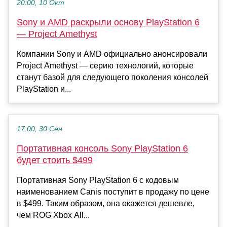
20:00, 10 Окт
Sony и AMD раскрыли основу PlayStation 6
— Project Amethyst
Компании Sony и AMD официально анонсировали
Project Amethyst — серию технологий, которые
станут базой для следующего поколения консолей
PlayStation и...
17:00, 30 Сен
Портативная консоль Sony PlayStation 6
будет стоить $499
Портативная Sony PlayStation 6 с кодовым
наименованием Canis поступит в продажу по цене
в $499. Таким образом, она окажется дешевле,
чем ROG Xbox All...