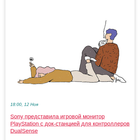
18:00, 12 Ноя
Sony представила игровой монитор
PlayStation с док-станцией для контроллеров
DualSense