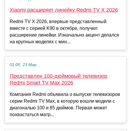
Xiaomi расширяет линейку Redmi TV X 2026
Redmi TV X 2026, впервые представленный
вместе с серией K90 в октябре, получил
расширение линейки. Изначально акцент делался
на крупных моделях с мин...
01:00, 23 Мар
Представлен 100-дюймовый телевизор
Redmi Smart TV Max 2026
Компания Redmi объявила о выпуске телевизоров
серии Redmi TV Max, в которую вошли модели с
диагональю 100 и 85 дюймов. Первая может
похвастаться матр...