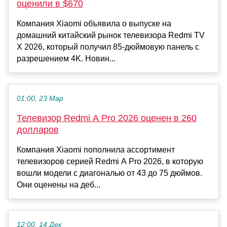
оценили в $670
Компания Xiaomi объявила о выпуске на
домашний китайский рынок телевизора Redmi TV
X 2026, который получил 85-дюймовую панель с
разрешением 4K. Новин...
01:00, 23 Мар
Телевизор Redmi A Pro 2026 оценен в 260
долларов
Компания Xiaomi пополнила ассортимент
телевизоров серией Redmi A Pro 2026, в которую
вошли модели с диагональю от 43 до 75 дюймов.
Они оценены на деб...
12:00, 14 Дек