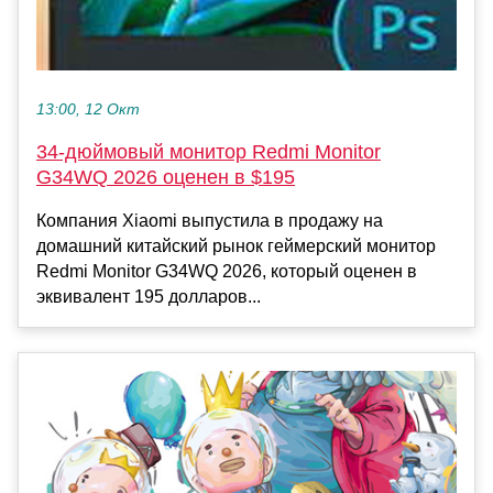
13:00, 12 Окт
34-дюймовый монитор Redmi Monitor
G34WQ 2026 оценен в $195
Компания Xiaomi выпустила в продажу на
домашний китайский рынок геймерский монитор
Redmi Monitor G34WQ 2026, который оценен в
эквивалент 195 долларов...