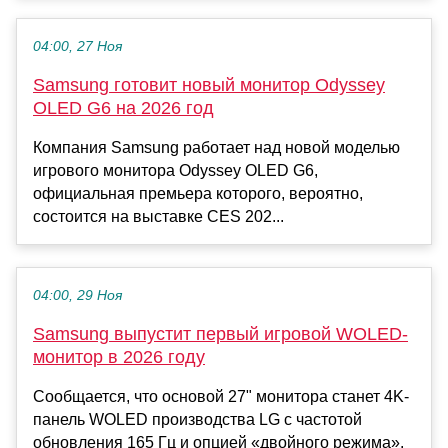
04:00, 27 Ноя
Samsung готовит новый монитор Odyssey
OLED G6 на 2026 год
Компания Samsung работает над новой моделью
игрового монитора Odyssey OLED G6,
официальная премьера которого, вероятно,
состоится на выставке CES 202...
04:00, 29 Ноя
Samsung выпустит первый игровой WOLED-
монитор в 2026 году
Сообщается, что основой 27" монитора станет 4K-
панель WOLED производства LG с частотой
обновления 165 Гц и опцией «двойного режима».