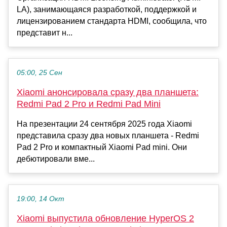
LA), занимающаяся разработкой, поддержкой и
лицензированием стандарта HDMI, сообщила, что
представит н...
05:00, 25 Сен
Xiaomi анонсировала сразу два планшета:
Redmi Pad 2 Pro и Redmi Pad Mini
На презентации 24 сентября 2025 года Xiaomi
представила сразу два новых планшета - Redmi
Pad 2 Pro и компактный Xiaomi Pad mini. Они
дебютировали вме...
19:00, 14 Окт
Xiaomi выпустила обновление HyperOS 2