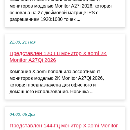
мониторов моделью Monitor A27i 2026, которая
основана на 27-дюймовой матрице IPS с
разрешением 1920:1080 точек ...
22:00, 21 Ноя
Представлен 120-Гц монитор Xiaomi 2K
Monitor A27Qi 2026
Компания Xiaomi пополнила ассортимент
мониторов моделью 2K Monitor A27Qi 2026,
которая предназначена для офисного и
домашнего использования. Новинка ...
04:00, 05 Дек
Представлен 144-Гц монитор Xiaomi Monitor