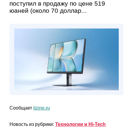
поступил в продажу по цене 519
юаней (около 70 доллар...
Сообщает
itzine.ru
Новость из рубрики:
Технологии и Hi-Tech