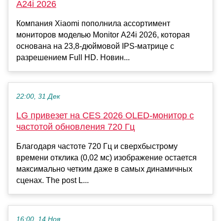
A24i 2026
Компания Xiaomi пополнила ассортимент
мониторов моделью Monitor A24i 2026, которая
основана на 23,8-дюймовой IPS-матрице с
разрешением Full HD. Новин...
22:00, 31 Дек
LG привезет на CES 2026 OLED-монитор с
частотой обновления 720 Гц
Благодаря частоте 720 Гц и сверхбыстрому
времени отклика (0,02 мс) изображение остается
максимально четким даже в самых динамичных
сценах. The post L...
16:00, 14 Ноя