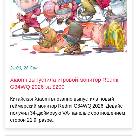
21:00, 28 Сен
Xiaomi выпустила игровой монитор Redmi
G34WQ 2026 за $200
Китайская Xiaomi внезапно выпустила новый
геймерский монитор Redmi G34WQ 2026. Девайс
получил 34-дюймовую VA-панель с соотношением
сторон 21:9, разре...