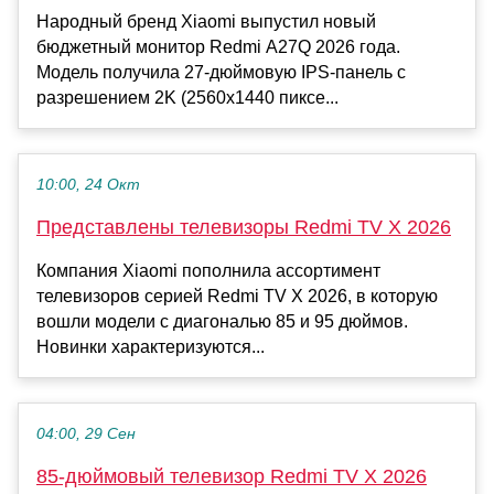
Народный бренд Xiaomi выпустил новый
бюджетный монитор Redmi A27Q 2026 года.
Модель получила 27-дюймовую IPS-панель с
разрешением 2K (2560x1440 пиксе...
10:00, 24 Окт
Представлены телевизоры Redmi TV X 2026
Компания Xiaomi пополнила ассортимент
телевизоров серией Redmi TV X 2026, в которую
вошли модели с диагональю 85 и 95 дюймов.
Новинки характеризуются...
04:00, 29 Сен
85-дюймовый телевизор Redmi TV X 2026