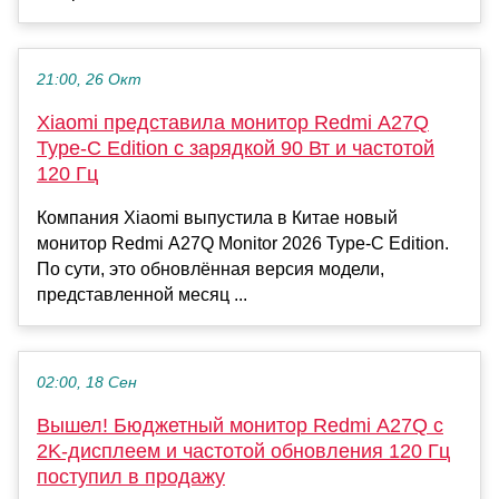
21:00, 26 Окт
Xiaomi представила монитор Redmi A27Q
Type-C Edition с зарядкой 90 Вт и частотой
120 Гц
Компания Xiaomi выпустила в Китае новый
монитор Redmi A27Q Monitor 2026 Type-C Edition.
По сути, это обновлённая версия модели,
представленной месяц ...
02:00, 18 Сен
Вышел! Бюджетный монитор Redmi A27Q с
2K-дисплеем и частотой обновления 120 Гц
поступил в продажу