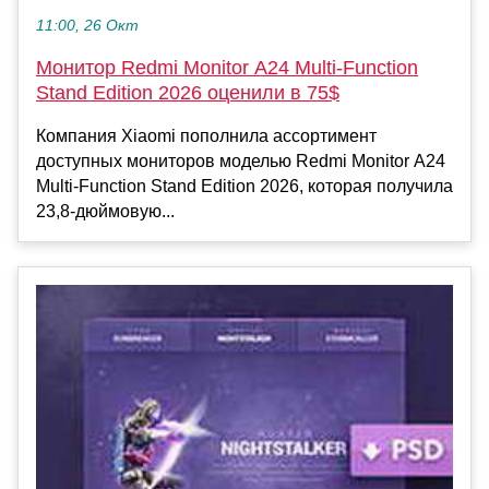
11:00, 26 Окт
Монитор Redmi Monitor A24 Multi-Function
Stand Edition 2026 оценили в 75$
Компания Xiaomi пополнила ассортимент
доступных мониторов моделью Redmi Monitor A24
Multi-Function Stand Edition 2026, которая получила
23,8-дюймовую...