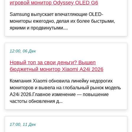
игровой монитор Odyssey OLED G6
Samsung выпускает впечатляющие OLED-
мониторы ежегодно, делая их более быстрыми,
яркими и продвинутыми....
12:00, 06 Дек
Новый топ за свои деньги? Вышел
бюджетный монитор Xiaomi A24i 2026
Компания Xiaomi обновила линейку недорогих
мониторов и вывела на глобальный рынок модель
A24i 2026.Главное изменение — повышение
частоты обновления д...
17:00, 11 Дек