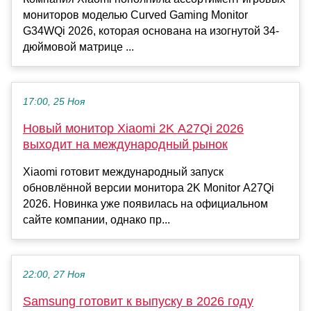
мониторов моделью Curved Gaming Monitor
G34WQi 2026, которая основана на изогнутой 34-
дюймовой матрице ...
17:00, 25 Ноя
Новый монитор Xiaomi 2K A27Qi 2026
выходит на международный рынок
Xiaomi готовит международный запуск
обновлённой версии монитора 2K Monitor A27Qi
2026. Новинка уже появилась на официальном
сайте компании, однако пр...
22:00, 27 Ноя
Samsung готовит к выпуску в 2026 году