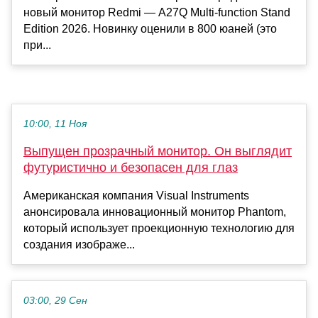
новый монитор Redmi — A27Q Multi-function Stand
Edition 2026. Новинку оценили в 800 юаней (это
при...
10:00, 11 Ноя
Выпущен прозрачный монитор. Он выглядит
футуристично и безопасен для глаз
Американская компания Visual Instruments
анонсировала инновационный монитор Phantom,
который использует проекционную технологию для
создания изображе...
03:00, 29 Сен