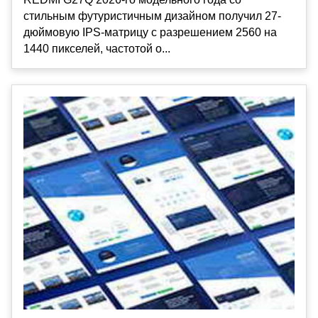
стильным футуристичным дизайном получил 27-
дюймовую IPS-матрицу с разрешением 2560 на
1440 пикселей, частотой о...