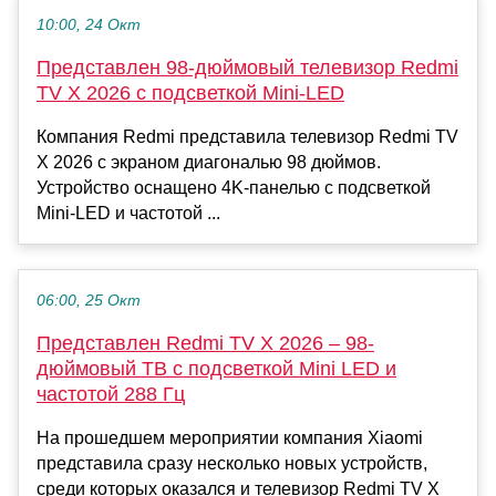
10:00, 24 Окт
Представлен 98-дюймовый телевизор Redmi
TV X 2026 с подсветкой Mini-LED
Компания Redmi представила телевизор Redmi TV
X 2026 с экраном диагональю 98 дюймов.
Устройство оснащено 4K-панелью с подсветкой
Mini-LED и частотой ...
06:00, 25 Окт
Представлен Redmi TV X 2026 – 98-
дюймовый ТВ с подсветкой Mini LED и
частотой 288 Гц
На прошедшем мероприятии компания Xiaomi
представила сразу несколько новых устройств,
среди которых оказался и телевизор Redmi TV X