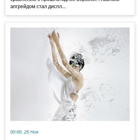
апгрейдом стал диспл...
00:00, 25 Ноя