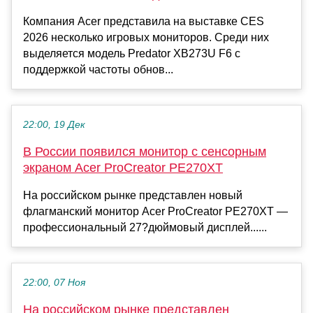
Компания Acer представила на выставке CES
2026 несколько игровых мониторов. Среди них
выделяется модель Predator XB273U F6 с
поддержкой частоты обнов...
22:00, 19 Дек
В России появился монитор с сенсорным
экраном Acer ProCreator PE270XT
На российском рынке представлен новый
флагманский монитор Acer ProCreator PE270XT —
профессиональный 27?дюймовый дисплей......
22:00, 07 Ноя
На российском рынке представлен