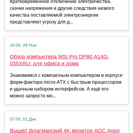
Кратковременное отключение электричества,
скачки напряжения и другие следствия низкого
качества поставляемой электроэнергии
представляют угрозу для д...
20:00, 09 Ноя
Обзор компьютера MSI Pro DP80 A14G-
035XRU: для офиса и дома
Знакомимся с компактным компьютером в корпусе
форм-фактора micro-ATX с быстрым процессором
и удачным набором интерфейсов. А ещё его
можно запросто мо...
07:00, 01 Дек
Вышел флагманский 4K-монитор AOC Agon