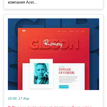
компания Acer...
15:00, 17 Апр