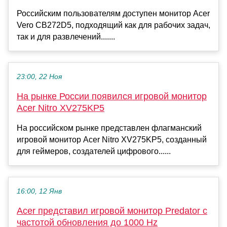
Российским пользователям доступен монитор Acer
Vero CB272D5, подходящий как для рабочих задач,
так и для развлечений.......
23:00, 22 Ноя
На рынке России появился игровой монитор
Acer Nitro XV275KP5
На российском рынке представлен флагманский
игровой монитор Acer Nitro XV275KP5, созданный
для геймеров, создателей цифрового......
16:00, 12 Янв
Acer представил игровой монитор Predator с
частотой обновления до 1000 Hz