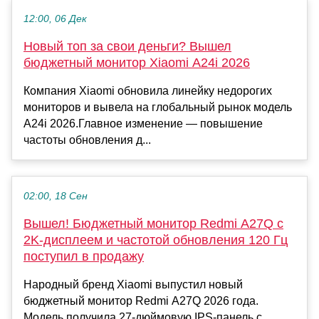
12:00, 06 Дек
Новый топ за свои деньги? Вышел
бюджетный монитор Xiaomi A24i 2026
Компания Xiaomi обновила линейку недорогих
мониторов и вывела на глобальный рынок модель
A24i 2026.Главное изменение — повышение
частоты обновления д...
02:00, 18 Сен
Вышел! Бюджетный монитор Redmi A27Q с
2K-дисплеем и частотой обновления 120 Гц
поступил в продажу
Народный бренд Xiaomi выпустил новый
бюджетный монитор Redmi A27Q 2026 года.
Модель получила 27-дюймовую IPS-панель с