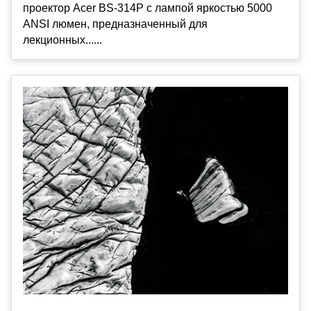
проектор Acer BS-314P с лампой яркостью 5000
ANSI люмен, предназначенный для
лекционных......