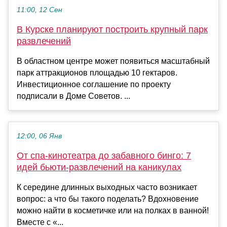
11:00, 12 Сен
В Курске планируют построить крупный парк
развлечений
В областном центре может появиться масштабный
парк аттракционов площадью 10 гектаров.
Инвестиционное соглашение по проекту
подписали в Доме Советов. ...
12:00, 06 Янв
От спа-кинотеатра до забавного бинго: 7
идей бьюти-развлечений на каникулах
К середине длинных выходных часто возникает
вопрос: а что бы такого поделать? Вдохновение
можно найти в косметичке или на полках в ванной!
Вместе с «...