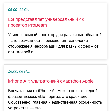
05:00, 11 Сен
LG представляет универсальный 4K-
проектор ProBeam
Универсальный проектор для различных областей
– это возможность применения технологий
отображения информации для разных сфер – от
арт галерей и...
16:00, 06 Ноя
iPhone Air: ультратонкий смартфон Apple
Впечатления от iPhone Air можно описать одной
фразой-мемом: «Во-первых, это красиво».
Собственно, главная и единственная особенность
устройства — его...