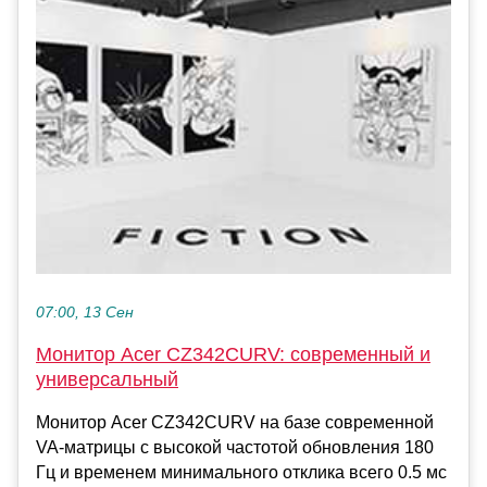
07:00, 13 Сен
Монитор Acer CZ342CURV: современный и
универсальный
Монитор Acer CZ342CURV на базе современной
VA-матрицы с высокой частотой обновления 180
Гц и временем минимального отклика всего 0.5 мс