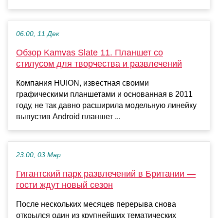
06:00, 11 Дек
Обзор Kamvas Slate 11. Планшет со
стилусом для творчества и развлечений
Компания HUION, известная своими
графическими планшетами и основанная в 2011
году, не так давно расширила модельную линейку
выпустив Android планшет ...
23:00, 03 Мар
Гигантский парк развлечений в Британии —
гости ждут новый сезон
После нескольких месяцев перерыва снова
открылся один из крупнейших тематических