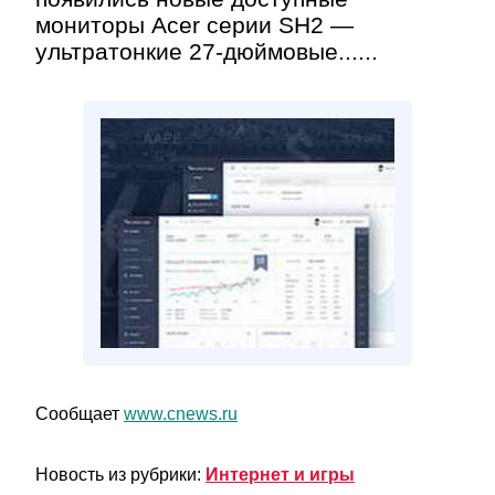
мониторы Acer серии SH2 —
ультратонкие 27-дюймовые......
Сообщает
www.cnews.ru
Новость из рубрики:
Интернет и игры