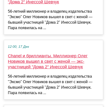
"Дома 2" Инессой Шевчук
56-летний миллионер и владелец издательства
"Эксмо" Олег Новиков вышел в свет с женой —
бывшей участницей "Дома 2" Инессой Шевчук.
Пара появилась на ...
12:00, 17 Дек
Chanel и бриллианты. Миллионер Олег
Новиков вышел в свет с женой — экс-
участницей "Дома 2" Инессой Шевчук
56-летний миллионер и владелец издательства
"Эксмо" Олег Новиков вышел в свет с женой —
бывшей участницей "Дома 2" Инессой Шевчук.
Пара появилась на ...