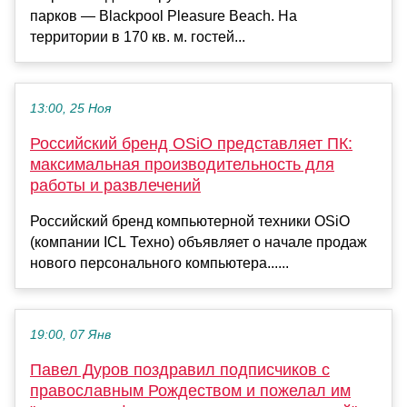
парков — Blackpool Pleasure Beach. На
территории в 170 кв. м. гостей...
13:00, 25 Ноя
Российский бренд OSiO представляет ПК:
максимальная производительность для
работы и развлечений
Российский бренд компьютерной техники OSiO
(компании ICL Техно) объявляет о начале продаж
нового персонального компьютера......
19:00, 07 Янв
Павел Дуров поздравил подписчиков с
православным Рождеством и пожелал им