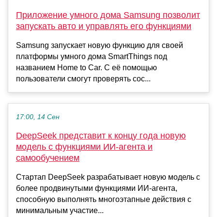
Приложение умного дома Samsung позволит
запускать авто и управлять его функциями
Samsung запускает новую функцию для своей
платформы умного дома SmartThings под
названием Home to Car. С её помощью
пользователи смогут проверять сос...
17:00, 14 Сен
DeepSeek представит к концу года новую
модель с функциями ИИ-агента и
самообучением
Стартап DeepSeek разрабатывает новую модель с
более продвинутыми функциями ИИ-агента,
способную выполнять многоэтапные действия с
минимальным участие...