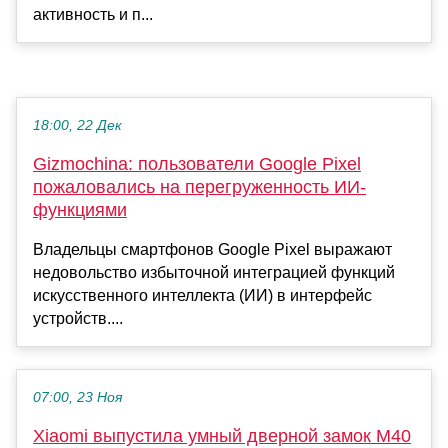
активность и п...
18:00, 22 Дек
Gizmochina: пользователи Google Pixel
пожаловались на перегруженность ИИ-
функциями
Владельцы смартфонов Google Pixel выражают
недовольство избыточной интеграцией функций
искусственного интеллекта (ИИ) в интерфейс
устройств....
07:00, 23 Ноя
Xiaomi выпустила умный дверной замок M40