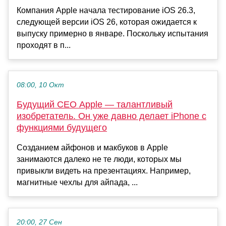
Компания Apple начала тестирование iOS 26.3,
следующей версии iOS 26, которая ожидается к
выпуску примерно в январе. Поскольку испытания
проходят в п...
08:00, 10 Окт
Будущий CEO Apple — талантливый
изобретатель. Он уже давно делает iPhone с
функциями будущего
Созданием айфонов и макбуков в Apple
занимаются далеко не те люди, которых мы
привыкли видеть на презентациях. Например,
магнитные чехлы для айпада, ...
20:00, 27 Сен