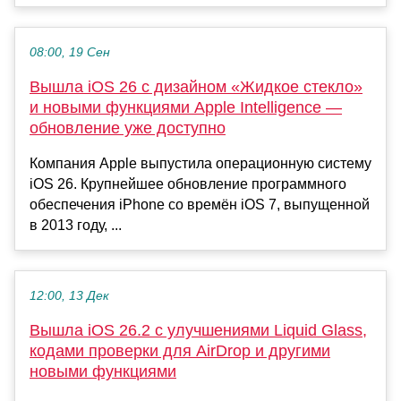
08:00, 19 Сен
Вышла iOS 26 с дизайном «Жидкое стекло»
и новыми функциями Apple Intelligence —
обновление уже доступно
Компания Apple выпустила операционную систему
iOS 26. Крупнейшее обновление программного
обеспечения iPhone со времён iOS 7, выпущенной
в 2013 году, ...
12:00, 13 Дек
Вышла iOS 26.2 с улучшениями Liquid Glass,
кодами проверки для AirDrop и другими
новыми функциями