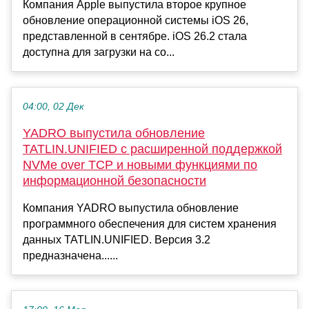
Компания Apple выпустила второе крупное
обновление операционной системы iOS 26,
представленной в сентябре. iOS 26.2 стала
доступна для загрузки на со...
04:00, 02 Дек
YADRO выпустила обновление
TATLIN.UNIFIED с расширенной поддержкой
NVMe over TCP и новыми функциями по
информационной безопасности
Компания YADRO выпустила обновление
программного обеспечения для систем хранения
данных TATLIN.UNIFIED. Версия 3.2
предназначена......