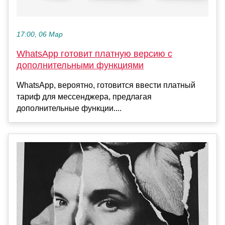
17:00, 06 Мар
WhatsApp готовит платную версию с
дополнительными функциями
WhatsApp, вероятно, готовится ввести платный
тариф для мессенджера, предлагая
дополнительные функции....