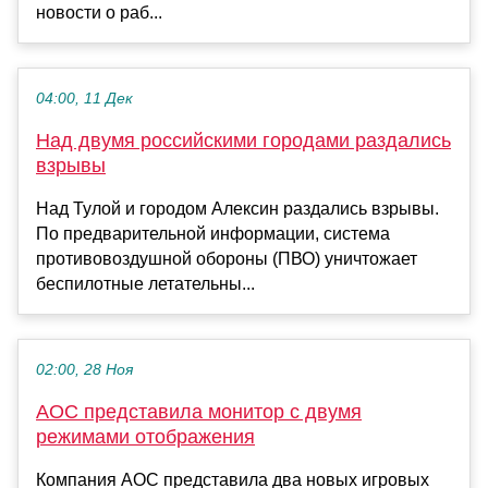
новости о раб...
04:00, 11 Дек
Над двумя российскими городами раздались
взрывы
Над Тулой и городом Алексин раздались взрывы.
По предварительной информации, система
противовоздушной обороны (ПВО) уничтожает
беспилотные летательны...
02:00, 28 Ноя
AOC представила монитор с двумя
режимами отображения
Компания AOC представила два новых игровых