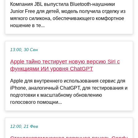
Компания JBL выпустила Bluetooth-наушники
Junior Free для детей, модель получила отделку из
мягкого силикона, обеспечивающего комфортное
ношение в те...
13:00, 30 Сен
Apple тайно тестирует новую версию Siri с
функциями ИИ уровня ChatGPT
Apple для внутреннего использования сервис для
iPhone, аналогичный ChatGPT, для тестирования и
подготовки к масштабному обновлению
голосового помощни...
12:00, 21 Фев