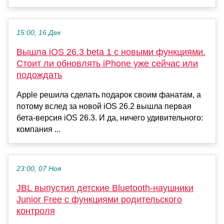
15:00, 16 Дек
Вышла iOS 26.3 beta 1 с новыми функциями.
Стоит ли обновлять iPhone уже сейчас или
подождать
Apple решила сделать подарок своим фанатам, а
потому вслед за новой iOS 26.2 вышла первая
бета-версия iOS 26.3. И да, ничего удивительного:
компания ...
23:00, 07 Ноя
JBL выпустил детские Bluetooth-наушники
Junior Free с функциями родительского
контроля