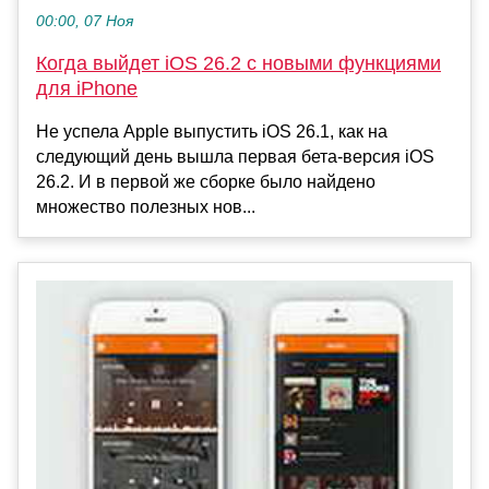
00:00, 07 Ноя
Когда выйдет iOS 26.2 с новыми функциями
для iPhone
Не успела Apple выпустить iOS 26.1, как на
следующий день вышла первая бета-версия iOS
26.2. И в первой же сборке было найдено
множество полезных нов...