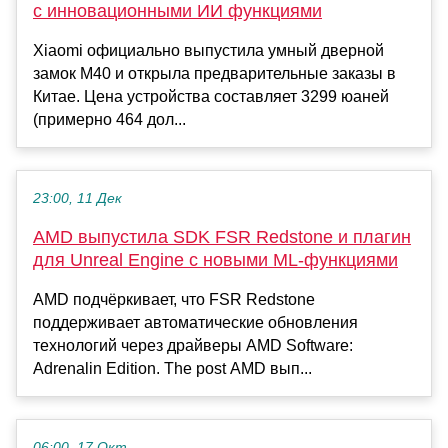
с инновационными ИИ функциями
Xiaomi официально выпустила умный дверной
замок M40 и открыла предварительные заказы в
Китае. Цена устройства составляет 3299 юаней
(примерно 464 дол...
23:00, 11 Дек
AMD выпустила SDK FSR Redstone и плагин
для Unreal Engine с новыми ML-функциями
AMD подчёркивает, что FSR Redstone
поддерживает автоматические обновления
технологий через драйверы AMD Software:
Adrenalin Edition. The post AMD вып...
06:00, 17 Окт