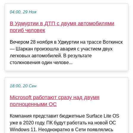
04:00, 29 Ноя
В Удмуртии в ДТП с двумя автомобилями
погиб человек
Вечером 28 ноября в Удмуртии на трассе Воткинск
— Шаркан произошла авария с участием двух
легковых автомобилей. В результате
столкновения один челове...
18:00, 20 Сен
Microsoft работают сразу над двумя
полноценными ОС
Компания представит бюджетные Surface Lite OS
уже в 2020 году. ПК будут работать на новой ОС
Windows 11. Неоднократно в Сети появлялись