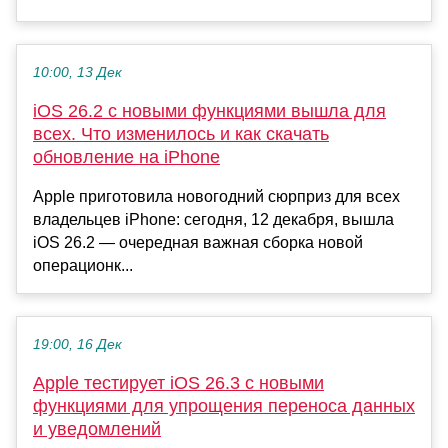
10:00, 13 Дек
iOS 26.2 с новыми функциями вышла для
всех. Что изменилось и как скачать
обновление на iPhone
Apple приготовила новогодний сюрприз для всех
владельцев iPhone: сегодня, 12 декабря, вышла
iOS 26.2 — очередная важная сборка новой
операционк...
19:00, 16 Дек
Apple тестирует iOS 26.3 с новыми
функциями для упрощения переноса данных
и уведомлений