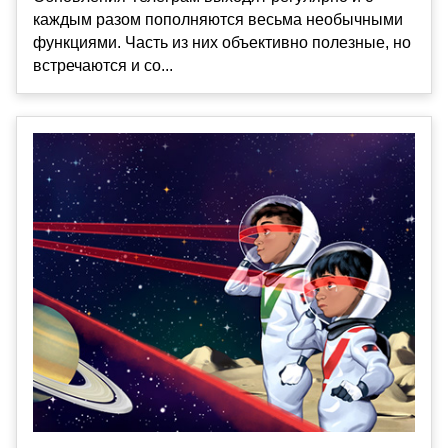
каждым разом пополняются весьма необычными
функциями. Часть из них объективно полезные, но
встречаются и со...