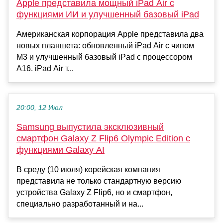
Apple представила мощный iPad Air с
функциями ИИ и улучшенный базовый iPad
Американская корпорация Apple представила два
новых планшета: обновленный iPad Air с чипом
M3 и улучшенный базовый iPad с процессором
A16. iPad Air т...
20:00, 12 Июл
Samsung выпустила эксклюзивный
смартфон Galaxy Z Flip6 Olympic Edition с
функциями Galaxy AI
В среду (10 июля) корейская компания
представила не только стандартную версию
устройства Galaxy Z Flip6, но и смартфон,
специально разработанный и на...