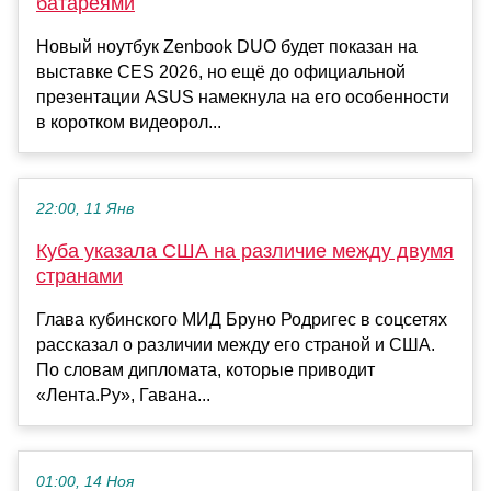
батареями
Новый ноутбук Zenbook DUO будет показан на
выставке CES 2026, но ещё до официальной
презентации ASUS намекнула на его особенности
в коротком видеорол...
22:00, 11 Янв
Куба указала США на различие между двумя
странами
Глава кубинского МИД Бруно Родригес в соцсетях
рассказал о различии между его страной и США.
По словам дипломата, которые приводит
«Лента.Ру», Гавана...
01:00, 14 Ноя