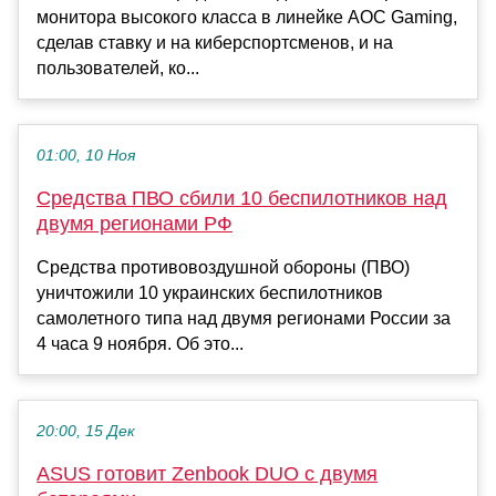
монитора высокого класса в линейке AOC Gaming,
сделав ставку и на киберспортсменов, и на
пользователей, ко...
01:00, 10 Ноя
Средства ПВО сбили 10 беспилотников над
двумя регионами РФ
Средства противовоздушной обороны (ПВО)
уничтожили 10 украинских беспилотников
самолетного типа над двумя регионами России за
4 часа 9 ноября. Об это...
20:00, 15 Дек
ASUS готовит Zenbook DUO с двумя