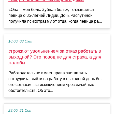
«Она – моя боль. Зубная боль», - отзывается
певица о 35-летней Лидии. Дочь Распутиной
получила психотравму от отца, когда певица ра...
18:00, 08 Окт
Угрожают увольнением за отказ работать в
выходной? Это повод не для страха, а для
жалобы
Работодатель не имеет права заставлять
сотрудника выйти на работу в выходной день без
его согласия, за исключением чрезвычайных
обстоятельств. Об это...
23:00, 21 Сен