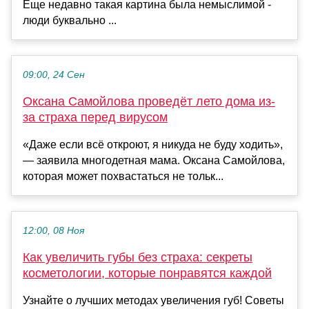
Еще недавно такая картина была немыслимой -
люди буквально ...
09:00, 24 Сен
Оксана Самойлова проведёт лето дома из-
за страха перед вирусом
«Даже если всё откроют, я никуда не буду ходить»,
— заявила многодетная мама. Оксана Самойлова,
которая может похвастаться не тольк...
12:00, 08 Ноя
Как увеличить губы без страха: секреты
косметологии, которые понравятся каждой
Узнайте о лучших методах увеличения губ! Советы