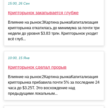
15:00, 26 Сен
Крипторынок закапывается глубже
Влияние на рынок:3Картина рынкаКапитализация
крипторынка откатилась до минимума за почти три
недели до уровня $3.83 трлн. Крипторынок уходит
всё глуб...
10:00, 15 Янв
Крипторынок сделал прорыв
Влияние на рынок:2Картина рынкаКапитализация
крипторынка прибавила почти 5% за последние 24
часа до $3.25T. Это восхождение над
предыдущими локальным...