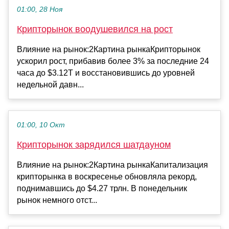
01:00, 28 Ноя
Крипторынок воодушевился на рост
Влияние на рынок:2Картина рынкаКрипторынок
ускорил рост, прибавив более 3% за последние 24
часа до $3.12T и восстановившись до уровней
недельной давн...
01:00, 10 Окт
Крипторынок зарядился шатдауном
Влияние на рынок:2Картина рынкаКапитализация
крипторынка в воскресенье обновляла рекорд,
поднимавшись до $4.27 трлн. В понедельник
рынок немного отст...