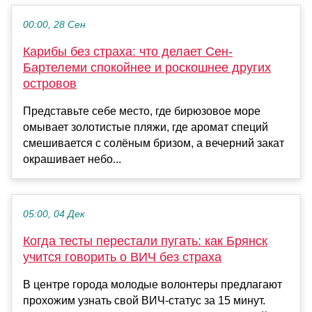
00:00, 28 Сен
Карибы без страха: что делает Сен-
Бартелеми спокойнее и роскошнее других
островов
Представьте себе место, где бирюзовое море
омывает золотистые пляжи, где аромат специй
смешивается с солёным бризом, а вечерний закат
окрашивает небо...
05:00, 04 Дек
Когда тесты перестали пугать: как Брянск
учится говорить о ВИЧ без страха
В центре города молодые волонтеры предлагают
прохожим узнать свой ВИЧ-статус за 15 минут.