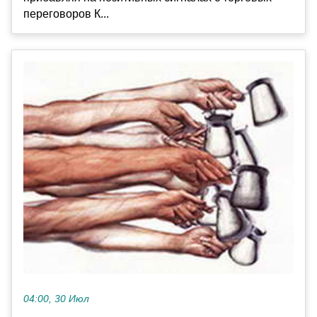
переговоров К...
04:00, 30 Июл