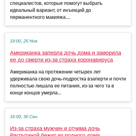
специалистов, которые помогут выбрать
идеальный вариант, от инъекций до
перманентного макияжа....
19:00, 25 Ноя
Американка заперла дочь дома и заморила
ее до смерти из-за страха коронавируса
Американка на протяжении четырех лет
удерживала свою дочь-подростка взаперти и почти
полностью лишала ее питания, из-за чего та в
конце концов умерла...
16:00, 30 Сен
Из-за страха мужчин и отчима дочь
Распутиной бежит из родного дома