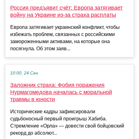
Россия предъявит счёт: Европа затягивает
войну на Украине из-за страха расплаты
Европа затягивает украинский конфликт, чтобы
избежать проблем, связанных с российскими
замороженными активами, на которые она
посягнула. Об этом заяв...
10:00, 24 Сен
Заложник страха: Фобия поражения
Нурмагомедова началась с моральной
травмы в юности
Исторические кадры зафиксировали
судьбоносный первый проигрыш Хабиба.
Стремление «Орла» — довести свой бойцовский
рекорд до абсолют...