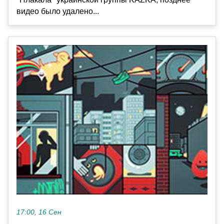
видео было удалено...
17:00, 16 Сен