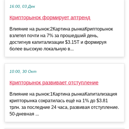
16:00, 03 Дек
Крипторынок формирует аптренд
Влияние на рынок:2Картина рынкаКрипторынок
взлетел почти на 7% за прошедший день,
достигнув капитализации $3.15T и формируя
более высокую локальную в...
10:00, 30 Окт
Крипторынок развивает отступление
Влияние на рынок:1Картина рынкаКапитализация
крипторынка сократилась ещё на 1% до $3.81
трлн. за последние 24 часа, развивая отступление.
50-дневная ...