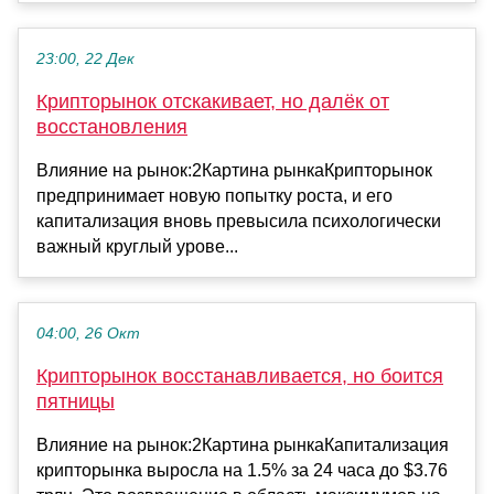
23:00, 22 Дек
Крипторынок отскакивает, но далёк от
восстановления
Влияние на рынок:2Картина рынкаКрипторынок
предпринимает новую попытку роста, и его
капитализация вновь превысила психологически
важный круглый урове...
04:00, 26 Окт
Крипторынок восстанавливается, но боится
пятницы
Влияние на рынок:2Картина рынкаКапитализация
крипторынка выросла на 1.5% за 24 часа до $3.76