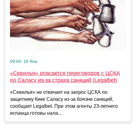
09:00, 18 Янв
«Севилья» опасается переговоров с ЦСКА
по Саласу из-за страха санкций (Legalbet)
«Севилья» не отвечает на запрос ЦСКА по
защитнику Кике Саласу из-за боязни санкций,
сообщает Legalbet. При этом агенты 23-летнего
испанца готовы нала...