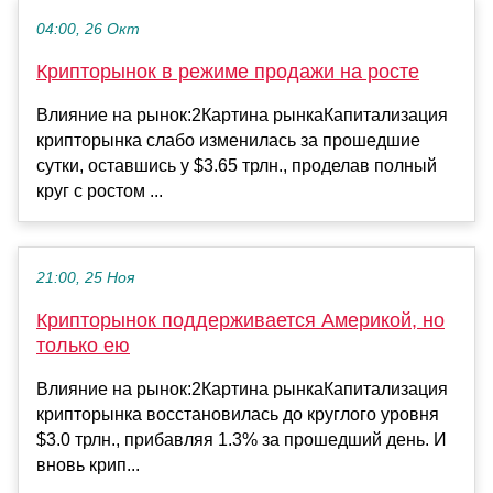
04:00, 26 Окт
Крипторынок в режиме продажи на росте
Влияние на рынок:2Картина рынкаКапитализация
крипторынка слабо изменилась за прошедшие
сутки, оставшись у $3.65 трлн., проделав полный
круг с ростом ...
21:00, 25 Ноя
Крипторынок поддерживается Америкой, но
только ею
Влияние на рынок:2Картина рынкаКапитализация
крипторынка восстановилась до круглого уровня
$3.0 трлн., прибавляя 1.3% за прошедший день. И
вновь крип...