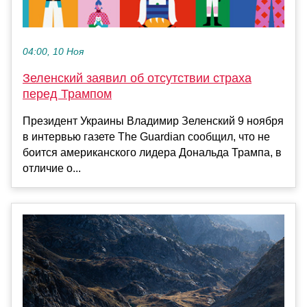
04:00, 10 Ноя
Зеленский заявил об отсутствии страха
перед Трампом
Президент Украины Владимир Зеленский 9 ноября
в интервью газете The Guardian сообщил, что не
боится американского лидера Дональда Трампа, в
отличие о...