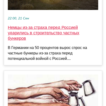
22:00, 21 Сен
Немцы из-за страха перед Россией
ударились в строительство частных
бункеров
В Германии на 50 процентов вырос спрос на
частные бункеры из-за страха перед
потенциальной войной с Россией....