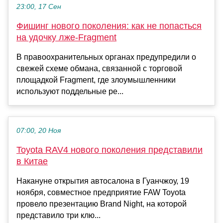
23:00, 17 Сен
Фишинг нового поколения: как не попасться
на удочку лже-Fragment
В правоохранительных органах предупредили о
свежей схеме обмана, связанной с торговой
площадкой Fragment, где злоумышленники
используют поддельные ре...
07:00, 20 Ноя
Toyota RAV4 нового поколения представили
в Китае
Накануне открытия автосалона в Гуанчжоу, 19
ноября, совместное предприятие FAW Toyota
провело презентацию Brand Night, на которой
представило три клю...