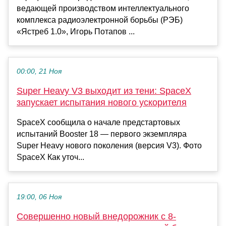
ведающей производством интеллектуального
комплекса радиоэлектронной борьбы (РЭБ)
«Ястреб 1.0», Игорь Потапов ...
00:00, 21 Ноя
Super Heavy V3 выходит из тени: SpaceX
запускает испытания нового ускорителя
SpaceX сообщила о начале предстартовых
испытаний Booster 18 — первого экземпляра
Super Heavy нового поколения (версия V3). Фото
SpaceX Как уточ...
19:00, 06 Ноя
Совершенно новый внедорожник с 8-