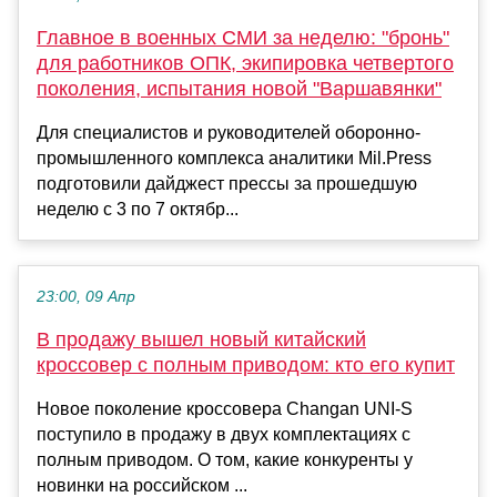
Главное в военных СМИ за неделю: "бронь"
для работников ОПК, экипировка четвертого
поколения, испытания новой "Варшавянки"
Для специалистов и руководителей оборонно-
промышленного комплекса аналитики Mil.Press
подготовили дайджест прессы за прошедшую
неделю с 3 по 7 октябр...
23:00, 09 Апр
В продажу вышел новый китайский
кроссовер с полным приводом: кто его купит
Новое поколение кроссовера Changan UNI-S
поступило в продажу в двух комплектациях с
полным приводом. О том, какие конкуренты у
новинки на российском ...