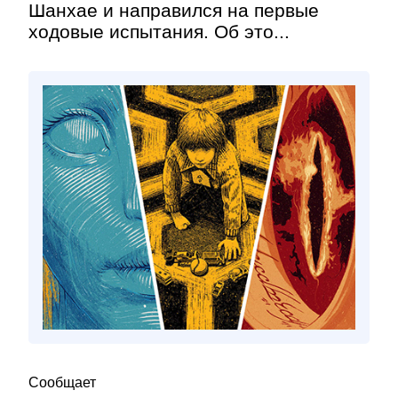
Шанхае и направился на первые
ходовые испытания. Об это...
Сообщает