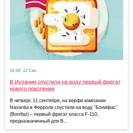
16:00, 12 Сен
В Испании спустили на воду первый фрегат
нового поколения
В четверг, 11 сентября, на верфи компании
Navantia в Ферроле спустили на воду "Бонифас"
(Bonifaz) – первый фрегат класса F-110,
предназначенный для В...