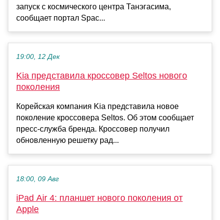
запуск с космического центра Танэгасима,
сообщает портал Spac...
19:00, 12 Дек
Kia представила кроссовер Seltos нового
поколения
Корейская компания Kia представила новое
поколение кроссовера Seltos. Об этом сообщает
пресс-служба бренда. Кроссовер получил
обновленную решетку рад...
18:00, 09 Авг
iPad Air 4: планшет нового поколения от
Apple