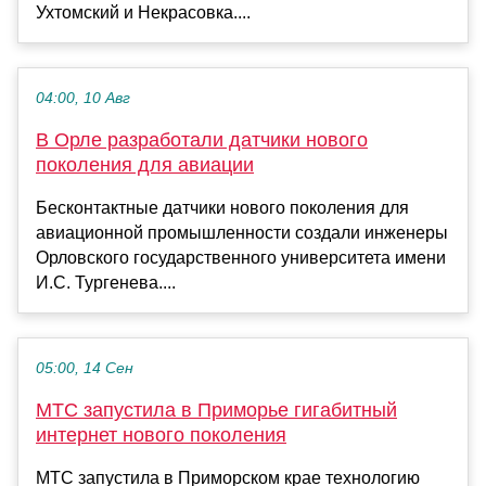
Ухтомский и Некрасовка....
04:00, 10 Авг
В Орле разработали датчики нового
поколения для авиации
Бесконтактные датчики нового поколения для
авиационной промышленности создали инженеры
Орловского государственного университета имени
И.С. Тургенева....
05:00, 14 Сен
МТС запустила в Приморье гигабитный
интернет нового поколения
МТС запустила в Приморском крае технологию