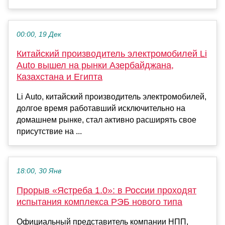
00:00, 19 Дек
Китайский производитель электромобилей Li
Auto вышел на рынки Азербайджана,
Казахстана и Египта
Li Auto, китайский производитель электромобилей,
долгое время работавший исключительно на
домашнем рынке, стал активно расширять свое
присутствие на ...
18:00, 30 Янв
Прорыв «Ястреба 1.0»: в России проходят
испытания комплекса РЭБ нового типа
Официальный представитель компании НПП,