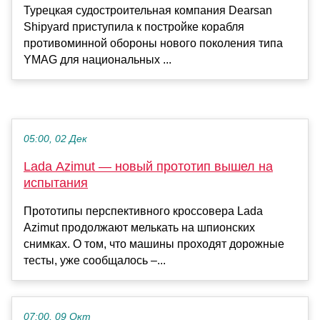
Турецкая судостроительная компания Dearsan
Shipyard приступила к постройке корабля
противоминной обороны нового поколения типа
YMAG для национальных ...
05:00, 02 Дек
Lada Azimut — новый прототип вышел на
испытания
Прототипы перспективного кроссовера Lada
Azimut продолжают мелькать на шпионских
снимках. О том, что машины проходят дорожные
тесты, уже сообщалось –...
07:00, 09 Окт