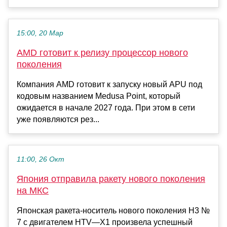
15:00, 20 Мар
AMD готовит к релизу процессор нового
поколения
Компания AMD готовит к запуску новый APU под
кодовым названием Medusa Point, который
ожидается в начале 2027 года. При этом в сети
уже появляются рез...
11:00, 26 Окт
Япония отправила ракету нового поколения
на МКС
Японская ракета-носитель нового поколения H3 №
7 с двигателем HTV—X1 произвела успешный