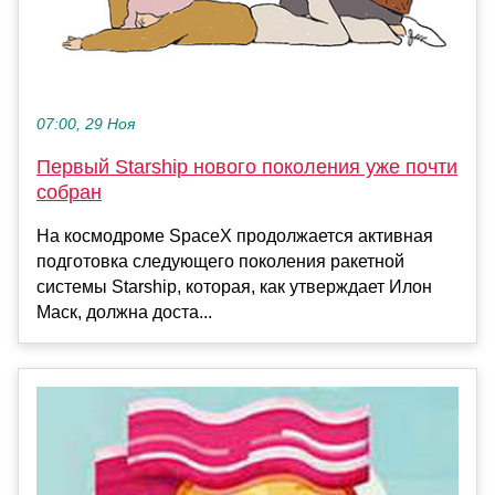
07:00, 29 Ноя
Первый Starship нового поколения уже почти
собран
На космодроме SpaceX продолжается активная
подготовка следующего поколения ракетной
системы Starship, которая, как утверждает Илон
Маск, должна доста...