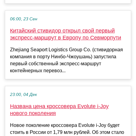
06:00, 23 Сен
Китайский стивидор открыл свой первый
экспресс-маршрут в Европу по Севморпути
Zhejiang Seaport Logistics Group Co. (стивидорная
компания в порту Нинбо-Чжоушань) запустила
первый собственный экспресс-маршрут
контейнерных перевоз...
23:00, 04 Дек
Названа цена кроссовера Evolute i-Joy
нового поколения
Новое поколение кроссовера Evolute i-Joy будет
стоить в России от 1,79 млн рублей. Об этом стало