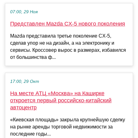
07:00, 29 Ноя
Представлен Mazda CX-5 нового поколения
Mazda представила третье поколение CX-5,
сделав упор не на дизайн, а на электронику и
сервисы. Кроссовер вырос в размерах, избавился
от большинства ф...
17:00, 29 Окт
На месте АТЦ «Москва» на Каширке
откроется первый российско-китайский
автоцентр
«Киевская площадь» закрыла крупнейшую сделку
на рынке аренды торговой недвижимости за
последние годы...