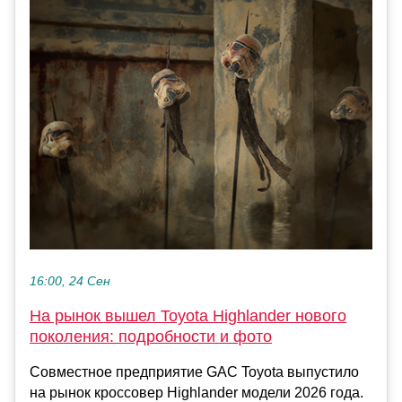
16:00, 24 Сен
На рынок вышел Toyota Highlander нового
поколения: подробности и фото
Совместное предприятие GAC Toyota выпустило
на рынок кроссовер Highlander модели 2026 года.