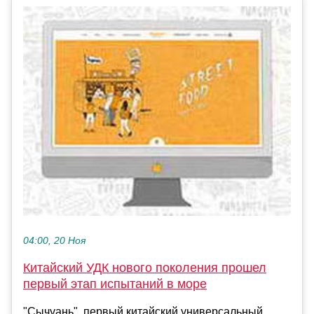
04:00, 20 Ноя
Китайский УДК нового поколения прошел
первый этап испытаний в море
"Сычуань", первый китайский универсальный