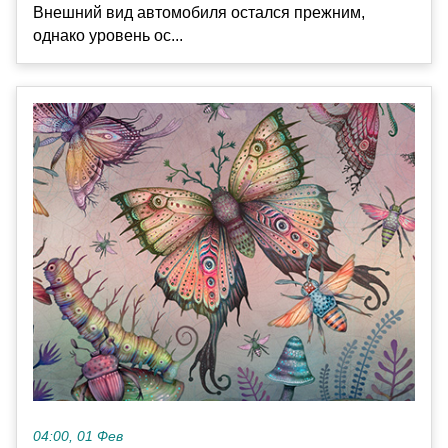
Внешний вид автомобиля остался прежним,
однако уровень ос...
04:00, 01 Фев