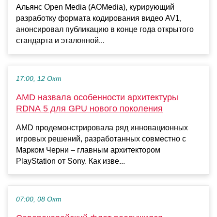
Альянс Open Media (AOMedia), курирующий
разработку формата кодирования видео AV1,
анонсировал публикацию в конце года открытого
стандарта и эталонной...
17:00, 12 Окт
AMD назвала особенности архитектуры
RDNA 5 для GPU нового поколения
AMD продемонстрировала ряд инновационных
игровых решений, разработанных совместно с
Марком Черни – главным архитектором
PlayStation от Sony. Как изве...
07:00, 08 Окт