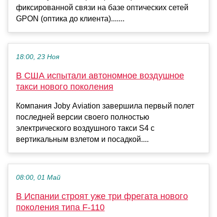
фиксированной связи на базе оптических сетей
GPON (оптика до клиента).......
18:00, 23 Ноя
В США испытали автономное воздушное
такси нового поколения
Компания Joby Aviation завершила первый полет
последней версии своего полностью
электрического воздушного такси S4 с
вертикальным взлетом и посадкой....
08:00, 01 Май
В Испании строят уже три фрегата нового
поколения типа F-110