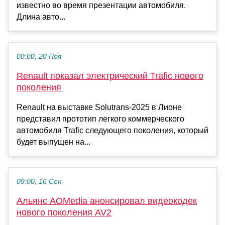
известно во время презентации автомобиля.
Длина авто...
00:00, 20 Ноя
Renault показал электрический Trafic нового
поколения
Renault на выставке Solutrans-2025 в Лионе
представил прототип легкого коммерческого
автомобиля Trafic следующего поколения, который
будет выпущен на...
09:00, 16 Сен
Альянс AOMedia анонсировал видеокодек
нового поколения AV2