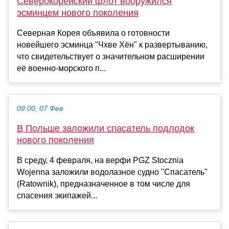
Северокорейский флот вооружился
эсминцем нового поколения
Северная Корея объявила о готовности
новейшего эсминца "Чхве Хён" к развертыванию,
что свидетельствует о значительном расширении
её военно-морского п...
09:00, 07 Фев
В Польше заложили спасатель подлодок
нового поколения
В среду, 4 февраля, на верфи PGZ Stocznia
Wojenna заложили водолазное судно "Спасатель"
(Ratownik), предназначенное в том числе для
спасения экипажей...