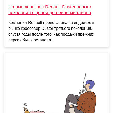
На рынок вышел Renault Duster нового
поколения с ценой дешевле миллиона
Компания Renault представила на индийском
рынке кроссовер Duster третьего поколения,
спустя годы после того, как продажи прежних
версий были остановл...