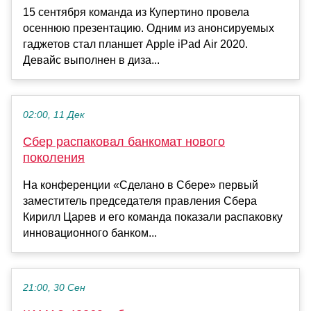
15 сентября команда из Купертино провела
осеннюю презентацию. Одним из анонсируемых
гаджетов стал планшет Apple iPad Air 2020.
Девайс выполнен в диза...
02:00, 11 Дек
Сбер распаковал банкомат нового
поколения
На конференции «Сделано в Сбере» первый
заместитель председателя правления Сбера
Кирилл Царев и его команда показали распаковку
инновационного банком...
21:00, 30 Сен