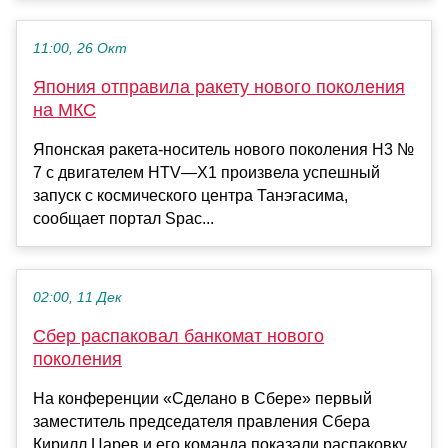
11:00, 26 Окт
Япония отправила ракету нового поколения
на МКС
Японская ракета-носитель нового поколения H3 №
7 с двигателем HTV—X1 произвела успешный
запуск с космического центра Танэгасима,
сообщает портал Spac...
02:00, 11 Дек
Сбер распаковал банкомат нового
поколения
На конференции «Сделано в Сбере» первый
заместитель председателя правления Сбера
Кирилл Царев и его команда показали распаковку