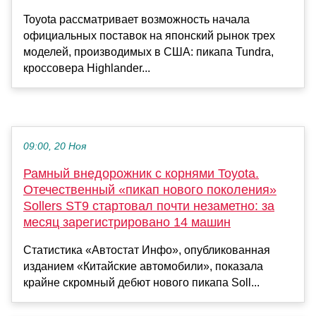
Toyota рассматривает возможность начала
официальных поставок на японский рынок трех
моделей, производимых в США: пикапа Tundra,
кроссовера Highlander...
09:00, 20 Ноя
Рамный внедорожник с корнями Toyota.
Отечественный «пикап нового поколения»
Sollers ST9 стартовал почти незаметно: за
месяц зарегистрировано 14 машин
Статистика «Автостат Инфо», опубликованная
изданием «Китайские автомобили», показала
крайне скромный дебют нового пикапа Soll...