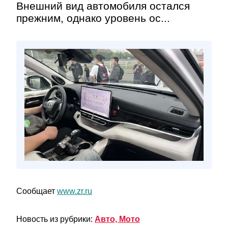
Внешний вид автомобиля остался
прежним, однако уровень ос...
Сообщает
www.zr.ru
Новость из рубрики:
Авто, Мото