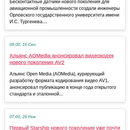
Бесконтактные датчики нового поколения для
авиационной промышленности создали инженеры
Орловского государственного университета имени
И.С. Тургенева....
09:00, 16 Сен
Альянс AOMedia анонсировал видеокодек
нового поколения AV2
Альянс Open Media (AOMedia), курирующий
разработку формата кодирования видео AV1,
анонсировал публикацию в конце года открытого
стандарта и эталонной...
07:00, 29 Ноя
Первый Starship нового поколения уже почти