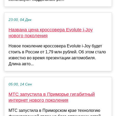
23:00, 04 Дек
Названа цена кроссовера Evolute i-Joy
нового поколения
Новое поколение кроссовера Evolute i-Joy будет
стоить в России от 1,79 млн рублей. Об этом стало
известно во время презентации автомобиля.
Длина авто...
05:00, 14 Сен
МТС запустила в Приморье гигабитный
интернет нового поколения
МТС запустила в Приморском крае технологию