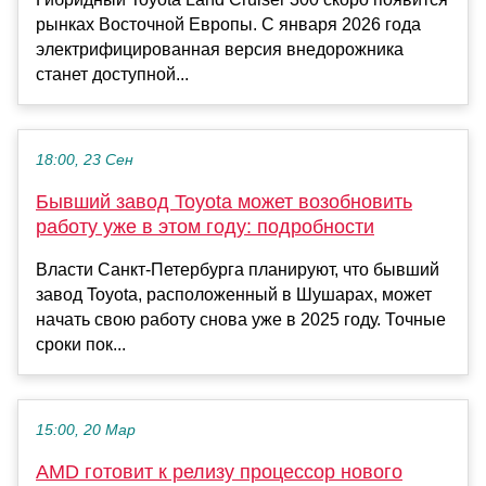
рынках Восточной Европы. С января 2026 года
электрифицированная версия внедорожника
станет доступной...
18:00, 23 Сен
Бывший завод Toyota может возобновить
работу уже в этом году: подробности
Власти Санкт-Петербурга планируют, что бывший
завод Toyota, расположенный в Шушарах, может
начать свою работу снова уже в 2025 году. Точные
сроки пок...
15:00, 20 Мар
AMD готовит к релизу процессор нового