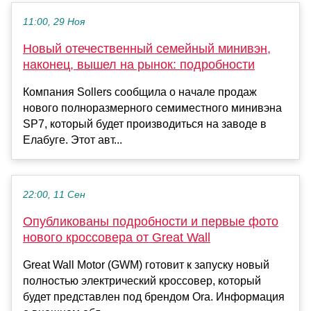
11:00, 29 Ноя
Новый отечественный семейный минивэн,
наконец, вышел на рынок: подробности
Компания Sollers сообщила о начале продаж
нового полноразмерного семиместного минивэна
SP7, который будет производиться на заводе в
Елабуге. Этот авт...
22:00, 11 Сен
Опубликованы подробности и первые фото
нового кроссовера от Great Wall
Great Wall Motor (GWM) готовит к запуску новый
полностью электрический кроссовер, который
будет представлен под брендом Ora. Информация