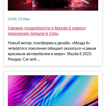
23:00, 23 Июн
Свежие подробности о Mazda 6 нового
поколения попали в Сеть
Новый мотор, платформа и дизайн. «Мазда 6»
четвёртого поколения обещает оказаться «самым
красивым автомобилем в мире». Mazda 6 2023.
Рендер: Car and ...