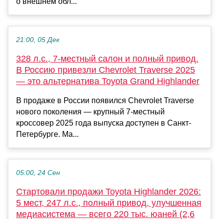
о внешнем обл...
21:00, 05 Дек
328 л.с., 7-местный салон и полный привод.
В Россию привезли Chevrolet Traverse 2025
— это альтернатива Toyota Grand Highlander
В продаже в России появился Chevrolet Traverse
нового поколения — крупный 7-местный
кроссовер 2025 года выпуска доступен в Санкт-
Петербурге. Ма...
05:00, 24 Сен
Стартовали продажи Toyota Highlander 2026:
5 мест, 247 л.с., полный привод, улучшенная
медиасистема — всего 220 тыс. юаней (2,6