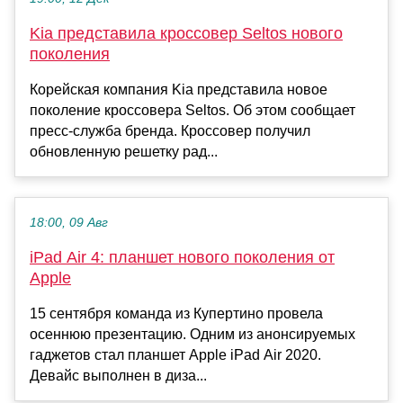
Kia представила кроссовер Seltos нового
поколения
Корейская компания Kia представила новое
поколение кроссовера Seltos. Об этом сообщает
пресс-служба бренда. Кроссовер получил
обновленную решетку рад...
18:00, 09 Авг
iPad Air 4: планшет нового поколения от
Apple
15 сентября команда из Купертино провела
осеннюю презентацию. Одним из анонсируемых
гаджетов стал планшет Apple iPad Air 2020.
Девайс выполнен в диза...