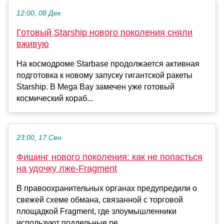
12:00, 08 Дек
Готовый Starship нового поколения сняли
вживую
На космодроме Starbase продолжается активная
подготовка к новому запуску гигантской ракеты
Starship. В Mega Bay замечен уже готовый
космический кораб...
23:00, 17 Сен
Фишинг нового поколения: как не попасться
на удочку лже-Fragment
В правоохранительных органах предупредили о
свежей схеме обмана, связанной с торговой
площадкой Fragment, где злоумышленники
используют поддельные ре...