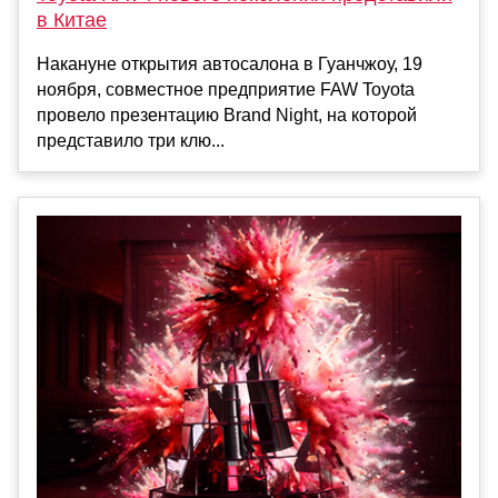
в Китае
Накануне открытия автосалона в Гуанчжоу, 19
ноября, совместное предприятие FAW Toyota
провело презентацию Brand Night, на которой
представило три клю...