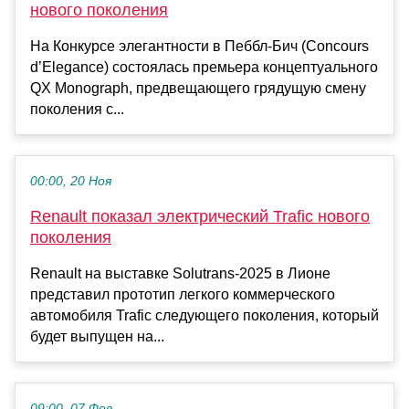
нового поколения
На Конкурсе элегантности в Пеббл-Бич (Concours
d’Elegance) состоялась премьера концептуального
QX Monograph, предвещающего грядущую смену
поколения с...
00:00, 20 Ноя
Renault показал электрический Trafic нового
поколения
Renault на выставке Solutrans-2025 в Лионе
представил прототип легкого коммерческого
автомобиля Trafic следующего поколения, который
будет выпущен на...
09:00, 07 Фев