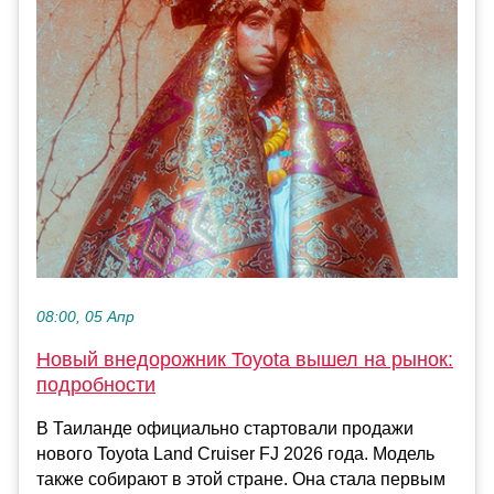
08:00, 05 Апр
Новый внедорожник Toyota вышел на рынок:
подробности
В Таиланде официально стартовали продажи
нового Toyota Land Cruiser FJ 2026 года. Модель
также собирают в этой стране. Она стала первым