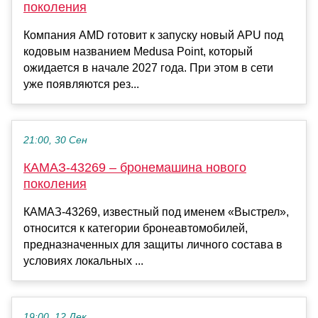
поколения
Компания AMD готовит к запуску новый APU под
кодовым названием Medusa Point, который
ожидается в начале 2027 года. При этом в сети
уже появляются рез...
21:00, 30 Сен
КАМАЗ-43269 – бронемашина нового
поколения
КАМАЗ-43269, известный под именем «Выстрел»,
относится к категории бронеавтомобилей,
предназначенных для защиты личного состава в
условиях локальных ...
19:00, 12 Дек