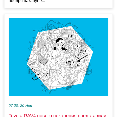
ноября накануне...
07:00, 20 Ноя
Toyota RAV4 нового поколения представили