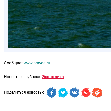
Сообщает
www.pravda.ru
Новость из рубрики:
Экономика
Поделиться новостью: