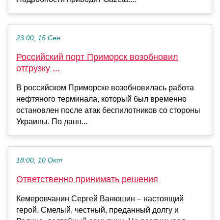
23:00, 15 Сен
Российский порт Приморск возобновил
отгрузку ...
В российском Приморске возобновилась работа
нефтяного терминала, который был временно
остановлен после атак беспилотников со стороны
Украины. По данн...
18:00, 10 Окт
Ответственно принимать решения
Кемеровчанин Сергей Ванюшин – настоящий
герой. Смелый, честный, преданный долгу и