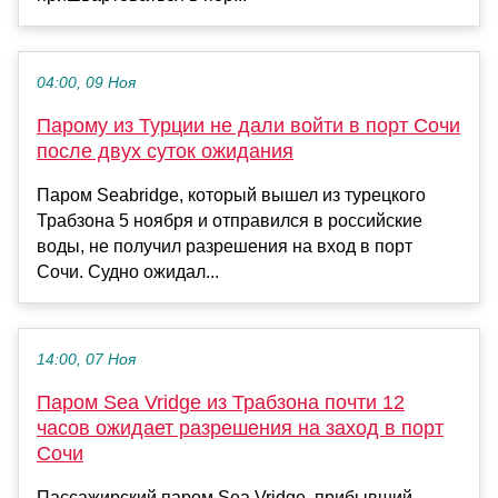
04:00, 09 Ноя
Парому из Турции не дали войти в порт Сочи
после двух суток ожидания
Паром Seabridge, который вышел из турецкого
Трабзона 5 ноября и отправился в российские
воды, не получил разрешения на вход в порт
Сочи. Судно ожидал...
14:00, 07 Ноя
Паром Sea Vridge из Трабзона почти 12
часов ожидает разрешения на заход в порт
Сочи
Пассажирский паром Sea Vridge, прибывший