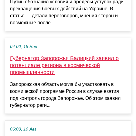
Путин обозначил условия и пределы уступок ради
прекращения боевых действий на Украине. В
статье — детали переговоров, мнения сторон и
возможные после...
04:00, 18 Янв
Губернатор Запорожья Балицкий заявил о
потенциале региона в космической
промышленности
Запорожская область могла бы участвовать в
космической программе России в случае взятия
под контроль города Запорожье. Об этом заявил
губернатор реги...
06:00, 10 Авг