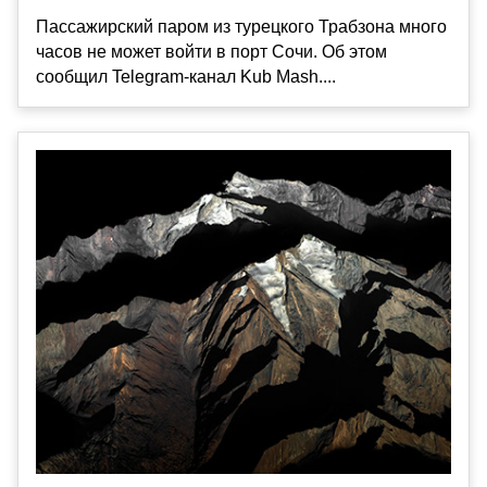
Пассажирский паром из турецкого Трабзона много
часов не может войти в порт Сочи. Об этом
сообщил Telegram-канал Kub Mash....