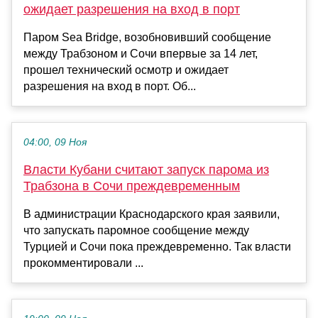
ожидает разрешения на вход в порт
Паром Sea Bridge, возобновивший сообщение
между Трабзоном и Сочи впервые за 14 лет,
прошел технический осмотр и ожидает
разрешения на вход в порт. Об...
04:00, 09 Ноя
Власти Кубани считают запуск парома из
Трабзона в Сочи преждевременным
В администрации Краснодарского края заявили,
что запускать паромное сообщение между
Турцией и Сочи пока преждевременно. Так власти
прокомментировали ...