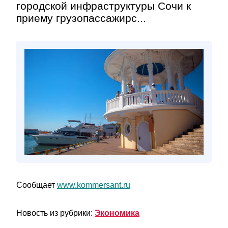
городской инфраструктуры Сочи к
приему грузопассажирс...
Сообщает
www.kommersant.ru
Новость из рубрики:
Экономика