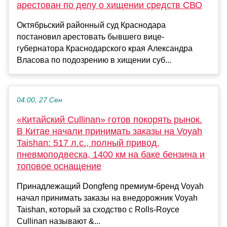
арестован по делу о хищении средств СВО
Октябрьский районный суд Краснодара
постановил арестовать бывшего вице-
губернатора Краснодарского края Александра
Власова по подозрению в хищении суб...
04:00, 27 Сен
«Китайский Cullinan» готов покорять рынок.
В Китае начали принимать заказы на Voyah
Taishan: 517 л.с., полный привод,
пневмоподвеска, 1400 км на баке бензина и
топовое оснащение
Принадлежащий Dongfeng премиум-бренд Voyah
начал принимать заказы на внедорожник Voyah
Taishan, который за сходство с Rolls-Royce
Cullinan называют &...