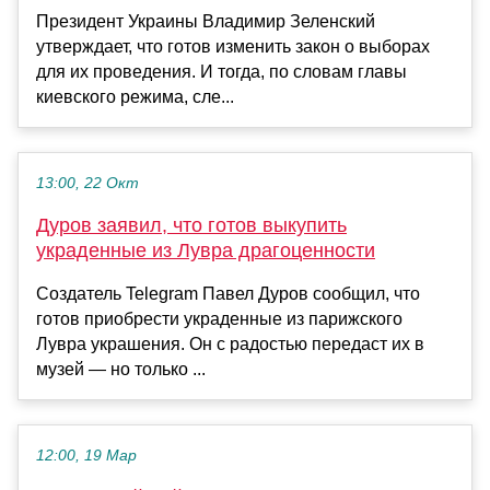
Президент Украины Владимир Зеленский
утверждает, что готов изменить закон о выборах
для их проведения. И тогда, по словам главы
киевского режима, сле...
13:00, 22 Окт
Дуров заявил, что готов выкупить
украденные из Лувра драгоценности
Создатель Telegram Павел Дуров сообщил, что
готов приобрести украденные из парижского
Лувра украшения. Он с радостью передаст их в
музей — но только ...
12:00, 19 Мар