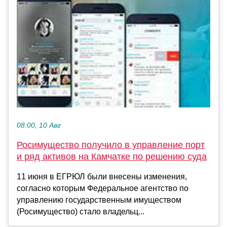
08:00, 10 Авг
Росимущество получило в управление порт
и ряд активов на Камчатке по решению суда
11 июня в ЕГРЮЛ были внесены изменения,
согласно которым Федеральное агентство по
управлению государственным имуществом
(Росимущество) стало владельц...