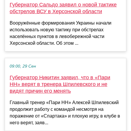
Губернатор Сальдо заявил о новой тактике
обстрелов ВСУ в Херсонской области
Вооружённые формирования Украины начали
использовать новую тактику при обстрелах
населённых пунктов в левобережной части
Херсонской области. Об этом ...
09:00, 29 Сен
Губернатор Никитин заявил, что в «Пари
НН» верят в тренера Шпилевского и не
видят причин его менять
Главный тренер «Пари НН» Алексей Шпилевский
продолжит работу с командой несмотря на
поражение от «Спартака» и плохую игру, в клубе в
него верят, заяв...