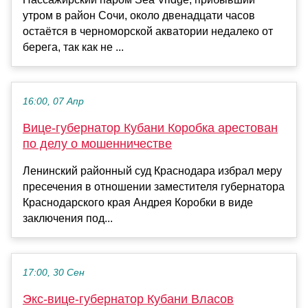
утром в район Сочи, около двенадцати часов
остаётся в черноморской акватории недалеко от
берега, так как не ...
16:00, 07 Апр
Вице-губернатор Кубани Коробка арестован
по делу о мошенничестве
Ленинский районный суд Краснодара избрал меру
пресечения в отношении заместителя губернатора
Краснодарского края Андрея Коробки в виде
заключения под...
17:00, 30 Сен
Экс-вице-губернатор Кубани Власов