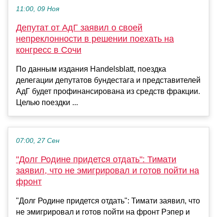
11:00, 09 Ноя
Депутат от АдГ заявил о своей
непреклонности в решении поехать на
конгресс в Сочи
По данным издания Handelsblatt, поездка
делегации депутатов бундестага и представителей
АдГ будет профинансирована из средств фракции.
Целью поездки ...
07:00, 27 Сен
"Долг Родине придется отдать": Тимати
заявил, что не эмигрировал и готов пойти на
фронт
"Долг Родине придется отдать": Тимати заявил, что
не эмигрировал и готов пойти на фронт Рэпер и