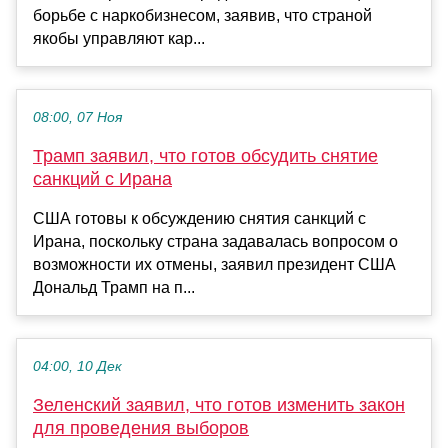
борьбе с наркобизнесом, заявив, что страной
якобы управляют кар...
08:00, 07 Ноя
Трамп заявил, что готов обсудить снятие
санкций с Ирана
США готовы к обсуждению снятия санкций с
Ирана, поскольку страна задавалась вопросом о
возможности их отмены, заявил президент США
Дональд Трамп на п...
04:00, 10 Дек
Зеленский заявил, что готов изменить закон
для проведения выборов