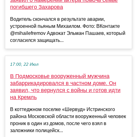
погибшего Захарова
Водитель скончался в результате аварии,
устроенной пьяным Михаилом. Фото: ВКонтакте
@mihailefremov Адвокат Эльман Пашаев, который
согласился защищать...
17:00, 22 Июл
В Подмосковье вооруженный мужчина
забаррикадировался в частном доме. Он
заявил, что вернулся с войны и готов идти
на Кремль
В коттеджном поселке «Шервуд» Истринского
района Московской области вооруженный человек
проник в один из домов, после чего взял в
заложники полицейск...