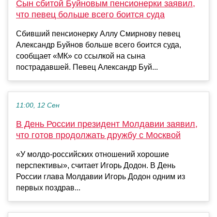
Сын сбитой Буйновым пенсионерки заявил,
что певец больше всего боится суда
Сбивший пенсионерку Аллу Смирнову певец
Александр Буйнов больше всего боится суда,
сообщает «МК» со ссылкой на сына
пострадавшей. Певец Александр Буй...
11:00, 12 Сен
В День России президент Молдавии заявил,
что готов продолжать дружбу с Москвой
«У молдо-российских отношений хорошие
перспективы», считает Игорь Додон. В День
России глава Молдавии Игорь Додон одним из
первых поздрав...