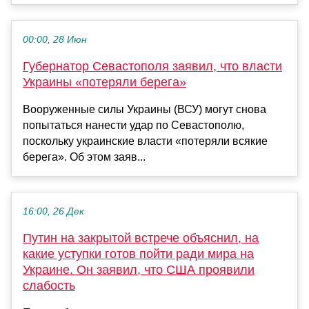
00:00, 28 Июн
Губернатор Севастополя заявил, что власти
Украины «потеряли берега»
Вооруженные силы Украины (ВСУ) могут снова
попытаться нанести удар по Севастополю,
поскольку украинские власти «потеряли всякие
берега». Об этом заяв...
16:00, 26 Дек
Путин на закрытой встрече объяснил, на
какие уступки готов пойти ради мира на
Украине. Он заявил, что США проявили
слабость