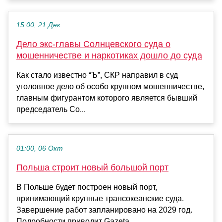
15:00, 21 Дек
Дело экс-главы Солнцевского суда о
мошенничестве и наркотиках дошло до суда
Как стало известно “Ъ”, СКР направил в суд
уголовное дело об особо крупном мошенничестве,
главным фигурантом которого является бывший
председатель Со...
01:00, 06 Окт
Польша строит новый большой порт
В Польше будет построен новый порт,
принимающий крупные трансокеанские суда.
Завершение работ запланировано на 2029 год.
Подробности приводит Gazeta....