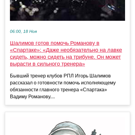
06:00, 18 Ноя
Шалимов готов помочь Романову в
«Спартаке»: «Даже необязательно на лавке
сидеть, можно сидеть на трибуне. Он может
вырасти в сильного тренера»
Бывший тренер клубов РПЛ Игорь Шалимов
рассказал о готовности помочь исполняющему
обязанности главного тренера «Спартака»
Вадиму Романову....