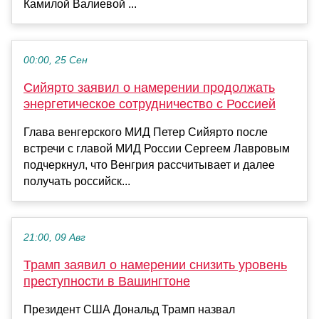
Камилой Валиевой ...
00:00, 25 Сен
Сийярто заявил о намерении продолжать
энергетическое сотрудничество с Россией
Глава венгерского МИД Петер Сийярто после
встречи с главой МИД России Сергеем Лавровым
подчеркнул, что Венгрия рассчитывает и далее
получать российск...
21:00, 09 Авг
Трамп заявил о намерении снизить уровень
преступности в Вашингтоне
Президент США Дональд Трамп назвал