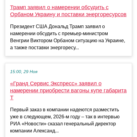
Трамп заявил о намерении обсудить с
Орбаном Украину и поставки энергоресурсов
Президент США Дональд Трамп заявил о
намерении обсудить с премьер-министром
Венгрии Виктором Орбаном ситуацию на Украине,
а также поставки энергоресу...
15:00, 29 Ноя
«Гранд Сервис Экспресс» заявил о
намерении приобрести вагоны купе габарита
Т
Первый заказ в компании надеются разместить
уже в следующем, 2026-м году – так в интервью
РИА «Новости» сказал генеральный директор
компании Александ...