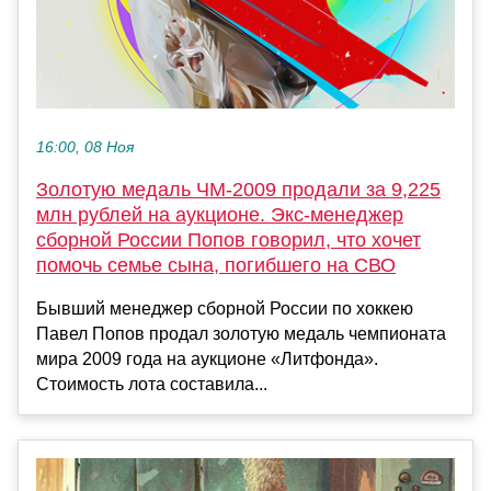
16:00, 08 Ноя
Золотую медаль ЧМ-2009 продали за 9,225
млн рублей на аукционе. Экс-менеджер
сборной России Попов говорил, что хочет
помочь семье сына, погибшего на СВО
Бывший менеджер сборной России по хоккею
Павел Попов продал золотую медаль чемпионата
мира 2009 года на аукционе «Литфонда».
Стоимость лота составила...