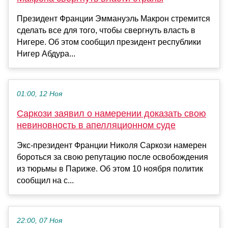
Президент Франции Эммануэль Макрон стремится
сделать все для того, чтобы свергнуть власть в
Нигере. Об этом сообщил президент республики
Нигер Абдура...
01:00, 12 Ноя
Саркози заявил о намерении доказать свою
невиновность в апелляционном суде
Экс-президент Франции Николя Саркози намерен
бороться за свою репутацию после освобождения
из тюрьмы в Париже. Об этом 10 ноября политик
сообщил на с...
22:00, 07 Ноя