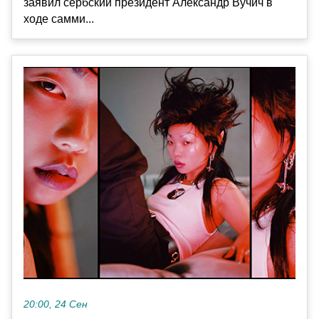
заявил сербский президент Александр Вучич в
ходе самми...
20:00, 24 Сен