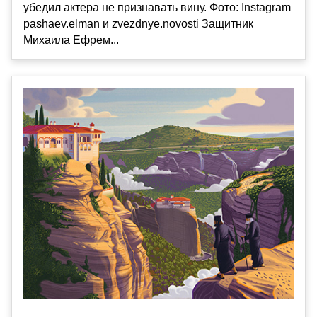
убедил актера не признавать вину. Фото: Instagram
pashaev.elman и zvezdnye.novosti Защитник
Михаила Ефрем...