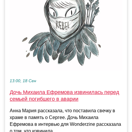
13:00, 18 Сен
Дочь Михаила Ефремова извинилась перед
семьей погибшего в аварии
Анна Мария рассказала, что поставила свечку в
храме в память о Сергее. Дочь Михаила
Ефремова в интервью для Wonderzine рассказала
о том, что извинила...