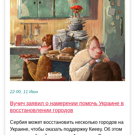
22:00, 11 Июн
Вучич заявил о намерении помочь Украине в
восстановлении городов
Сербия может восстановить несколько городов на
Украине, чтобы оказать поддержку Киеву. Об этом