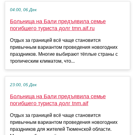
04:00, 06 Дек
Больница на Бали предъявила семье
погибшего туриста долг tmn.aif.ru
Отдых за границей всё чаще становится
привычным вариантом проведения новогодних
праздников. Многие выбирают тёплые страны с
тропическим климатом, что...
23:00, 05 Дек
Больница на Бали предъявила семье
погибшего туриста долг tnm.aif
Отдых за границей всё чаще становится
привычным вариантом проведения новогодних
праздников для жителей Тюменской области.