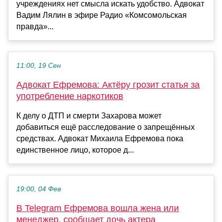
учреждениях нет смысла искать удобство. Адвокат
Вадим Лялин в эфире Радио «Комсомольская
правда»...
11:00, 19 Сен
Адвокат Ефремова: Актёру грозит статья за
употребление наркотиков
К делу о ДТП и смерти Захарова может
добавиться ещё расследование о запрещённых
средствах. Адвокат Михаила Ефремова пока
единственное лицо, которое д...
19:00, 04 Фев
В Telegram Ефремова вошла жена или
менеджер, сообщает дочь актера