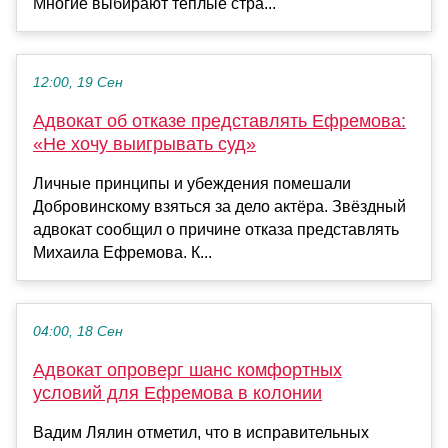
Многие выбирают тёплые стра...
12:00, 19 Сен
Адвокат об отказе представлять Ефремова:
«Не хочу выигрывать суд»
Личные принципы и убеждения помешали
Добровинскому взяться за дело актёра. Звёздный
адвокат сообщил о причине отказа представлять
Михаила Ефремова. К...
04:00, 18 Сен
Адвокат опроверг шанс комфортных
условий для Ефремова в колонии
Вадим Лялин отметил, что в исправительных