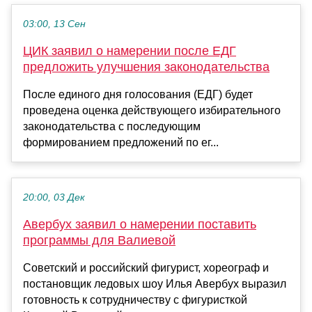
03:00, 13 Сен
ЦИК заявил о намерении после ЕДГ
предложить улучшения законодательства
После единого дня голосования (ЕДГ) будет
проведена оценка действующего избирательного
законодательства с последующим
формированием предложений по ег...
20:00, 03 Дек
Авербух заявил о намерении поставить
программы для Валиевой
Советский и российский фигурист, хореограф и
постановщик ледовых шоу Илья Авербух выразил
готовность к сотрудничеству с фигуристкой