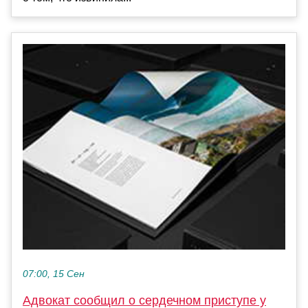
07:00, 15 Сен
Адвокат сообщил о сердечном приступе у