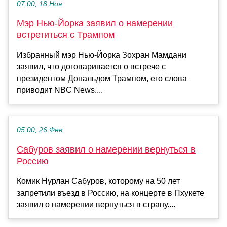
07:00, 18 Ноя
Мэр Нью-Йорка заявил о намерении
встретиться с Трампом
Избранный мэр Нью-Йорка Зохран Мамдани
заявил, что договаривается о встрече с
президентом Дональдом Трампом, его слова
приводит NBC News....
05:00, 26 Фев
Сабуров заявил о намерении вернуться в
Россию
Комик Нурлан Сабуров, которому на 50 лет
запретили въезд в Россию, на концерте в Пхукете
заявил о намерении вернуться в страну....