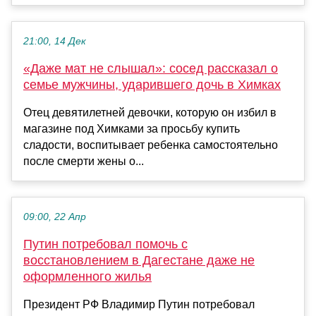
21:00, 14 Дек
«Даже мат не слышал»: сосед рассказал о
семье мужчины, ударившего дочь в Химках
Отец девятилетней девочки, которую он избил в
магазине под Химками за просьбу купить
сладости, воспитывает ребенка самостоятельно
после смерти жены о...
09:00, 22 Апр
Путин потребовал помочь с
восстановлением в Дагестане даже не
оформленного жилья
Президент РФ Владимир Путин потребовал