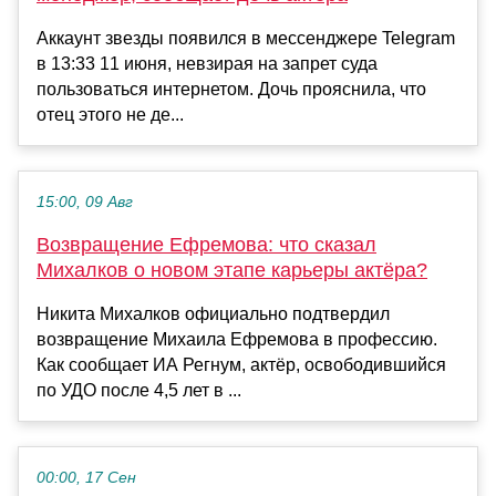
Аккаунт звезды появился в мессенджере Telegram
в 13:33 11 июня, невзирая на запрет суда
пользоваться интернетом. Дочь прояснила, что
отец этого не де...
15:00, 09 Авг
Возвращение Ефремова: что сказал
Михалков о новом этапе карьеры актёра?
Никита Михалков официально подтвердил
возвращение Михаила Ефремова в профессию.
Как сообщает ИА Регнум, актёр, освободившийся
по УДО после 4,5 лет в ...
00:00, 17 Сен