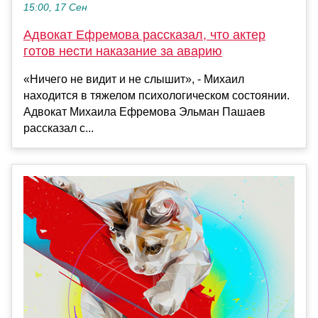
15:00, 17 Сен
Адвокат Ефремова рассказал, что актер
готов нести наказание за аварию
«Ничего не видит и не слышит», - Михаил
находится в тяжелом психологическом состоянии.
Адвокат Михаила Ефремова Эльман Пашаев
рассказал с...