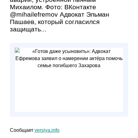
Михаилом. Фото: ВКонтакте
@mihailefremov Адвокат Эльман
Пашаев, который согласился
защищать...
Сообщает
versiya.info