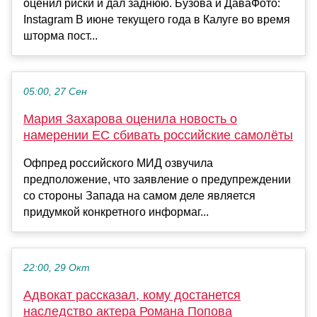
оценил риски и дал заднюю. Бузова и ДаваФото:
Instagram В июне текущего года в Калуге во время
шторма пост...
05:00, 27 Сен
Мария Захарова оценила новость о
намерении ЕС сбивать российские самолёты
Офпред российского МИД озвучила
предположение, что заявление о предупреждении
со стороны Запада на самом деле является
придумкой конкретного информаг...
22:00, 29 Окт
Адвокат рассказал, кому достанется
наследство актера Романа Попова