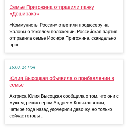
Семье Пригожина отправили пачку
«Доширака»
«Коммунисты России» ответили продюсеру на
жалобы о тяжёлом положении. Российская партия
отправила семье Иосифа Пригожина, скандально
прос...
16:00, 14 Ноя
Юлия Высоцкая объявила о прибавлении в
семье
Актриса Юлия Высоцкая сообщила о том, что они с
мужем, режиссером Андреем Кончаловским,
четыре года назад удочерили девочку, но только
сейчас готовы ...