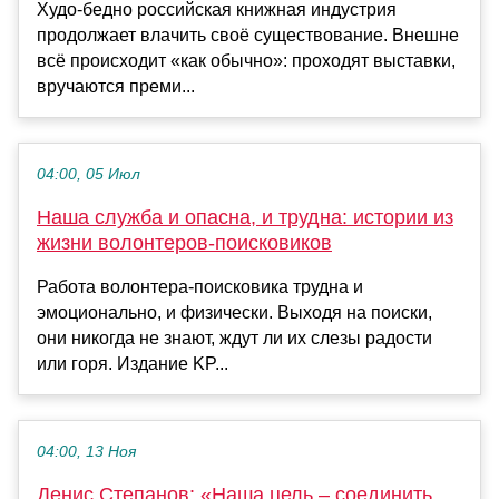
Худо-бедно российская книжная индустрия
продолжает влачить своё существование. Внешне
всё происходит «как обычно»: проходят выставки,
вручаются преми...
04:00, 05 Июл
Наша служба и опасна, и трудна: истории из
жизни волонтеров-поисковиков
Работа волонтера-поисковика трудна и
эмоционально, и физически. Выходя на поиски,
они никогда не знают, ждут ли их слезы радости
или горя. Издание KP...
04:00, 13 Ноя
Денис Степанов: «Наша цель – соединить