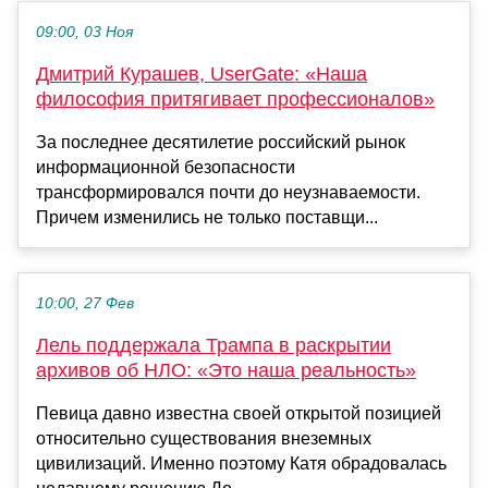
09:00, 03 Ноя
Дмитрий Курашев, UserGate: «Наша
философия притягивает профессионалов»
За последнее десятилетие российский рынок
информационной безопасности
трансформировался почти до неузнаваемости.
Причем изменились не только поставщи...
10:00, 27 Фев
Лель поддержала Трампа в раскрытии
архивов об НЛО: «Это наша реальность»
Певица давно известна своей открытой позицией
относительно существования внеземных
цивилизаций. Именно поэтому Катя обрадовалась