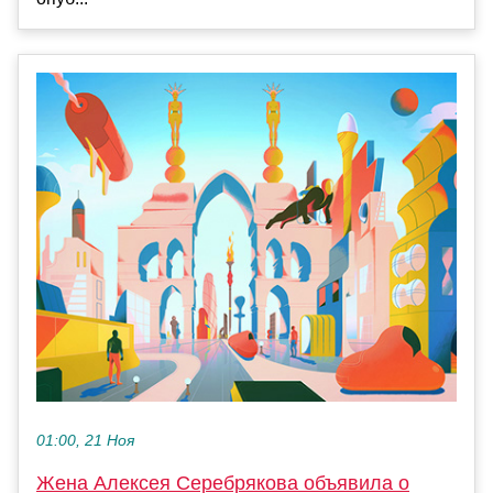
01:00, 21 Ноя
Жена Алексея Серебрякова объявила о