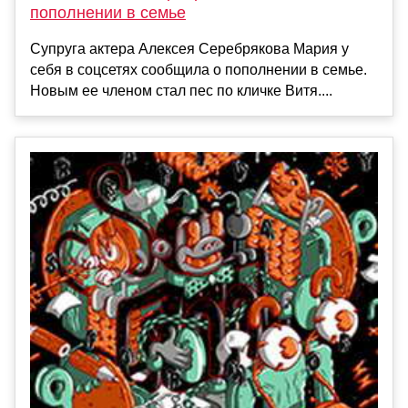
пополнении в семье
Супруга актера Алексея Серебрякова Мария у
себя в соцсетях сообщила о пополнении в семье.
Новым ее членом стал пес по кличке Витя....