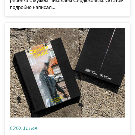
ребенка с мужем Николаем Сердюковым. Об этом
подробно написал...
05:00, 11 Ноя