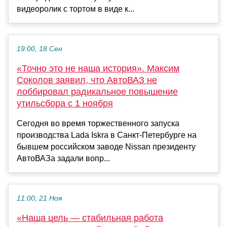
видеоролик с тортом в виде к...
19:00, 18 Сен
«Точно это не наша история». Максим
Соколов заявил, что АвтоВАЗ не
лоббировал радикальное повышение
утильсбора с 1 ноября
Сегодня во время торжественного запуска
производства Lada Iskra в Санкт-Петербурге на
бывшем российском заводе Nissan президенту
АвтоВАЗа задали вопр...
11:00, 21 Ноя
«Наша цель — стабильная работа