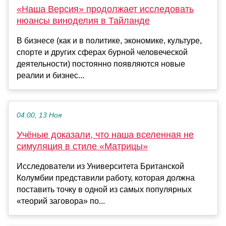
«Наша Версия» продолжает исследовать
нюансы виноделия в Тайланде
В бизнесе (как и в политике, экономике, культуре,
спорте и других сферах бурной человеческой
деятельности) постоянно появляются новые
реалии и бизнес...
04:00, 13 Ноя
Учёные доказали, что наша вселенная не
симуляция в стиле «Матрицы»
Исследователи из Университета Британской
Колумбии представили работу, которая должна
поставить точку в одной из самых популярных
«теорий заговора» по...