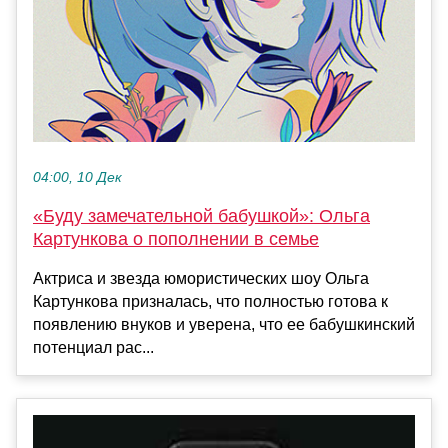
04:00, 10 Дек
«Буду замечательной бабушкой»: Ольга
Картункова о пополнении в семье
Актриса и звезда юмористических шоу Ольга
Картункова призналась, что полностью готова к
появлению внуков и уверена, что ее бабушкинский
потенциал рас...