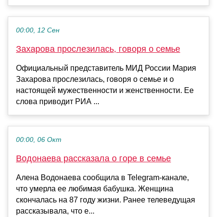
00:00, 12 Сен
Захарова прослезилась, говоря о семье
Официальный представитель МИД России Мария
Захарова прослезилась, говоря о семье и о
настоящей мужественности и женственности. Ее
слова приводит РИА ...
00:00, 06 Окт
Водонаева рассказала о горе в семье
Алена Водонаева сообщила в Telegram-канале,
что умерла ее любимая бабушка. Женщина
скончалась на 87 году жизни. Ранее телеведущая
рассказывала, что е...