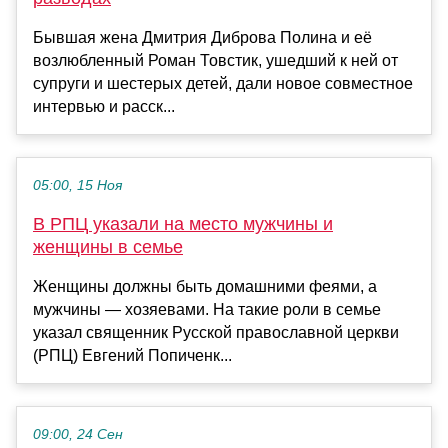
Бывшая жена Дмитрия Диброва Полина и её
возлюбленный Роман Товстик, ушедший к ней от
супруги и шестерых детей, дали новое совместное
интервью и расск...
05:00, 15 Ноя
В РПЦ указали на место мужчины и
женщины в семье
Женщины должны быть домашними феями, а
мужчины — хозяевами. На такие роли в семье
указал священник Русской православной церкви
(РПЦ) Евгений Попиченк...
09:00, 24 Сен