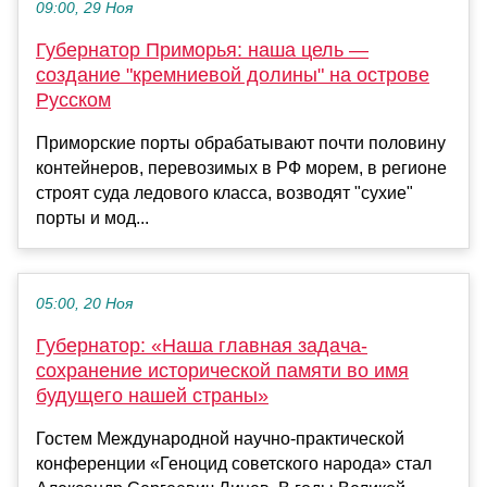
09:00, 29 Ноя
Губернатор Приморья: наша цель —
создание "кремниевой долины" на острове
Русском
Приморские порты обрабатывают почти половину
контейнеров, перевозимых в РФ морем, в регионе
строят суда ледового класса, возводят "сухие"
порты и мод...
05:00, 20 Ноя
Губернатор: «Наша главная задача-
сохранение исторической памяти во имя
будущего нашей страны»
Гостем Международной научно-практической
конференции «Геноцид советского народа» стал