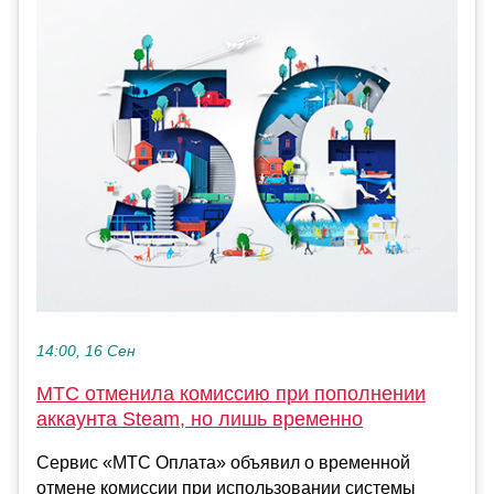
14:00, 16 Сен
МТС отменила комиссию при пополнении
аккаунта Steam, но лишь временно
Сервис «МТС Оплата» объявил о временной
отмене комиссии при использовании системы