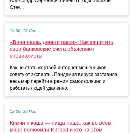
Александр Сергеевич Линев. В годы Великой
Отеч...
19:00, 18 Сен
«Вина наша, деньги ваши»: Как защитить
свои банковские счета объясняют
специалисты
Как не стать жертвой интернет мошенников
советуют эксперты. Пандемия вируса заставила
весь мир перейти в режим самоизоляции и
работать людей удаленно...
12:00, 29 Ноя
Кимчи и каша — пища наша: как во всем
мире полюбили K-Food и кто на этом