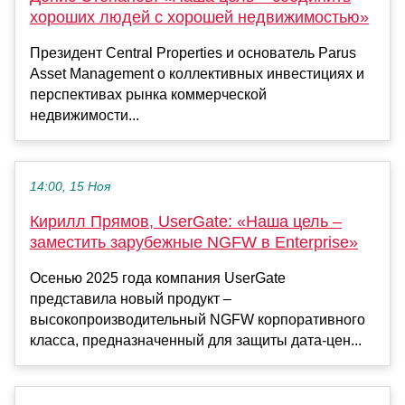
хороших людей с хорошей недвижимостью»
Президент Central Properties и основатель Parus
Asset Management о коллективных инвестициях и
перспективах рынка коммерческой
недвижимости...
14:00, 15 Ноя
Кирилл Прямов, UserGate: «Наша цель –
заместить зарубежные NGFW в Enterprise»
Осенью 2025 года компания UserGate
представила новый продукт –
высокопроизводительный NGFW корпоративного
класса, предназначенный для защиты дата-цен...