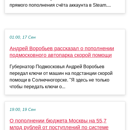
прямого пополнения счёта аккаунта в Steam....
01:00, 17 Сен
Андрей Воробьев рассказал о пополнении
подмосковного автопарка скорой помощи
Губернатор Подмосковья Андрей Воробьев
передал ключи от машин на подстанции скорой
помощи в Солнечногорске. "Я здесь не только
чтобы передать ключи о...
19:00, 19 Сен
О пополнении бюджета Москвы на 55,7
млрд рублей от поступлений по системе