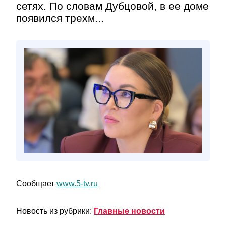
сетях. По словам Дубцовой, в ее доме
появился трехм...
Сообщает
www.5-tv.ru
Новость из рубрики:
Главные новости