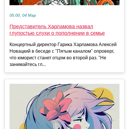
05:00, 04 Мар
Представитель Харламова назвал
глупостью слухи о пополнении в семье
Концертный директор Гарика Харламова Алексей
Новацкий в беседе с "Пятым каналом" опроверг,
что юморист станет отцом во второй раз. "Не
занимайтесь гл...