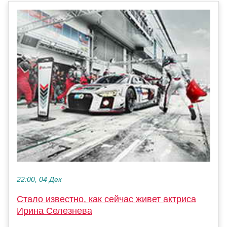
22:00, 04 Дек
Стало известно, как сейчас живет актриса
Ирина Селезнева