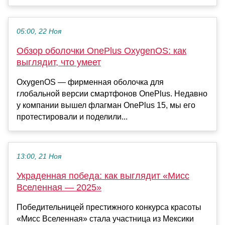
05:00, 22 Ноя
Обзор оболочки OnePlus OxygenOS: как
выглядит, что умеет
OxygenOS — фирменная оболочка для
глобальной версии смартфонов OnePlus. Недавно
у компании вышел флагман OnePlus 15, мы его
протестировали и поделили...
13:00, 21 Ноя
Украденная победа: как выглядит «Мисс
Вселенная — 2025»
Победительницей престижного конкурса красоты
«Мисс Вселенная» стала участница из Мексики