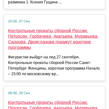
разминка 1. Ксения Гущина ...
10:00, 27 Сен
Контрольные прокаты сборной России.
Петросян, Горбачева, Акатьева, Муравьева,
Садкова, Двоеглазова покажут короткие
программы
Фигуристки выйдут на лед 27 сентября.
Контрольные прокаты сборной России Санкт-
Петербург Женщины, короткая программа Начало
– 15:00 по московскому вр...
08:00, 28 Сен
Контрольные прокаты сборной России.
Петросян, Горбачева, Акатьева, Муравьева,