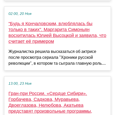
02:00, 20 Ноя
"Будь я Кончаловским, влюблялась бы
только в таких". Маргарита Симоньян
восхитилась Юлией Высоцкой и заявила, что
считает её примером
Журналистка решила высказаться об актрисе
после просмотра сериала "Хроники русской
революции", в котором та сыграла главную роль....
13:00, 23 Ноя
Гран-при России. «Сердце Сибири».
Горбачева, Садкова, Муравьева,
Двоеглазова, Нелюбова, Акатьева
представят произвольные программы,