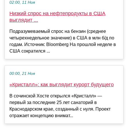
02:00, 11 Ноя
Низкий спрос на нефтепродукты в США
выглядит ...
Подразумеваемый спрос на бензин (среднее
четырехнедельное значение) в США в млн б/д по
годам. Источник: Bloomberg На прошлой неделе в
США сократился ...
00:00, 21 Ноя
«Кристалл»: как выглядит курорт будущего
В сочинской Хосте открылся «Кристалл» —
первый за последние 25 лет санаторий в
Краснодарском крае, созданный с нуля. Проект
отражает концепцию внимат...