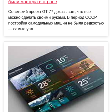
были мастера в стране
Советский проект GT-77 доказывает, что все
можно сделать своими руками. В период СССР
постройка самодельных машин не была редкостью
— самые увл...