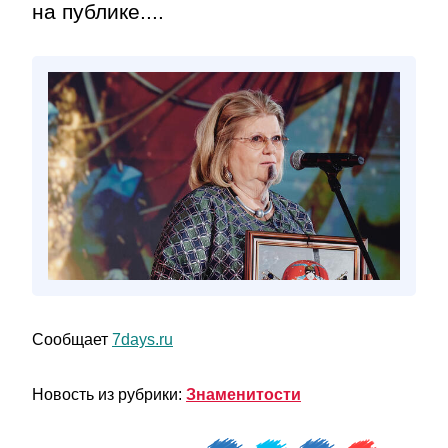
на публике....
Сообщает
7days.ru
Новость из рубрики:
Знаменитости