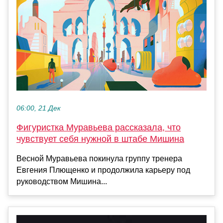
06:00, 21 Дек
Фигуристка Муравьева рассказала, что
чувствует себя нужной в штабе Мишина
Весной Муравьева покинула группу тренера
Евгения Плющенко и продолжила карьеру под
руководством Мишина...