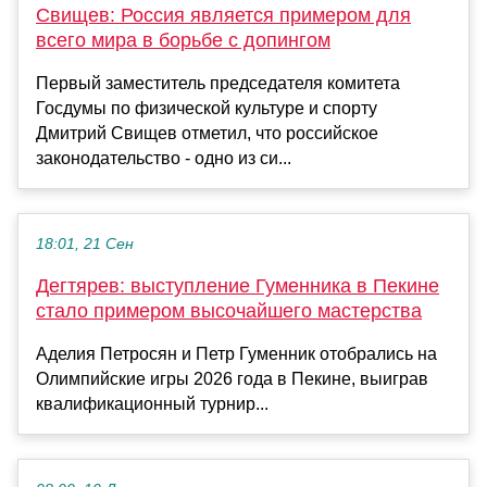
Свищев: Россия является примером для
всего мира в борьбе с допингом
Первый заместитель председателя комитета
Госдумы по физической культуре и спорту
Дмитрий Свищев отметил, что российское
законодательство - одно из си...
18:01, 21 Сен
Дегтярев: выступление Гуменника в Пекине
стало примером высочайшего мастерства
Аделия Петросян и Петр Гуменник отобрались на
Олимпийские игры 2026 года в Пекине, выиграв
квалификационный турнир...