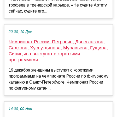
трофеев в тренерской карьере. «Не судите Артету
сейчас, судите его...
20:00, 19 Дек
Чемпионат России. Петросян, Двоеглазова,
Садкова, Хуснутдинова, Муравьева, Гущина,
Синицына выступят с короткими
программами
19 декабря женщины выступят с короткими
программами на чемпионате России по фигурному
катанию в Санкт-Петербурге. Чемпионат России
по фигурному катан...
14:00, 09 Ноя