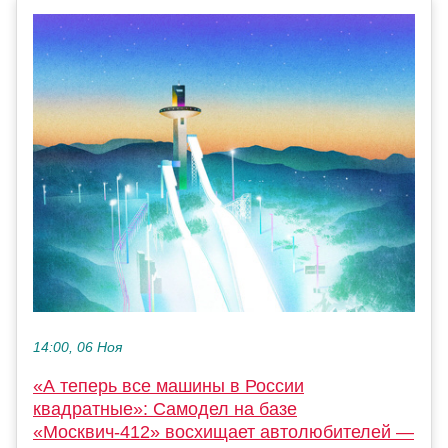
14:00, 06 Ноя
«А теперь все машины в России
квадратные»: Самодел на базе
«Москвич-412» восхищает автолюбителей —