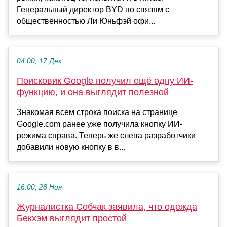
Генеральный директор BYD по связям с
общественностью Ли Юньфэй офи...
04:00, 17 Дек
Поисковик Google получил ещё одну ИИ-
функцию, и она выглядит полезной
Знакомая всем строка поиска на странице
Google.com ранее уже получила кнопку ИИ-
режима справа. Теперь же слева разработчики
добавили новую кнопку в в...
16:00, 28 Ноя
Журналистка Собчак заявила, что одежда
Бекхэм выглядит простой