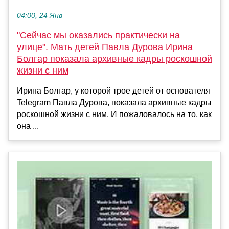
04:00, 24 Янв
"Сейчас мы оказались практически на
улице". Мать детей Павла Дурова Ирина
Болгар показала архивные кадры роскошной
жизни с ним
Ирина Болгар, у которой трое детей от основателя
Telegram Павла Дурова, показала архивные кадры
роскошной жизни с ним. И пожаловалось на то, как
она ...