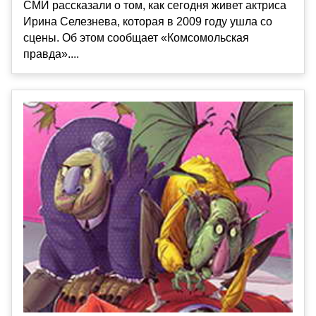
СМИ рассказали о том, как сегодня живет актриса
Ирина Селезнева, которая в 2009 году ушла со
сцены. Об этом сообщает «Комсомольская
правда»....