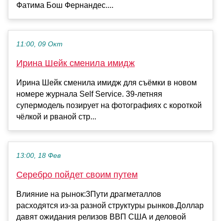
Фатима Бош Фернандес....
11:00, 09 Окт
Ирина Шейк сменила имидж
Ирина Шейк сменила имидж для съёмки в новом
номере журнала Self Service. 39-летняя
супермодель позирует на фотографиях с короткой
чёлкой и рваной стр...
13:00, 18 Фев
Серебро пойдет своим путем
Влияние на рынок:3Пути драгметаллов
расходятся из-за разной структуры рынков.Доллар
давят ожидания релизов ВВП США и деловой