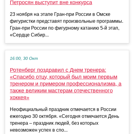
Петросян выступит вне конкурса
23 ноября на этапе Гран-при России в Омске
фигуристки представят произвольные программы.
Гран-при России по фигурному катанию 5-й этап,
«Сердце Сибир...
16:00, 30 Окт
Ротенберг поздравил с Днем тренера:
«Спасибо отцу, который был моим первым
тренером и примером профессионализма, а
также великим мастерам отечественного
хоккея»
Неофициальный праздник отмечается в России
ежегодно 30 октября. «Сегодня отмечается День
тренера – праздник людей, без которых
невозможен успех в спо...