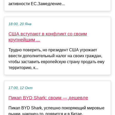
активности ЕС.Замедление...
18:00, 20 Янв
США вступают в конфликт со своим
крупнейшим ...
Трудно поверить, но президент США угрожает
ввести дополнительный налог на своих граждан,
чтобы заставить европейскую страну продать ему
территорию, к...
17:00, 12 Окт
Пикап BYD Shark: своим — дешевле
Пикап BYD Shark, успешно покоряющий мировые
рынки, наконец-то, появится и в Китае.