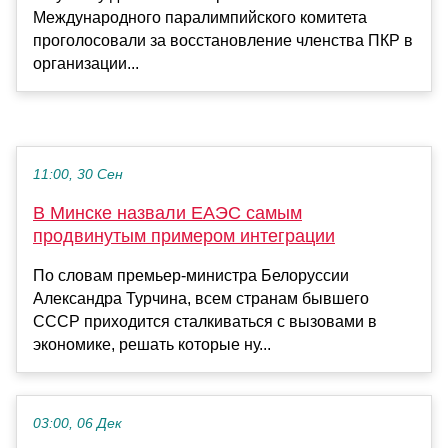
Международного паралимпийского комитета
проголосовали за восстановление членства ПКР в
организации...
11:00, 30 Сен
В Минске назвали ЕАЭС самым
продвинутым примером интеграции
По словам премьер-министра Белоруссии
Александра Турчина, всем странам бывшего
СССР приходится сталкиваться с вызовами в
экономике, решать которые ну...
03:00, 06 Дек