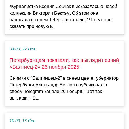
Журналистка Ксения Собчак высказалась о новой
коллекции Виктории Бекхэм. Об этом она
написала в своем Telegram-канале. "Что можно
сказать про новую к...
04:00, 29 Ноя
Петербуржцам показали, как выглядит синий
«Балтиец-2» 26 ноября 2025
Снимки с "Балтийцем‑2" в синем цвете губернатор
Петербурга Александр Беглов опубликовал в
своём Telegram-канале 26 ноября. "Вот так
выглядит "Б...
10:00, 13 Сен