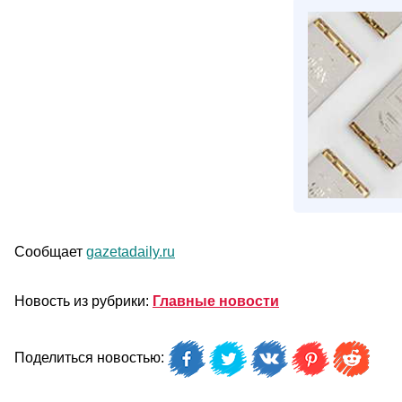
Сообщает
gazetadaily.ru
Новость из рубрики:
Главные новости
Поделиться новостью: