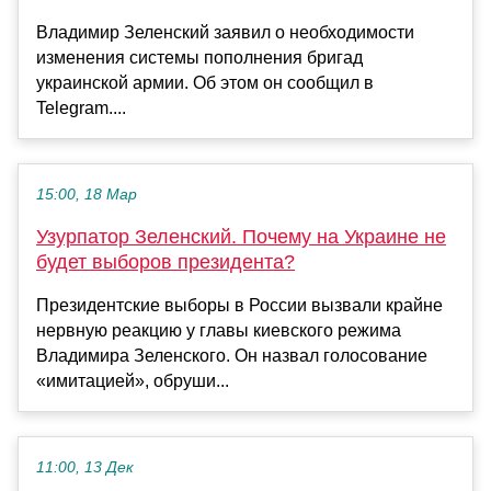
Владимир Зеленский заявил о необходимости
изменения системы пополнения бригад
украинской армии. Об этом он сообщил в
Telegram....
15:00, 18 Мар
Узурпатор Зеленский. Почему на Украине не
будет выборов президента?
Президентские выборы в России вызвали крайне
нервную реакцию у главы киевского режима
Владимира Зеленского. Он назвал голосование
«имитацией», обруши...
11:00, 13 Дек