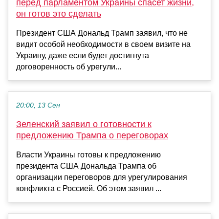
перед парламентом Украины спасет жизни,
он готов это сделать
Президент США Дональд Трамп заявил, что не
видит особой необходимости в своем визите на
Украину, даже если будет достигнута
договоренность об урегули...
20:00, 13 Сен
Зеленский заявил о готовности к
предложению Трампа о переговорах
Власти Украины готовы к предложению
президента США Дональда Трампа об
организации переговоров для урегулирования
конфликта с Россией. Об этом заявил ...