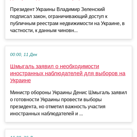
Президент Украины Владимир Зеленский
подписал закон, ограничивающий доступ к
публичным реестрам недвижимости на Украине, в
частности, к данным чиновн...
00:00, 11 Дек
Шмыгаль заявил о необходимости
иностранных наблюдателей для выборов на
Украине
Министр обороны Украины Денис Шмыгаль заявил
о готовности Украины провести выборы
президента, но отметил важность участия
иностранных наблюдателей и ...