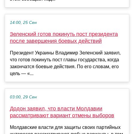
14:00, 25 Сен
Зеленский готов покинуть пост президента
после завершения боевых действий
Президент Украины Владимир Зеленский заявил,
что готов покинуть пост главы государства, когда
закончатся боевые действия. По его словам, его
цель — «...
03:00, 29 Сен
Додон заявил, что власти Молдавии
рассматривают вариант отмены выборов
Молдавские власти для защиты своих партийных