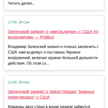
Читать далее...
17:00, 28 Сен
Зеленский заявил о «мегасделке» с США по
вооружению — Politico
Владимир Зеленский заявил о планах заключить с
США «мегасделку» о поставках Украине
вооружений, включая оружие большой дальности
действия. Об этом со...
11:00, 28 Ноя
Зеленский заявил о предстоящих "важных
переговорах" с США
Команды двух стран в конце недели займутся