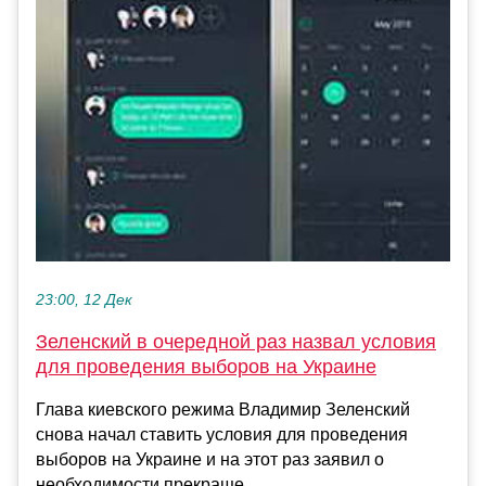
23:00, 12 Дек
Зеленский в очередной раз назвал условия
для проведения выборов на Украине
Глава киевского режима Владимир Зеленский
снова начал ставить условия для проведения
выборов на Украине и на этот раз заявил о
необходимости прекраще...