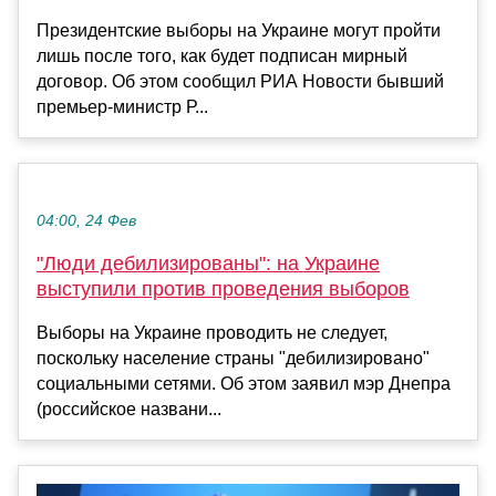
Президентские выборы на Украине могут пройти
лишь после того, как будет подписан мирный
договор. Об этом сообщил РИА Новости бывший
премьер-министр Р...
04:00, 24 Фев
"Люди дебилизированы": на Украине
выступили против проведения выборов
Выборы на Украине проводить не следует,
поскольку население страны "дебилизировано"
социальными сетями. Об этом заявил мэр Днепра
(российское названи...