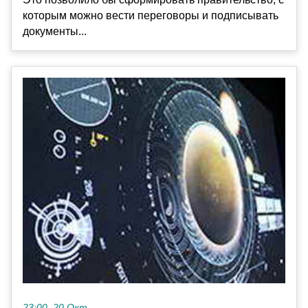
которым можно вести переговоры и подписывать
документы...
23:00, 20 Окт