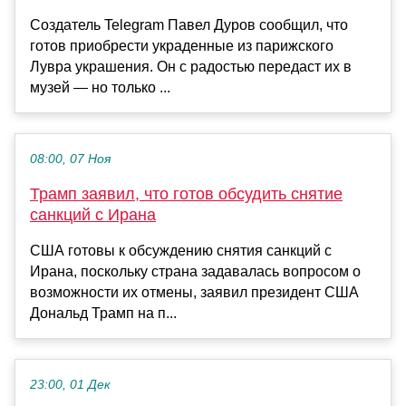
Создатель Telegram Павел Дуров сообщил, что
готов приобрести украденные из парижского
Лувра украшения. Он с радостью передаст их в
музей — но только ...
08:00, 07 Ноя
Трамп заявил, что готов обсудить снятие
санкций с Ирана
США готовы к обсуждению снятия санкций с
Ирана, поскольку страна задавалась вопросом о
возможности их отмены, заявил президент США
Дональд Трамп на п...
23:00, 01 Дек