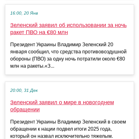
16:00, 20 Янв
Зеленский заявил об использовании за ночь
ракет ПВО на €80 млн
Президент Украины Владимир Зеленский 20
января сообщил, что средства противовоздушной
обороны (ПВО) за одну ночь потратили около €80
млн на ракеты.«З...
20:00, 31 Дек
Зеленский заявил о мире в новогоднем
обращении
Президент Украины Владимир Зеленский в своем
обращении к нации подвел итоги 2025 года,
который он назвал исключительно тяжелым.