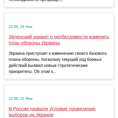
21:00, 29 Ноя
Зеленский заявил о необходимости изменить
план обороны Украины
Украина приступает к изменению своего базового
плана обороны, поскольку текущий ход боевых
действий выявил новые стратегические
приоритеты. Об этом з...
12:00, 21 Фев
В России назвали условие проведения
выборов на Украине