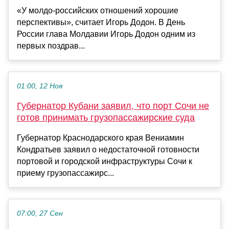
«У молдо-российских отношений хорошие
перспективы», считает Игорь Додон. В День
России глава Молдавии Игорь Додон одним из
первых поздрав...
01:00, 12 Ноя
Губернатор Кубани заявил, что порт Сочи не
готов принимать грузопассажирские суда
Губернатор Краснодарского края Вениамин
Кондратьев заявил о недостаточной готовности
портовой и городской инфраструктуры Сочи к
приему грузопассажирс...
07:00, 27 Сен