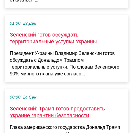
01:00, 29 Дек
Зеленский готов обсуждать
территориальные уступки Украины
Президент Украины Владимир Зеленский готов
обсуждать с Дональдом Трампом
территориальные уступки. По словам Зеленского,
90% мирного плана уже согласо...
00:00, 24 Сен
Зеленский: Трамп готов предоставить
Украине гарантии безопасности
Глава американского государства Дональд Трамп