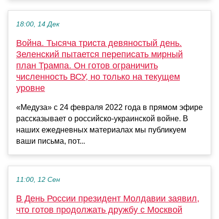
18:00, 14 Дек
Война. Тысяча триста девяностый день.
Зеленский пытается переписать мирный
план Трампа. Он готов ограничить
численность ВСУ, но только на текущем
уровне
«Медуза» с 24 февраля 2022 года в прямом эфире
рассказывает о российско-украинской войне. В
наших ежедневных материалах мы публикуем
ваши письма, пот...
11:00, 12 Сен
В День России президент Молдавии заявил,
что готов продолжать дружбу с Москвой