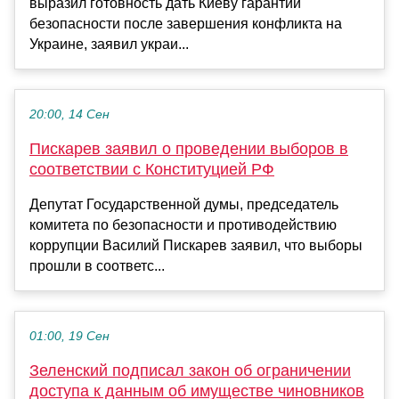
выразил готовность дать Киеву гарантии
безопасности после завершения конфликта на
Украине, заявил украи...
20:00, 14 Сен
Пискарев заявил о проведении выборов в
соответствии с Конституцией РФ
Депутат Государственной думы, председатель
комитета по безопасности и противодействию
коррупции Василий Пискарев заявил, что выборы
прошли в соответс...
01:00, 19 Сен
Зеленский подписал закон об ограничении
доступа к данным об имуществе чиновников