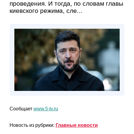
проведения. И тогда, по словам главы
киевского режима, сле...
Сообщает
www.5-tv.ru
Новость из рубрики:
Главные новости