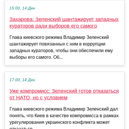
15:00, 14 Дек
Захарова: Зеленский шантажирует западных
кураторов ради выборов его самого
Глава киевского режима Владимир Зеленский
шантажирует повязанных с ним в коррупции
западных кураторов, чтобы они обеспечили ему
выборы его самого. Об...
17:00, 14 Дек
Уже компромисс: Зеленский готов отказаться
от НАТО, но с условием
Глава киевского режима Владимир Зеленский дал
понять, что Киев в качестве компромисса в рамках
урегулирования украинского конфликта может
отказаться ...