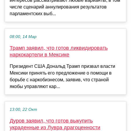
интересов рассматривают любые варианты, в том
числе сценарий аннулирования результатов
парламентских выб...
08:00, 14 Мар
Трамп заявил, что готов ликвидировать
наркокартели в Мексике
Президент США Дональд Трамп призвал власти
Мексики принять его предложение о помощи в
борьбе с наркобизнесом, заявив, что страной
якобы управляют кар...
13:00, 22 Окт
Дуров заявил, что готов выкупить
украденные из Лувра драгоценности