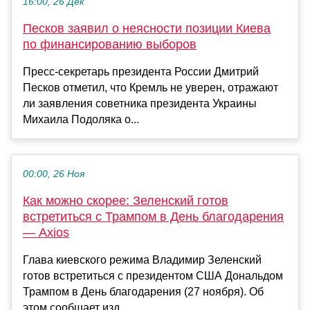
16:00, 26 Дек
Песков заявил о неясности позиции Киева
по финансированию выборов
Пресс-секретарь президента России Дмитрий
Песков отметил, что Кремль не уверен, отражают
ли заявления советника президента Украины
Михаила Подоляка о...
00:00, 26 Ноя
Как можно скорее: Зеленский готов
встретиться с Трампом в День благодарения
— Axios
Глава киевского режима Владимир Зеленский
готов встретиться с президентом США Дональдом
Трампом в День благодарения (27 ноября). Об
этом сообщает изд...