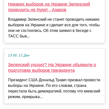
Никаких выборов на Украине Зеленский
проводить не будет - Азаров
Владимир Зеленский не станет проводить никаких
выборов на Украине и сделает все для того, чтобы
они не состоялись. Об этом заявил в беседе с
ТАСС быв...
13:00, 11 Дек
Зеленский уходит? На Украине объявили о
подготовке выборов президента
Президент США Дональд Трамп призвал провести
выборы на Украине. По его словам, страна
перестала быть демократией, потому что киевский
режим, прикрыва...