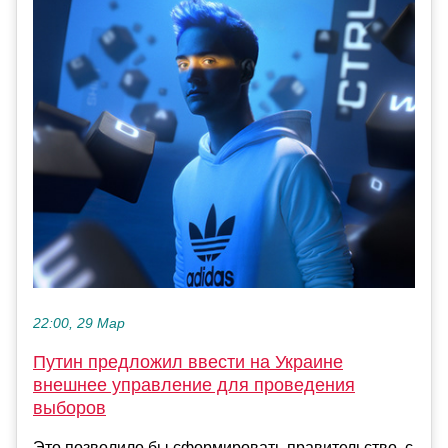
22:00, 29 Мар
Путин предложил ввести на Украине
внешнее управление для проведения
выборов
Это позволило бы сформировать правительство, с