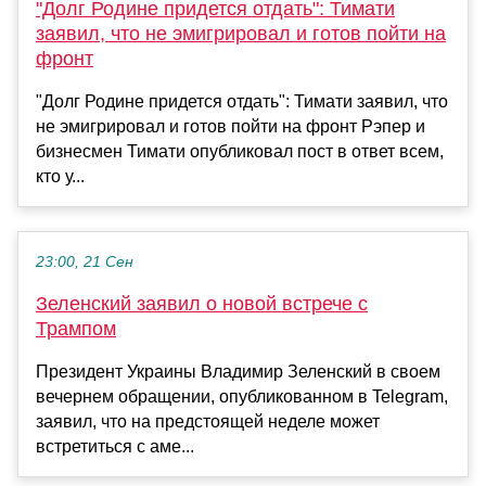
"Долг Родине придется отдать": Тимати
заявил, что не эмигрировал и готов пойти на
фронт
"Долг Родине придется отдать": Тимати заявил, что
не эмигрировал и готов пойти на фронт Рэпер и
бизнесмен Тимати опубликовал пост в ответ всем,
кто у...
23:00, 21 Сен
Зеленский заявил о новой встрече с
Трампом
Президент Украины Владимир Зеленский в своем
вечернем обращении, опубликованном в Telegram,
заявил, что на предстоящей неделе может
встретиться с аме...