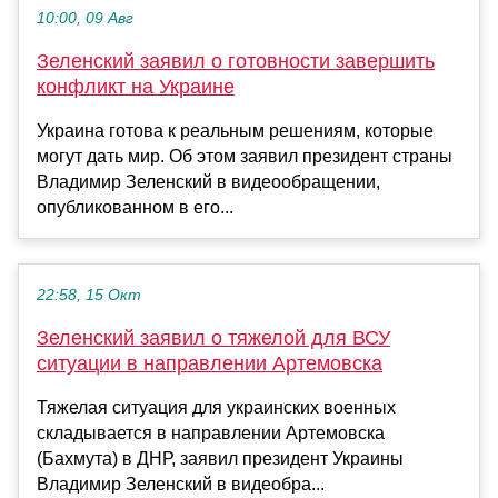
10:00, 09 Авг
Зеленский заявил о готовности завершить
конфликт на Украине
Украина готова к реальным решениям, которые
могут дать мир. Об этом заявил президент страны
Владимир Зеленский в видеообращении,
опубликованном в его...
22:58, 15 Окт
Зеленский заявил о тяжелой для ВСУ
ситуации в направлении Артемовска
Тяжелая ситуация для украинских военных
складывается в направлении Артемовска
(Бахмута) в ДНР, заявил президент Украины
Владимир Зеленский в видеобра...