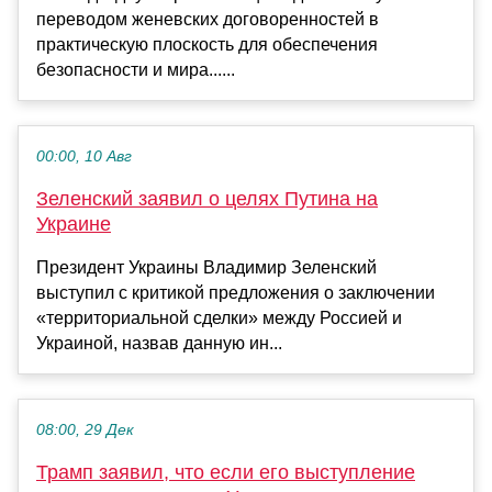
переводом женевских договоренностей в
практическую плоскость для обеспечения
безопасности и мира......
00:00, 10 Авг
Зеленский заявил о целях Путина на
Украине
Президент Украины Владимир Зеленский
выступил с критикой предложения о заключении
«территориальной сделки» между Россией и
Украиной, назвав данную ин...
08:00, 29 Дек
Трамп заявил, что если его выступление